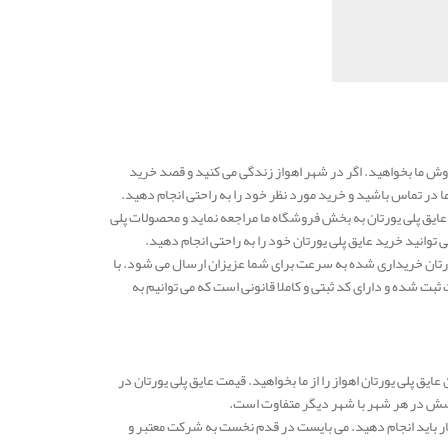
روش ما بخواهید. اگر در شهر اهواز زندگی می کنید و قصد خرید
ا در تماس باشید و خرید مورد نظر خود را به راحتی انجام دهید.
عایق پلی یورتان به بخش فروشگاه ما مراجعه نماید و محصولات پلی
 توانید خرید عایق پلی یورتان خود را به راحتی انجام دهید.
یورتان خریداری شده به سرعت برای شما عزیزان ارسال می شود. با
ثبت شده و دارای کد ثبتی و کاملا قانونی است که می توانیم به
عایق پلی یورتان اهواز را از ما بخواهید. قیمت عایق پلی یورتان در
ار باید انجام دهید. می بایست در قدم نخست به شرکت معتبر و