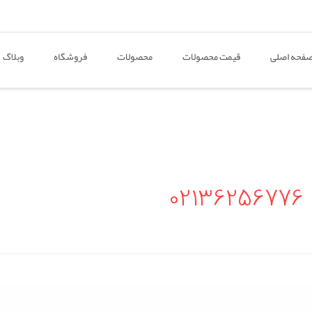
فحه اصلی
قیمت محصولات
محصولات
فروشگاه
وبلاگ