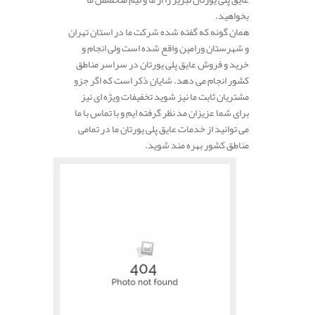
بخواهید.
همان گونه که گفته شده شرکت ما در استان تهران
و شهرستان ورامین واقع شده است ولی انجام و
خرید و فروش عایق پلی یورتان در سراسر مناطق
کشور انجام می دهد. شایان ذکر است که اگر جزو
مشتریان ثابت ما نیز شوید تخفیفات ویژه ای نیز
برای شما عزیزان مد نظر گرفته ایم و با تماس با ما
می توانید از خدمات عایق پلی یورتان ما در تمامی
مناطق کشور بهره مند شوید.