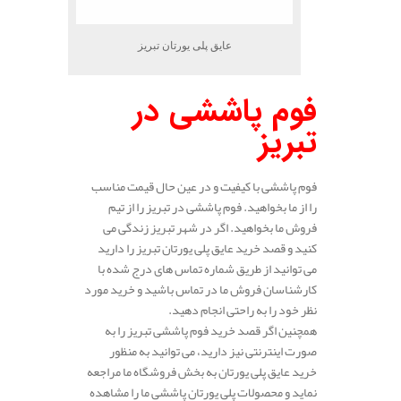
عایق پلی یورتان تبریز
فوم پاششی در
تبریز
فوم پاششی با کیفیت و در عین حال قیمت مناسب
را از ما بخواهید. فوم پاششی در تبریز را از تیم
فروش ما بخواهید. اگر در شهر تبریز زندگی می
کنید و قصد خرید عایق پلی یورتان تبریز را دارید
می توانید از طریق شماره تماس های درج شده با
کارشناسان فروش ما در تماس باشید و خرید مورد
نظر خود را به راحتی انجام دهید.
همچنین اگر قصد خرید فوم پاششی تبریز را به
صورت اینترنتی نیز دارید، می توانید به منظور
خرید عایق پلی یورتان به بخش فروشگاه ما مراجعه
نماید و محصولات پلی یورتان پاششی ما را مشاهده