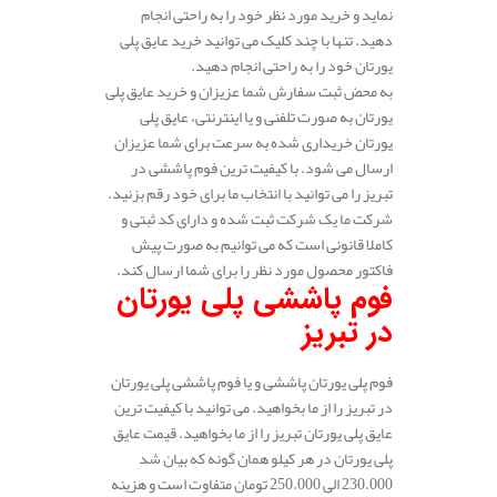
نماید و خرید مورد نظر خود را به راحتی انجام
دهید. تنها با چند کلیک می توانید خرید عایق پلی
یورتان خود را به راحتی انجام دهید.
به محض ثبت سفارش شما عزیزان و خرید عایق پلی
یورتان به صورت تلفنی و یا اینترنتی، عایق پلی
یورتان خریداری شده به سرعت برای شما عزیزان
ارسال می شود. با کیفیت ترین فوم پاششی در
تبریز را می توانید با انتخاب ما برای خود رقم بزنید.
شرکت ما یک شرکت ثبت شده و دارای کد ثبتی و
کاملا قانونی است که می توانیم به صورت پیش
فاکتور محصول مورد نظر را برای شما ارسال کند.
فوم پاششی پلی یورتان
در تبریز
فوم پلی یورتان پاششی و یا فوم پاششی پلی یورتان
در تبریز را از ما بخواهید. می توانید با کیفیت ترین
عایق پلی یورتان تبریز را از ما بخواهید. قیمت عایق
پلی یورتان در هر کیلو همان گونه که بیان شد
230.000 الی 250.000 تومان متفاوت است و هزینه