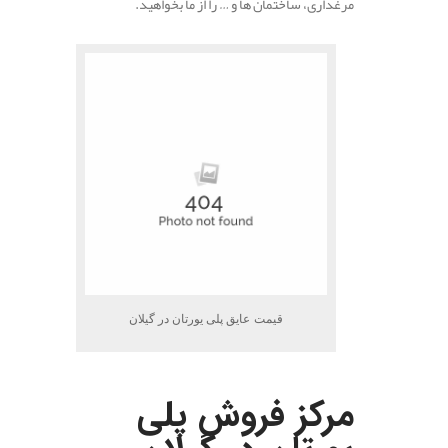
مرغداری، ساختمان ها و … را از ما بخواهید.
.
قیمت عایق پلی یورتان در گیلان
.
مرکز فروش پلی