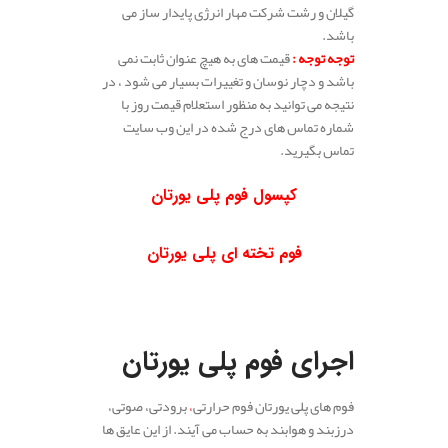
گیلان و رشت شرکت مهار انرژی پایدار ساز می
باشد.
توجه توجه
:
قیمت های به هیچ عنوان ثابت نمی
باشد و دچار نوسان و تغییرات بسیار می شود ، در
نتیجه می توانید به منظور استعلام قیمت روز با
شماره تماس های درج شده در این وب سایت
تماس بگیرید.
.
کپسول فوم پلی یورتان
.
فوم تخته ای پلی یورتان
.
.
اجرای فوم پلی یورتان
فوم های پلی یورتان فوم حرارتی
،
برودتی، صوتی،
درزبند و هوابند به حساب می آیند. از این عایق ها