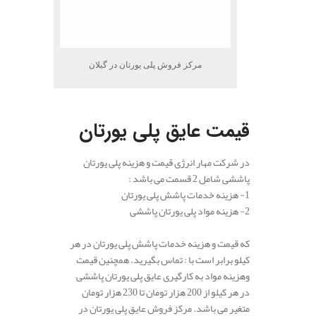
مرکز فروش پلی یورتان در گیلان
.
قیمت عایق پلی یورتان
در شرکت مهار انرژی قیمت و هزینه پلی یورتان
پاششی شامل 2 قسمت می باشد :
1- هزینه خدمات پاشش پلی یورتان
2- هزینه مواد پلی یورتان پاششی
.
که قیمت و هزینه خدمات پاشش پلی یورتان در هر
کیلو برابر است با : تماس بگیرید
.
همچنین قیمت
وهزینه مواد به کارگیری عایق پلی یورتان پاششی
در هر کیلو از 200 هزار تومان تا 230 هزار تومان
متغیر می باشد. مرکز فروش عایق پلی یورتان در