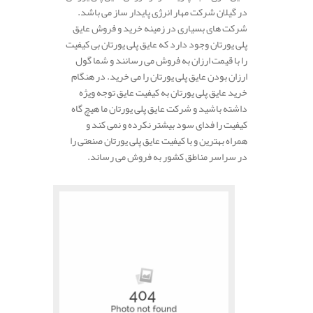
در گیلان شرکت مهار انرژی پایدار ساز می باشد.
شرکت های بسیاری در زمینه خرید و فروش عایق
پلی یورتان وجود دارد که عایق پلی یورتان بی کیفیت
را با قیمت ارزان به فروش می رسانند و شما گول
ارزان بودن عایق پلی یورتان را می خرید. در هنگام
خرید عایق پلی یورتان به کیفیت عایق توجه ویژه
داشته باشید و شرکت عایق پلی یورتان ما هیچ گاه
کیفیت را فدای سود بیشتر نکرده و نمی کند و
همراه بهترین و با کیفیت عایق پلی یورتان صنعتی را
در سراسر مناطق کشور به فروش می رساند.
.