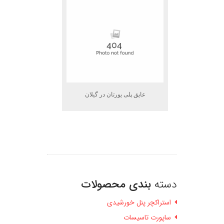
عایق پلی یورتان در گیلان
دسته
بندی محصولات
استراکچر پنل خورشیدی
ساپورت تاسیسات