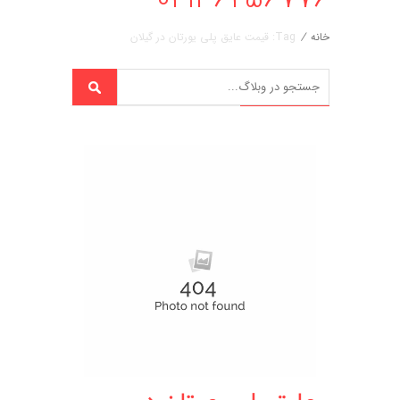
خانه
/
Tag: قیمت عایق پلی یورتان در گیلان