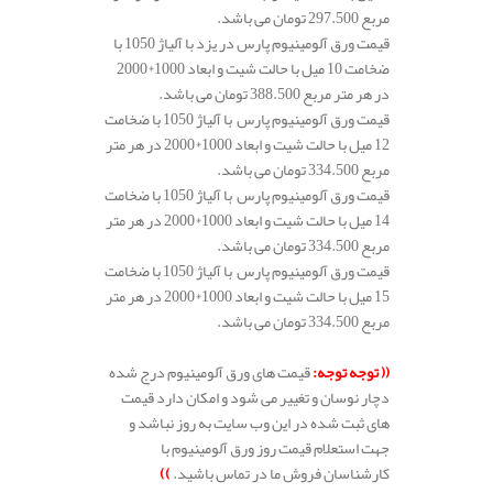
مربع 297.500 تومان می باشد.
قیمت ورق آلومینیوم پارس در یزد با آلیاژ 1050 با
ضخامت 10 میل با حالت شیت و ابعاد 1000*2000
در هر متر مربع 388.500 تومان می باشد.
قیمت ورق آلومینیوم پارس با آلیاژ 1050 با ضخامت
12 میل با حالت شیت و ابعاد 1000*2000 در هر متر
مربع 334.500 تومان می باشد.
قیمت ورق آلومینیوم پارس با آلیاژ 1050 با ضخامت
14 میل با حالت شیت و ابعاد 1000*2000 در هر متر
مربع 334.500 تومان می باشد.
قیمت ورق آلومینیوم پارس با آلیاژ 1050 با ضخامت
15 میل با حالت شیت و ابعاد 1000*2000 در هر متر
مربع 334.500 تومان می باشد.
((
توجه توجه
:
قیمت های ورق آلومینیوم درج شده
دچار نوسان و تغییر می شود و امکان دارد قیمت
های ثبت شده در این وب سایت به روز نباشد و
جهت استعلام قیمت روز ورق آلومینیوم با
کارشناسان فروش ما در تماس باشید.
))