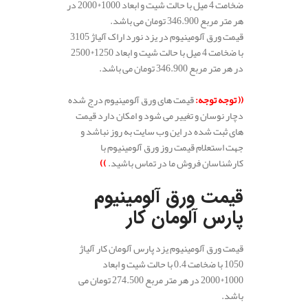
ضخامت 4 میل با حالت شیت و ابعاد 1000*2000 در
هر متر مربع 346.900 تومان می باشد.
قیمت ورق آلومینیوم در یزد نورد اراک آلیاژ 3105
با ضخامت 4 میل با حالت شیت و ابعاد 1250*2500
در هر متر مربع 346.900 تومان می باشد.
((
توجه توجه
:
قیمت های ورق آلومینیوم درج شده
دچار نوسان و تغییر می شود و امکان دارد قیمت
های ثبت شده در این وب سایت به روز نباشد و
جهت استعلام قیمت روز ورق آلومینیوم با
کارشناسان فروش ما در تماس باشید.
))
.
قیمت ورق آلومینیوم
پارس آلومان کار
قیمت ورق آلومینیوم یزد پارس آلومان کار آلیاژ
1050 با ضخامت 0.4 با حالت شیت و ابعاد
1000*2000 در هر متر مربع 274.500 تومان می
باشد.