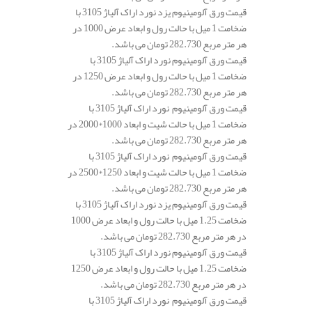
قیمت ورق آلومینیوم یزد نورد اراک آلیاژ 3105 با
ضخامت 1 میل با حالت رول و ابعاد عرض 1000 در
هر متر مربع 282.730 تومان می باشد.
قیمت ورق آلومینیوم نورد اراک آلیاژ 3105 با
ضخامت 1 میل با حالت رول و ابعاد عرض 1250 در
هر متر مربع 282.730 تومان می باشد.
قیمت ورق آلومینیوم نورد اراک آلیاژ 3105 با
ضخامت 1 میل با حالت شیت و ابعاد 1000*2000 در
هر متر مربع 282.730 تومان می باشد.
قیمت ورق آلومینیوم نورد اراک آلیاژ 3105 با
ضخامت 1 میل با حالت شیت و ابعاد 1250*2500 در
هر متر مربع 282.730 تومان می باشد.
قیمت ورق آلومینیوم یزد نورد اراک آلیاژ 3105 با
ضخامت 1.25 میل با حالت رول و ابعاد عرض 1000
در هر متر مربع 282.730 تومان می باشد.
قیمت ورق آلومینیوم نورد اراک آلیاژ 3105 با
ضخامت 1.25 میل با حالت رول و ابعاد عرض 1250
در هر متر مربع 282.730 تومان می باشد.
قیمت ورق آلومینیوم نورد اراک آلیاژ 3105 با