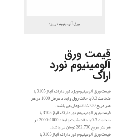
ورق آلومینیوم در یزد
.
قیمت ورق
آلومینیوم نورد
اراک
قیمت ورق آلومینیوم یزد نورد اراک آلیاژ 3105 با
ضخامت 0.3 با حالت رول و ابعاد عرض 1000 در هر
متر مربع 282.730 تومان می باشد.
قیمت ورق آلومینیوم نورد اراک آلیاژ 3105 با
ضخامت 0.3 با حالت شیت و ابعاد 1000*2000 در
هر متر مربع 282.730 تومان می باشد.
قیمت ورق آلومینیوم نورد اراک آلیاژ 3105 با