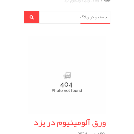
خانه
/
Tag: ورق آلومینیوم یزد
ورق آلومینیوم در یزد