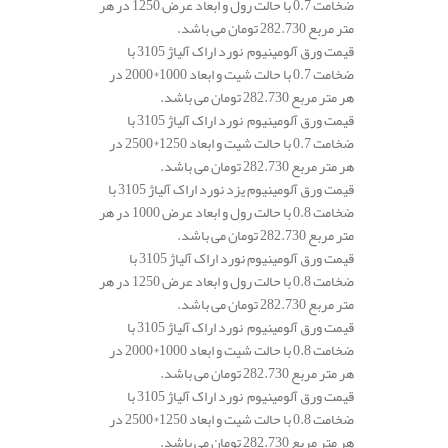
ضخامت 0.7 با حالت رول و ابعاد عرض 1250 در هر
متر مربع 282.730 تومان می باشد.
قیمت ورق آلومینیوم نورد اراک آلیاژ 3105 با
ضخامت 0.7 با حالت شیت و ابعاد 1000*2000 در
هر متر مربع 282.730 تومان می باشد.
قیمت ورق آلومینیوم نورد اراک آلیاژ 3105 با
ضخامت 0.7 با حالت شیت و ابعاد 1250*2500 در
هر متر مربع 282.730 تومان می باشد.
قیمت ورق آلومینیوم یزد نورد اراک آلیاژ 3105 با
ضخامت 0.8 با حالت رول و ابعاد عرض 1000 در هر
متر مربع 282.730 تومان می باشد.
قیمت ورق آلومینیوم نورد اراک آلیاژ 3105 با
ضخامت 0.8 با حالت رول و ابعاد عرض 1250 در هر
متر مربع 282.730 تومان می باشد.
قیمت ورق آلومینیوم نورد اراک آلیاژ 3105 با
ضخامت 0.8 با حالت شیت و ابعاد 1000*2000 در
هر متر مربع 282.730 تومان می باشد.
قیمت ورق آلومینیوم نورد اراک آلیاژ 3105 با
ضخامت 0.8 با حالت شیت و ابعاد 1250*2500 در
هر متر مربع 282.730 تومان می باشد.