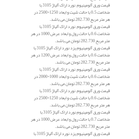
قیمت ورق آلومینیوم نورد اراک آلیاژ 3105 با
ضخامت 0.5 با حالت شیت و ابعاد 1250*2500 در
هر متر مربع 282.730 تومان می باشد.
قیمت ورق آلومینیوم نورد اراک آلیاژ 3105 با
ضخامت 0.6 با حالت رول و ابعاد عرض 1000 در هر
متر مربع 282.730 تومان می باشد.
قیمت ورق آلومینیوم یزد نورد اراک آلیاژ 3105 با
ضخامت 0.6 با حالت رول و ابعاد عرض 1200 در هر
متر مربع 282.730 تومان می باشد.
قیمت ورق آلومینیوم نورد اراک آلیاژ 3105 با
ضخامت 0.6 با حالت شیت و ابعاد 1000*2000 در
هر متر مربع 282.730 تومان می باشد.
قیمت ورق آلومینیوم نورد اراک آلیاژ 3105 با
ضخامت 0.6 با حالت شیت و ابعاد 1250*2500 در
هر متر مربع 282.730 تومان می باشد.
قیمت ورق آلومینیوم نورد اراک آلیاژ 3105 با
ضخامت 0.7 با حالت رول و ابعاد عرض 1000 در هر
متر مربع 282.730 تومان می باشد.
قیمت ورق آلومینیوم یزد نورد اراک آلیاژ 3105 با