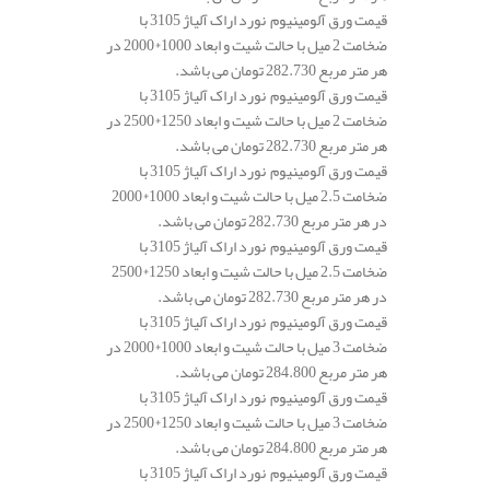
قیمت ورق آلومینیوم نورد اراک آلیاژ 3105 با
ضخامت 2 میل با حالت شیت و ابعاد 1000*2000 در
هر متر مربع 282.730 تومان می باشد.
قیمت ورق آلومینیوم نورد اراک آلیاژ 3105 با
ضخامت 2 میل با حالت شیت و ابعاد 1250*2500 در
هر متر مربع 282.730 تومان می باشد.
قیمت ورق آلومینیوم نورد اراک آلیاژ 3105 با
ضخامت 2.5 میل با حالت شیت و ابعاد 1000*2000
در هر متر مربع 282.730 تومان می باشد.
قیمت ورق آلومینیوم نورد اراک آلیاژ 3105 با
ضخامت 2.5 میل با حالت شیت و ابعاد 1250*2500
در هر متر مربع 282.730 تومان می باشد.
قیمت ورق آلومینیوم نورد اراک آلیاژ 3105 با
ضخامت 3 میل با حالت شیت و ابعاد 1000*2000 در
هر متر مربع 284.800 تومان می باشد.
قیمت ورق آلومینیوم نورد اراک آلیاژ 3105 با
ضخامت 3 میل با حالت شیت و ابعاد 1250*2500 در
هر متر مربع 284.800 تومان می باشد.
قیمت ورق آلومینیوم نورد اراک آلیاژ 3105 با