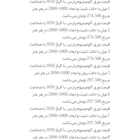
قیمت ورق آلومینیوم پارس با آلیاژ 1050 با ضخامت
1 میل با حالت شیت و ابعاد 1000*2000 در هر متر
مربع 274.500 تومان می باشد.
قیمت ورق آلومینیوم پارس با آلیاژ 1050 با ضخامت
2 میل با حالت شیت و ابعاد 1000*2000 در هر متر
مربع 274.500 تومان می باشد.
قیمت ورق آلومینیوم پارس با آلیاژ 1050 با ضخامت
3 میل با حالت شیت و ابعاد 1000*2000 در هر متر
مربع 274.500 تومان می باشد.
قیمت ورق آلومینیوم پارس با آلیاژ 1050 با ضخامت
5 میل با حالت رول و ابعاد 1000*2000 در هر متر
مربع 297.500 تومان می باشد.
قیمت ورق آلومینیوم پارس با آلیاژ 1050 با ضخامت
6 میل با حالت شیت و ابعاد 1000*2000 در هر متر
مربع 297.500 تومان می باشد.
قیمت ورق آلومینیوم پارس با آلیاژ 1050 با ضخامت
7 میل با حالت شیت و ابعاد 1000*2000 در هر متر
مربع 297.500 تومان می باشد.
قیمت ورق آلومینیوم پارس با آلیاژ 1050 با ضخامت
8 میل با حالت شیت و ابعاد 1000*2000 در هر متر