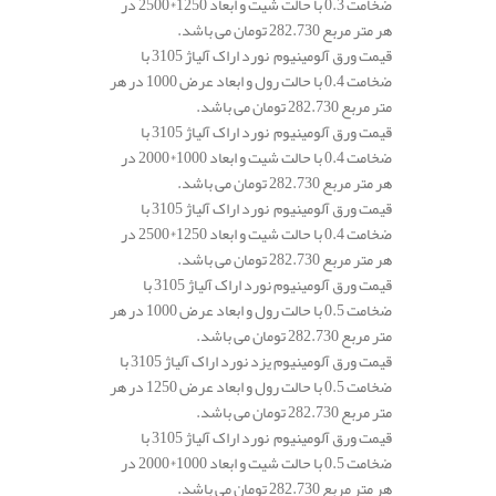
ضخامت 0.3 با حالت شیت و ابعاد 1250*2500 در
هر متر مربع 282.730 تومان می باشد.
قیمت ورق آلومینیوم نورد اراک آلیاژ 3105 با
ضخامت 0.4 با حالت رول و ابعاد عرض 1000 در هر
متر مربع 282.730 تومان می باشد.
قیمت ورق آلومینیوم نورد اراک آلیاژ 3105 با
ضخامت 0.4 با حالت شیت و ابعاد 1000*2000 در
هر متر مربع 282.730 تومان می باشد.
قیمت ورق آلومینیوم نورد اراک آلیاژ 3105 با
ضخامت 0.4 با حالت شیت و ابعاد 1250*2500 در
هر متر مربع 282.730 تومان می باشد.
قیمت ورق آلومینیوم نورد اراک آلیاژ 3105 با
ضخامت 0.5 با حالت رول و ابعاد عرض 1000 در هر
متر مربع 282.730 تومان می باشد.
قیمت ورق آلومینیوم یزد نورد اراک آلیاژ 3105 با
ضخامت 0.5 با حالت رول و ابعاد عرض 1250 در هر
متر مربع 282.730 تومان می باشد.
قیمت ورق آلومینیوم نورد اراک آلیاژ 3105 با
ضخامت 0.5 با حالت شیت و ابعاد 1000*2000 در
هر متر مربع 282.730 تومان می باشد.