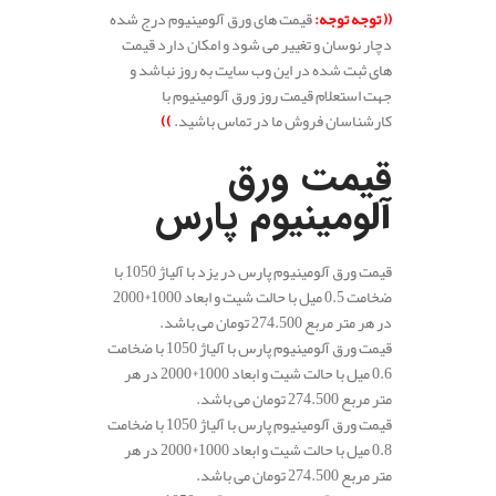
((
توجه توجه
:
قیمت های ورق آلومینیوم درج شده
دچار نوسان و تغییر می شود و امکان دارد قیمت
های ثبت شده در این وب سایت به روز نباشد و
جهت استعلام قیمت روز ورق آلومینیوم با
کارشناسان فروش ما در تماس باشید.
))
.
قیمت ورق
آلومینیوم پارس
قیمت ورق آلومینیوم پارس در یزد با آلیاژ 1050 با
ضخامت 0.5 میل با حالت شیت و ابعاد 1000*2000
در هر متر مربع 274.500 تومان می باشد.
قیمت ورق آلومینیوم پارس با آلیاژ 1050 با ضخامت
0.6 میل با حالت شیت و ابعاد 1000*2000 در هر
متر مربع 274.500 تومان می باشد.
قیمت ورق آلومینیوم پارس با آلیاژ 1050 با ضخامت
0.8 میل با حالت شیت و ابعاد 1000*2000 در هر
متر مربع 274.500 تومان می باشد.