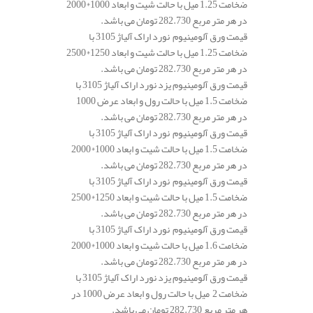
ضخامت 1.25 میل با حالت شیت و ابعاد 1000*2000
در هر متر مربع 282.730 تومان می باشد.
قیمت ورق آلومینیوم نورد اراک آلیاژ 3105 با
ضخامت 1.25 میل با حالت شیت و ابعاد 1250*2500
در هر متر مربع 282.730 تومان می باشد.
قیمت ورق آلومینیوم یزد نورد اراک آلیاژ 3105 با
ضخامت 1.5 میل با حالت رول و ابعاد عرض 1000
در هر متر مربع 282.730 تومان می باشد.
قیمت ورق آلومینیوم نورد اراک آلیاژ 3105 با
ضخامت 1.5 میل با حالت شیت و ابعاد 1000*2000
در هر متر مربع 282.730 تومان می باشد.
قیمت ورق آلومینیوم نورد اراک آلیاژ 3105 با
ضخامت 1.5 میل با حالت شیت و ابعاد 1250*2500
در هر متر مربع 282.730 تومان می باشد.
قیمت ورق آلومینیوم نورد اراک آلیاژ 3105 با
ضخامت 1.6 میل با حالت شیت و ابعاد 1000*2000
در هر متر مربع 282.730 تومان می باشد.
قیمت ورق آلومینیوم یزد نورد اراک آلیاژ 3105 با
ضخامت 2 میل با حالت رول و ابعاد عرض 1000 در
هر متر مربع 282.730 تومان می باشد.