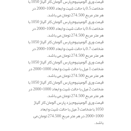
قیمت ورق آلومینیوم پارس آلومان کار آلیاژ 1050 با
ضخامت 0.5 با حالت شیت و ابعاد 1000*2000 در
هر متر مربع 274.500 تومان می باشد.
قیمت ورق آلومینیوم پارس آلومان کار آلیاژ 1050 با
ضخامت 0.6 با حالت شیت و ابعاد 1000*2000 در
هر متر مربع 274.500 تومان می باشد.
قیمت ورق آلومینیوم پارس آلومان کار آلیاژ 1050 با
ضخامت 0.7 با حالت شیت و ابعاد 1000*2000 در
هر متر مربع 274.500 تومان می باشد.
قیمت ورق آلومینیوم پارس آلومان کار آلیاژ 1050 با
ضخامت 1 میل با حالت شیت و ابعاد 1000*2000 در
هر متر مربع 274.500 تومان می باشد.
قیمت ورق آلومینیوم پارس آلومان کار آلیاژ 1050 با
ضخامت 2 میل با حالت شیت و ابعاد 1000*2000 در
هر متر مربع 274.500 تومان می باشد.
قیمت ورق آلومینیوم یزد پارس آلومان کار آلیاژ
1050 با ضخامت 3 میل با حالت شیت و ابعاد
1000*2000 در هر متر مربع 274.500 تومان می
باشد.