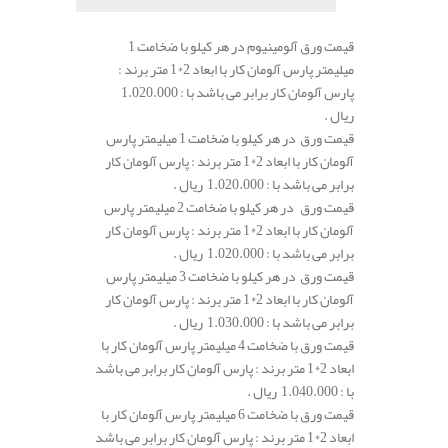
قیمت ورق آلومینیوم در هر کیلو با ضخامت 1
میلیمتر پارس آلومان کار با ابعاد 2*1 متر برند :
پارس آلومان کار برابر می باشد با : 1.020.000
ریال .
قیمت ورق در هر کیلو با ضخامت 1 میلیمتر پارس
آلومان کار با ابعاد 2*1 متر برند : پارس آلومان کار
برابر می باشد با : 1.020.000 ریال .
قیمت ورق در هر کیلو با ضخامت 2 میلیمتر پارس
آلومان کار با ابعاد 2*1 متر برند : پارس آلومان کار
برابر می باشد با : 1.020.000 ریال .
قیمت ورق در هر کیلو با ضخامت 3 میلیمتر پارس
آلومان کار با ابعاد 2*1 متر برند : پارس آلومان کار
برابر می باشد با : 1.030.000 ریال .
قیمت ورق با ضخامت 4 میلیمتر پارس آلومان کار با
ابعاد 2*1 متر برند : پارس آلومان کار برابر می باشد
با : 1.040.000 ریال .
قیمت ورق با ضخامت 6 میلیمتر پارس آلومان کار با
ابعاد 2*1 متر برند : پارس آلومان کار برابر می باشد