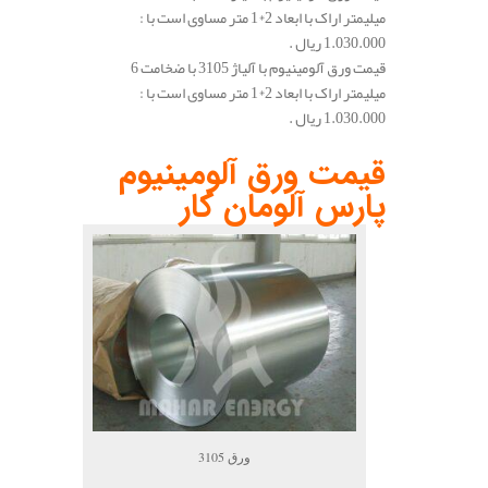
میلیمتر اراک با ابعاد 2*1 متر مساوی است با :
1.030.000 ریال .
قیمت ورق آلومینیوم با آلیاژ 3105 با ضخامت 6
میلیمتر اراک با ابعاد 2*1 متر مساوی است با :
1.030.000 ریال .
.
قیمت ورق آلومینیوم
پارس آلومان کار
ورق 3105