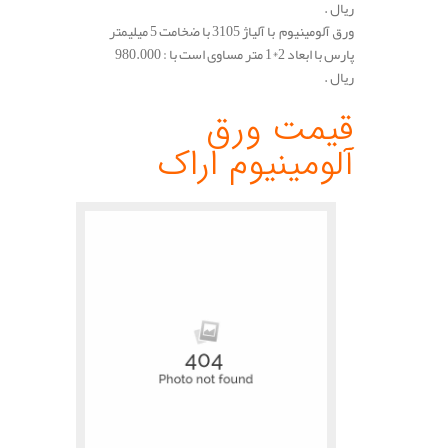
ریال .
ورق آلومینیوم با آلیاژ 3105 با ضخامت 5 میلیمتر
پارس با ابعاد 2*1 متر مساوی است با : 980.000
ریال .
.
قیمت ورق
آلومینیوم اراک