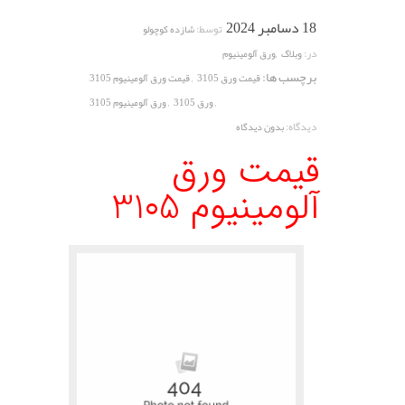
18 دسامبر 2024
توسط:
شازده کوچولو
,
در:
وبلاگ
ورق آلومینیوم
برچسب ها:
,
قیمت ورق 3105
قیمت ورق آلومینیوم 3105
,
,
ورق 3105
ورق آلومینیوم 3105
دیدگاه:
بدون دیدگاه
قیمت ورق
آلومینیوم 3105