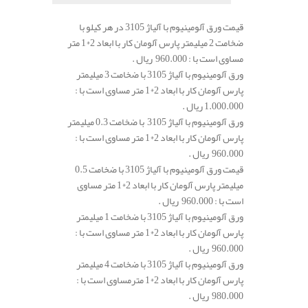
قیمت ورق آلومینیوم با آلیاژ 3105 در هر کیلو با
ضخامت 2 میلیمتر پارس آلومان کار با ابعاد 2*1 متر
مساوی است با : 960.000 ریال .
ورق آلومینیوم با آلیاژ 3105 با ضخامت 3 میلیمتر
پارس آلومان کار با ابعاد 2*1 متر مساوی است با :
1.000.000 ریال .
ورق آلومینیوم با آلیاژ 3105 با ضخامت 0.3 میلیمتر
پارس آلومان کار با ابعاد 2*1 متر مساوی است با :
960.000 ریال .
قیمت ورق آلومینیوم با آلیاژ 3105 با ضخامت 0.5
میلیمتر پارس آلومان کار با ابعاد 2*1 متر مساوی
است با : 960.000 ریال .
ورق آلومینیوم با آلیاژ 3105 با ضخامت 1 میلیمتر
پارس آلومان کار با ابعاد 2*1 متر مساوی است با :
960.000 ریال .
ورق آلومینیوم با آلیاژ 3105 با ضخامت 4 میلیمتر
پارس آلومان کار با ابعاد 2*1 مترمساوی است با :
980.000 ریال .