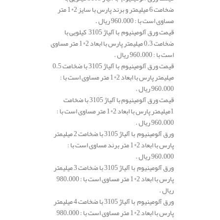
ضخامت 6 میلیمتر و برند پارس با سایز 2*1 متر
مساوی است با : 960.000 ریال .
قیمت ورق آلومینیوم با آلیاژ 3105 کیلویی با
ضخامت 0.3 میلیمتر پارس با ابعاد 2*1 متر مساوی
است با : 960.000 ریال .
قیمت ورق آلومینیوم با آلیاژ 3105 با ضخامت 0.5
میلیمتر پارس با ابعاد 2*1 متر مساوی است با :
960.000 ریال .
قیمت ورق آلومینیوم با آلیاژ 3105 با ضخامت
1میلیمتر پارس با ابعاد 2*1 متر مساوی است با :
960.000 ریال .
ورق آلومینیوم با آلیاژ 3105 با ضخامت 2 میلیمتر
پارس با ابعاد 2*1 متر برند مساوی است با :
960.000 ریال .
ورق آلومینیوم با آلیاژ 3105 با ضخامت 3 میلیمتر
پارس با ابعاد 2*1 متر مساوی است با : 980.000
ریال .
ورق آلومینیوم با آلیاژ 3105 با ضخامت 4 میلیمتر
پارس با ابعاد 2*1 متر مساوی است با : 980.000