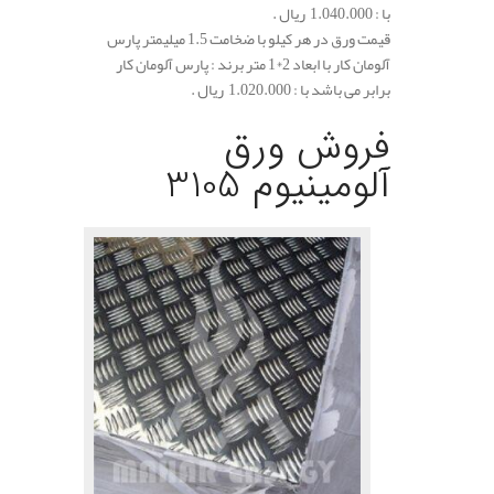
با : 1.040.000 ریال .
قیمت ورق در هر کیلو با ضخامت 1.5 میلیمتر پارس
آلومان کار با ابعاد 2*1 متر برند : پارس آلومان کار
برابر می باشد با : 1.020.000 ریال .
.
فروش ورق
آلومینیوم 3105