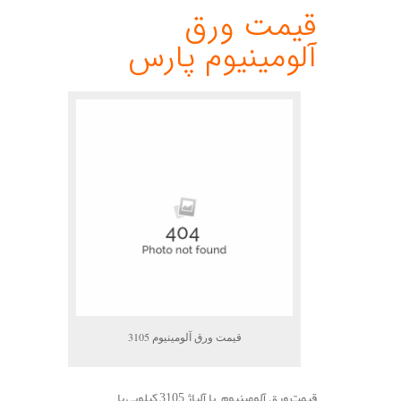
قیمت ورق
آلومینیوم پارس
قیمت ورق آلومینیوم 3105
قیمت ورق آلومینیوم با آلیاژ 3105 کیلویی با