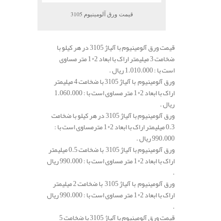
قیمت ورق آلومینیوم 3105
قیمت ورق آلومینیوم با آلیاژ 3105 در هر کیلو با
ضخامت 3 میلیمتر اراک با ابعاد 2*1 متر مساوی
است با : 1.010.000 ریال .
ورق آلومینیوم با آلیاژ 3105 با ضخامت 4 میلیمتر
اراک با ابعاد 2*1 متر مساوی است با : 1.060.000
ریال .
ورق آلومینیوم با آلیاژ 3105 در هر کیلو با ضخامت
0.3 میلیمتر اراک با ابعاد 2*1 مترمساوی است با :
990.000 ریال .
ورق آلومینیوم با آلیاژ 3105 با ضخامت 0.5 میلیمتر
اراک با ابعاد 2*1 متر مساوی است با : 990.000 ریال
.
ورق آلومینیوم با آلیاژ 3105 با ضخامت 2 میلیمتر
اراک با ابعاد 2*1 متر مساوی است با : 990.000 ریال
.
قیمت ورق آلومینیوم با آلیاژ 3105 با ضخامت 5