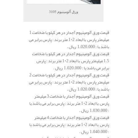
ورق آلومینیوم 3105
قیمت ورق آلومینیوم آجدار در هر کیلو با ضخامت 1
میلیمتر پارس با ابعاد 2*1 متر برند : پارس برابر می
باشد با : 1.020.000 ریال .
قیمت ورق آلومینیوم آجدار در هر کیلو با ضخامت
1.5 میلیمتر پارس با ابعاد 2*1 متر برند : پارس
برابر می باشد با : 1.020.000 ریال .
قیمت ورق آلومینیوم آجدار در هر کیلو با ضخامت 2
میلیمتر پارس با ابعاد 2*1 متر برند : پارس برابر می
باشد با : 1.020.000 ریال .
قیمت ورق آلومینیوم آجدار با ضخامت 3 میلیمتر
پارس با ابعاد 2*1 متر برند : پارس برابر می باشد با
: 1.030.000 ریال .
قیمت ورق آلومینیوم آجدار با ضخامت 4 میلیمتر
پارس با ابعاد 2*1 متر برند : پارس برابر می باشد با
: 1.040.000 ریال .