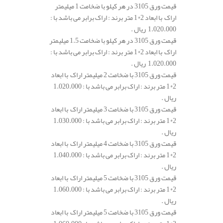
قیمت ورق 3105 در هر کیلو با ضخامت 1 میلیمتر
اراک با ابعاد 2*1 متر برند : اراک برابر می باشد با :
1.020.000 ریال .
قیمت ورق 3105 در هر کیلو با ضخامت 1.5 میلیمتر
اراک با ابعاد 2*1 متر برند : اراک برابر می باشد با :
1.020.000 ریال .
قیمت ورق 3105 با ضخامت 2 میلیمتر اراک با ابعاد
2*1 متر برند : اراک برابر می باشد با : 1.020.000
ریال .
قیمت ورق 3105 با ضخامت 3 میلیمتر اراک با ابعاد
2*1 متر برند : اراک برابر می باشد با : 1.030.000
ریال .
قیمت ورق 3105 با ضخامت 4 میلیمتر اراک با ابعاد
2*1 متر برند : اراک برابر می باشد با : 1.040.000
ریال .
قیمت ورق 3105 با ضخامت 5 میلیمتر اراک با ابعاد
2*1 متر برند : اراک برابر می باشد با : 1.060.000
ریال .
قیمت ورق 3105 با ضخامت 5 میلیمتر اراک با ابعاد