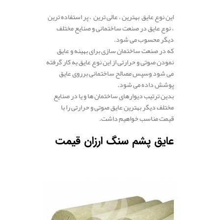
این نوع عایق بهترین ، عالی ترین ، پر استفاده ترین
، نوع عایق در صنعت ساختمانی و صنایع مختلف
دیگر محسوب می شود.
که در صنعت ساختمان سازی برای بهینه و عایق
نمودن صوتی و حرارتی از این نوع عایق به کار گرفته
می شود وسپس مصالح ساختمانی برروی عایق
پوشش داده می شود.
بدین ترتیب دیوارهای ساختمان ها و یا در صنایع
مختلف دیگر بهترین عایق صوتی و حرارتی را با
قیمت مناسب خواهیم داشت.
عایق پشم سنگ ارزان قیمت