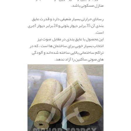
منازل مسکونی باشد.
رسانای حرارتی بسیار ضعیفی دارد و قدرت عایق
بندی آن 35 برابر دیوار بتونی و 24 برابر دیوار آجری
است.
این محصول با عایق بندی در مقابل صوت نیز
انتخاب بسیار خوبی برای ساختمان ها است ، که در
تراکم ساختمانی بالایی ساخته شده اند و آلودگی
های صوتی ساکنین را آزاد ندهد.