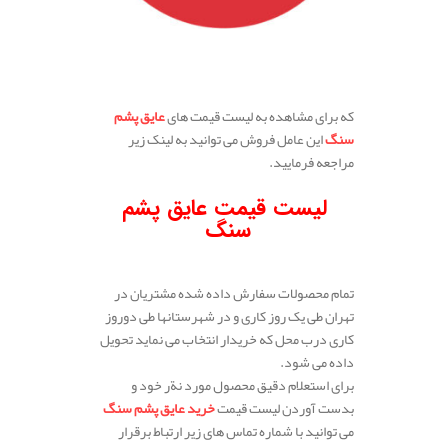
.
که برای مشاهده به لیست قیمت های
عایق پشم
سنگ
این عامل فروش می توانید به لینک زیر
مراجعه فرمایید.
لیست
قیمت عایق پشم
سنگ
تمام محصولات سفارش داده شده مشتریان در
تهران طی یک روز کاری و در شهرستانها طی دوروز
کاری درب محل که خریدار انتخاب می نماید تحویل
داده می شود.
برای استعلام دقیق محصول مورد نةر خود و
بدست آوردن لیست قیمت
خرید عایق پشم سنگ
می توانید با شماره تماس های زیر ارتباط برقرار