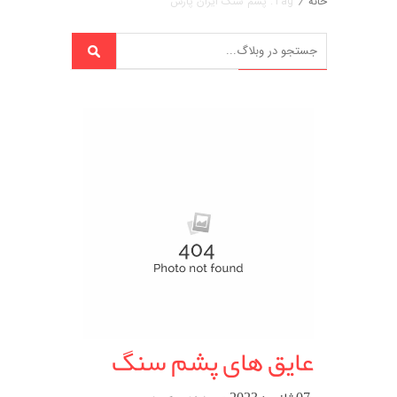
خانه
/
Tag: پشم سنگ ایران پارس
عایق های پشم سنگ