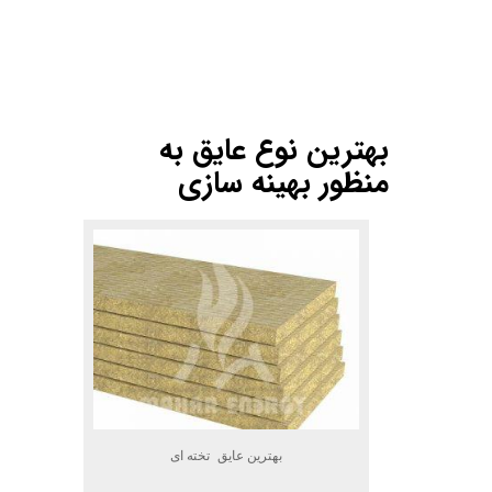
.
.
.
بهترین نوع عایق به
منظور بهینه سازی
بهترین عایق تخته ای