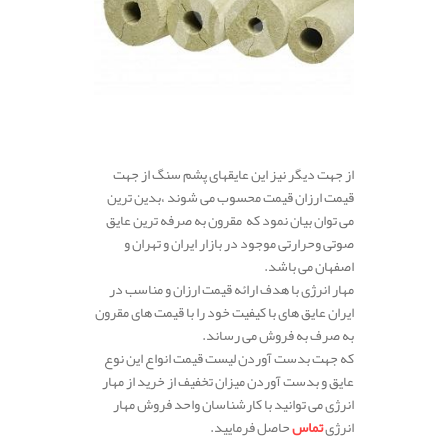
از جهت دیگر نیز این عایقهای پشم سنگ از جهت
قیمت ارزان قیمت محسوب می شوند ،بدین ترین
می توان بیان نمود که مقرون به صرفه ترین عایق
صوتی وحرارتی موجود در بازار ایران و تهران و
اصفهان می باشد.
مهار انرژی با هدف ارائه قیمت ارزان و مناسب در
ایران عایق های با کیفیت خود را با قیمت های مقرون
به صرف به فروش می رساند.
که جهت بدست آوردن لیست قیمت انواع این نوع
عایق و بدست آوردن میزان تخفیف از خرید از مهار
انرژی می توانید با کارشناسان واحد فروش مهار
انرژی
تماس
حاصل فرمایید.