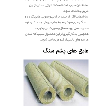
ساختمان سبب شده است تا انرژی اندکی از این
طریق به اتلاف شود.
ساختمانها اگر ازجهت حرارتی و صوتی عایق گردد و
آلودگی های صوتی محیط های بیرونی به داخل نفوذ
ننماید عمل بهینه سازی صورت می پذیرد.
همچنین به کارگیری از این محصول سبب کم شدن
هزینه های ناشی از قبوض ما می شود.
عایق های پشم سنگ