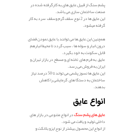
پشم سنگ از قبیل عایق های به کارگرفته شده در
صنعت ساختمان سازی می باشد.
این عایق ها در 2 نوع سقف گرم وسقف سرد به کار
گرفته میشود.
همچنین این عایق ها می توانند با عایق نمودن فضای
درون انبار و سوله ها ، سبب گردد تا محیط انبارهم
قابل سکونت به خود بگیرد.
عایق به فرم های تخته ای و مسطح در بازار تهران و
ایران به فروش می رسد.
این عایق ها نسوز پشمی می تواند تا 50 درصد نیاز
ساختمان به دستگا های گرمایشی را کاهش
بدهند.
انواع عایق
عایق های پشم سنگ
در انواع متنوعی در بازار های
داخلی تولید و یافت می شود.
از انواع این محصول بیشتر از نوع ایزو بلانکت و