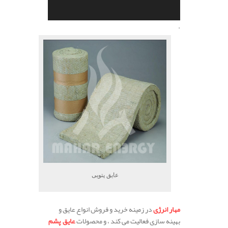
.
عایق پتویی
مهار انرژی
در زمینه خرید و فروش انواع عایق و
بهینه سازی فعالیت می کند ، و محصولات
عایق پشم