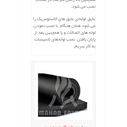
نصب می شود.
عایق لوله‌ای عایق‌ های الاستومریک را
می شود همان هنگام با نصب نمودن
لوله‌ های اتصالات و یا همچنین بعد از
پایان یافتن نصب لوله‌های تاسیسات
به کار ببریم.
قیمت عایق الاستومری تبریز