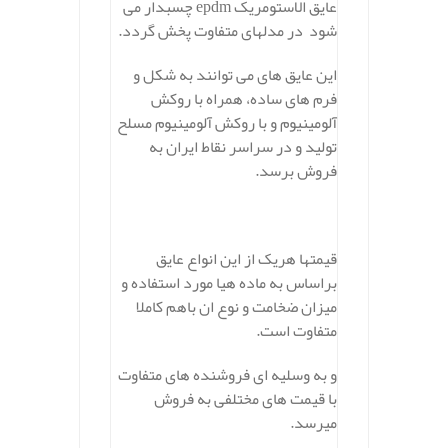
عایق الاستومریک epdm چسبدار می
شود در مدلهای متفاوت پخش گردد.
این عایق های می توانند به شکل و
فرم های ساده، همراه با روکش
آلومینیوم و با روکش آلومینیوم مسلح
تولید و در سراسر نقاط ایران به
فروش برسد.
قیمتها هریک از این انواع عایق
براساس به ماده هیا مورد استفاده و
میزان ضخامت و نوع ان باهم کاملا
متفاوت است.
و به وسلیه ای فروشنده های متفاوت
با قیمت های مختلفی به فروش
میرسد.