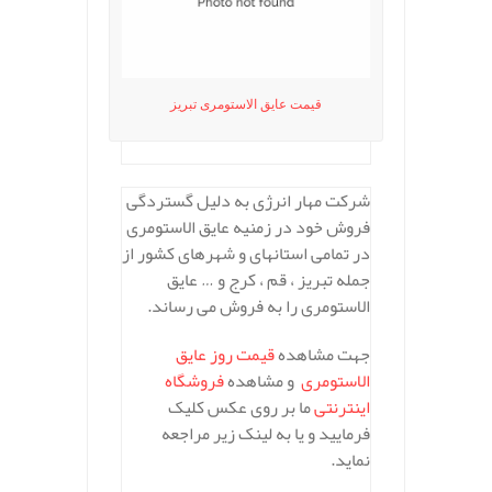
قیمت عایق الاستومری تبریز
شرکت مهار انرژی به دلیل گستردگی
فروش خود در زمنیه عایق الاستومری
در تمامی استانهای و شهرهای کشور از
جمله تبریز ، قم ، کرج و … عایق
الاستومری را به فروش می رساند.
جهت مشاهده
قیمت روز عایق
الاستومری
و مشاهده
فروشگاه
اینترنتی
ما بر روی عکس کلیک
فرمایید و یا به لینک زیر مراجعه
نماید.