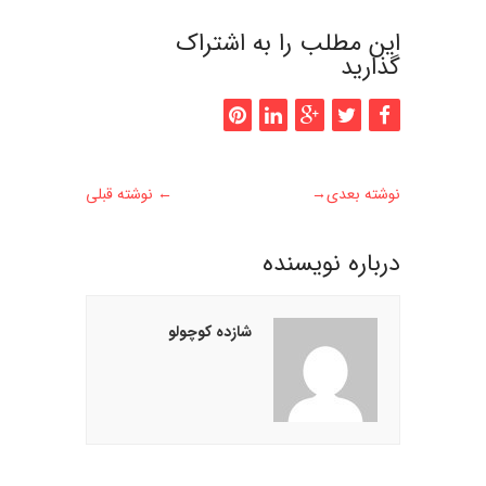
این مطلب را به اشتراک
گذارید
نوشته بعدی
→
←
نوشته قبلی
درباره نويسنده
شازده کوچولو