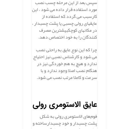
سپس بعد از این مرحله چسب نصب
مورد استفاده قرار داده می شود ، این
کارسبب می گردد که استفاده از
عایقهای رولی چسبی یا پشت چسبدار ،
در مکانهای کوچکبیشترین مصرف
کنندگان را به خود اختصاص دهد.
چرا که این نوع عایق به راحتی نصب
می شود و کارشناس نصبی نیز احتیاج
ندارد و هیچ به هم خوردگی نیز در
هنگام نصب اصلا وجود ندارد و با
سرعت و کاملا مرتب نصب می شود.
عایق الاستومری رولی
فوم‌های الاستومری رولی به شکل
پشت چسبدار و خود چسبدارساخته و