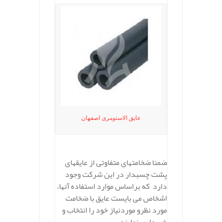
عایق الاستومری اصفهان
ضمنا ضخامتهای متفاوتی از عایقهای
پشت چسبدار در این شرکت وجود
دارد که براساس موارد استفاده آنها،
اشخاص می بایست عایق با ضخامت
مورد نظرو موردنیاز خود را انتخاب و