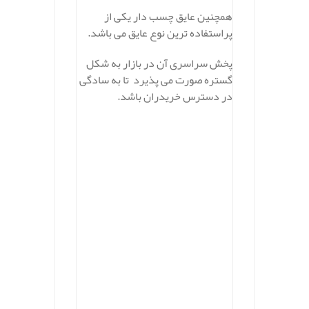
همچنین عایق چسب دار یکی از
پراستفاده ترین نوع عایق می باشد.
پخش سراسری آن در بازار به شکل
گستره صورت می پذیرد تا به سادگی
در دسترس خریدران باشد.