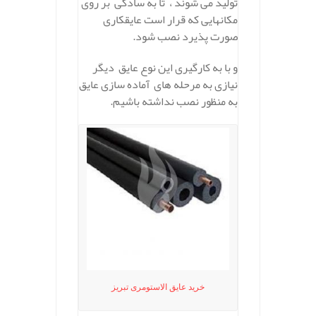
تولید می شوند ، تا به سادگی بر روی
مکانهایی که قرار است عایقکاری
صورت پذیرد نصب شود.
و با به کارگیری این نوع عایق دیگر
نیازی به مرحله های آماده سازی عایق
به منظور نصب نداشته باشیم.
خرید عایق الاستومری تبریز