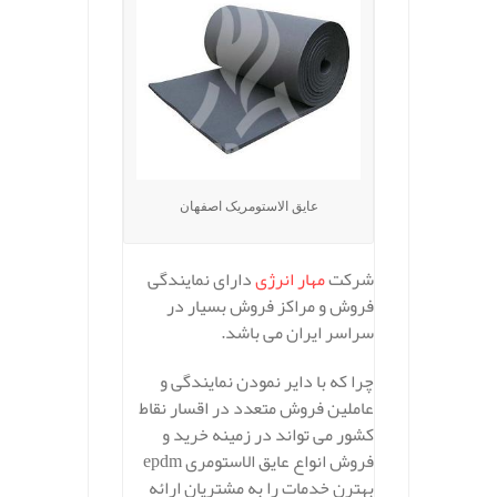
عایق الاستومریک اصفهان
شرکت
مهار انرژی
دارای نمایندگی
فروش و مراکز فروش بسیار در
سراسر ایران می باشد.
چرا که با دایر نمودن نمایندگی و
عاملین فروش متعدد در اقسار نقاط
کشور می تواند در زمینه خرید و
فروش انواع عایق الاستومری epdm
بهترن خدمات را به مشتریان ارائه