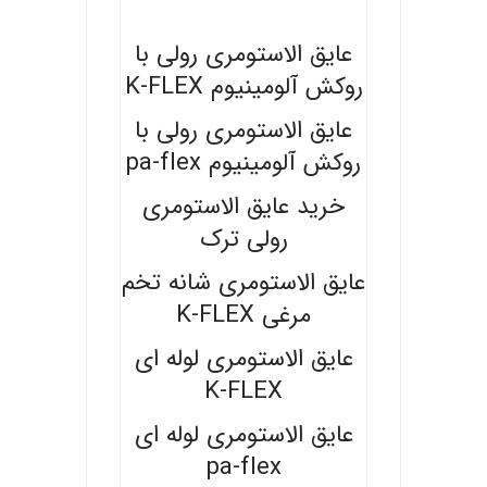
.
عایق الاستومری رولی با
روکش آلومینیوم K-FLEX
عایق الاستومری رولی با
روکش آلومینیوم pa-flex
خرید عایق الاستومری
رولی ترک
عایق الاستومری شانه تخم
مرغی K-FLEX
عایق الاستومری لوله ای
K-FLEX
عایق الاستومری لوله ای
pa-flex