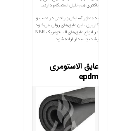
باکتری هم خلیل استحکام دارند.
به منظور آسایش و راحتی در نصب و
کاربری ، این عایق‌های رولی می‌ شود
در انواع عایق‌های الاستومریک NBR
پشت چسبدار ارائه شود.
.
عایق الاستومری
epdm