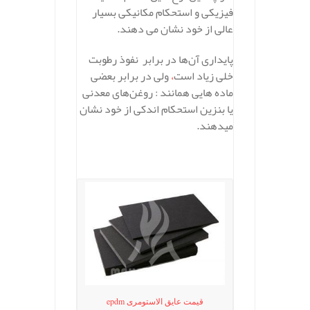
فیزیکی و استحکام مکانیکی بسیار
عالی از خود نشان می دهند.
پایداری آن‌ها در برابر نفوذ رطوبت
خلی زیاد است
،
ولی در برابر بعضی
ماده هایی همانند : روغن‌های معدنی
یا بنزین استحکام اندکی از خود نشان
میدهند.
قیمت عایق الاستومری epdm