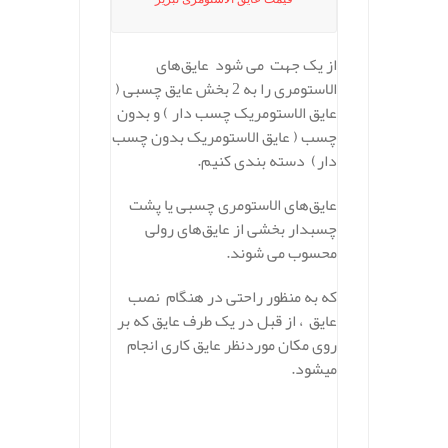
از یک جهت می‌ شود عایق‌های
الاستومری را به 2 بخش عایق چسبی (
عایق الاستومریک چسب دار ) و بدون
چسب ( عایق الاستومریک بدون چسب
دار) دسته بندی کنیم.
عایق‌های الاستومری چسبی یا پشت
چسبدار بخشی از عایق‌های رولی
محسوب می شوند.
که به منظور راحتی در هنگام نصب
عایق ، از قبل در یک طرف عایق که بر
روی مکان موردنظر عایق کاری انجام
میشود.
.