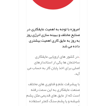
.
امروزه با توجه به اهمیت عایقکاری در
صنایع مختلف و بهینه سازی انرژی روز
به روز به عایق کاری اهمیت بیشتری
داده می شد
.
در کشور های اروپایی عایقکاری
ساختمان ها یکی ار استاندارهای
اصلی برای اخذ پایان کار به حساب می
آید.
با پیشرفت علم و فناوری های مختلف
صنعت عایقکاری به این سمت رفته
است که از عایق های قدیمی مثل پشم
شیشه و یا پشم سنگ کمتر استفاده