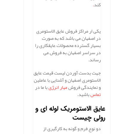
کند
.
یکی ار مراکز فروش عایق الاستومری
در اصفهان می باشد که به صورت
بسیار گسترده محصولات عایقکاری را
در سراسر اصفهان به فروش می
رساند.
جهت بدست آوردن لیست قیمت عایق
الاستومری اصفهان و آشنایی با عاملین
و نمایندگی فروش
مهار انرژی
با ما در
تماس
باشید.
عایق الاستومریک لوله ای و
رولی چیست
دو نوع فرم و گونه به کارگیری از