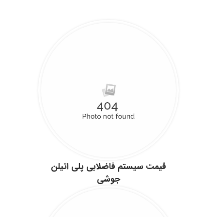
قیمت سیستم فاضلابی پلی اتیلن
جوشی