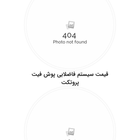
قیمت سیستم فاضلابی پوش فیت
پروتکت