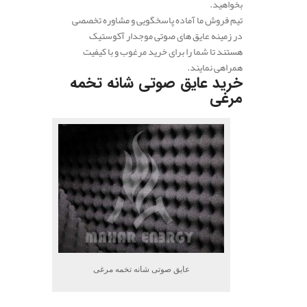
بخواهید.
تیم فروش ما آماده پاسخگویی و مشاوره تخصصی
در زمینه عایق های صوتی موجدار آکوستیک
هستند تا شما را برای خرید مرغوب و با کیفیت
همراهی نمایند.
خرید عایق صوتی شانه تخمه
مرغی
عایق صوتی شانه تخمه مرغی