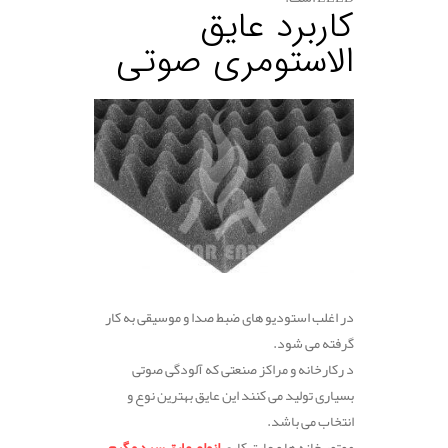
کاربرد عایق
الاستومری صوتی
در اغلب استودیو های ضبط صدا و موسیقی به کار
گرفته می شود.
د رکارخانه و مراکز صنعتی که آلودگی صوتی
بسیاری تولید می کنند این عایق بهترین نوع و
انتخاب می باشد.
موتور خانه ها و عایق کاری
انواع عایق سرد و گرم