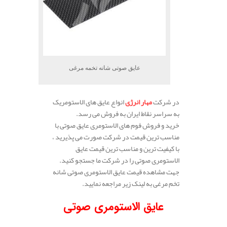
عایق صوتی شانه تخمه مرغی
در شرکت
مهار انرژی
انواع عایق های الاستومریک
به سراسر نقاط ایران به فروش می رسد.
خرید و فروش فوم های الاستومری عایق صوتی با
مناسب ترین قیمت در شرکت صورت می پذیرید ،
با کیفیت ترین و مناسب ترین قیمت عایق
الاستومری صوتی را در شرکت ما جستجو کنید.
جهت مشاهده قیمت عایق الاستومری صوتی شانه
تخم مرغی به لینک زیر مراجعه نمایید.
عایق
الاستومری صوتی