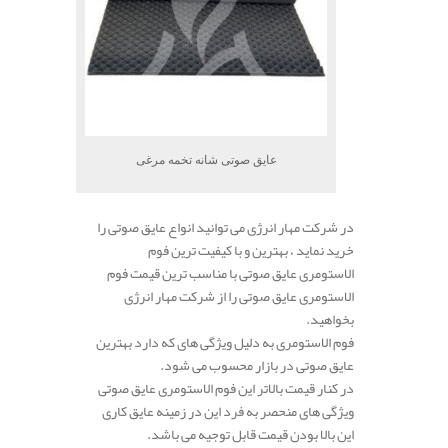
عایق صوتی شانه تخمه مرغی
در شرکت مهار انرژی می توانید انواع عایق صوتی را
خرید نماید ، بهترین و با کیفیت ترین فوم
الاستومری عایق صوتی با مناسب ترین قیمت فوم
الاستومری عایق صوتی را از شرکت مهار انرژی
بخواهید.
فوم الاستومری به دلیل ویژگی های که دارد بهترین
عایق صوتی در بازار محسوب می شود.
در کنار قیمت بالاتر این فوم الاستومری عایق صوتی
ویژگی های منحصر به فرد این در زمینه عایق کاری
این بالا بودن قیمت قابل توجیه می باشد.