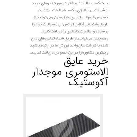
جهت کسب اطلاعات بیشتر در مورد نحوه ای خرید
از شرکت مهار انرژی و کسب اطلاعات بیشتر در
خصوص فوم الاستومری عایق صوتی می توانید از
طریق پشتیبانی آنلاین ( واتس اپ ) سوالات خود را
پرسیده و اطلاعات کاملتری را دریافت کنید.
و همچنین می توانید از طریق شماه تماس های درج
شده با کارشناسان واحد فروش ما در ارتباط باشید
و بهترین مشاوره را در این خصوص دریافت نمایید.
خرید عایق
الاستومری
موجدار
آکوستیک