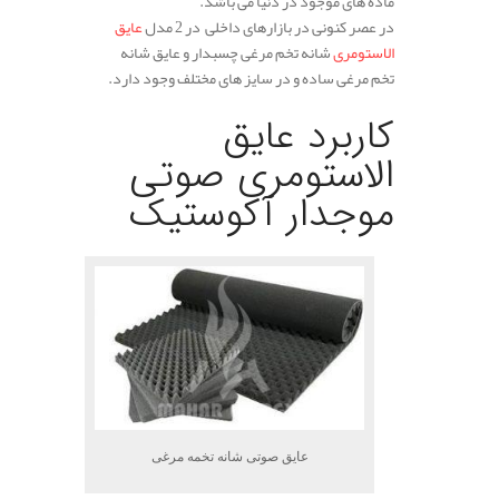
ماده های موجود در دنیا می باشد.
در عصر کنونی در بازارهای داخلی در 2 مدل
عایق
الاستومری
شانه تخم مرغی چسبدار و عایق شانه
تخم مرغی ساده و در سایز های مختلف وجود دارد.
.
کاربرد عایق
الاستومری صوتی
موجدار آکوستیک
عایق صوتی شانه تخمه مرغی