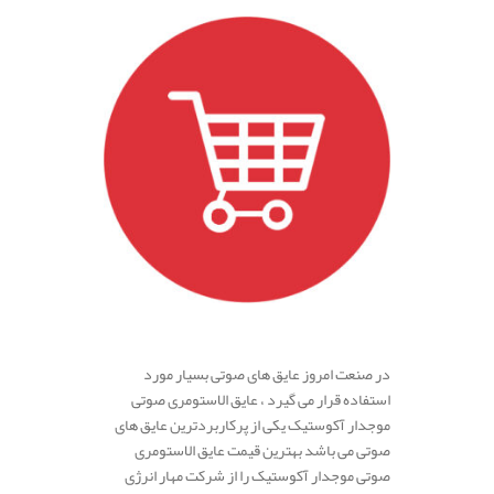
.
در صنعت امروز عایق های صوتی بسیار مورد
استفاده قرار می گیرد ، عایق الاستومری صوتی
موجدار آکوستیک یکی از پرکاربردترین عایق های
صوتی می باشد بهترین قیمت عایق الاستومری
صوتی موجدار آکوستیک را از شرکت مهار انرژی