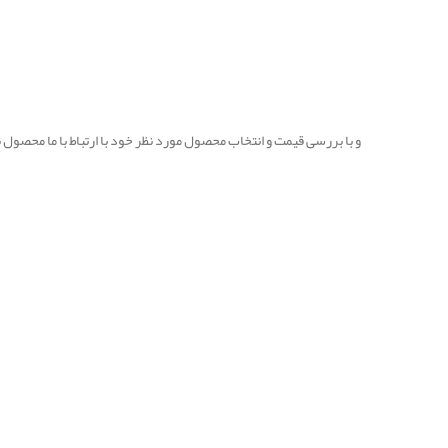
و با بررسی قیمت و انتخاب محصول مورد نظر خود با ارتباط با ما محصول