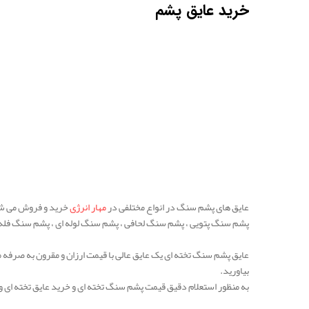
خرید عایق پشم
عایق های پشم سنگ در انواع مختلفی در
مهار انرژی
خرید و فروش می شود
پشم سنگ پتویی ، پشم سنگ لحافی ، پشم سنگ لوله ای ، پشم سنگ فله
عایق پشم سنگ تخته ای یک عایق عالی با قیمت ارزان و مقرون به صرفه م
بیاورید.
به منظور استعلام دقیق قیمت پشم سنگ تخته ای و خرید عایق تخته ای و 