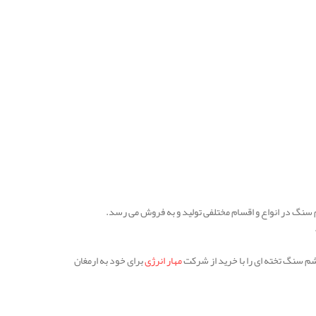
نگ در انواع و اقسام مختلفی تولید و به فروش می رسد.
شم سنگ تخته ای را با خرید از شرکت
مهار انرژی
برای خود به ارمغان