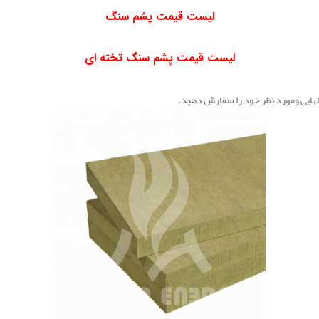
لیست قیمت پشم سنگ
لیست قیمت پشم سنگ تخته ای
 نهایی ومورد نظر خود را سفارش دهید.