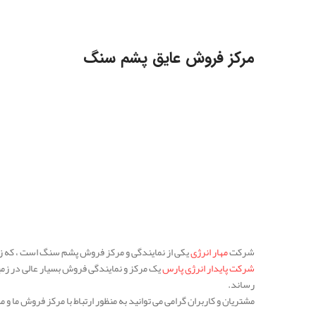
مرکز فروش عایق پشم سنگ
شرکت
مهار انرژی
یکی از نمایندگی و مرکز فروش پشم سنگ است ، که 
شرکت پایدار انرژی پارس
یک مرکز و نمایندگی فروش بسیار عالی در زم
رساند.
مشتریان و کاربران گرامی می توانید به منظور ارتباط با مرکز فروش ما