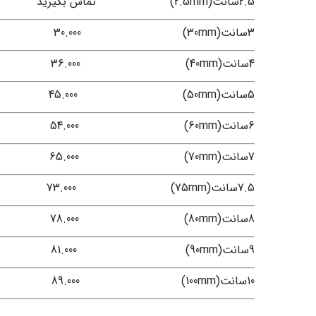
2.5سانت(2.5mm)
تماس بگیرید
3سانت(30mm)
ت
30.000 37.000 42.000 54.000
4سانت(40mm)
ب
36.000 43.000 47.000 58.000
5سانت(50mm)
ت
45.000 56.000 69.000 78.000
6سانت(60mm)
ت
54.000 63.000 78.000 89.000
7سانت(70mm)
ت
65.000 74.000 83.000 95.000
7.5سانت(75mm)
ت
73.000 81.000 90.000 99.000
8سانت(80mm)
ت
78.000 83.000 93.000 106.000
9سانت(90mm)
ت
81.000 93.000 110.000 118.000
10سانت(100mm)
ت
89.000 98.000 113.000 129.000
.