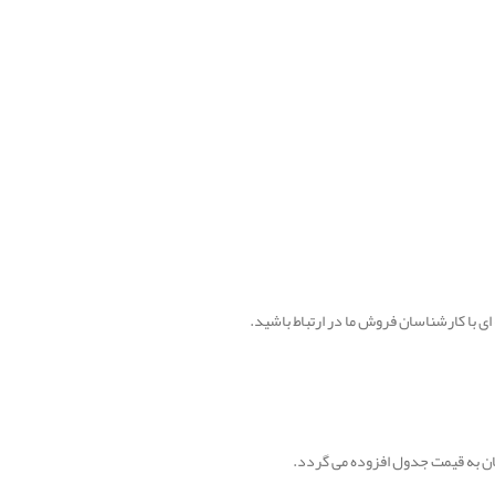
 با کارشناسان فروش ما در ارتباط باشید.