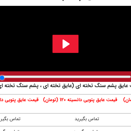
ایق پشم سنگ تخته ای (عایق تخته ای ، پشم سنگ تخته ای 
تماس بگیرید
تماس بگیری