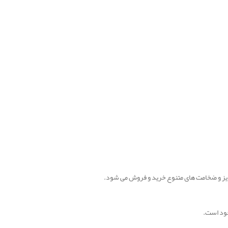
ایز و ضخامت های متنوع خرید و فروش می شود.