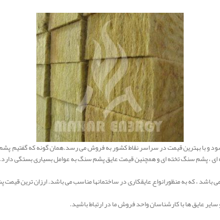
 و با بهترین قیمت در سراسر نقاط کشور به فروش می رسد.همان گونه که گفتیم پشم س
 ای ، پشم سنگ تخته ای و همچنین قیمت عایق پشم سنگ به عوامل بسیاری بستگی دارد.
ی باشد ، که به منظورانواع عایقکاری در ساختمانها مناسب می باشد. ارزان ترین قیمت پ
سایر عایق ها با کارشناسان واحد فروش ما در ارتباط باشید.