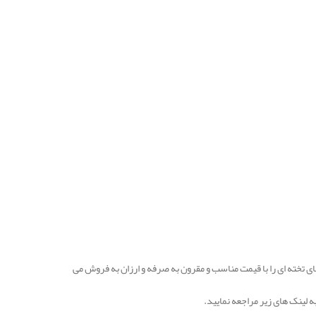
تخته ای را با قیمت مناسب و مقرون به صرفه و ارزان به فروش می
ه لینک های زیر مراجعه نمایید.