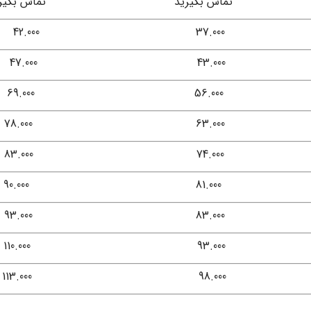
تماس بگیرید
تماس بگیر