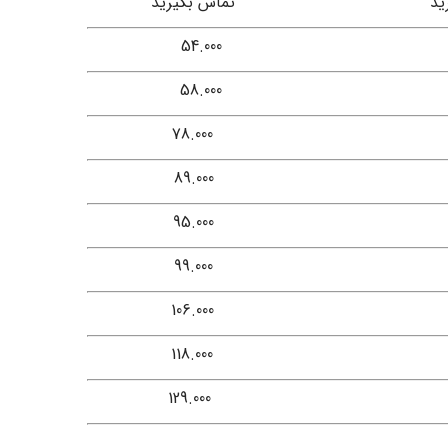
ید
تماس بگیرید