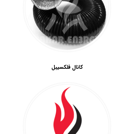
.
کانال فلکسیبل
.