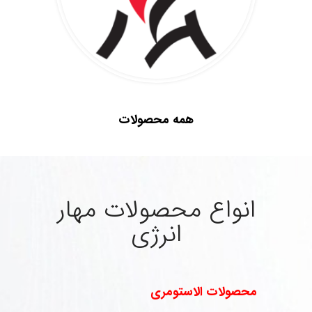
.
همه محصولات
.
انواع محصولات مهار
انرژی
محصولات الاستومری