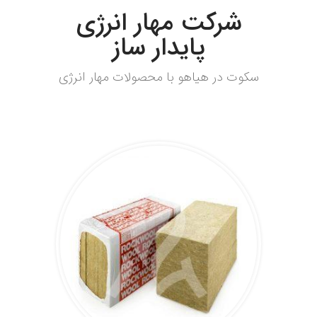
شرکت مهار انرژی
پایدار ساز
سکوت در هیاهو با محصولات مهار انرژی