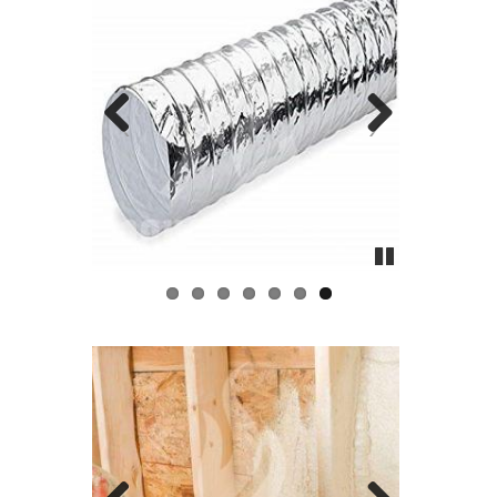
Pause