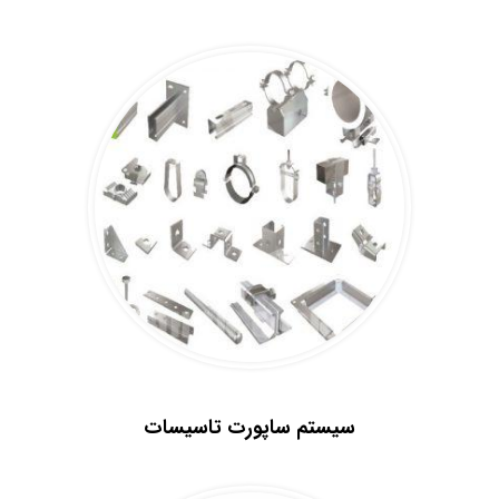
.
.
سیستم ساپورت تاسیسات
.