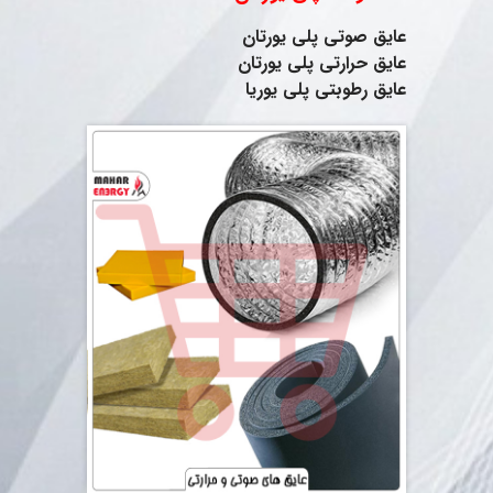
عایق صوتی پلی یورتان
عایق حرارتی پلی یورتان
عایق رطوبتی پلی یوریا