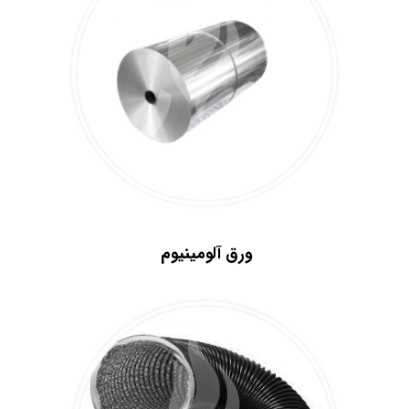
.
ورق آلومینیوم
.