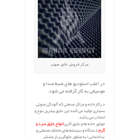
مرکز فروش عایق صوتی
در اغلب استودیو های ضبط صدا و
موسیقی به کار گرفته می شود.
د رکارخانه و مراکز صنعتی که آلودگی صوتی
بسیاری تولید می کنند این عایق بهترین نوع و
انتخاب می باشد.
موتور خانه ها و عایق کاری
انواع عایق سرد و
گرم
دستگاه و سیستم های مختلف صنعتی و
ساختمانی ( به منظور جلوگیری از منتشر