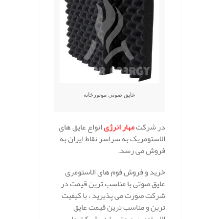
عایق صوتی موتورخانه
در شرکت
مهار انرژی
انواع عایق های
الاستومریک به سراسر نقاط ایران به
فروش می رسد.
خرید و فروش فوم های الاستومری
عایق صوتی با مناسب ترین قیمت در
شرکت صورت می پذیرید ، با کیفیت
ترین و مناسب ترین قیمت عایق