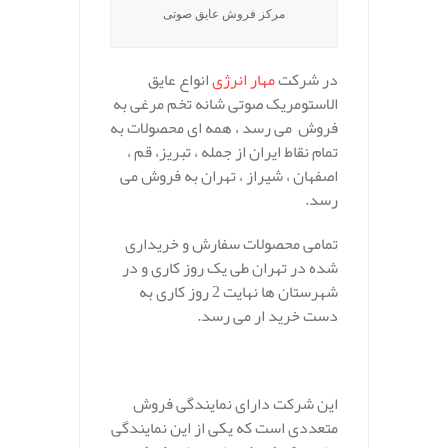
مرکز فروش عایق صوتی
در شرکت
مهار انرژی
انواع عایق
الاستومریک صوتی شانه تخم مرغی به
فروش می رسد ، همه ای محصولات به
تمام نقاط ایران از جمله ، تبریز، قم ،
اصفهان ، شیراز ، تهران به فروش می
رسد.
تمامی محصولات سفارش و خریداری
شده در تهران طی یک روز کاری و در
شهرستان ها نهایت 2 روز کاری به
دست خرید ار می رسد.
.
این شرکت دارای نمایندگی فروش
متعددی است که یکی از این نمایندگی