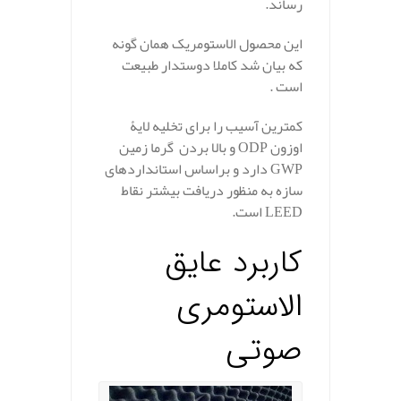
رساند.
این محصول الاستومریک همان گونه
که بیان شد کاملا دوستدار طبیعت
است .
کمترین آسیب را برای تخلیه لایۀ
اوزون
ODP
و بالا بردن گرما زمین
GWP
دارد و براساس استانداردهای
سازه به منظور دریافت بیشتر نقاط
LEED
است.
کاربرد عایق
الاستومری
صوتی