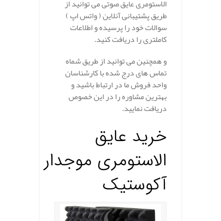
الاستومری عایق صوتی می توانید از
طریق پشتیبانی آنلاین ( واتس اپ )
سوالات خود را پرسیده و اطلاعات
کاملتری را دریافت کنید.
و همچنین می توانید از طریق شماه
تماس های درج شده با کارشناسان
واحد فروش ما در ارتباط باشید و
بهترین مشاوره را در این خصوص
دریافت نمایید.
خرید عایق
الاستومری
موجدار
آکوستیک