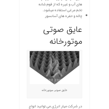
های آب و غیره که از فوم شانه
تخم مرغی استفاده میشود.
چاله و حفره های آسانسور
عایق صوتی
موتورخانه
عایق صوتی موتورخانه
در شرکت مهار انرژی می توانید انواع