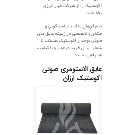
آکوستیک را از شرکت مهار انرژی
بخواهید.
تیم فروش ما آماده پاسخگویی و
مشاوره تخصصی در زمینه عایق های
صوتی موجدار آکوستیک هستند تا
شما را برای خرید مرغوب و با کیفیت
همراهی نمایند.
عایق الاستومری صوتی
آکوستیک ارزان