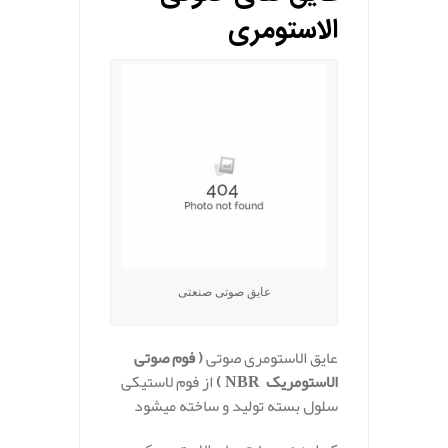
الاستومری
عایق صوتی صنعتی
عایق الاستومری صوتی
( فوم صوتی
الاستومریک NBR
)
از فوم لاستیکی
سلول بسته تولید و ساخته میشود