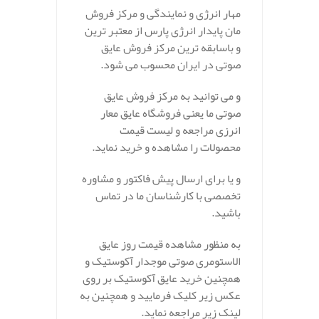
مهار انرژی و نمایندگی و مرکز فروش
مان پایدار انرژی پارس از معتبر ترین
و باسابقه ترین مرکز فروش عایق
صوتی در ایران محسوب می شود.
و می توانید به مرکز فروش عایق
صوتی ما یعنی فروشگاه عایق معار
انرزی مراجعه و لیست قیمت
محصولات را مشاهده و خرید نماید.
و یا برای ارسال پیش فاکتور و مشاوره
تخصصی با کارشناسان ما در تماس
باشید.
به منظور مشاهده قیمت روز عایق
الاستومری صوتی موجدار آکوستیک و
همچنین خرید عایق آکوستیک بر روی
عکس زیر کلیک فرمایید و همچنین به
لینک زیر مراجعه نماید.