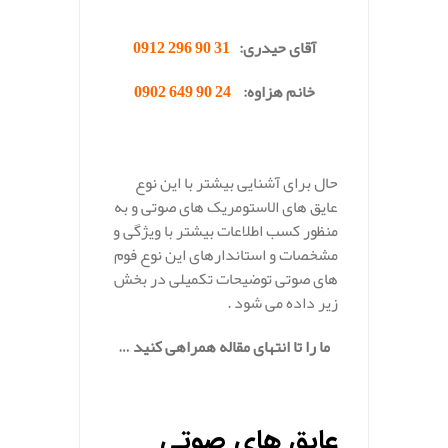
.
آقای حیدری:
31 90 296 0912
خانم هزاوه:
24 90 649 0902
.
حال برای آشنایی بیشتر با این نوع
عایق های الاستومریک های صوتی و به
منظور کسب اطلاعات بیشتر با ویژگی و
مشخصات و استاندارهای این نوع فوم
های صوتی توضیحات تکمیلی در بخش
زیر داده می شود .
ما را تا انتهای مقاله همراهی کنید …
.
عایق های صوتی