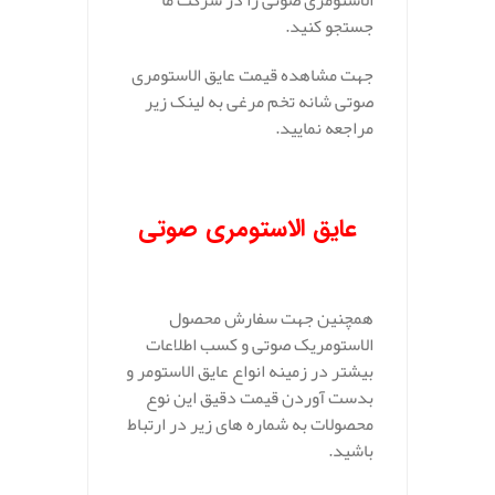
الاستومری صوتی را در شرکت ما
جستجو کنید.
جهت مشاهده قیمت عایق الاستومری
صوتی شانه تخم مرغی به لینک زیر
مراجعه نمایید.
عایق
الاستومری صوتی
همچنین جهت سفارش محصول
الاستومریک صوتی و کسب اطلاعات
بیشتر در زمینه انواع عایق الاستومر و
بدست آوردن قیمت دقیق این نوع
محصولات به شماره های زیر در ارتباط
باشید.