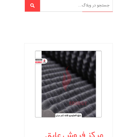
مرکز فروش عایق