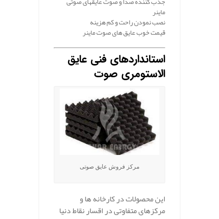
جذب کننده صدا و صوت عایقهای صوتی
ماینر
نصب نمودن راحت و کم هزینه
قیمت خوب عایق های صوت ماینر
استانداردهای فنی عایق
الاستومری صوت
مرکز فروش عایق صوتی
این محصولات در کارخانه ها و
مرکزهای متفاوتی در اقسار نقاط دنیا