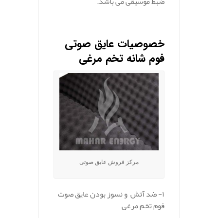
ضبط موسیقی می باشد.
.
خصوصیات عایق صوتی
فوم شانه تخم مرغی
مرکز فروش عایق صوتی
۱- ضد آتش و نسوز بودن عایق صوت
فوم تخم مرغی