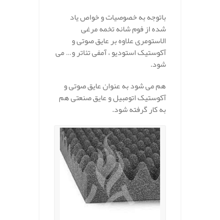
باتوجه به خصوصیات و خواص یاد
شده از فوم شانه تخمه مرغی
الاستومری علاوه بر عایق صوتی و
آکوستیک استودیو ، آمفی تئاتر و… می
شود.
هم می شود به عنوان عایق صوتی و
آکوستیک اتومبیل و عایق صنعتی هم
به کار گرفته شود.