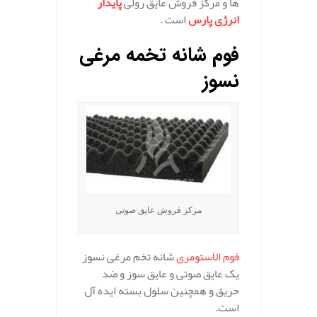
ها و مرکز فروش عایق رولی
پایدار
انرژی پارس
است .
فوم شانه تخمه مرغی
نسوز
مرکز فروش عایق صوتی
فوم الاستومری
شانه تخم مرغی نسوز
یک عایق صوتی و عایق سوز و ضد
حریق و همچنین سلول بسته ایده آل
است.