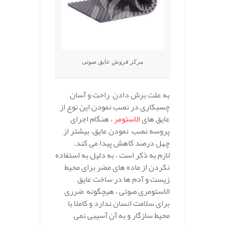
مرکز فروش عایق صوتی
به علت برش دادن راحت و آسان
چسبکاری در نصب نمودن این نوع از
عایق های
الاستومر
، هنگام اجرای
پروسه نصب نمودن عایق، بیشتر از
چهل درصد کاهش پیدا می کند.
لازم به ذکر است ، به دلیل به استفاده
نکردن از ماده های مضر برای محیط
زیست و آدم ها در ساخت عایق
الاستومری صوتی ، هیچگونه ضرری
برای سلامت انسان ندارد و کاملا با
محیط سازگار و به آن آسیبی نمی