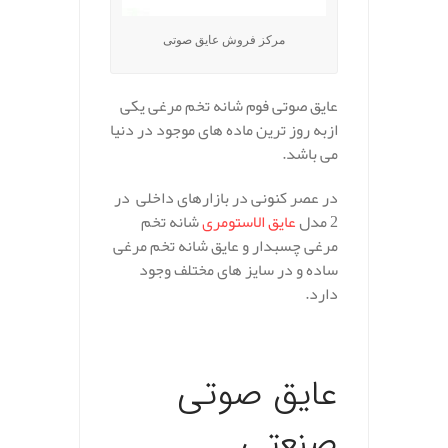
مرکز فروش عایق صوتی
عایق صوتی فوم شانه تخم مرغی یکی
ازبه روز ترین ماده های موجود در دنیا
می باشد.
در عصر کنونی در بازارهای داخلی در
2 مدل
عایق الاستومری
شانه تخم
مرغی چسبدار و عایق شانه تخم مرغی
ساده و در سایز های مختلف وجود
دارد.
.
عایق صوتی
صنعتی