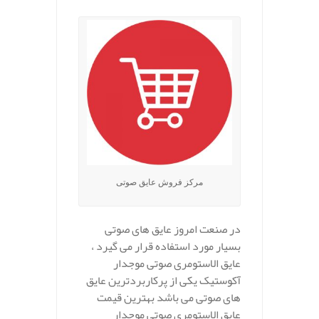
مرکز فروش عایق صوتی
در صنعت امروز عایق های صوتی
بسیار مورد استفاده قرار می گیرد ،
عایق الاستومری صوتی موجدار
آکوستیک یکی از پرکاربردترین عایق
های صوتی می باشد بهترین قیمت
عایق الاستومری صوتی موجدار