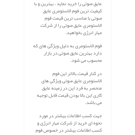
عایق صوتی را خرید نماید ، بهترین و با
کیفیت ترین فوم الاستومری عایق
صوتی با مناسب ترین قیمت فوم
الاستومری عایق صوتی را از شرکت
مهار انرژی بخواهید.
فوم الاستومری به دلیل ویژگی های که
دارد بهترین عایق صوتی در بازار
محسوب می شود.
در کنار قیمت بالاتر این فوم
الاستومری عایق صوتی ویژگی های
منحصر به فرد این در زمینه عایق
کاری این بالا بودن قیمت قابل توجیه
می باشد.
جهت کسب اطلاعات بیشتر در مورد
نحوه ای خرید از شرکت مهار انرژی و
کسب اطلاعات بیشتر در خصوص فوم