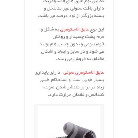
که این نوع عایق های الاستومریک
دارای بافت سلولی غیر متخلخل و
بستۀ بزرگتر از نود درصد می باشد.
این نوع
عایق الاستومری
به شکل و
فرم پشت چسبدار و روکش
آلومینیومی و بدون چسب هم تولید
می شود و در سایز و ابعاد و اشکال
مختلف به فروش می رسد.
عایق الاستومری صوتی
، دارای پایداری
بسیار خوبی است و استحکام خیلی
زیاد در برابر منتشر شدن صوت،
کندانس و فقدان حرارت دارد.