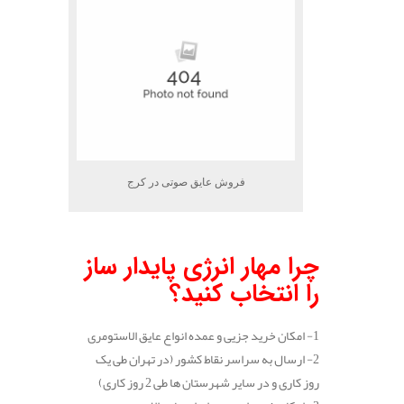
فروش عایق صوتی در کرج
.
چرا مهار انرژی پایدار ساز
را انتخاب کنید؟
1- امکان خرید جزیی و عمده انواع عایق الاستومری
2- ارسال به سراسر نقاط کشور (در تهران طی یک
روز کاری و در سایر شهرستان ها طی 2 روز کاری)