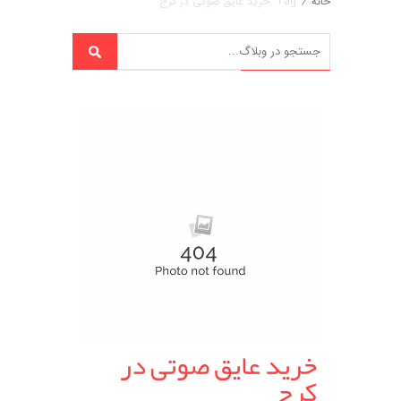
خانه
/
Tag: خرید عایق صوتی در کرج
خرید عایق صوتی در
کرج