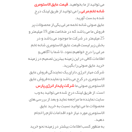
می توانید از ما بخواهید.
قیمت عایق الاستومری
شانه تخم مرغی
را می توانید از طریق لینک درج
شده بدست آورید.
عایق صوتی شانه تخمه مرغی یکی از محصولات پر
فروش ما می باشد که در ضخامت های 19 میلیمتر و
25 میلیمتر در شرکت ما موجود می باشد و در
بخش زیر لیست قیمت عایق الاستومری شانه تخم
مرغی را درج خواهیم نمود، تا شما با آگاهی و
اطلاعات کافی در این زمینه بهترین تصمیم در زمینه
خرید عایق صوتی را بگیرید.
شرکت مهار انرژی دارای یک نمایندگی فروش عایق
الاستومری در کرج می باشد و نماینده فروش عایق
الاستومری صوتی ما
شرکت پایدار انرژی پارس
است. از طریق لینک درج شده می توانید به وب
سایت نماینده ما مراجعه نماید و بعد از بررسی های
محصولات ما می توانید نسبت به خرید عایق
الاستومری مورد نیاز خود اقدامات لازم را انجام
دهید.
به منظور کسب اطلاعات بیشتر در زمینه نحو خرید