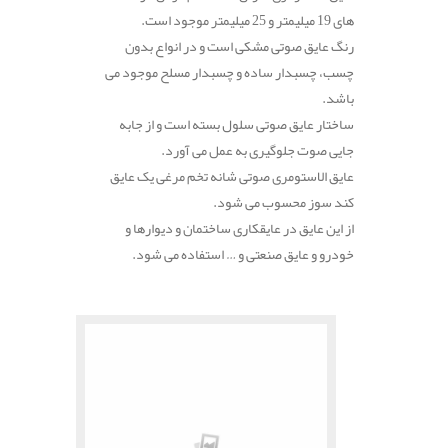
های 19 میلیمتر و 25 میلیمتر موجود است.
رنگ عایق صوتی مشکی است و در انواع بدون
چسب، چسبدار ساده و چسبدار مسلح موجود می
باشد.
ساختار عایق صوتی سلول بسته است و از جابه
جایی صوت جلوگیری به عمل می آورد.
عایق الاستومری صوتی شانه تخم مرغی یک عایق
کند سوز محسوب می شود.
از این عایق در عایقکاری ساختمان و دیوارها و
خودرو و عایق صنعتی و … استفاده می شود.
.