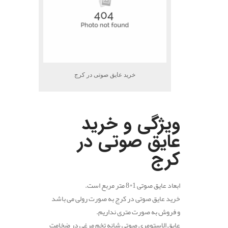
خرید عایق صوتی در کرج
.
ویژگی و خرید
عایق صوتی در
کرج
ابعاد عایق صوتی 1*8 متر مربع است.
خرید عایق صوتی در کرج به صورت رولی می باشد
و فروش به صورت متری نداریم.
عایق الاستومری صوتی شانه تخم مرغی در ضخامت