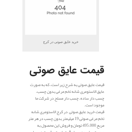
خرید عایق صوتی در کرج
.
قیمت عایق صوتی
قیمت عایق صوتی به شرح زیر است، که به صورت
عایق الاستومری شانه تخم مرغی بدون چسب،
چسب دار ساده، چسب دار مسلح در شرکت ما
موجود است.
قیمت خرید عایق صوتی در کرج الاستومری شانه
تخم مرغی صوتی 19 میلیمتر بدون چسب در هر متر
مربع 495.000 تومان و فروش این محصول به