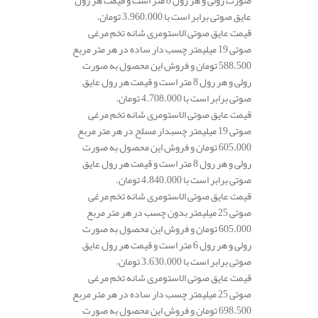
صورت رولی و هر رول 8 متر است و قیمت هر رول
عایق صوتی برابر است با 3.960.000 تومان.
قیمت عایق صوتی الاستومری شانه تخم مرغی
صوتی 19 میلیمتر چسب دار ساده در هر متر مربع
588.500 تومان و فروش این محصول به صورت
رولی و هر رول 8 متر است و قیمت هر رول عایق
صوتی برابر است با 4.708.000 تومان.
قیمت عایق صوتی الاستومری شانه تخم مرغی
صوتی 19 میلیمتر چسبدار مسلح در هر متر مربع
605.000 تومان و فروش این محصول به صورت
رولی و هر رول 8 متر است و قیمت هر رول عایق
صوتی برابر است با 4.840.000 تومان.
قیمت عایق صوتی الاستومری شانه تخم مرغی
صوتی 25 میلیمتر بدون چسب در هر متر مربع
605.000 تومان و فروش این محصول به صورت
رولی و هر رول 6 متر است و قیمت هر رول عایق
صوتی برابر است با 3.630.000 تومان.
قیمت عایق صوتی الاستومری شانه تخم مرغی
صوتی 25 میلیمتر چسب دار ساده در هر متر مربع
698.500 تومان و فروش این محصول به صورت