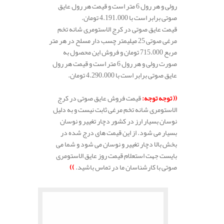
رولی و هر رول 6 متر است و قیمت هر رول عایق
صوتی برابر است با 4.191.000 تومان.
قیمت عایق صوتی در کرج الاستومری شانه تخم
مرغی صوتی 25 میلیمتر چسب دار مسلح در هر متر
مربع 715.000 تومان و فروش این محصول به
صورت رولی و هر رول 6 متر است و قیمت هر رول
عایق صوتی برابر است با 4.290.000 تومان.
.
((
توجه توجه
:
قیمت فروش عایق صوتی در کرج
الاستومری شانه تخم مرغی ثابت نیست و به دلیل
نوسان بسیار ارز در کشور دچار تغییر و نوسان
بسیار می شود. از این قیمت های درج شده در
بخش بالا دچار تغییر و نوسان می شود و شما می
بایست جهت استعلام قیمت روز عایق الاستومری
صوتی با کارشناسان ما در تماس باشید.
))
.