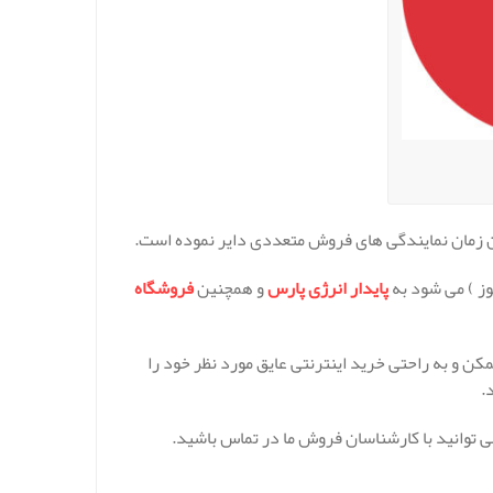
ین زمان نمایندگی های فروش متعددی دایر نموده است.
ز ) می شود به
پایدار انرژی پارس
و همچنین
فروشگاه
مکن و به راحتی خرید اینترنتی عایق مورد نظر خود را
.
 توانید با کارشناسان فروش ما در تماس باشید.