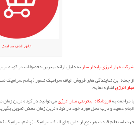
عایق الیاف سرامیک
شرکت مهار انرژی پایدار ساز
به دلیل ارائه بهترین محصولات در کوتاه تر
از جمله این نمایندگی های فروش الیاف سرامیک نسوز ( پشم سرامیک نسو
مهار انرژی
اشاره نمایم.
با مراجعه به
فروشگاه اینترنتی مهار انرژی
می توانید در کوتاه ترین زمان م
انجام دهید و درب محل مورد خود در کوتاه ترین زمان ممکن تحویل بگیرید
جهت استعلام قیمت هر نوع از عایق های الیاف سرامیک ( پشم سرامیک ) می
.