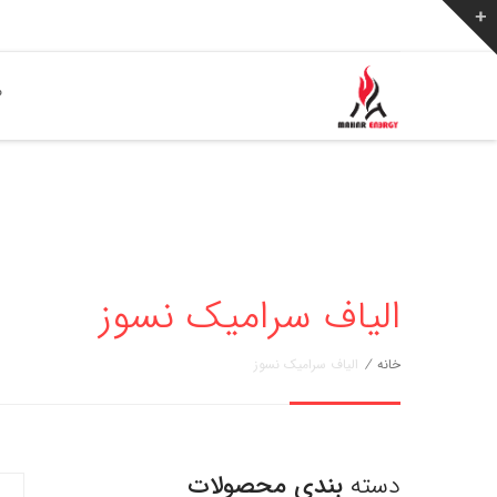
ص
الیاف سرامیک نسوز
خانه
/
الیاف سرامیک نسوز
دسته
بندی محصولات