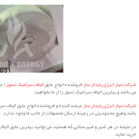
شرکت مهار انرژی پایدار ساز
فروشنده انواع عایق
الیاف سرامیک نسوز
( عا
می باشد و بهترین الیاف سرامیک نسوز را از ما بخواهید.
شرکت مهار انرژی پایدار ساز
عرضه کننده و فروشنده انواع عایق الیاف س
باشد وهیچ محدودیتی در زمینه ارسال محصولات از جانب ما وجود ندارد.
در نتیجه در هر شهر و شهرستانی که هستید می توانید بهترین عایق الیاف 
خرید نماید.