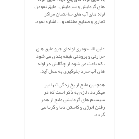
های گرمایش و سرمایش ، عایق نمودن
لوله های آب های ساختمان مراکز
تجاری و صنایع مختلف و … اشاره نمود.
عایق الاستومری لوله‌ای جزو عایق های
حرارتی و برودتی طبقه بندی می شود
، که باعث می شود از چگالش در لوله
های آب سرد جلوگیری به عمل آید.
همچنین مانع از یخ زدگی آنها نیز
میگردد ، لازم به ذکر است که در
سیستم های گرمایشی مانع از هدر
رفتن انرژی و کاستن دما و گرما می
گردد.