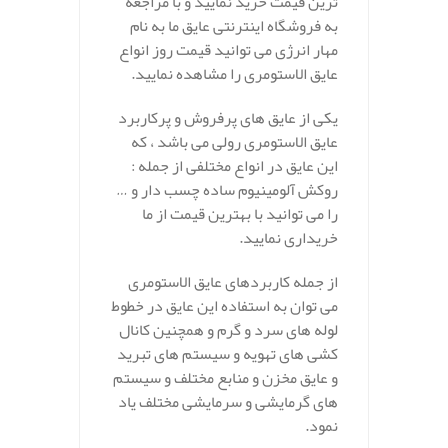
ترین قیمت خرید نمایید و با مراجعه
به فروشگاه اینترنتی عایق ما به نام
مهار انرژی می توانید قیمت روز انواع
عایق الاستومری را مشاهده نمایید.
یکی از عایق های پرفروش و پرکاربرد
عایق الاستومری رولی می باشد ، که
این عایق در انواع مختلفی از جمله :
روکش آلومینیوم ساده چسب دار و …
را می توانید با بهترین قیمت از ما
خریداری نمایید.
از جمله کاربردهای عایق الاستومری
می توان به استفاده این عایق در خطوط
لوله های سرد و گرم و همچنین کانال
کشی های تهویه و سیستم های تبرید
و عایق مخزن و منابع مختلف و سیستم
های گرمایشی و سرمایشی مختلف یاد
نمود.