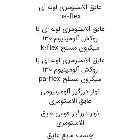
عایق الاستومری لوله ای
pa-flex
عایق الاستومری لوله ای با
روکش آلومینیوم 130
میکرون مسلح k-flex
عایق الاستومری لوله ای با
روکش آلومینیوم 130
میکرون مسلح pa-flex
نوار درزگیر آلومینیومی
عایق الاستومری
نوار درزگیر فومی عایق
الاستومری
چسب مایع عایق