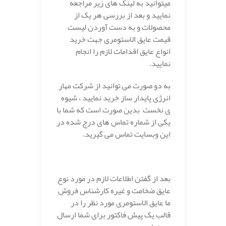
میتوانید به لینک های زیر مراجعه
نمایید و بعد از بررسی هر یک از
محصولات و به دست آوردن لیست
قیمت عایق الاستومری جهت خرید
انواع عایق اقدامات لازم را انجام
نمایید.
به دو صورت می توانید از شرکت مهار
انرژی پایدار ساز خرید نمایید ، شیوه
ی نخست بدین صورت است که شما با
یکی از شماره تماس های درج شده در
این وبسایت تماس می گیرید.
بعد از گفتن اطلاعات لازم در مورد نوع
عایق ضخامت و غیره کارشناس فروش
ما عایق الاستومری مورد نظر را در
قالب یک پیش فاکتور برای شما ارسال