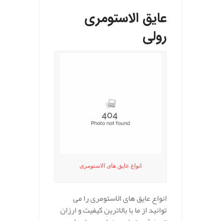
عایق الاستومری
رولی
انواع عایق های الاستومری
انواع عایق های الاستومری را می
توانید از ما با بالاترین کیفیت و ارزان