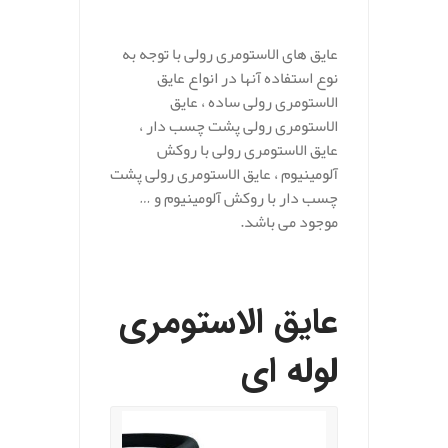
عایق های الاستومری رولی با توجه به
نوع استفاده آنها در انواع عایق
الاستومری رولی ساده ، عایق
الاستومری رولی پشت چسب دار ،
عایق الاستومری رولی با روکش
آلومینیوم ، عایق الاستومری رولی پشت
چسب دار با روکش آلومینیوم و …
موجود می باشد.
عایق الاستومری
لوله ای