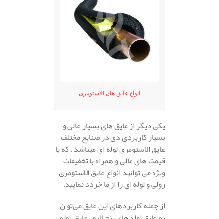
انواع عایق های الاستومری
یکی دیگر از عایق های بسیار عالی و
بسیار کاربردی دی در صنایع مختلف
عایق الاستومری لوله ای میباشد ، که با
قیمت های عالی و همراه با تخفیفات
ویژه می توانید انواع عایق الاستومری
رولی و لوله ای را از ما خردد نمایید.
از جمله کاربردهای این عایق می‌توان
به عایق لوله های پنج لایه ، عایق لوله