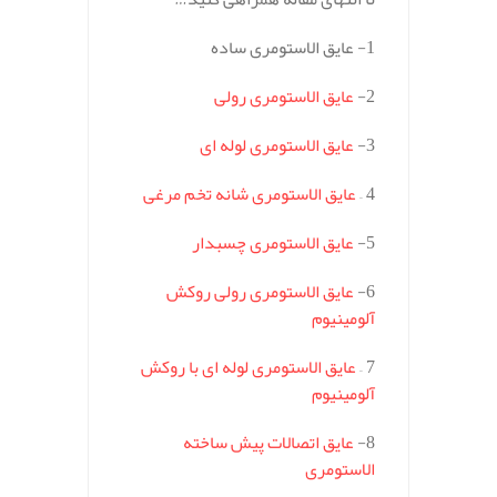
1- عایق الاستومری ساده
2-
عایق الاستومری رولی
3-
عایق الاستومری لوله ای
4 –
عایق الاستومری شانه تخم مرغی
5-
عایق الاستومری چسبدار
6-
عایق الاستومری رولی روکش
آلومینیوم
7 –
عایق الاستومری لوله ای با روکش
آلومینیوم
8-
عایق اتصالات پیش ساخته
الاستومری