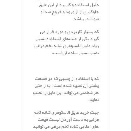
دلیل استفاده و کاربرد از این عایق
جلوگیری از از ورود و خروج صدا و
صوت می باشد.
که بسیار کاربردی و مورد قرار می
گیرد یکی از علت‌های استفاده بسیار
زیاد عایق الاستومری شانه تخم مرغی
نصب بسیار ساده آن است.
که با استفاده از چسبی که در قسمت
پشتی آن تعبیه شده است ، به راحتی
هر شخصی می تواند این عایق را نصب
نماید.
جهت خرید عایق الاستومری شانه تخم
مرغی به دست آوردن لیست قیمت
های اعلامی شانه تخم مرغی می توانید