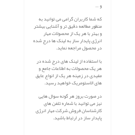
و …
که شما کاربران گرامی می توانید به
منظور مطالعه دقیق تر و آشنایی بیشتر
و بهتر با هر یک از محصولات مهار
انرژی پایدار ساز به لینک ها درج شده
در محصول مراجعه نماید.
با استفاده از لینک های درج شده در
هر یک محصولات به اطلاعات جامع و
مفیدی در زمینه هر یک از انواع عایق
های الاستومریک خواهید رسید.
در صورت بروز هر گونه سوال هایی
نیز می توانید با شماره تلفن های
کارشناسان فروش شرکت مهار انرژی
پایدار ساز در ارتباط باشید.
.