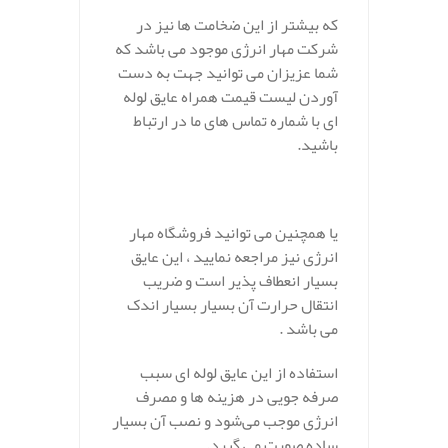
که بیشتر از این ضخامت ها نیز در
شرکت مهار انرژی موجود می باشد که
شما عزیزان می توانید جهت به دست
آوردن لیست قیمت همراه عایق لوله
ای با شماره تماس های ما در ارتباط
باشید.
یا همچنین می توانید فروشگاه مهار
انرژی نیز مراجعه نمایید ، این عایق
بسیار انعطاف پذیر است و ضریب
انتقال حرارت آن بسیار بسیار اندک
می باشد .
استفاده از این عایق لوله ای سبب
صرفه جویی در هزینه ها و مصرف
انرژی موجب می‌شود و نصب آن بسیار
ساده صورت می گیرد.