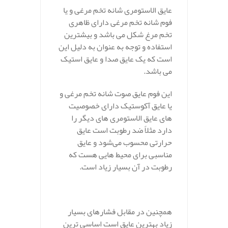
عایق الاستومری شانه تخم مرغی و یا
فوم شانه تخم مرغی دارای ظاهری
تخم مرغ شکل می باشد و بیشترین
استفاده و توجه به عنوان به دلیل این
است که یک عایق صدا و عایق استیک
می باشد.
این فوم عایق صوت شانه تخم مرغی و
یا عایق آکوستیک دارای خصوصیت
های عایق الاستومری های دیگر را
دارد مثلاً ضد رطوبت است عایق
حرارتی محسوب می‌شود و عایق
مناسبی برای محیط هایی هست که
رطوبت در آن بسیار زیاد است.
همچنین در مقابل فشارهای بسیار
زیاد بهترین عایق است اساسی ترین