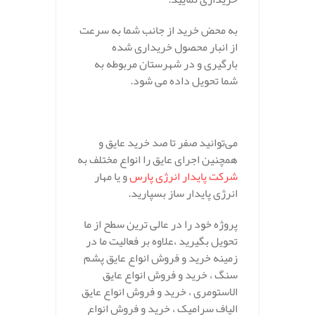
به محض خرید از جانب شما به سرعت
از انبار محصول خریداری شده
بارگیری و در شهرستان مربوطه به
شما تحویل داده می شود.
می‌توانید صفر تا صد خرید عایق و
همچنین اجرای عایق را انواع مختلف به
شرکت پایدار انرژی پارس
و یا مهار
انرژی پایدار ساز بسپارید.
پروژه خود را در عالی ترین سطح از ما
تحویل بگیرید ،علاوه بر فعالیت ما در
زمینه خرید و فروش انواع عایق پشم
سنگ ، خرید و فروش انواع عایق
الاستومری ، خرید و فروش انواع عایق
الیاف سرامیک ، خرید و فروش انواع