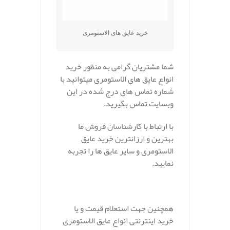
خرید عایق های الاستومری
شما مشتریان گرامی به منظور خرید
انواع عایق های الاستومری میتوانید با
شماره تماس های درج شده در این
وبسایت تماس بگیرید.
با ارتباط با کارشناسان فروش ما
بهترین و ارزانترین خرید عایق
الاستومری و سایر عایق ها را تجربه
نمایید.
همچنین جهت استعلام قیمت و یا
خرید اینترنتی انواع عایق الاستومری