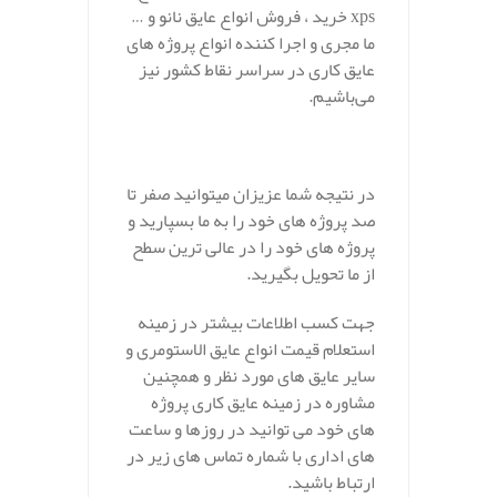
xps خرید ، فروش انواع عایق نانو و …
ما مجری و اجرا کننده انواع پروژه های
عایق کاری در سراسر نقاط کشور نیز
می‌باشیم.
در نتیجه شما عزیزان میتوانید صفر تا
صد پروژه های خود را به ما بسپارید و
پروژه های خود را در عالی ترین سطح
از ما تحویل بگیرید.
جهت کسب اطلاعات بیشتر در زمینه
استعلام قیمت انواع عایق الاستومری و
سایر عایق های مورد نظر و همچنین
مشاوره در زمینه عایق کاری پروژه
های خود می توانید در روزها و ساعت
های اداری با شماره تماس های زیر در
ارتباط باشید.