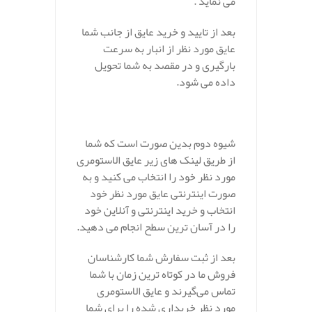
می نماید .
بعد از تایید و خرید عایق از جانب شما
عایق مورد نظر از انبار به سرعت
بارگیری و در مقصد به شما تحویل
داده می شود.
شیوه دوم بدین صورت است که شما
از طریق لینک های زیر عایق الاستومری
مورد نظر خود را انتخاب می کنید و به
صورت اینترنتی عایق مورد نظر خود
انتخاب و خرید اینترنتی و آنلاین خود
را در آسان ترین سطح انجام می دهید.
بعد از ثبت سفارش شما کارشناسان
فروش ما در کوتاه ترین زمان با شما
تماس می‌گیرند و عایق الاستومری
مورد نظر خریداری شده را برای شما