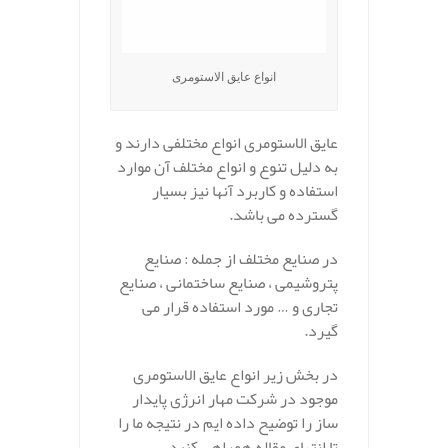
انواع عایق الاستومری
عایق الاستومری انواع مختلفی دارند و
به دلیل تنوع و انواع مختلف آن موارد
استفاده و کاربرد آنها نیز بسیار
گسترده می باشد.
در صنایع مختلف از جمله : صنایع
پتروشیمی ، صنایع ساختمانی ، صنایع
تجاری و … مورد استفاده قرار می
گیرد.
در بخش زیر انواع عایق الاستومری
موجود در شرکت مهار انرژی پایدار
ساز را توضیح داده ایم در نتیجه ما را
تا انتهای مقاله همراهی کنید…