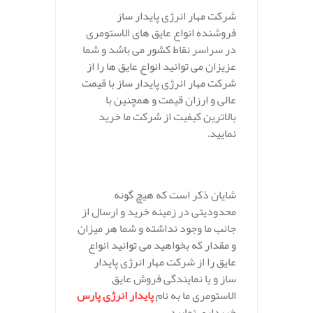
شرکت مهار انرژی پایدار ساز
فروشنده انواع عایق های الاستومری
در سراسر نقاط کشور می باشد و شما
عزیزان می توانید انواع عایق ها را از
شرکت مهار انرژی پایدار ساز با قیمت
عالی و ارزان قیمت و همچنین با
بالاترین کیفیت از شرکت ما خرید
نمایید.
شایان ذکر است که هیچ گونه
محدودیتی در زمینه خرید و ارسال از
جانب ما وجود نداشته و شما هر میزان
و مقدار که بخواهید می توانید انواع
عایق را از شرکت مهار انرژی پایدار
ساز و یا نمایندگی فروش عایق
الاستومری ما به نام
پایدار انرژی پارس
خریداری نمایید.