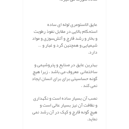
عایق الاستومری لوله ای ساده
استحکام بالایی در مقابل نفوذ رطوبت
و بخار و رشد قارچ و آتش‌سوزی و مواد
شیمیایی و همچنین گرد و غبار و …
دارد.
بهترین عایق در صنایع و پتروشیمی و
ساختمانی معروف می باشد ، زیرا هیچ
گونه حساسیتی برای برای انسان ایجاد
نمی کند .
نصب آن بسیار ساده است و نگهداری
و نظافت آن نیز بسیار عالی است و
هیچ گونه قارچ و کپک در آن رشد نمی
نماید.