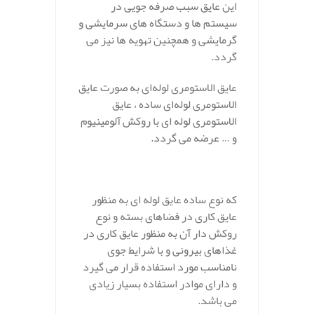
این عایق سبب صرفه جویی در
سیستم ها و دستگاه های سرمایشی و
گرمایشی و همچنین تهویه ها نیز می
گردد.
عایق الاستومری لوله‌ای به صورت عایق
الاستومری لوله‌ای ساده ، عایق
الاستومری لوله ای با روکش آلومینیوم
و … عرضه می گردد.
که نوع ساده عایق لوله ای به منظور
عایق کاری در فضاهای بسته و نوع
روکش دار آن به منظور عایق کاری در
غذاهای بیرونی و با شرایط جوی
نامناسب مورد استفاده قرار می گیرد
و دارای موادر استفاده بسیار زیادی
می باشد.