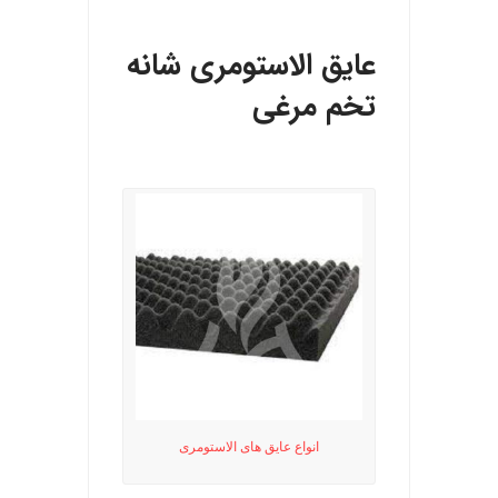
عایق الاستومری شانه
تخم مرغی
انواع عایق های الاستومری