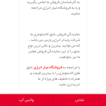
به کارشناسان فروش ما تماس بگیرید
و یا به فروشگاه مهار انرژی مراجعه
نمایید.
نمایندگی فروش عایق الاستومری ما
شرکت پایدار انرژی پارس می باشد ،
که می توانید بهترین و عالی ترین نوع
عایق را از این نمایندگی فروش معتبر
ما نیز بخواهید.
با مراجعه به
فروشگاه مهار انرژی
عایق
های الاستومری را با بهترین قیمت و
همراه با تخفیف های ویژه از ما
خریداری نماید.
تماس
واتس آپ
شرکت مهار انرژی پایدار ساز