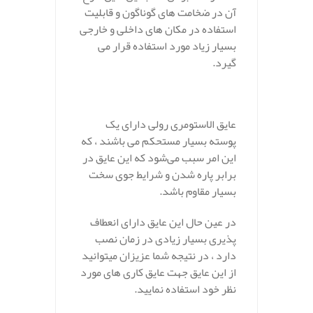
آن در ضخامت های گوناگون و قابلیت
استفاده در مکان های داخلی و خارجی
بسیار زیاد مورد استفاده قرار می
گیرد.
عایق الاستومری رولی دارای یک
پوسته بسیار مستحکم می باشند ، که
این امر سبب می‌شود که این عایق در
برابر پاره شدن و شرایط جوی سخت
بسیار مقاوم باشد.
در عین حال این عایق دارای انعطاف
پذیری بسیار زیادی در زمان نصب
دارد ، در نتیجه شما عزیزان میتوانید
از این عایق جهت عایق کاری های مورد
نظر خود استفاده نمایید.