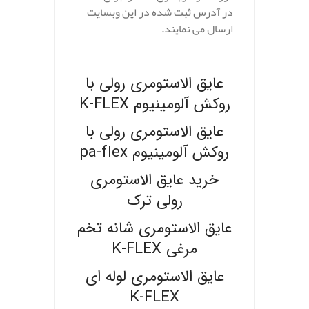
در آدرس ثبت شده در این وبسایت
ارسال می نمایند.
.
عایق الاستومری رولی با
روکش آلومینیوم K-FLEX
عایق الاستومری رولی با
روکش آلومینیوم pa-flex
خرید عایق الاستومری
رولی ترک
عایق الاستومری شانه تخم
مرغی K-FLEX
عایق الاستومری لوله ای
K-FLEX