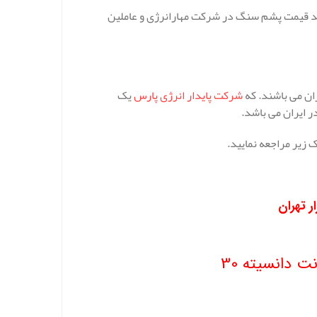
کنید قیمت پشم سنگ در شرکت مهارانرژی و عاملین
ان می باشند. که
شرکت پایدار انرژی پارس
یک
 ایران می باشد.
زیر مراجعه نمایید.
 تهران