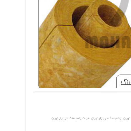
,
,
تهران
پشم سنگ در بازار تهران
قیمت پشم سنگ در بازار تهران