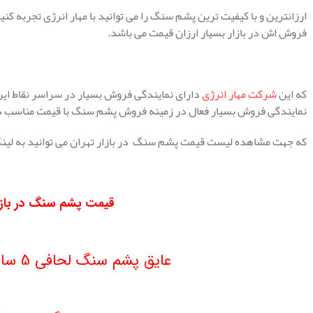
ارزانترین و با کیفیت ترین پشم سنگ را می توانید با مهار انرژی تجربه 
فروش اش در بازار بسیار ارزان قیمت می باشد.
.
که این
شرکت مهار انرژی
دارای نمایندگی فروش بسیار در سراسر نقاط ایر
نمایندگی فروش بسیار فعال در زمینه فروش پشم سنگ با قیمت مناسب در
که جهت مشاهده لیست قیمت پشم سنگ در بازار تهران می توانید به لینک 
قیمت پشم سنگ در بازار
.
عایق پشم سنگ لحافی 5 سانت دانسیته 30
.