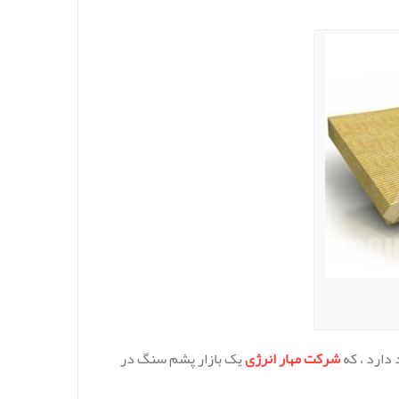
دارد ، که
شرکت مهار انرژی
یک بازار پشم سنگ در