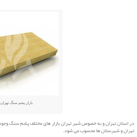
.
بازار پشم سنگ تهران
در استان تهران و به خصوص شهر تهران بازار های مختلف پشم سنگ وجود 
تهران و شهرستان ها محسوب می شود.