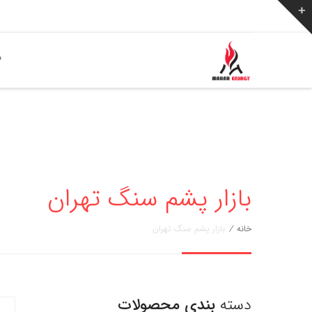
ص
بازار پشم سنگ تهران
خانه
/
بازار پشم سنگ تهران
دسته
بندی محصولات