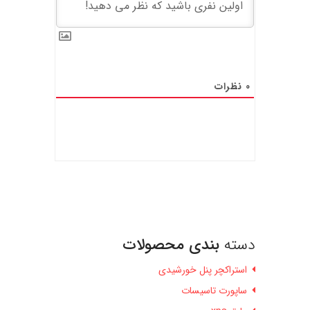
0
نظرات
دسته
بندی محصولات
استراکچر پنل خورشیدی
ساپورت تاسیسات