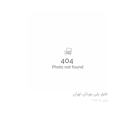
عایق پلی یورتان تهران
ژوئن 5, 2026