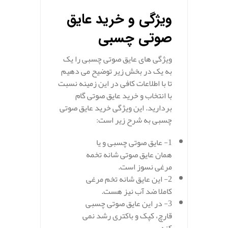
ویژگی و خرید عایق
صوتی چسبی
ویژگی های عایق صوتی چسبی را یک
به یک در بخش زیر توضیح می دهیم
تا با اطلاعات کافی در این زمینه نسبت
با انتخاب و خرید عایق صوتی گام
بردارید. این ویژگی خرید عایق صوتی
چسبی به شرح زیر است:
1- عایق صوتی چسبی و یا
همان عایق صوتی شانه تخمه
مرغی نسوز است.
2- این عایق شانه تخم مرغی
کاملا ضد آب نیز هست.
3- در این عایق صوتی چسبی
قارچ، کپک و باکتری رشد نمی