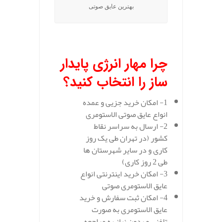
بهترین عایق صوتی
.
چرا مهار انرژی پایدار
ساز را انتخاب کنید؟
1- امکان خرید جزیی و عمده
انواع عایق صوتی الاستومری
2- ارسال به سراسر نقاط
کشور (در تهران طی یک روز
کاری و در سایر شهرستان ها
طی 2 روز کاری)
3- امکان خرید اینترنتی انواع
عایق الاستومری صوتی
4- امکان ثبت سفارش و خرید
عایق الاستومری به صورت
تلفنی و بدون نیاز به مراجعه