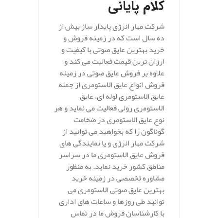
کلام پایانی
شرکت مهار انرژی پایدار ساز بیش از
ده سال است که در زمینه فروش و
خرید بهترین عایق صوتی با کیفیت و
ارزان ترین قیمت فعالیت می کند و
علاوه بر فروش عایق صوتی در زمینه
فروش انواع عایق الاستومری از جمله
عایق الاستومری لوله ای، عایق
الاستومری رولی فعالیت می نماید و هر
نوع عایق الاستومری در ضخامت
گوناگون را که بخواهید می توانید از
شرکت مهار انرژی و یا نمایندگی های
فروش عایق الاستومری ما در سراسر
مناطق کشور خرید نماید. به منظور
مشاوره تخصصی در زمینه خرید
بهترین عایق صوتی الاستومری می
توانید طی روزها و ساعات های اداری
با کارشناسان فروش ما در تماس