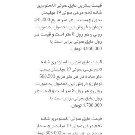
قیمت بهترین عایق صوتی الاستومری
شانه تخم مرغی صوتی 19 میلیمتر
بدون چسب در هر متر مربع 495.000
تومان و فروش این محصول به صورت
رولی و هر رول 8 متر است و قیمت هر
رول عایق صوتی برابر است با
3.960.000 تومان.
قیمت عایق صوتی الاستومری شانه
تخم مرغی صوتی 19 میلیمتر چسب
دار ساده در هر متر مربع 588.500
تومان و فروش این محصول به صورت
رولی و هر رول 8 متر است و قیمت هر
رول عایق صوتی برابر است با
4.708.000 تومان.
قیمت عایق صوتی الاستومری شانه
تخم مرغی صوتی 19 میلیمتر چسبدار
مسلح در هر متر مربع 605.000 تومان