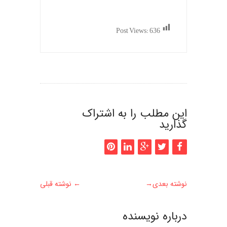
Post Views:
636
این مطلب را به اشتراک
گذارید
نوشته بعدی
→
←
نوشته قبلی
درباره نويسنده