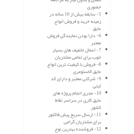
حضوری
5- سابقه بیش از 10 ساله در
زمینه خرید و فروش انواع
عایق
6- دارا بودن نمایندگی فروش
معتبر
7- اعمال تخفیف های بسیار
خوب برای تمامی مشتریان
8- فروش با کیفیت ترین انواع
عایق الاستومری
9- شرکتی معتبر و دارای کد
ثبتی
10- مجری انجام پروژه های
عایق کاری در سراسر نقاط
کشور
11- ارسال سریع پیش فاکتور
برای مشتریان گرامی
12- فروشنده بهترین نوع