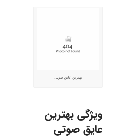
بهترین عایق صوتی
.
ویژگی بهترین
عایق صوتی