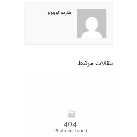
شازده کوچولو
مقالات مرتبط