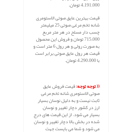
4.191.000 تومان.
قیمت بهترین عایق صوتی الاستومری
شانه تخم مرغی صوتی 25 میلیمتر
چسب دار مسلح در هر متر مربع
715.000 تومان و فروش این محصول
به صورت رولی و هر رول 6 متر است و
قیمت هر رول عایق صوتی برابر است
با 4.290.000 تومان.
.
((
توجه توجه
:
قیمت فروش عایق
صوتی الاستومری شانه تخم مرغی
ثابت نیست و به دلیل نوسان بسیار
ارز در کشور دچار تغییر و نوسان
بسیار می شود. از این قیمت های درج
شده در بخش بالا دچار تغییر و نوسان
می شود و شما می بایست جهت