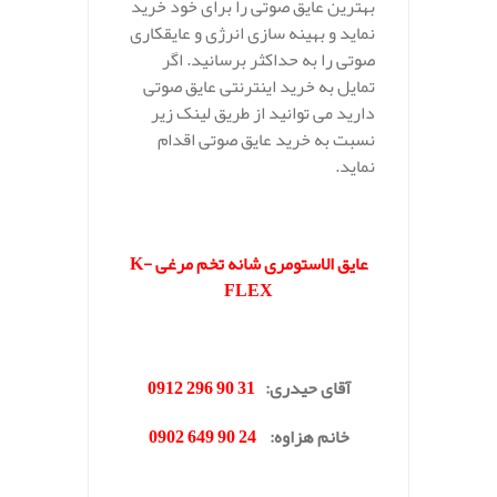
بهترین عایق صوتی را برای خود خرید
نماید و بهینه سازی انرژی و عایقکاری
صوتی را به حداکثر برسانید. اگر
تمایل به خرید اینترنتی عایق صوتی
دارید می توانید از طریق لینک زیر
نسبت به خرید عایق صوتی اقدام
نماید.
.
عایق الاستومری شانه تخم مرغی K-
FLEX
.
آقای حیدری
:
31 90 296 0912
خانم هزاوه
:
24 90 649 0902
.