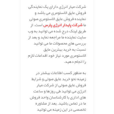
شرکت مهار انرژی دارای یک نمایندگی
فروش عایق الاستومری می باشد و
نماینده فروش عایق الاستومری صوتی
ما
شرکت پایدار انرژی پارس
است. از
طریق لینک درج شده می توانید به وب
سایت نماینده ما مراجعه نماید و بعد از
بررسی های محصولات ما می توانید
نسبت به خرید بهترین عایق
الاستومری مورد نیاز خود اقدامات لازم
را انجام دهید.
به منظور کسب اطلاعات بیشتر در
زمینه نحو خرید عایق صوتی و شرایط
فروش عایق صوتی از شرکت مهار
انرژی می توانید طی روزها و ساعت
های اداری با کارشناسان واحد فروش
ما در تماس باشید. بعد از مشاوره
تخصصی در این زمینه می توانید