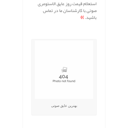
استعلام قیمت روز عایق الاستومری
صوتی با کارشناسان ما در تماس
باشید.
))
.
بهترین عایق صوتی
.