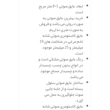
ابعاد عایق صوتی 1*8 متر مربع
است.
خرید بهترین عایق صوتی به
صورت رولی می باشد و فروش
به صورت متری نداریم.
عایق الاستومری صوتی شانه
تخم مرغی در ضخامت های 19
میلیمتر و 25 میلیمتر موجود
است.
رنگ عایق صوتی مشکی است و
در انواع بدون چسب، چسبدار
ساده و چسبدار مسلح موجود
می باشد.
ساختار عایق صوتی سلول
بسته است و از جابه جایی
صوت جلوگیری به عمل می
آورد.
عایق الاستومری صوتی شانه