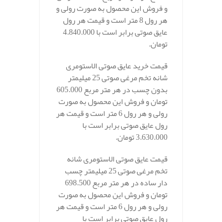
و فروش این محصول به صورت رولی و
هر رول 8 متر است و قیمت هر رول
عایق صوتی برابر است با 4.840.000
تومان.
قیمت خرید عایق صوتی الاستومری
شانه تخم مرغی صوتی 25 میلیمتر
بدون چسب در هر متر مربع 605.000
تومان و فروش این محصول به صورت
رولی و هر رول 6 متر است و قیمت هر
رول عایق صوتی برابر است با
3.630.000 تومان.
قیمت عایق صوتی الاستومری شانه
تخم مرغی صوتی 25 میلیمتر چسب
دار ساده در هر متر مربع 698.500
تومان و فروش این محصول به صورت
رولی و هر رول 6 متر است و قیمت هر
رول عایق صوتی برابر است با