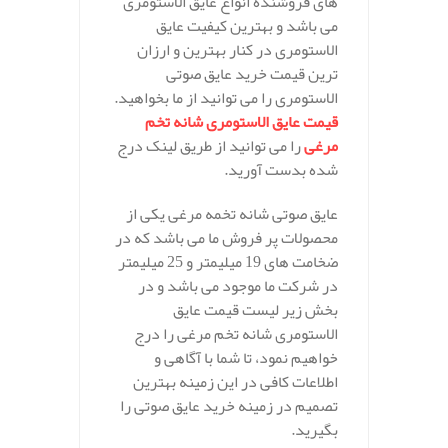
های فروشنده انواع عایق الاستومری
می باشد و بهترین کیفیت عایق
الاستومری در کنار بهترین و ارزان
ترین قیمت خرید عایق صوتی
الاستومری را می توانید از ما بخواهید.
قیمت عایق الاستومری شانه تخم
مرغی
را می توانید از طریق لینک درج
شده بدست آورید.
عایق صوتی شانه تخمه مرغی یکی از
محصولات پر فروش ما می باشد که در
ضخامت های 19 میلیمتر و 25 میلیمتر
در شرکت ما موجود می باشد و در
بخش زیر لیست قیمت عایق
الاستومری شانه تخم مرغی را درج
خواهیم نمود، تا شما با آگاهی و
اطلاعات کافی در این زمینه بهترین
تصمیم در زمینه خرید عایق صوتی را
بگیرید.