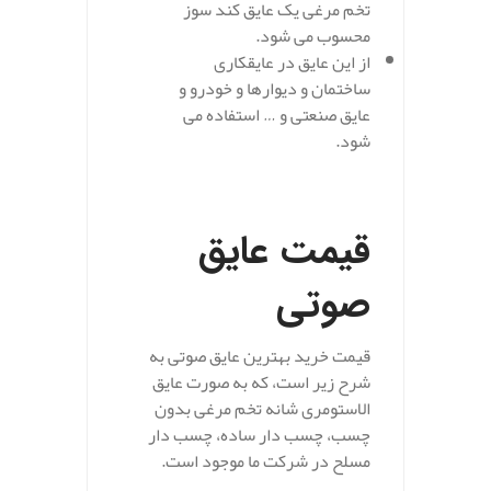
تخم مرغی یک عایق کند سوز
محسوب می شود.
از این عایق در عایقکاری
ساختمان و دیوارها و خودرو و
عایق صنعتی و … استفاده می
شود.
.
قیمت عایق
صوتی
قیمت خرید بهترین عایق صوتی به
شرح زیر است، که به صورت عایق
الاستومری شانه تخم مرغی بدون
چسب، چسب دار ساده، چسب دار
مسلح در شرکت ما موجود است.