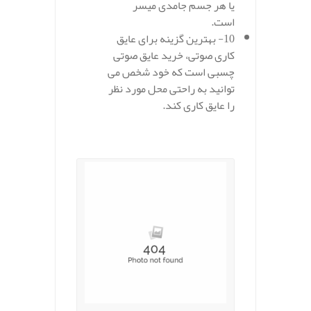
یا هر جسم جامدی میسر
است.
10- بهترین گزینه برای عایق
کاری صوتی، خرید عایق صوتی
چسبی است که خود شخص می
توانید به راحتی محل مورد نظر
را عایق کاری کند.
.