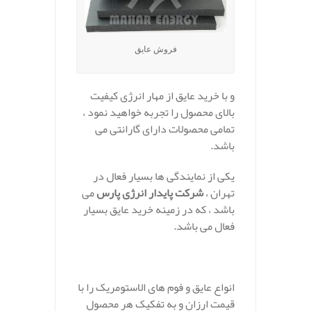
فروش عایق
و با خرید عایق از مهار انرژی کیفیت
بالای محصول را تجربه خواهید نمود ،
تمامی محصولات دارای گارانتی می
باشد.
یکی از نمایندگی ها بسیار فعال در
تهران ،
شرکت پایدار انرژی پارس
می
باشد ، که در زمینه خرید عایق بسیار
فعال می باشد.
انواع عایق و فوم های الاستومریک را با
قیمت ارزان و به تفکیک هر محصول