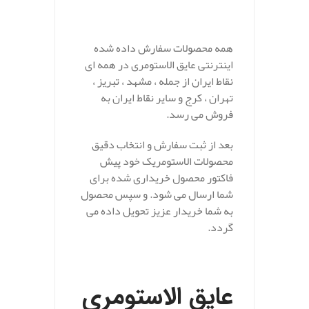
.
همه محصولات سفارش داده شده
اینترنتی عایق الاستومری در همه ای
نقاط ایران از جمله ، مشهد ، تبریز ،
تهران ، کرج و سایر نقاط ایران به
فروش می رسد.
بعد از ثبت سفارش و انتخاب دقیق
محصولات الاستومریک خود پیش
فاکتور محصول خریداری شده برای
شما ارسال می شود. و سپس محصول
به شما خریدار عزیز تحویل داده می
گردد.
.
عایق الاستومری