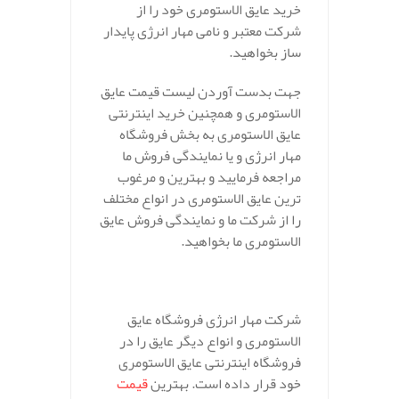
خرید عایق الاستومری خود را از
شرکت معتبر و نامی مهار انرژی پایدار
ساز بخواهید.
جهت بدست آوردن لیست قیمت عایق
الاستومری و همچنین خرید اینترنتی
عایق الاستومری به بخش فروشگاه
مهار انرژی و یا نمایندگی فروش ما
مراجعه فرمایید و بهترین و مرغوب
ترین عایق الاستومری در انواع مختلف
را از شرکت ما و نمایندگی فروش عایق
الاستومری ما بخواهید.
شرکت مهار انرژی فروشگاه عایق
الاستومری و انواع دیگر عایق را در
فروشگاه اینترنتی عایق الاستومری
خود قرار داده است. بهترین
قیمت