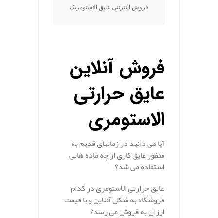
فروش اینترنتی عایق الاستومریک
فروش آنلاین
عایق حرارتی
الاستومری
آیا می دانید در زمانهای قدیم به
منظور عایق کاری از چه ماده هایی
استفاده می شد؟
عایق حرارتی الاستومری در کدام
فروشگاه به شکل آنلاین و با قیمت
ارزان به فروش می رسد؟