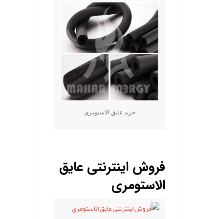
خرید عایق الاستومری
.
فروش اینترنتی عایق
الاستومری