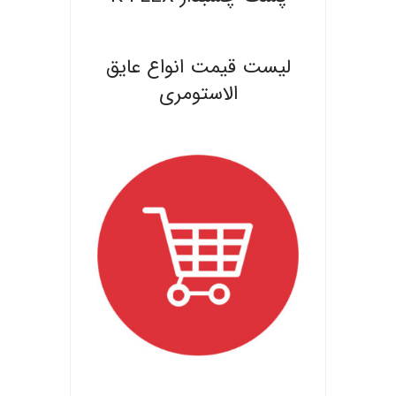
.
لیست قیمت انواع عایق
الاستومری
.
.