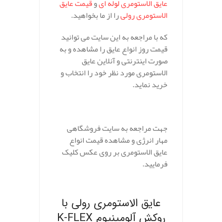
عایق الاستومری لوله ای
و
قیمت عایق
الاستومری رولی
را از ما بخواهید.
که با مراجعه به این سایت می توانید
قیمت روز انواع عایق را مشاهده و به
صورت اینترنتی و آنلاین عایق
الاستومری مورد نظر خود را انتخاب و
خرید نماید.
جهت مراجعه به سایت فروشگاهی
مهار انرژی و مشاهده قیمت انواع
عایق الاستومری بر روی عکس کلیک
فرمایید.
.
عایق الاستومری رولی با
روکش آلومینیوم K-FLEX