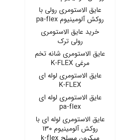
عایق الاستومری رولی با
روکش آلومینیوم pa-flex
خرید عایق الاستومری
رولی ترک
عایق الاستومری شانه تخم
مرغی K-FLEX
عایق الاستومری لوله ای
K-FLEX
عایق الاستومری لوله ای
pa-flex
عایق الاستومری لوله ای با
روکش آلومینیوم 130
میکرون مسلح k-flex