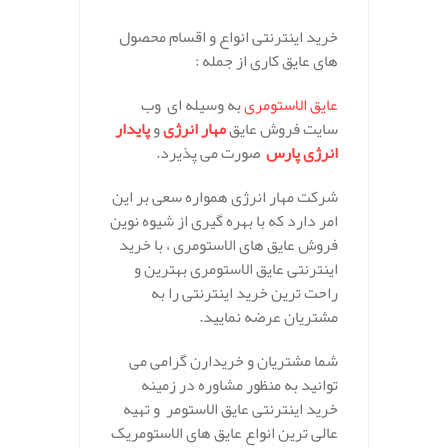
خرید اینترنتی انواع و اقسام محصول
های عایق کاری از جمله :
عایق الاستومری
به وسیله ای وب
سایت فروش عایق
مهار انرژی
و
پایدار
انرژی پارس
صورت می پذیرد.
شرکت مهار انرژی همواره سعی بر این
امر دارد که با بهره گیری از شیوه نوین
فروش عایق های الاستومری ، با خرید
اینترنتی عایق الاستومری بهترین و
راحت ترین خرید اینترنتی را به
مشتریان عرضه نمایید.
شما مشتریان و خریدارن گرامی می
توانید به منظور مشاوره در زمینه
خرید اینترنتی عایق الاستومر و تهیه
عالی ترین انواع عایق های الاستومریک