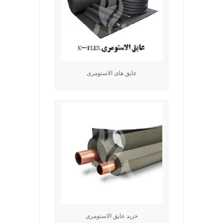
عایق های الاستومری
خرید عایق الاستومری