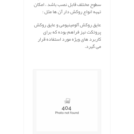
سطوح مختلف قابل نصب باشد ، امکان
تهیه انواع روکش دار آن ها مثل :
عایق روکش آلومینیومی و عایق روکش
پروتکت نیز فراهم بوده که برای
کاربرد های ویژه مورد استفاده قرار
می گیرد.
.