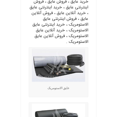
خرید عایق ، فروش عایق ، فروش
اینترنتی عایق ، خرید اینترنتی عایق
، خرید آنلاین عایق ، فروش آنلاین
عایق ، فروش اینترنتی عایق
الاستومریک ، خرید اینترنتی عایق
الاستومریک ، خرید آنلاین عایق
الاستومریک ، فروش آنلاین عایق
الاستومریک .
عایق الاستومریک