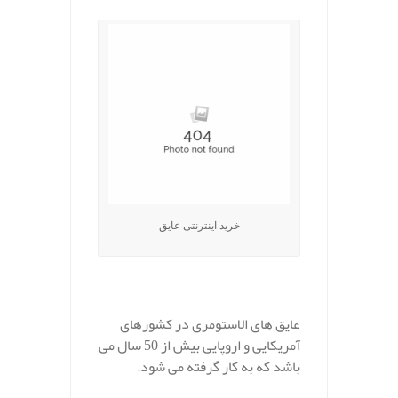
خرید اینترنتی عایق
عایق های الاستومری در کشورهای
آمریکایی و اروپایی بیش از 50 سال می
باشد که به کار گرفته می شود.