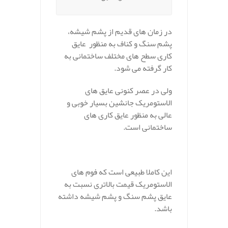
در زمان های قدیم از پشم شیشه،
پشم سنگ و کناف به منظور عایق
کاری سطح های مختلف ساختمانی به
کار گرفته می شود.
ولی در عصر کنونی عایق های
الاستومریک جانشین بسیار خوبی و
عالی به منظور عایق کاری های
ساختمانی است.
.
این کاملا طبیعی است که فوم های
الاستومریک قیمت بالاتری نسبت به
عایق پشم سنگ و پشم شیشه داشته
باشد.