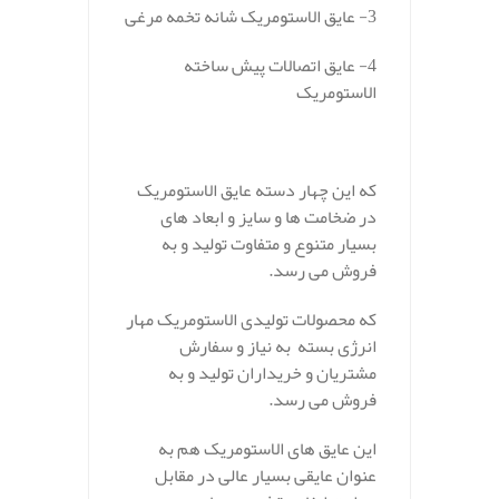
3- عایق الاستومریک شانه تخمه مرغی
4- عایق اتصالات پیش ساخته
الاستومریک
.
که این چهار دسته عایق الاستومریک
در ضخامت ها و سایز و ابعاد های
بسیار متنوع و متفاوت تولید و به
فروش می رسد.
که محصولات تولیدی الاستومریک مهار
انرژی بسته به نیاز و سفارش
مشتریان و خریداران تولید و به
فروش می رسد.
این عایق های الاستومریک هم به
عنوان عایقی بسیار عالی در مقابل