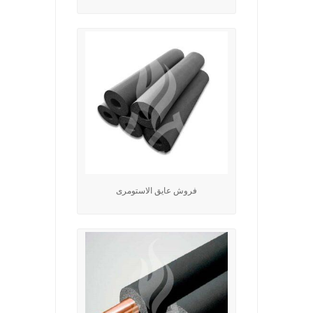
فروش عایق الاستومری