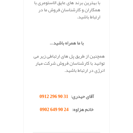
با بهترین برند های عایق الاستومری با
همکاران و کارشناسان فروش ما در
ارتباط باشید.
.
با ما همراه باشید…
همچنین از طریق پل های ارتباطی زیر می
توانید با کارشناسان فروش شرکت مهار
انرژی در ارتباط باشید.
.
آقای حیدری:
31 90 296 0912
خانم هزاوه:
24 90 649 0902