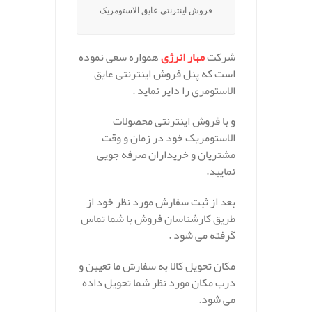
فروش اینترنتی عایق الاستومریک
شرکت
مهار انرژی
همواره سعی نموده
است که پنل فروش اینترنتی عایق
الاستومری را دایر نماید .
و با فروش اینترنتی محصولات
الاستومریک خود در زمان و وقت
مشتریان و خریداران صرفه جویی
نمایید.
بعد از ثبت سفارش مورد نظر خود از
طریق کارشناسان فروش با شما تماس
گرفته می شود .
مکان تحویل کالا به سفارش ما تعیین و
درب مکان مورد نظر شما تحویل داده
می شود.