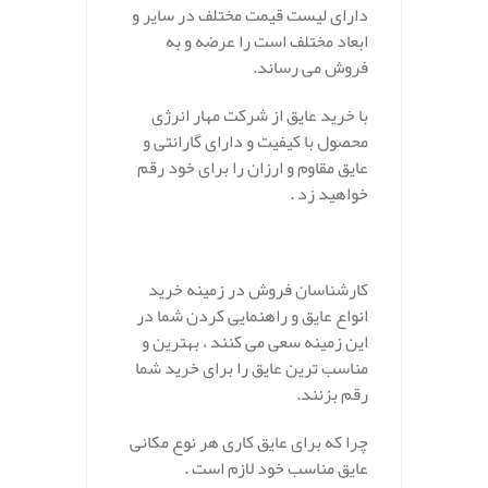
دارای لیست قیمت مختلف در سایر و
ابعاد مختلف است را عرضه و به
فروش می رساند.
با خرید عایق از شرکت مهار انرژی
محصول با کیفیت و دارای گارانتی و
عایق مقاوم و ارزان را برای خود رقم
خواهید زد .
کارشناسان فروش در زمینه خرید
انواع عایق و راهنمایی کردن شما در
این زمینه سعی می کنند ، بهترین و
مناسب ترین عایق را برای خرید شما
رقم بزنند.
چرا که برای عایق کاری هر نوع مکانی
عایق مناسب خود لازم است .