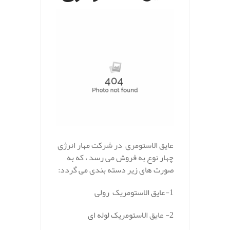
عایق الاستومری در شرکت مهار انرژی
چهار نوع به فروش می رسد ، که به
صورت های زیر دسته بندی می گردد:
1-عایق الاستومریک رولی
2- عایق الاستومریک لوله ای