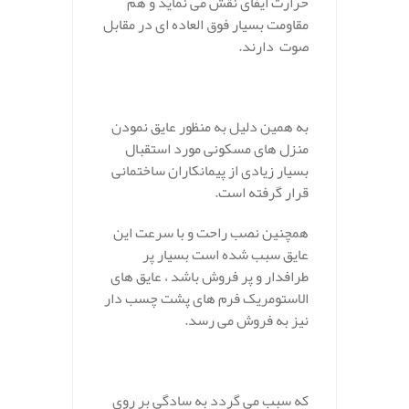
حرارت ایفای نقش می نماید و هم
مقاومت بسیار فوق العاده ای در مقابل
صوت دارند.
.
به همین دلیل به منظور عایق نمودن
منزل های مسکونی مورد استقبال
بسیار زیادی از پیمانکاران ساختمانی
قرار گرفته است.
همچنین نصب راحت و با سرعت این
عایق سبب شده است بسیار پر
طرافدار و پر فروش باشد ، عایق های
الاستومریک فرم های پشت چسب دار
نیز به فروش می رسد.
.
که سبب می گردد به سادگی بر روی