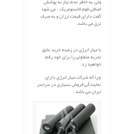
ولی به خاطر عدم نیاز به پوشش
اضافی فوم الاستومریک ، می شود
گفت دارای قیمت ارزان و به صرف
تری می باشد.
با مهار انرژی در زمینه خرید عایق
تجربه متفاوتی را برای خود رقم
خواهید زد.
چرا که شرکت مهار انرژی دارای
نمایندگی فروش بسیاری در سراسر
ایران می باشد .