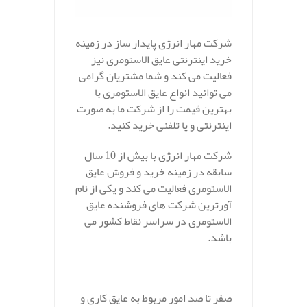
شرکت مهار انرژی پایدار ساز در زمینه
خرید اینترنتی عایق الاستومری نیز
فعالیت می کند و شما مشتریان گرامی
می توانید انواع عایق الاستومری با
بهترین قیمت را از شرکت ما به صورت
اینترنتی و یا تلفنی خرید کنید.
شرکت مهار انرژی با بیش از 10 سال
سابقه در زمینه خرید و فروش عایق
الاستومری فعالیت می کند و یکی از نام
آورترین شرکت های فروشنده عایق
الاستومری در سراسر نقاط کشور می
باشد.
صفر تا صد امور مربوط به عایق کاری و