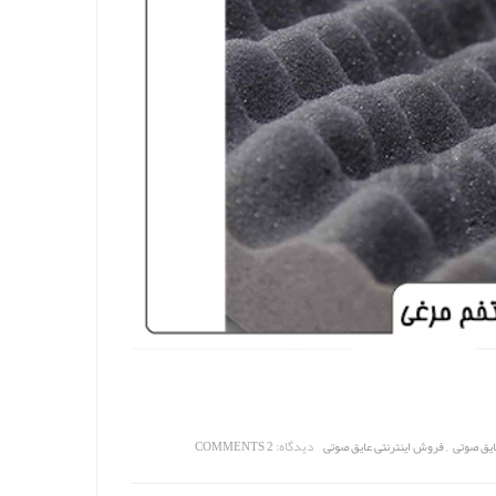
,
دیدگاه:
ایق صوتی
فروش اینترنتی عایق صوتی
2 COMMENTS