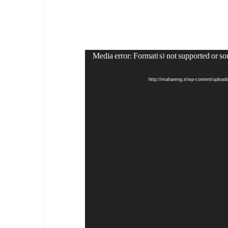
Media error: Format(s) not supported or so