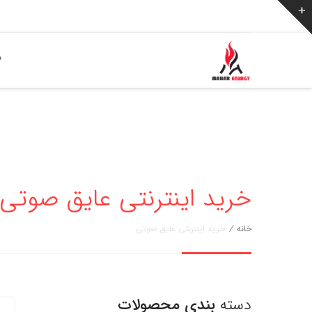
ص
خرید اینترنتی عایق صوتی
خانه
/
خرید اینترنتی عایق صوتی
دسته
بندی محصولات