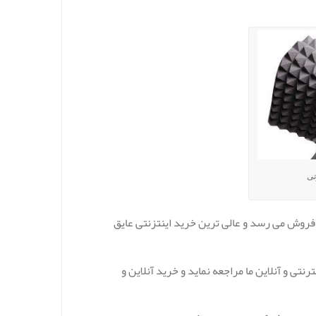
تی
 فروش می رسد و عالی ترین خرید اینتزنتی عایق
تی و آنلاین ما مراجعه نماید و خرید آنلاین و