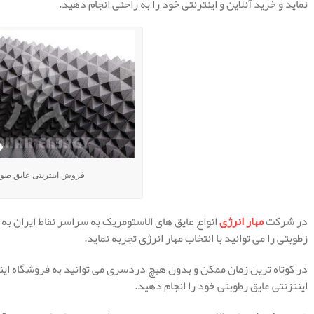
نماید و خرید آنلاین و اینترنتی خود را به راحتی انجام دهید.
فروش اینترنتی عایق صو
در شرکت
مهار انرژی
انواع عایق های الاستومریک به سراسر نقاط ایران به
زطوبتی را می توانید با انتخاب مهار انرژی تجربه نماید.
در کوتاه ترین زمان ممکن و بدون هیچ دردسری می توانید به فروشگاه اینترن
اینتزنتی عایق رطوبتی خود را انجام دهید.