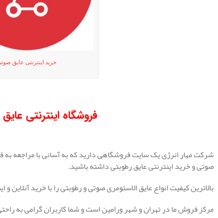
خرید اینترنتی عایق صوت
.
فروشگاه اینترنتی عایق 
.
شرکت مهار انرژی یک سایت فروشگاهی دارید که به آسانی با مراجعه به فر
صوتی و خرید اینترنتی عایق رطوبتی داشته باشید.
بالاترین کیفیت انواع عایق الاستومری صوتی و رطوبتی را با خرید آنلاین و ای
مرکز فروش ما در تهران و شهر ورامین است و شما کاربران گرامی به راحتی 