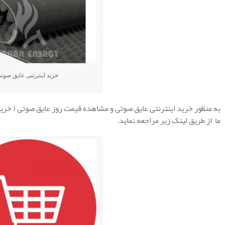
خرید اینترنتی عایق صوت
به منظور خرید اینترنتی عایق صوتی و مشاهده قیمت روز عایق صوتی ( خرید
ما از طریق لینک زیر مراجعه نماید.