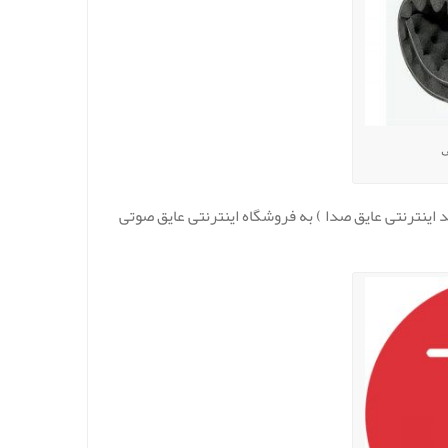
ی
 اینترنتی عایق صدا ) به فروشگاه اینترنتی عایق صوتی