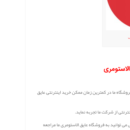
ی
الاستومری
وشگاه ما در کمترین زمان ممکن خرید اینترنتی عایق
نترنتی از شرکت ما تجربه نماید.
می توانید به فروشگاه عایق الاستومری ما مراجعه