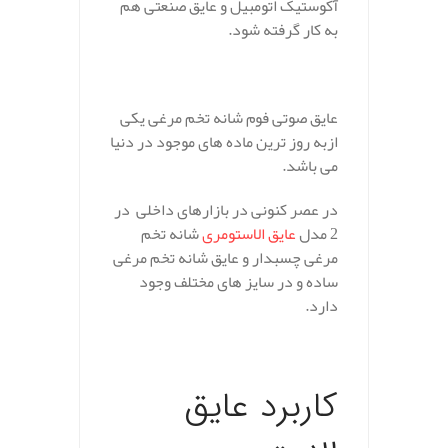
آکوستیک اتومبیل و عایق صنعتی هم
به کار گرفته شود.
.
عایق صوتی فوم شانه تخم مرغی یکی
ازبه روز ترین ماده های موجود در دنیا
می باشد.
در عصر کنونی در بازارهای داخلی در
2 مدل
عایق الاستومری
شانه تخم
مرغی چسبدار و عایق شانه تخم مرغی
ساده و در سایز های مختلف وجود
دارد.
.
کاربرد عایق