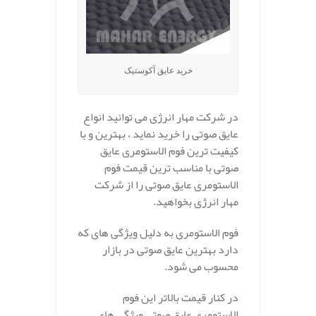
خرید عایق آکوستیک
در شرکت مهار انرژی می توانید انواع
عایق صوتی را خرید نماید ، بهترین و با
کیفیت ترین فوم الاستومری عایق
صوتی با مناسب ترین قیمت فوم
الاستومری عایق صوتی را از شرکت
مهار انرژی بخواهید.
فوم الاستومری به دلیل ویژگی های که
دارد بهترین عایق صوتی در بازار
محسوب می شود.
در کنار قیمت بالاتر این فوم
الاستومری عایق صوتی ویژگی های