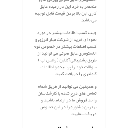
منحصر به فرد این در زمینه عایق
کاری این بالا بودن قیمت قابل توجیه
می باشد.
جهت کسب اطلاعات بیشتر در مورد
نحوه ای خرید از شرکت مهار انرژی و
کسب اطلاعات بیشتر در خصوص فوم
الاستومری عایق صوتی می توانید از
طریق پشتیبانی آنلاین ( واتس اپ )
سوالات خود را پرسیده و اطلاعات
کاملتری را دریافت کنید.
و همچنین می توانید از طریق شماه
تماس های درج شده با کارشناسان
واحد فروش ما در ارتباط باشید و
بهترین مشاوره را در این خصوص
دریافت نمایید.