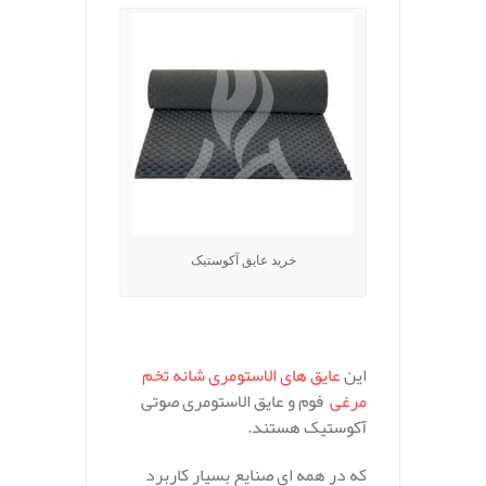
خرید عایق آکوستیک
این
عایق های الاستومری شانه تخم
مرغی
فوم و عایق الاستومری صوتی
آکوستیک هستند.
که در همه ای صنایع بسیار کاربرد