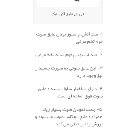
فروش عایق آکوستیک
۱- ضد آتش و نسوز بودن عایق صوت
فوم تخم مرغی
۲- ضد آب بودن فوم شانه تخم مرغی
۳- این عایق صوتی به صورت چسبدار
نیز وجود دارد
۴-دارای ساختار سلول بسته و عایق
صوت فوق العاده ای است
۵- جذب نمودن صوت بسیار زیاد
همراه و مانع انعکاس صوت می شود و
لرزش را نیز خنثی می کند.