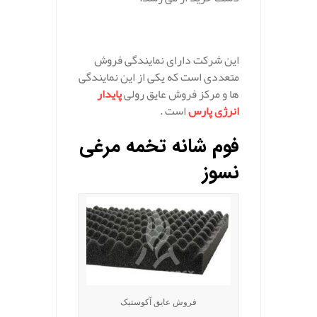
.
این شرکت دارای نمایندگی فروش
متعددی است که یکی از این نمایندگی
ها و مرکز فروش عایق رولی
پایدار
انرژی پارس
است .
فوم شانه تخمه مرغی
نسوز
فروش عایق آکوستیک