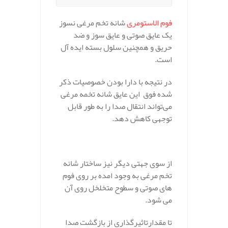
فوم الاستومری
شانه تخم مرغی نسوز
یک عایق صوتی و عایق سوز و ضد
حریق و همچنین سلول بسته ایده آل
است.
در نتیجه با دارا بودن خصوصیات ذکر
شده فوق این عایق شانه تخمه مرغی
می‌تواند انتقال صدا را به طور قابل
توجهی کاهش دهد.
.
از سوی جهتی دیگر نیز ساختار شانه
تخم مرغی به وجود امده بر روی فوم
های صوتی و سطوح متخلخل روی آن
می‌ شود.
تا مقدارتاثیرگذاری از بازگشت صدا