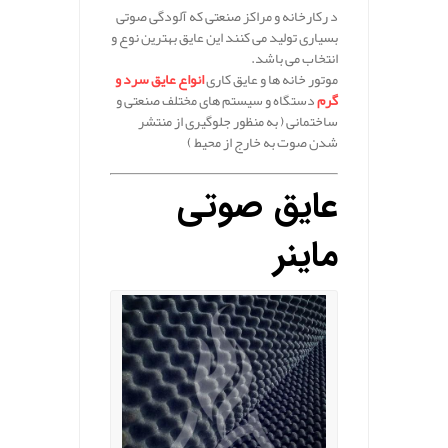
د رکارخانه و مراکز صنعتی که آلودگی صوتی
بسیاری تولید می کنند این عایق بهترین نوع و
انتخاب می باشد.
موتور خانه ها و عایق کاری
انواع عایق سرد و
گرم
دستگاه و سیستم های مختلف صنعتی و
ساختمانی ( به منظور جلوگیری از منتشر
شدن صوت به خارج از محیط )
عایق صوتی
ماینر