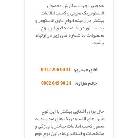
همچنین جهت سفارش محصول
الاستومریک صوتی و کسب اطلاعات
بیشتر در زمینه انواع عایق الاستومر و
بدست آوردن قیمت دقیق این نوع
محصولات به شماره های زیر در ارتباط
باشید.
.
آقای حیدری:
31 90 296 0912
خانم هزاوه:
24 90 649 0902
.
حال برای آشنایی بیشتر با این نوع
عایق های الاستومریک های صوتی و به
منظور کسب اطلاعات بیشتر با ویژگی و
مشخصات و استاندارهای این نوع فوم