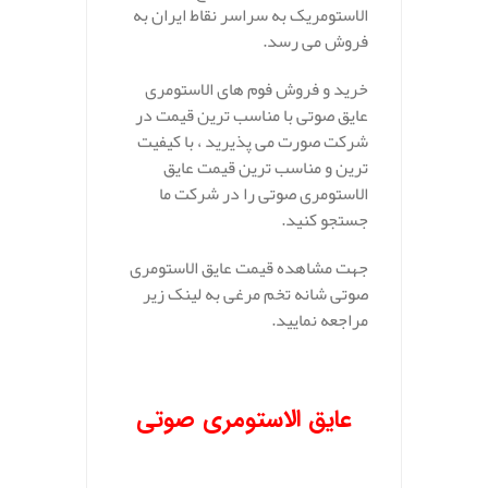
الاستومریک به سراسر نقاط ایران به
فروش می رسد.
خرید و فروش فوم های الاستومری
عایق صوتی با مناسب ترین قیمت در
شرکت صورت می پذیرید ، با کیفیت
ترین و مناسب ترین قیمت عایق
الاستومری صوتی را در شرکت ما
جستجو کنید.
جهت مشاهده قیمت عایق الاستومری
صوتی شانه تخم مرغی به لینک زیر
مراجعه نمایید.
عایق
الاستومری صوتی