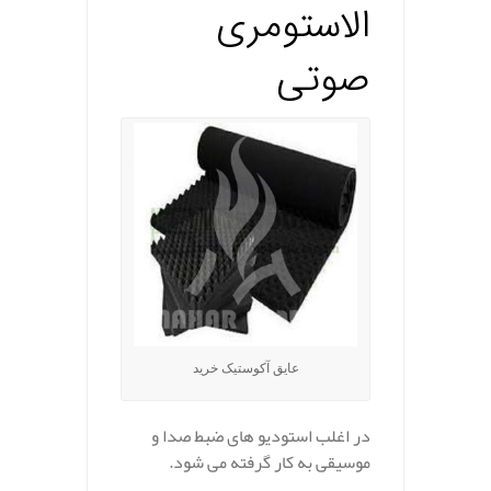
الاستومری
صوتی
عایق آکوستیک خرید
در اغلب استودیو های ضبط صدا و
موسیقی به کار گرفته می شود.