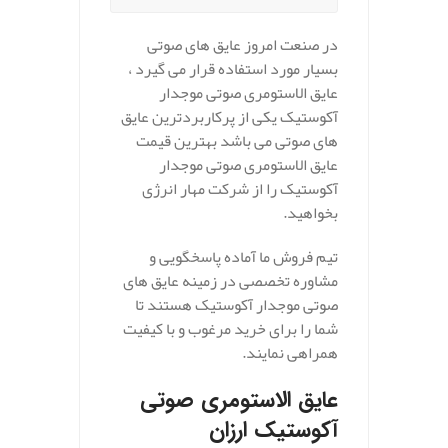
در صنعت امروز عایق های صوتی
بسیار مورد استفاده قرار می گیرد ،
عایق الاستومری صوتی موجدار
آکوستیک یکی از پرکاربردترین عایق
های صوتی می باشد بهترین قیمت
عایق الاستومری صوتی موجدار
آکوستیک را از شرکت مهار انرژی
بخواهید.
تیم فروش ما آماده پاسخگویی و
مشاوره تخصصی در زمینه عایق های
صوتی موجدار آکوستیک هستند تا
شما را برای خرید مرغوب و با کیفیت
همراهی نمایند.
عایق الاستومری صوتی
آکوستیک ارزان