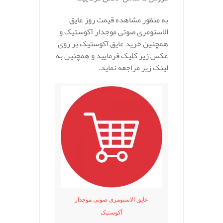
به منظور مشاهده قیمت روز عایق
الاستومری صوتی موجدار آکوستیک و
همچنین خرید عایق آکوستیک بر روی
عکس زیر کلیک فرمایید و همچنین به
لینک زیر مراجعه نماید.
عایق الاستومری صوتی موجدار
آکوستیک