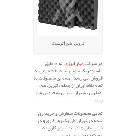
فروش عایق آکوستیک
در شرکت
مهار انرژی
انواع عایق
الاستومریک صوتی شانه تخم مرغی به
فروش می رسد ، همه ای محصولات به
تمام نقاط ایران از جمله ، تبریز، قم ،
اصفهان ، شیراز ، تهران به فروش می
رسد.
تمامی محصولات سفارش و خریداری
شده در تهران طی یک روز کاری و در
شهرستان ها نهایت 2 روز کاری به
دست خرید ار می رسد.