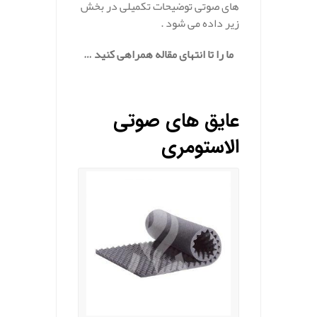
های صوتی توضیحات تکمیلی در بخش
زیر داده می شود .
ما را تا انتهای مقاله همراهی کنید …
.
عایق های صوتی
الاستومری