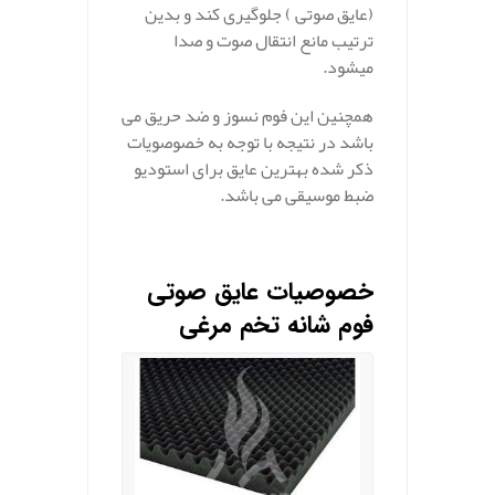
(عایق صوتی ) جلوگیری کند و بدین
ترتیب مانع انتقال صوت و صدا
میشود.
همچنین این فوم نسوز و ضد حریق می
باشد در نتیجه با توجه به خصوصویات
ذکر شده بهترین عایق برای استودیو
ضبط موسیقی می باشد.
.
خصوصیات عایق صوتی
فوم شانه تخم مرغی