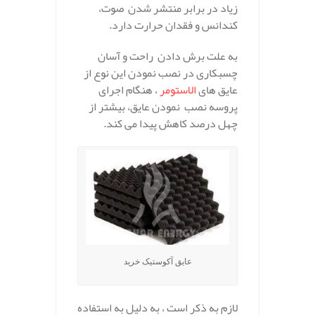
زیاد در برابر منتشر شدن صوت،
کندانس و فقدان حرارت دارد.
به علت برش دادن راحت و آسان
چسبکاری در نصب نمودن این نوع از
عایق های
الاستومر
، هنگام اجرای
پروسه نصب نمودن عایق، بیشتر از
چهل درصد کاهش پیدا می کند.
عایق آکوستیک خرید
لازم به ذکر است ، به دلیل به استفاده