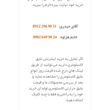
خرید خود نهایت بهره لازم را ببرید.
.
آقای حیدری:
31 90 296 0912
خانم هزاوه:
24 90 649 0902
.
اگر تمایل به خرید اینترنتی عایق
الاستومری دارید می توانید از طریق
لینک های درج شده قیمت روز انواع
عایق الاستومری را مشاهده نماید و
بعد از بررسی محصولات ما و قیمت
عایق حرارتی الاستومری لوله ای خرید
خود را به راحتی و فقط با چند کلیک
انجام دهید.