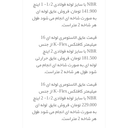
NBR با سایز لوله فولادی 1/2- 1 اینچ
141.900 تومان، فروش عایق لوله ای
به صورت شاخه ای انجام می شود طول
هر شاخه 2 متراست.
قیمت عایق الاستومری لوله ای 16
میلیمتر کافلکس K-Flex از جنس
NBR با سایز لوله فولادی 2 اینچ
181.500 تومان، فروش عایق حرارتی
لوله ای به صورت شاخه ای انجام می
شود طول هر شاخه 2 متراست.
قیمت عایق الاستومری لوله ای 16
میلیمتر کافلکس K-Flex از جنس
NBR با سایز لوله فولادی 1/2- 2 اینچ
229.000 تومان، فروش عایق لوله ای
به صورت شاخه ای انجام می شود طول
هر شاخه 2 متراست.