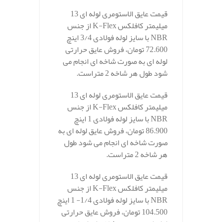
قیمت عایق الاستومری لوله ای 13
میلیمتر کافلکس K-Flex از جنس
NBR با سایز لوله فولادی 3/4 اینچ
72.600 تومان، فروش عایق حرارتی
لوله ای به صورت شاخه ای انجام می
شود طول هر شاخه 2 متراست.
قیمت عایق الاستومری لوله ای 13
میلیمتر کافلکس K-Flex از جنس
NBR با سایز لوله فولادی 1 اینچ
86.900 تومان، فروش عایق لوله ای به
صورت شاخه ای انجام می شود طول
هر شاخه 2 متراست.
قیمت عایق الاستومری لوله ای 13
میلیمتر کافلکس K-Flex از جنس
NBR با سایز لوله فولادی 1/4- 1 اینچ
104.500 تومان، فروش عایق حرارتی