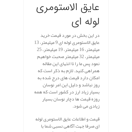
عایق الاستومری
لوله ای
در این بخش در مورد قیمت خرید
عایق الاستومری لوله ای 9 میلیمتر، 13
میلیمتر، 16 میلیمتر، 19 میلیمتر، 25
میلیمتر، 32 میلیمتر صحبت خواهیم
نمود پس ما را تا انتهای این مقاله
همراهی کنید. لازم به ذکر است که
امکان دارد قیمت های درج شده به
روز نباشد و دلیل این امر نوسان
بسیار زیاد ارز در کشور است که همه
روزه قیمت ها دچار نوسان بسیار
زیادی می شود.
قیمت و اطلاعات عایق الاستومری لوله
ای صرفا جهت آگاهی نسبی شما با