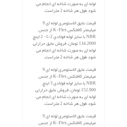
لوله ای به صورت شاخه ای انجام می
شود طول هر شاخه 2 متراست.
قیمت عایق الاستومری لوله ای 9
میلیمتر کافلکس K-Flex از جنس
NBR با سایز لوله فولادی 1/2- 2 اینچ
134.2000 تومان، فروش عایق حرارتی
لوله ای به صورت شاخه ای انجام می
شود طول هر شاخه 2 متراست.
قیمت عایق الاستومری لوله ای 9
میلیمتر کافلکس K-Flex از جنس
NBR با سایز لوله فولادی 3 اینچ
152.900 تومان، فروش عایق حرارتی
لوله ای به صورت شاخه ای انجام می
شود طول هر شاخه 2 متراست.
قیمت عایق الاستومری لوله ای 9
میلیمتر کافلکس K-Flex از جنس