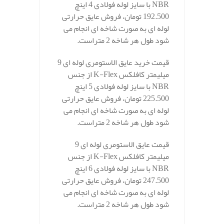
NBR با سایز لوله فولادی 4 اینچ
192.500 تومان، فروش عایق حرارتی
لوله ای به صورت شاخه ای انجام می
شود طول هر شاخه 2 متراست.
قیمت خرید عایق الاستومری لوله ای 9
میلیمتر کافلکس K-Flex از جنس
NBR با سایز لوله فولادی 5 اینچ
225.500 تومان، فروش عایق حرارتی
لوله ای به صورت شاخه ای انجام می
شود طول هر شاخه 2 متراست.
قیمت عایق الاستومری لوله ای 9
میلیمتر کافلکس K-Flex از جنس
NBR با سایز لوله فولادی 6 اینچ
247.500 تومان، فروش عایق حرارتی
لوله ای به صورت شاخه ای انجام می
شود طول هر شاخه 2 متراست.