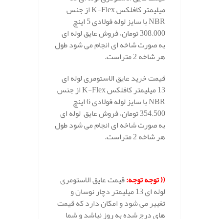
میلیمتر کافلکس K-Flex از جنس
NBR با سایز لوله فولادی 5 اینچ
308.000 تومان، فروش عایق لوله ای
به صورت شاخه ای انجام می شود طول
هر شاخه 2 متراست.
قیمت خرید عایق الاستومری لوله ای
13 میلیمتر کافلکس K-Flex از جنس
NBR با سایز لوله فولادی 6 اینچ
354.500 تومان، فروش عایق لوله ای
به صورت شاخه ای انجام می شود طول
هر شاخه 2 متراست.
.
(( توجه توجه:
قیمت عایق الاستومری
لوله ای 13 میلیمتر دچار نوسان و
تغییر می شود و امکان دارد که قیمت
های درج شده به روز نباشد و شما