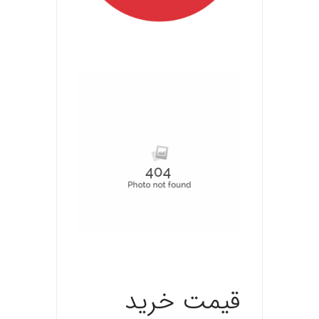
.
.
قیمت خرید