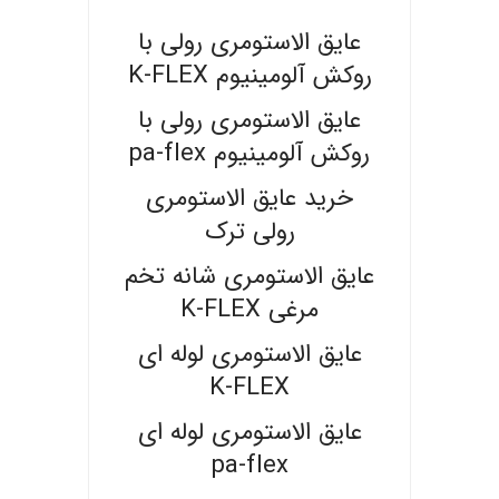
.
عایق الاستومری رولی با
روکش آلومینیوم K-FLEX
عایق الاستومری رولی با
روکش آلومینیوم pa-flex
خرید عایق الاستومری
رولی ترک
عایق الاستومری شانه تخم
مرغی K-FLEX
عایق الاستومری لوله ای
K-FLEX
عایق الاستومری لوله ای
pa-flex