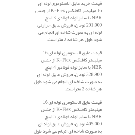
قیمت خرید عایق الاستومری لوله ای
16 میلیمتر کافلکس K-Flex از جنس
NBR با سایز لوله فولادی 3 اینچ
291.000 تومان، فروش عایق حرارتی
لوله ای به صورت شاخه ای انجام می
شود طول هر شاخه 2 متراست.
قیمت عایق الاستومری لوله ای 16
میلیمتر کافلکس K-Flex از جنس
NBR با سایز لوله فولادی 4 اینچ
328.900 تومان، فروش عایق لوله ای
به صورت شاخه ای انجام می شود طول
هر شاخه 2 متراست.
قیمت عایق الاستومری لوله ای 16
میلیمتر کافلکس K-Flex از جنس
NBR با سایز لوله فولادی 5 اینچ
405.000 تومان، فروش عایق لوله ای
به صورت شاخه ای انجام می شود طول