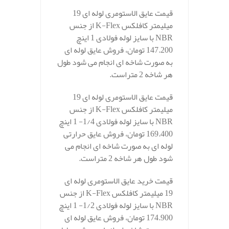
قیمت عایق الاستومری لوله ای 19
میلیمتر کافلکس K-Flex از جنس
NBR با سایز لوله فولادی 1 اینچ
147.200 تومان، فروش عایق لوله ای
به صورت شاخه ای انجام می شود طول
هر شاخه 2 متراست.
قیمت عایق الاستومری لوله ای 19
میلیمتر کافلکس K-Flex از جنس
NBR با سایز لوله فولادی 1/4- 1 اینچ
169.400 تومان، فروش عایق حرارتی
لوله ای به صورت شاخه ای انجام می
شود طول هر شاخه 2 متراست.
قیمت خرید عایق الاستومری لوله ای
19 میلیمتر کافلکس K-Flex از جنس
NBR با سایز لوله فولادی 1/2- 1 اینچ
174.900 تومان، فروش عایق لوله ای