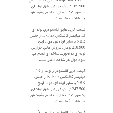
NBR با سایز لوله فولادی 1/2- 2 اینچ
185.900 تومان، فروش عایق لوله ای
به صورت شاخه ای انجام می شود طول
هر شاخه 2 متراست.
قیمت خرید عایق الاستومری لوله ای
13 میلیمتر کافلکس K-Flex از جنس
NBR با سایز لوله فولادی 3 اینچ
218.900 تومان، فروش عایق حرارتی
لوله ای به صورت شاخه ای انجام می
شود طول هر شاخه 2 متراست.
قیمت عایق الاستومری لوله ای 13
میلیمتر کافلکس K-Flex از جنس
NBR با سایز لوله فولادی 4 اینچ
247.500 تومان، فروش عایق لوله ای
به صورت شاخه ای انجام می شود طول
هر شاخه 2 متراست.
قیمت عایق الاستومری لوله ای 13