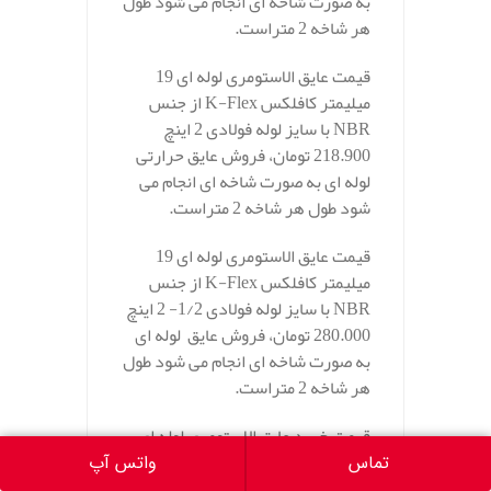
به صورت شاخه ای انجام می شود طول
هر شاخه 2 متراست.
قیمت عایق الاستومری لوله ای 19
میلیمتر کافلکس K-Flex از جنس
NBR با سایز لوله فولادی 2 اینچ
218.900 تومان، فروش عایق حرارتی
لوله ای به صورت شاخه ای انجام می
شود طول هر شاخه 2 متراست.
قیمت عایق الاستومری لوله ای 19
میلیمتر کافلکس K-Flex از جنس
NBR با سایز لوله فولادی 1/2- 2 اینچ
280.000 تومان، فروش عایق لوله ای
به صورت شاخه ای انجام می شود طول
هر شاخه 2 متراست.
قیمت خرید عایق الاستومری لوله ای
19 میلیمتر کافلکس K-Flex از جنس
تماس
واتس آپ
NBR با سایز لوله فولادی 3 اینچ