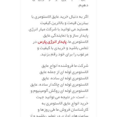
دهیم.
اگر به دنبال خرید عایق الاستومری با
بهترین قیمت و بالاترین کیفیت
هستید می توانید با شرکت مهار انرژی
پایدار ساز و یا نمایندگی عایق
الاستومری ما،
پایدار انرژی پارس
در
تماس باشید و خریدی با کیفیت و
مرغوب را برای خود رقم بزنید.
شرکت ما فروشنده انواع عایق
الاستومری لوله ای از جمله عایق
الاستومری لوله ای ساده، عایق
الاستومری لوله ای چاکدار ساده، عایق
الاستومری لوله ای روکش آلومینیوم و
… است. در نتیجه می توانید جهت
خرید انواع عایق الاستومری به
کارشناسان فروش ما طی روزها و
ساعت های اداری در تماس باشید و از