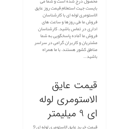
محصول درج شده است و شما می
بایست جهت استعلام قیمت روز عایق
الاستومری لوله ای با کارشناسان
فروش ما طی روزها و ساعت های
اداری در تماس باشید. کارشناسان
فروش ما آماده پاسخگویی به شما
مشتریان و کاربران گرامی در سراسر
مناطق کشور هستند. با ما همراه
باشید…
.
قیمت عایق
الاستومری لوله
ای 9 میلیمتر
قیمت خرید عایق الاستومری لوله ای 9