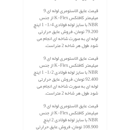
قیمت عایق الاستومری لوله ای 9
میلیمتر کافلکس K-Flex از جنس
NBR با سایز لوله فولادی 1/4- 1 اینچ
79.200 تومان، فروش عایق حرارتی
لوله ای به صورت شاخه ای انجام می
شود طول هر شاخه 2 متراست.
قیمت عایق الاستومری لوله ای 9
میلیمتر کافلکس K-Flex از جنس
NBR با سایز لوله فولادی 1/2- 1 اینچ
92.400 تومان، فروش عایق حرارتی
لوله ای به صورت شاخه ای انجام می
شود طول هر شاخه 2 متراست.
قیمت عایق الاستومری لوله ای 9
میلیمتر کافلکس K-Flex از جنس
NBR با سایز لوله فولادی 2 اینچ
108.900 تومان، فروش عایق حرارتی