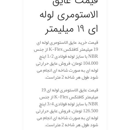
قیمت عایق
الاستومری لوله
ای 19 میلیمتر
قیمت خرید عایق الاستومری لوله ای
19 میلیمتر کافلکس K-Flex از جنس
NBR با سایز لوله فولادی 1/2 اینچ
104.000 تومان، فروش عایق حرارتی
لوله ای به صورت شاخه ای انجام می
شود طول هر شاخه 2 متراست.
قیمت عایق الاستومری لوله ای 19
میلیمتر کافلکس K-Flex از جنس
NBR با سایز لوله فولادی 3/4 اینچ
126.500 تومان، فروش عایق حرارتی
لوله ای به صورت شاخه ای انجام می
شود طول هر شاخه 2 متراست.