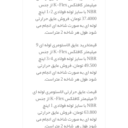
میلیمتر کافلکس K-Flex از جنس
NBR با سایز لوله فولادی 1/2 اینچ
37.4000 تومان، فروش عایق حرارتی
لوله ای به صورت شاخه ای انجام می
شود طول هر شاخه 2 متراست.
قیمتخرید عایق الاستومری لوله ای 9
میلیمتر کافلکس K-Flex از جنس
NBR با سایز لوله فولادی 3/4 اینچ
49.500 تومان، فروش عایق حرارتی
لوله ای به صورت شاخه ای انجام می
شود طول هر شاخه 2 متراست.
قیمت عایق حرارتی الاستومری لوله ای
9 میلیمتر کافلکس K-Flex از جنس
NBR با سایز لوله فولادی 1 اینچ
63.800 تومان، فروش عایق حرارتی
لوله ای به صورت شاخه ای انجام می
شود طول هر شاخه 2 متراست.