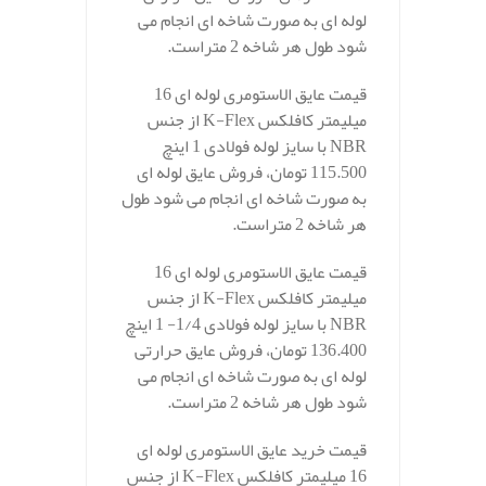
لوله ای به صورت شاخه ای انجام می
شود طول هر شاخه 2 متراست.
قیمت عایق الاستومری لوله ای 16
میلیمتر کافلکس K-Flex از جنس
NBR با سایز لوله فولادی 1 اینچ
115.500 تومان، فروش عایق لوله ای
به صورت شاخه ای انجام می شود طول
هر شاخه 2 متراست.
قیمت عایق الاستومری لوله ای 16
میلیمتر کافلکس K-Flex از جنس
NBR با سایز لوله فولادی 1/4- 1 اینچ
136.400 تومان، فروش عایق حرارتی
لوله ای به صورت شاخه ای انجام می
شود طول هر شاخه 2 متراست.
قیمت خرید عایق الاستومری لوله ای
16 میلیمتر کافلکس K-Flex از جنس