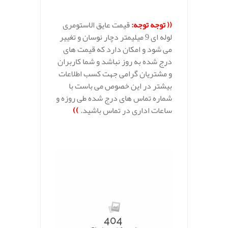
.
(( توجه توجه:
قیمت عایق الاستومری
لوله ای 9 میلیمتر دچار نوسان و تغییر
می شود و امکان دارد که قیمت های
درج شده به روز نباشد و شما کاربران
و مشتریان گرامی جهت کسب اطلاعات
بیشتر در این خصوص می باست با
شماره تماس های درج شده طی روزه و
ساعات اداری در تماس باشید.
))
.