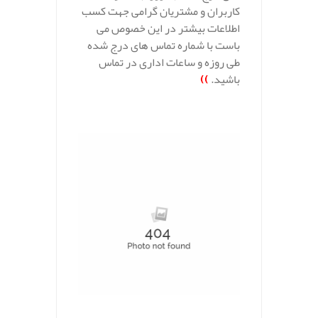
کاربران و مشتریان گرامی جهت کسب
اطلاعات بیشتر در این خصوص می
باست با شماره تماس های درج شده
طی روزه و ساعات اداری در تماس
باشید.
))
.