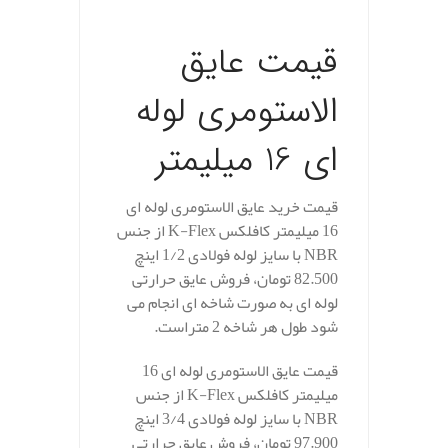
.
قیمت عایق
الاستومری لوله
ای 16 میلیمتر
قیمت خرید عایق الاستومری لوله ای
16 میلیمتر کافلکس K-Flex از جنس
NBR با سایز لوله فولادی 1/2 اینچ
82.500 تومان، فروش عایق حرارتی
لوله ای به صورت شاخه ای انجام می
شود طول هر شاخه 2 متراست.
قیمت عایق الاستومری لوله ای 16
میلیمتر کافلکس K-Flex از جنس
NBR با سایز لوله فولادی 3/4 اینچ
97.900 تومان، فروش عایق حرارتی