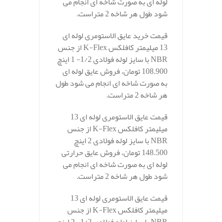
لوله ای به صورت شاخه ای انجام می
شود طول هر شاخه 2 متراست.
قیمت خرید عایق الاستومری لوله ای
13 میلیمتر کافلکس K-Flex از جنس
NBR با سایز لوله فولادی 1/2- 1 اینچ
108.900 تومان، فروش عایق لوله ای
به صورت شاخه ای انجام می شود طول
هر شاخه 2 متراست.
قیمت عایق الاستومری لوله ای 13
میلیمتر کافلکس K-Flex از جنس
NBR با سایز لوله فولادی 2 اینچ
148.500 تومان، فروش عایق حرارتی
لوله ای به صورت شاخه ای انجام می
شود طول هر شاخه 2 متراست.
قیمت عایق الاستومری لوله ای 13
میلیمتر کافلکس K-Flex از جنس