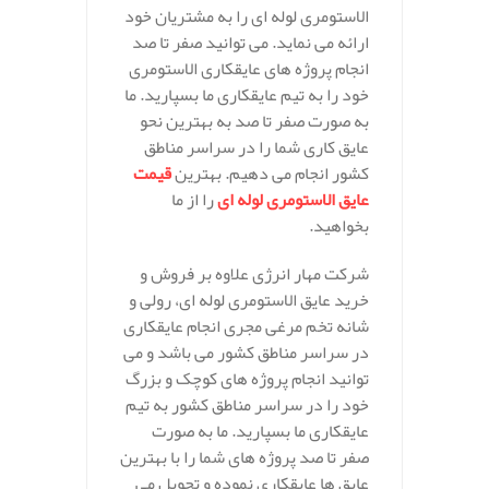
الاستومری لوله ای را به مشتریان خود
ارائه می نماید. می توانید صفر تا صد
انجام پروژه های عایقکاری الاستومری
خود را به تیم عایقکاری ما بسپارید. ما
به صورت صفر تا صد به بهترین نحو
عایق کاری شما را در سراسر مناطق
کشور انجام می دهیم. بهترین
قیمت
عایق الاستومری لوله ای
را از ما
بخواهید.
شرکت مهار انرژی علاوه بر فروش و
خرید عایق الاستومری لوله ای، رولی و
شانه تخم مرغی مجری انجام عایقکاری
در سراسر مناطق کشور می باشد و می
توانید انجام پروژه های کوچک و بزرگ
خود را در سراسر مناطق کشور به تیم
عایقکاری ما بسپارید. ما به صورت
صفر تا صد پروژه های شما را با بهترین
عایق ها عایقکاری نموده و تحویل می