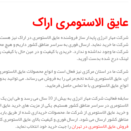
عایق الاستومری اراک
شرکت مهار انرژی پایدار ساز فروشنده عایق الاستومری در اراک نیز هست و
شرکت ما خرید نماید. ارسال فوری به سراسر مناطق کشور داریم و هیچ محد
شرکت ما وجود نداشته و ندارد. خریدی با کیفیت و در عین حال با کیفیت را 
لینک درج شده بدست آورید.
شرکت ما در استان مرکزی نیز فعال است و انواع محصولات عایق الاستومری ا
ای، عایق الاستومری شانه تخم مرغی را به فروش می رساند. می توانید ب
انواع عایق الاستومری با ما تماس حاصل فرمایید.
سابقه فعالیت شرکت مهار انرژی به بیش از
الاستومری در سراسر مناطق کشور هستیم. یکی از مزیت های خرید عایق ا
و خرید عایق الاستومری از شرکت ما، محصولات خریداری شده از طریق با
مناطق کشور ارسال می شود. ارسال فوری و کیفیت بالای عایق الاستومری کا
فروش عایق الاستومری در تهران
را جهت خرید خود انتخاب نماید.