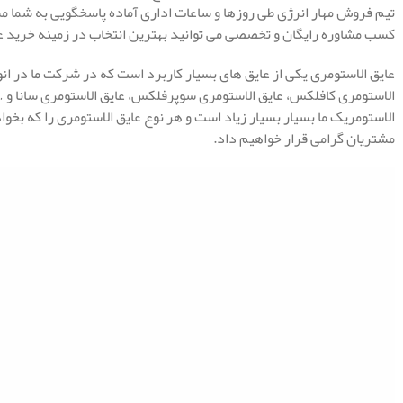
تیم فروش مهار انرژی طی روزها و ساعات اداری آماده پاسخگویی به شما م
کسب مشاوره رایگان و تخصصی می توانید بهترین انتخاب در زمینه خرید عا
عایق الاستومری یکی از عایق های بسیار کاربرد است که در شرکت ما در انو
الاستومری کافلکس، عایق الاستومری سوپرفلکس، عایق الاستومری سانا و 
الاستومریک ما بسیار بسیار زیاد است و هر نوع عایق الاستومری را که بخواه
مشتریان گرامی قرار خواهیم داد.