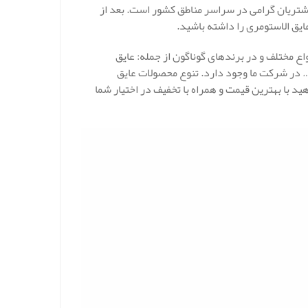
شتریان گرامی در سراسر مناطق کشور است. بعد از
یق الاستومری را داشته باشید.
اع مختلف و در برندهای گوناگون از جمله: عایق
… در شرکت ما وجود دارد. تنوع محصولات عایق
ید با بهترین قیمت و همراه با تخفیف در اختیار شما