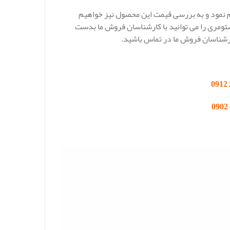
م نمود و به بررسی قیمت این محصول نیز خواهیم
استومری را می توانید با کارشناسان فروش ما بدست
ارشناسان فروش ما در تماس باشید.