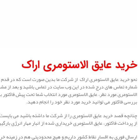
خرید عایق الاستومری اراک
نحو خرید عایق الاستومری اراک از شرکت ما بدین صورت است که در قدم ن
شماره تماس های درج شده در این وب سایت در تماس باشید و بعد از مشاو
الاستومری مورد نظر، عایق الاستومری مورد انتخاب شما تحت پیش فاکتور ب
بررسی فاکتور می توانید خرید مورد نظر خود را انجام دهید.
چنانچه قصد خرید عایق الاستومری را از شرکت ما داشته باشید می بایست ف
از پرداخت فاکتور، عایق الاستومری خریداری شده از انبار مهار انرژی بارگ
ارسال فوری به اقسار نقاط کشور داریم و هیچ محدودیتی هم در زمینه خری