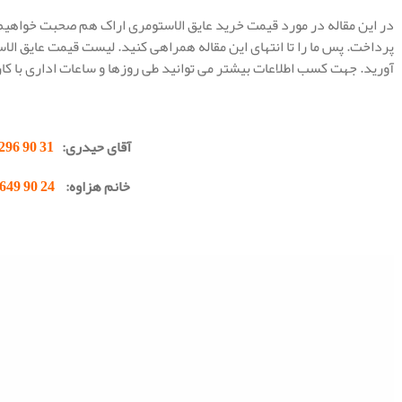
در این مقاله در مورد قیمت خرید عایق الاستومری اراک هم صحبت خواهی
پرداخت. پس ما را تا انتهای این مقاله همراهی کنید. لیست قیمت عایق ال
آورید. جهت کسب اطلاعات بیشتر می توانید طی روزها و ساعات اداری با ک
.
آقای حیدری
:
31 90 296 0912
خانم هزاوه
:
24 90 649 0902
.