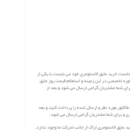
خست خرید عایق الاستومری خود می بایست با یکی از
ره تخصصی در این زمینه و استعلام قیمت روز عایق
رای شما مشتریان گرامی ارسال می شود و بعد از
اکتور مورد نظر و ارسال شده را پرداخت کنید و بعد
یری و برای شما مشتریان گرامی ارسال می شود.
د عایق الاستومری اراک از جانب شرکت ما وجود ندارد.