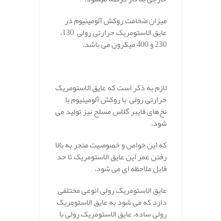
میزان ضخامت روکش آلومینیوم در
عایق الاستومریک حرارتی رولی 130،
230 و 400 میکرون می باشد.
.
لازم به ذکر است که عایق الاستومریک
حرارتی رولی با روکش آلومینیوم با
نخ‌های فایبر گلاس مسلح نیز تولید می
شود.
که این خواص و خصوصیت منجر به بالا
رفتن عمر این عایق الاستومریک تا حد
قابل ملاحظه ای می شود.
عایق الاستومریک رولی انوعی مختلفی
دارد که می شود به عایق الاستومریک
رولی ساده، عایق الاستومریک رولی با