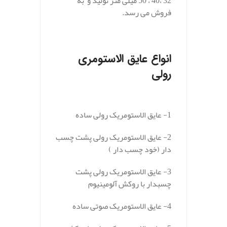
32 ،40 ، 50 میلی متر تولید و به
فروش می رسد.
.
انواع عایق الاستومری
رولی
.
1- عایق الاستومریک رولی ساده
2- عایق الاستومریک رولی پشت چسب
دار (خود چسب دار )
3- عایق الاستومریک رولی پشت
چسبدار با روکش آلومینیوم
4- عایق الاستومریک صوتی ساده