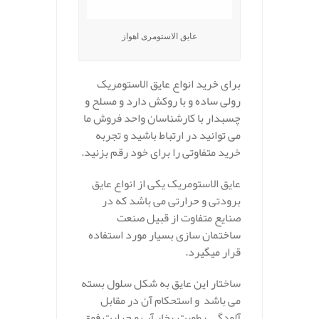
عایق الاستومری اهواز
برای خرید انواع عایق الاستومریک
رولی ساده و با روکش دارد و مسلح و
چسبدار با کارشناسان واحد فروش ما
می توانید در ارتباط باشید و تجربه
خرید متفاوتی را برای خود رقم بزنید.
عایق الاستومریک یکی از انواع عایق
برودتی و حرارتی می باشد که در
صنایع متفاوت از قبیل صنعت
ساختمان سازی بسیار مورد استفاده
قرار میگیرد.
ساختار این عایق به شکل سلول بسته
می باشد و استحکام آن در مقابل
آلودگی, رطوبت, بخار آب و حرارت فوق