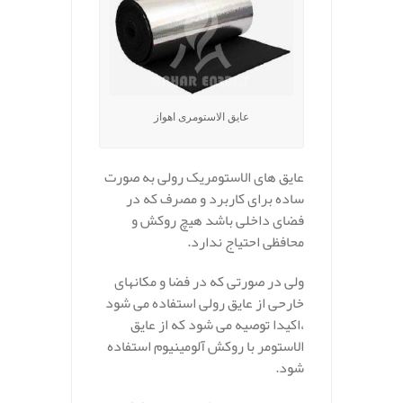
عایق الاستومری اهواز
عایق های الاستومریک رولی به صورت
ساده برای کاربرد و مصرف که در
فضای داخلی باشد هیچ روکش و
محافظی احتیاج ندارد.
ولی در صورتی که در فضا و مکانهای
خارحی از عایق رولی استفاده می شود
،اکیدا توصیه می شود که از عایق
الاستومر با روکش آلومینیوم استفاده
شود.