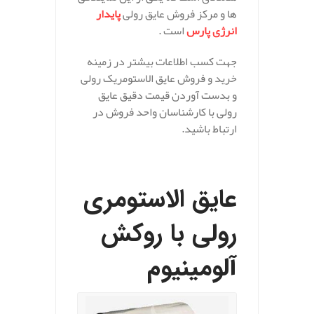
ها و مرکز فروش عایق رولی
پایدار
انرژی پارس
است .
جهت کسب اطلاعات بیشتر در زمینه
خرید و فروش عایق الاستومریک رولی
و بدست آوردن قیمت دقیق عایق
رولی با کارشناسان واحد فروش در
ارتباط باشید.
عایق الاستومری
رولی با روکش
آلومینیوم