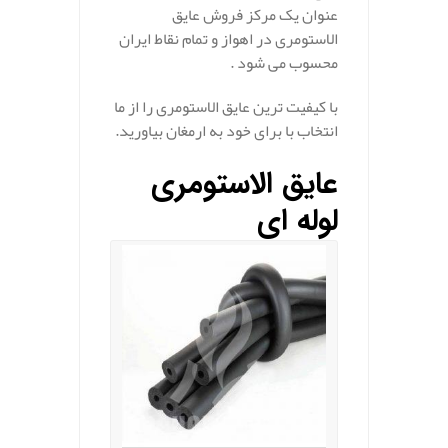
عنوان یک مرکز فروش عایق
الاستومری در اهواز و تمام نقاط ایران
محسوب می شود .
با کیفیت ترین عایق الاستومری را از ما
انتخاب با برای خود به ارمغان بیاورید.
عایق الاستومری
لوله ای