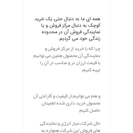
.
همه ای ما به دنبال حتی یک خرید
کوچک به دنبال مرکز فروش و یا
نمایندگی فروش آن در محدوده
زندگی خود می گردیم.
چرا که با خرید از مرکز فروش و
نمایندگی آن محصول همین می توانیم
با قیمت ارزان تر و مناسب تر آن را
تهیه کنیم.
و هم می توانیم از کیفیت و گارانتی آن
محصول خرید داری شده اطمینان
حاصل کنیم.
حال شرکت مهار انرژی و نمایندگی
های فروش این شرکت همواره به