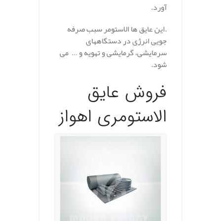
آورد.
.این عایق ها الاستومر سبب صرفه
جویی انرژی در دستگاههای
سرمایشی، گرمایشی و تهویه و … می
شود.
فروش عایق
الاستومری اهواز