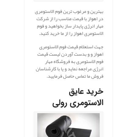
بهترین و مرغوب ترین فوم الاستومری
در اهواز با قیمت مناسب را از شرکت
مهار انرژی پایدار ساز بخواهید و فوم
الاستومری اهواز را از ما خرید کنید.
جهت استعلام قیمت فوم الاستومری
اهواز و و بدست آوردن لیست قیمت
فوم الاستومری به فروشگاه مهار
انرژی مراجعه نماید و یا با کارشناسان
فروش ما تماس حاصل فرمایید.
خرید عایق
الاستومری رولی