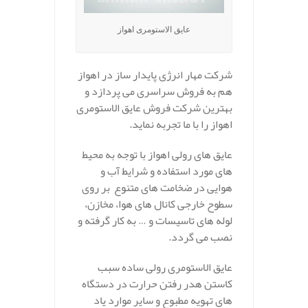
عایق الاستومری اهواز
شرکت مهار انرژی پایدار ساز در اهواز
هم به فروش سراسری می پردازد و
بهترین شرکت فروش عایق الاستومری
اهواز را با ما تجربه نماید.
عایق های رولی اهواز با توجه به محیط
های مورد استفاده و شرایط آب و
هوایی در ضخامت های متنوع بر روی
سطوح خارجی کانال های هوا، مخازن،
لوله های تاسیسات و … به کار گرفته و
نصب می گردد.
عایق الاستومری رولی ساده سبب
کاستن هدر رفتن حرارت در دستگاه
های تهویه مطبوع و سایر موارد یاد