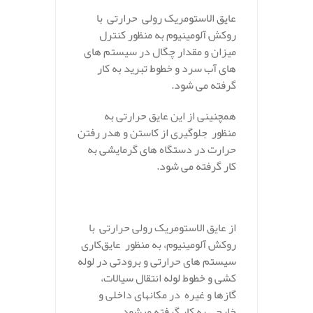
عایق الاستومریک رولی حرارتی با
روکش آلومینیوم به منظور کنترل
میزان و مقدار چگال در سیستم های
های آب سرد و خطوط تبرید به کار
گرفته می شود.
همچنینی از این عایق حرارتی به
منظور جلوگیری از کاستن و هدر رفتن
حرارت در دستگاه های گرمایشی به
کار گرفته می شود.
.
از عایق الاستومریک رولی حرارتی با
روکش آلومینیوم، به منظور عایق‌کاری
سیستم های حرارتی و برودتی در لوله
کشی و خطوط لوله انتقال سیالات،
گازها و غیره در مکانهای داخلی و
خارجی به کار گرفته میشود.