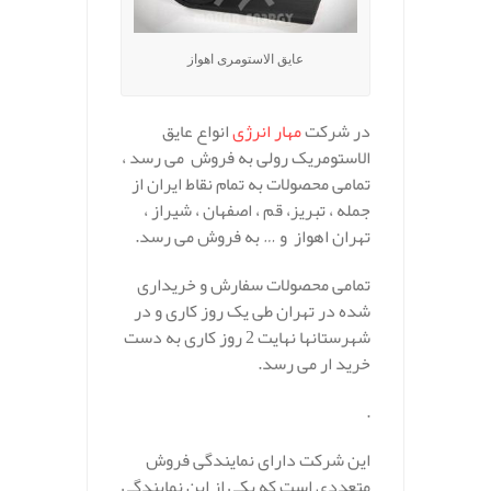
عایق الاستومری اهواز
در شرکت
مهار انرژی
انواع عایق
الاستومریک رولی به فروش می رسد ،
تمامی محصولات به تمام نقاط ایران از
جمله ، تبریز، قم ، اصفهان ، شیراز ،
تهران اهواز و … به فروش می رسد.
تمامی محصولات سفارش و خریداری
شده در تهران طی یک روز کاری و در
شهرستانها نهایت 2 روز کاری به دست
خرید ار می رسد.
.
این شرکت دارای نمایندگی فروش
متعددی است که یکی از این نمایندگی