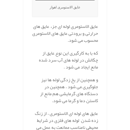
عایق الاستومری اهواز
عایق الاستومری لوله ای جزء عایق های
حرارتی و برودتی عایق های الاستومری
محسوب می شود.
که با به کارگیری این نوع عایق از
چگالش در لوله های آب سرد شده
مانع ایجاد می شود .
و همچنین از یخ زدگی لوله ها نیز
جلوگیری می شود ، همچنین در
دستگاه های گرمایشی هم مانع از
کاستن دما و گرما می شود.
عایق های لوله ای الاستومری ، از زنگ
زده شدن لوله های فلزی در شرایط
محیطی نامناسب ممانعت به عمل می