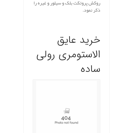
روکش پروتکت بلک و سیلور و غیره را
ذکر نمود.
.
خرید عایق
الاستومری رولی
ساده