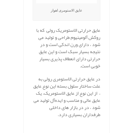
عایق الاستومری اهواز
عایق حرارتی الاستومریک رولی که با
روکش آلومینیوم طراحی و تولید می
شود ، دارای ورن اندکی است و در
نتیجه بسیار سبک است و این عایق
حرارتی دارای انعطاف پذیری بسیار
خوبی است.
در عایق حرارتی الاستومری رولی به
علت ساختار سلول بسته این نوع عایق
، از این نوع از عایق الاستومریک، یک
عایق عالی و مناسب و ایده‌آل تولید می
شود ، در در بازار های داخلی
طرفداران بسیاری دارد.
.