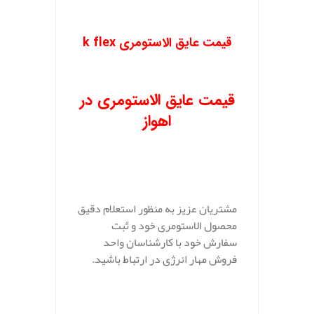
قیمت عایق الاستومری k flex
قیمت عایق الاستومری در
اهواز
مشتریان عزیز به منظور استعلام دقیق
محصول الاستومری خود و ثبت
سفارش خود با کارشناسان واحد
فروش مهار انرژی در ارتباط باشید.
.