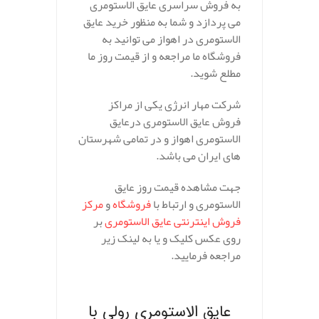
به فروش سراسری عایق الاستومری
می پردازد و شما به منظور خرید عایق
الاستومری در اهواز می توانید به
فروشگاه ما مراجعه و از قیمت روز ما
مطلع شوید.
شرکت مهار انرژی یکی از مراکز
فروش عایق الاستومری درعایق
الاستومری اهواز و در تمامی شهرستان
های ایران می باشد.
جهت مشاهده قیمت روز عایق
الاستومری و ارتباط با
فروشگاه
و
مرکز
فروش اینترنتی عایق الاستومری
بر
روی عکس کلیک و یا به لینک زیر
مراجعه فرمایید.
.
عایق الاستومری رولی با