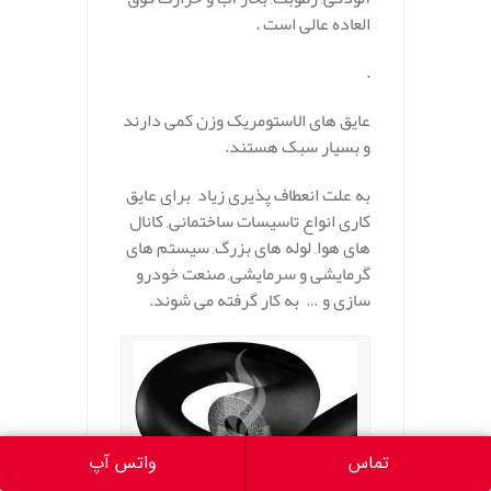
العاده عالی است .
.
عایق های الاستومریک وزن کمی دارند
و بسیار سبک هستند.
به علت انعطاف پذیری زیاد برای عایق
کاری انواع تاسیسات ساختمانی, کانال
های هوا, لوله های بزرگ, سیستم های
گرمایشی و سرمایشی, صنعت خودرو
سازی و … به کار گرفته می شوند.
تماس
واتس آپ