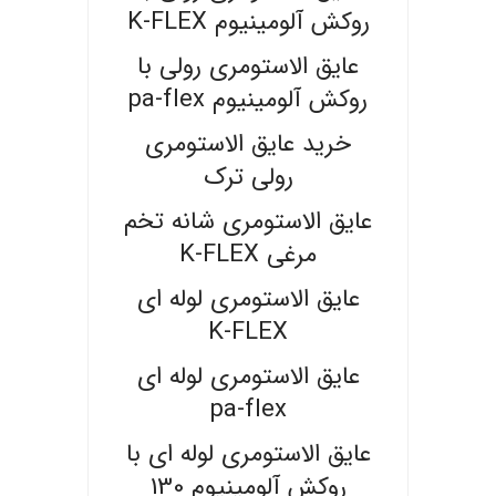
روکش آلومینیوم K-FLEX
عایق الاستومری رولی با
روکش آلومینیوم pa-flex
خرید عایق الاستومری
رولی ترک
عایق الاستومری شانه تخم
مرغی K-FLEX
عایق الاستومری لوله ای
K-FLEX
عایق الاستومری لوله ای
pa-flex
عایق الاستومری لوله ای با
روکش آلومینیوم 130