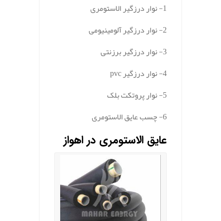
1- نوار درزگیر الاستومری
2- نوار درزگیر آلومینیومی
3- نوار درزگیر برزنتی
4- نوار درزگیر pvc
5- نوار پروتکت بلک
6- چسب عایق الاستومری
عایق الاستومری در اهواز