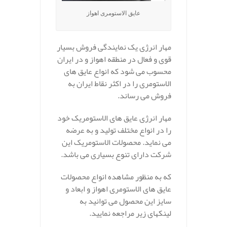
عایق الاستومری اهواز
مهار انرژی یک نمایندگی فروش بسیار
قوی و فعال در منطقه اهواز و در ایران
محسوب می شود که انواع عایق های
الاستومری را در اکثر نقاط ایران به
فروش می رساند.
مهار انرژی عایق های الاستومریک خود
را در انواع مختلف تولید و به عرضه
می نماید. محصولات الاستومریک این
شرکت دارای تنوع بسیاری می باشد.
که به منظور مشاهده انواع محصولات
عایق های الاستومری اهواز و ابعاد و
سایز این محصول می توانید به
لینکهای زیر مراجعه نمایید.