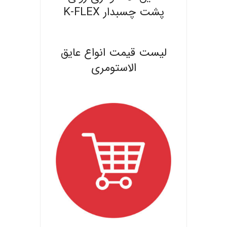
پشت چسبدار K-FLEX
.
لیست قیمت انواع عایق
الاستومری
.