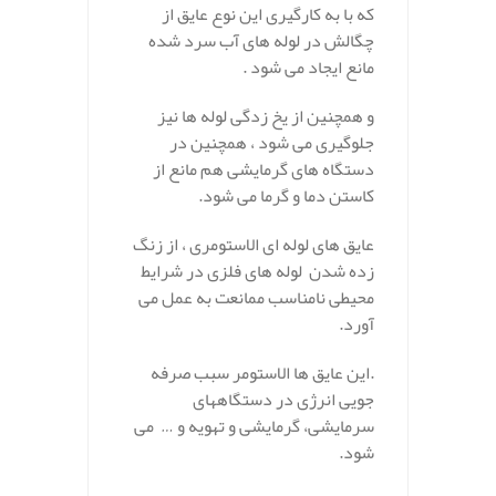
که با به کارگیری این نوع عایق از
چگالش در لوله های آب سرد شده
مانع ایجاد می شود .
و همچنین از یخ زدگی لوله ها نیز
جلوگیری می شود ، همچنین در
دستگاه های گرمایشی هم مانع از
کاستن دما و گرما می شود.
عایق های لوله ای الاستومری ، از زنگ
زده شدن لوله های فلزی در شرایط
محیطی نامناسب ممانعت به عمل می
آورد.
.این عایق ها الاستومر سبب صرفه
جویی انرژی در دستگاههای
سرمایشی، گرمایشی و تهویه و … می
شود.