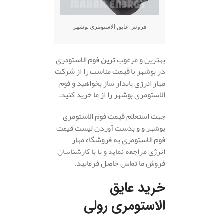
فروش عایق الاستومری بوشهر
بهترین و مرغوب ترین فوم الاستومری
در بوشهر با قیمت مناسب را از شرکت
مهار انرژی پایدار ساز بخواهید و فوم
الاستومری بوشهر را از ما خرید کنید.
جهت استعلام قیمت فوم الاستومری
بوشهر و و بدست آوردن لیست قیمت
فوم الاستومری به فروشگاه مهار
انرژی مراجعه نماید و یا با کارشناسان
فروش ما تماس حاصل فرمایید.
خرید عایق
الاستومری رولی