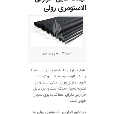
الاستومری رولی
عایق الاستومری بوشهر
عایق حرارتی الاستومریک رولی که با
روکش آلومینیوم طراحی و تولید می
شود ، دارای ورن اندکی است و در
نتیجه بسیار سبک است و این عایق
حرارتی دارای انعطاف پذیری بسیار
خوبی است.
در عایق حرارتی الاستومری رولی به