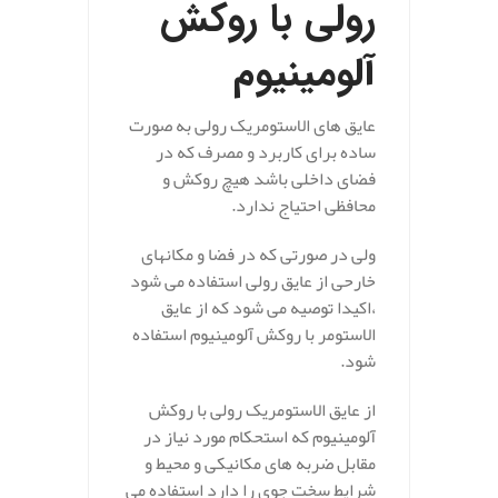
رولی با روکش
آلومینیوم
عایق های الاستومریک رولی به صورت
ساده برای کاربرد و مصرف که در
فضای داخلی باشد هیچ روکش و
محافظی احتیاج ندارد.
ولی در صورتی که در فضا و مکانهای
خارحی از عایق رولی استفاده می شود
،اکیدا توصیه می شود که از عایق
الاستومر با روکش آلومینیوم استفاده
شود.
از عایق الاستومریک رولی با روکش
آلومینیوم که استحکام مورد نیاز در
مقابل ضربه های مکانیکی و محیط و
شرایط سخت جوی را دارد استفاده می