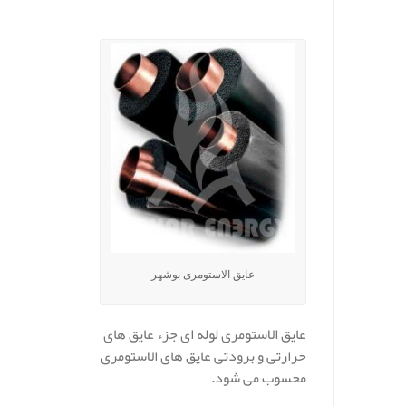
عایق الاستومری بوشهر
عایق الاستومری لوله ای جزء عایق های
حرارتی و برودتی عایق های الاستومری
محسوب می شود.