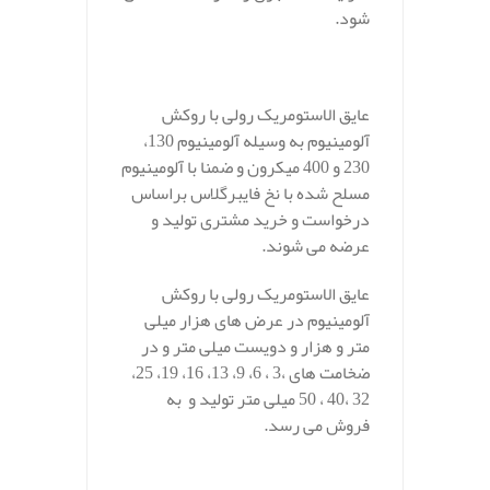
شود.
.
عایق الاستومریک رولی با روکش
آلومینیوم به وسیله آلومینیوم 130،
230 و 400 میکرون و ضمنا با آلومینیوم
مسلح شده با نخ فایبرگلاس براساس
درخواست و خرید مشتری تولید و
عرضه می شوند.
عایق الاستومریک رولی با روکش
آلومینیوم در عرض های هزار میلی
متر و هزار و دویست میلی متر و در
ضخامت های ،3 ، 6، 9، 13، 16، 19، 25،
32 ،40 ، 50 میلی متر تولید و به
فروش می رسد.
.