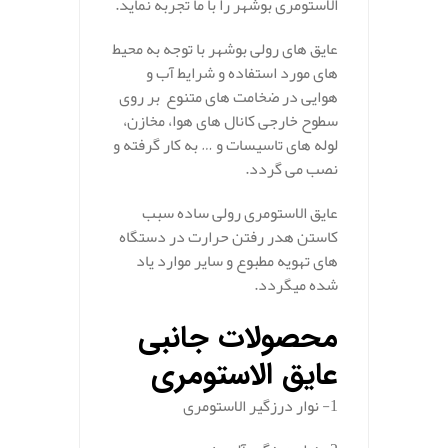
الاستومری بوشهر را با ما تجربه نماید.
عایق های رولی بوشهر با توجه به محیط
های مورد استفاده و شرایط آب و
هوایی در ضخامت های متنوع بر روی
سطوح خارجی کانال های هوا، مخازن،
لوله های تاسیسات و … به کار گرفته و
نصب می گردد.
عایق الاستومری رولی ساده سبب
کاستن هدر رفتن حرارت در دستگاه
های تهویه مطبوع و سایر موارد یاد
شده میگردد.
محصولات جانبی
عایق الاستومری
1- نوار درزگیر الاستومری