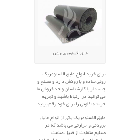
عایق الاستومری بوشهر
برای خرید انواع عایق الاستومریک
رولی ساده و با روکش دارد و مسلح و
چسبدار با کارشناسان واحد فروش ما
می توانید در ارتباط باشید و تجربه
خرید متفاوتی را برای خود رقم بزنید.
عایق الاستومریک یکی از انواع عایق
برودتی و حرارتی می باشد که در
صنایع متفاوت از قبیل صنعت
ساختمان سازی بسیار مورد استفاده