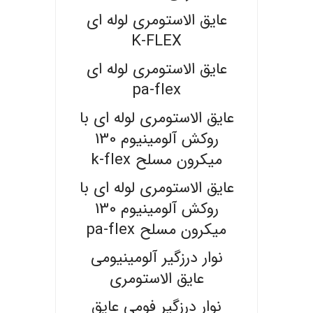
عایق الاستومری لوله ای
K-FLEX
عایق الاستومری لوله ای
pa-flex
عایق الاستومری لوله ای با
روکش آلومینیوم 130
میکرون مسلح k-flex
عایق الاستومری لوله ای با
روکش آلومینیوم 130
میکرون مسلح pa-flex
نوار درزگیر آلومینیومی
عایق الاستومری
نوار درزگیر فومی عایق