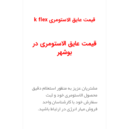
قیمت عایق الاستومری k flex
قیمت عایق الاستومری در
بوشهر
مشتریان عزیز به منظور استعلام دقیق
محصول الاستومری خود و ثبت
سفارش خود با کارشناسان واحد
فروش مهار انرژی در ارتباط باشید.
.