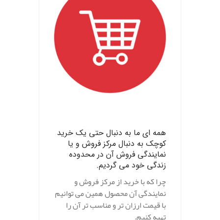
.
همه ای ما به دنبال حتی یک خرید
کوچک به دنبال مرکز فروش و یا
نمایندگی فروش آن در محدوده
زندگی خود می گردیم.
چرا که با خرید از مرکز فروش و
نمایندگی آن محصول همین می توانیم
با قیمت ارزان تر و مناسب تر آن را
تهیه کنیم.