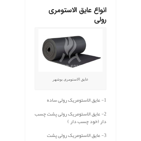
انواع عایق الاستومری
رولی
عایق الاستومری بوشهر
1- عایق الاستومریک رولی ساده
2- عایق الاستومریک رولی پشت چسب
دار (خود چسب دار )
3- عایق الاستومریک رولی پشت