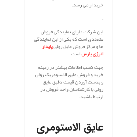
خرید ار می رسد.
.
این شرکت دارای نمایندگی فروش
متعددی است که یکی از این نمایندگی
ها و مرکز فروش عایق رولی
پایدار
انرژی پارس
است .
جهت کسب اطلاعات بیشتر در زمینه
خرید و فروش عایق الاستومریک رولی
و بدست آوردن قیمت دقیق عایق
رولی با کارشناسان واحد فروش در
ارتباط باشید.
عایق الاستومری