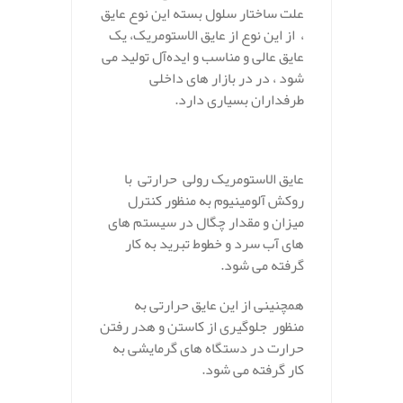
علت ساختار سلول بسته این نوع عایق
، از این نوع از عایق الاستومریک، یک
عایق عالی و مناسب و ایده‌آل تولید می
شود ، در در بازار های داخلی
طرفداران بسیاری دارد.
.
عایق الاستومریک رولی حرارتی با
روکش آلومینیوم به منظور کنترل
میزان و مقدار چگال در سیستم های
های آب سرد و خطوط تبرید به کار
گرفته می شود.
همچنینی از این عایق حرارتی به
منظور جلوگیری از کاستن و هدر رفتن
حرارت در دستگاه های گرمایشی به
کار گرفته می شود.