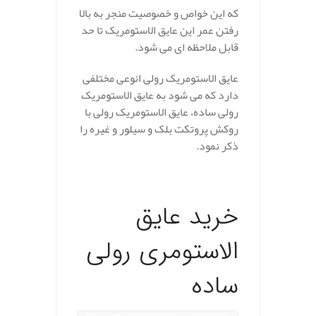
که این خواص و خصوصیت منجر به بالا
رفتن عمر این عایق الاستومریک تا حد
قابل ملاحظه ای می شود.
عایق الاستومریک رولی انوعی مختلفی
دارد که می شود به عایق الاستومریک
رولی ساده، عایق الاستومریک رولی با
روکش پروتکت بلک و سیلور و غیره را
ذکر نمود.
.
خرید عایق
الاستومری رولی
ساده