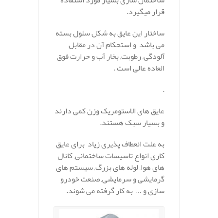
قرار میگیرد.
ساختار این عایق به شکل سلول بسته
می باشد و استحکام آن در مقابل
آلودگی, رطوبت, بخار آب و حرارت فوق
العاده عالی است .
.
عایق های الاستومریک وزن کمی دارند
و بسیار سبک هستند.
به علت انعطاف پذیری زیاد برای عایق
کاری انواع تاسیسات ساختمانی, کانال
های هوا, لوله های بزرگ, سیستم های
گرمایشی و سرمایشی, صنعت خودرو
سازی و … به کار گرفته می شوند.