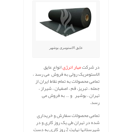
عایق الاستومری بوشهر
در شرکت
مهار انرژی
انواع عایق
الاستومریک رولی به فروش می رسد ،
تمامی محصولات به تمام نقاط ایران از
جمله ، تبریز، قم ، اصفهان ، شیراز ،
تهران ، بوشهر و … به فروش می
رسد.
تمامی محصولات سفارش و خریداری
شده در تهران طی یک روز کاری و در
شهرستانها نهایت 2 روز کاری به دست