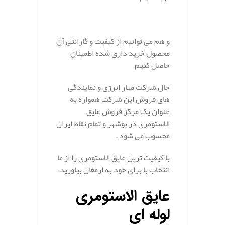
و هم می توانیم از کیفیت و گارانتی آن
محصول خرید داری شده اطمینان
حاصل کنیم.
حال شرکت مهار انرژی و نمایندگی
های فروش این شرکت همواره به
عنوان یک مرکز فروش عایق
الاستومری در بوشهر و تمام نقاط ایران
محسوب می شود .
با کیفیت ترین عایق الاستومری را از ما
انتخاب با برای خود به ارمغان بیاورید.
عایق الاستومری
لوله ای