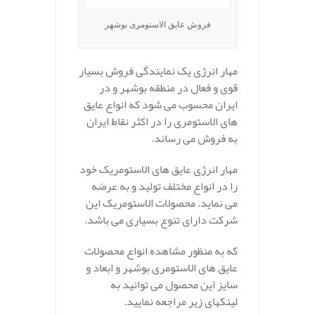
فروش عایق الاستومری بوشهر
مهار انرژی یک نمایندگی فروش بسیار
قوی و فعال در منطقه بوشهر و در
ایران محسوب می شود که انواع عایق
های الاستومری را در اکثر نقاط ایران
به فروش می رساند.
مهار انرژی عایق های الاستومریک خود
را در انواع مختلف تولید و به عرضه
می نماید. محصولات الاستومریک این
شرکت دارای تنوع بسیاری می باشد.
که به منظور مشاهده انواع محصولات
عایق های الاستومری بوشهر و ابعاد و
سایز این محصول می توانید به
لینکهای زیر مراجعه نمایید.