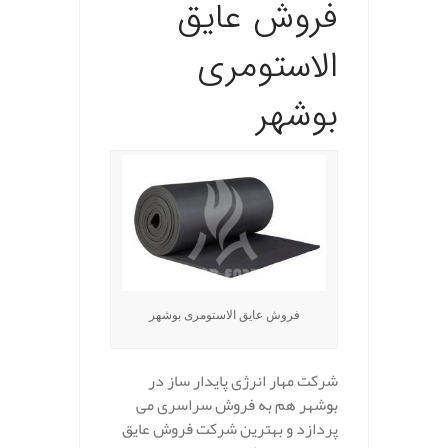
فروش عایق
الاستومری
بوشهر
فروش عایق الاستومری بوشهر
شرکت مهار انرژی پایدار ساز در
بوشهر هم به فروش سراسری می
پردازد و بهترین شرکت فروش عایق