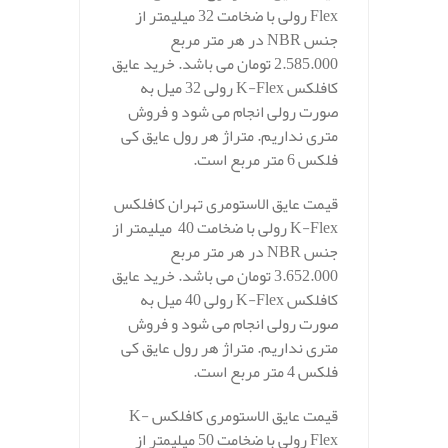
Flex رولی با ضخامت 32 میلیمتر از
جنس NBR در هر متر مربع
2.585.000 تومان می باشد. خرید عایق
کافلکس K-Flex رولی 32 میل به
صورت رولی انجام می شود و فروش
متری نداریم. متراژ هر رول عایق کی
فلکس 6 متر مربع است.
قیمت عایق الاستومری تهران کافلکس
K-Flex رولی با ضخامت 40 میلیمتر از
جنس NBR در هر متر مربع
3.652.000 تومان می باشد. خرید عایق
کافلکس K-Flex رولی 40 میل به
صورت رولی انجام می شود و فروش
متری نداریم. متراژ هر رول عایق کی
فلکس 4 متر مربع است.
قیمت عایق الاستومری کافلکس K-
Flex رولی با ضخامت 50 میلیمتر از