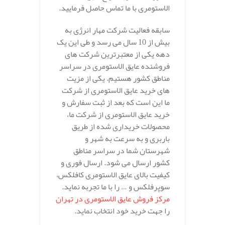
الاستومری با ما تماس حاصل فرمایید.
سابقه فعالیت شرکت مهار انرژی به
بیش از 10 سال می رسد و طی این یک
دهه یکی از معتبرترین شرکت های
فروشنده عایق الاستومری در سراسر
مناطق کشور هستیم. یکی از مزیت
های خرید عایق الاستومری از شرکت
ما این است که بعد از ثبت سفارش و
خرید عایق الاستومری از شرکت ما،
محصولات خریداری شده از طریق
باربری و به سرعت به شهر و
شهرستان شما در سراسر مناطق
کشور ارسال می شود. ارسال فوری و
کیفیت بالای عایق الاستومری کافلکس،
سوپرفلکس و … را با ما تجربه نماید.
مرکز فروش عایق الاستومری در تهران
را جهت خرید خود انتخاب نماید.