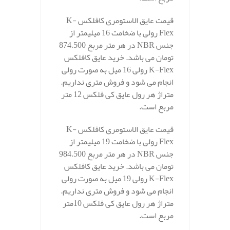
قیمت عایق الاستومری کافلکس K-
Flex رولی با ضخامت 16 میلیمتر از
جنس NBR در هر متر مربع 874.500
تومان می باشد. خرید عایق کافلکس
K-Flex رولی 16 میل به صورت رولی
انجام می شود و فروش متری نداریم.
متراژ هر رول عایق کی فلکس 12 متر
مربع است.
قیمت عایق الاستومری کافلکس K-
Flex رولی با ضخامت 19 میلیمتر از
جنس NBR در هر متر مربع 984.500
تومان می باشد. خرید عایق کافلکس
K-Flex رولی 19 میل به صورت رولی
انجام می شود و فروش متری نداریم.
متراژ هر رول عایق کی فلکس 10متر
مربع است.