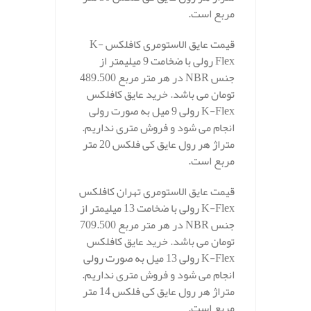
مربع است.
قیمت عایق الاستومری کافلکس K-
Flex رولی با ضخامت 9 میلیمتر از
جنس NBR در هر متر مربع 489.500
تومان می باشد. خرید عایق کافلکس
K-Flex رولی 9 میل به صورت رولی
انجام می شود و فروش متری نداریم.
متراژ هر رول عایق کی فلکس 20 متر
مربع است.
قیمت عایق الاستومری تهران کافلکس
K-Flex رولی با ضخامت 13 میلیمتر از
جنس NBR در هر متر مربع 709.500
تومان می باشد. خرید عایق کافلکس
K-Flex رولی 13 میل به صورت رولی
انجام می شود و فروش متری نداریم.
متراژ هر رول عایق کی فلکس 14 متر
مربع است.