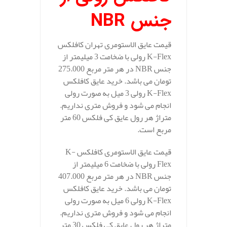
جنس
NBR
قیمت عایق الاستومری تهران کافلکس
K-Flex رولی با ضخامت 3 میلیمتر از
جنس NBR در هر متر مربع 275.000
تومان می باشد. خرید عایق کافلکس
K-Flex رولی 3 میل به صورت رولی
انجام می شود و فروش متری نداریم.
متراژ هر رول عایق کی فلکس 60 متر
مربع است.
قیمت عایق الاستومری کافلکس K-
Flex رولی با ضخامت 6 میلیمتر از
جنس NBR در هر متر مربع 407.000
تومان می باشد. خرید عایق کافلکس
K-Flex رولی 6 میل به صورت رولی
انجام می شود و فروش متری نداریم.
متراژ هر رول عایق کی فلکس 30 متر