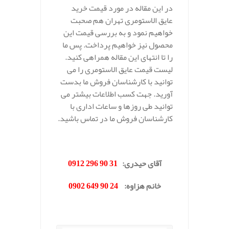
در این مقاله در مورد قیمت خرید
عایق الاستومری تهران هم صحبت
خواهیم نمود و به بررسی قیمت این
محصول نیز خواهیم پرداخت. پس ما
را تا انتهای این مقاله همراهی کنید.
لیست قیمت عایق الاستومری را می
توانید با کارشناسان فروش ما بدست
آورید. جهت کسب اطلاعات بیشتر می
توانید طی روزها و ساعات اداری با
کارشناسان فروش ما در تماس باشید.
.
آقای حیدری
:
31 90 296 0912
خانم هزاوه
:
24 90 649 0902
.