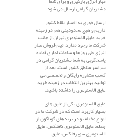
مهار انرژی بارگیری و برای شما
مشتریان گرامی ارسال می شود.
ارسال فوری به اقسار نقاط کشور
داریم و هیچ محدودیتی هم در زمینه
خرید عایق الاستومری تهران از جانب
شرکت ما وجود ندارد. تیم فروش مهار
انرژی طی روزها و ساعات اداری آماده
پاسخگویی به شما مشتریان گرامی در
سراسر مناطق کشور است. بعد از
کسب مشاوره رایگان و تخصصی می
توانید بهترین انتخاب در زمینه خرید
عایق الاستومری را داشته باشید.
عایق الاستومری یکی از عایق های
بسیار کاربرد است که در شرکت ما در
انواع مختلف و در برندهای گوناگون از
جمله: عایق الاستومری کافلکس، عایق
الاستومری سوپرفلکس، عایق