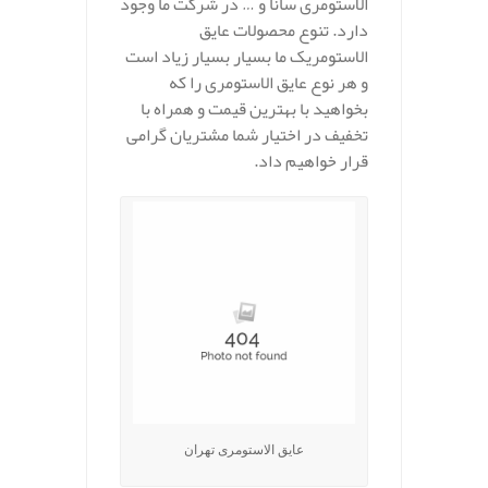
الاستومری سانا و … در شرکت ما وجود
دارد. تنوع محصولات عایق
الاستومریک ما بسیار بسیار زیاد است
و هر نوع عایق الاستومری را که
بخواهید با بهترین قیمت و همراه با
تخفیف در اختیار شما مشتریان گرامی
قرار خواهیم داد.
عایق الاستومری تهران