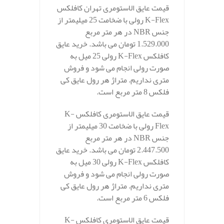
قیمت عایق الاستومری تهران کافلکس
K-Flex رولی با ضخامت 25 میلیمتر از
جنس NBR در هر متر مربع
1.529.000 تومان می باشد. خرید عایق
کافلکس K-Flex رولی 25 میل به
صورت رولی انجام می شود و فروش
متری نداریم. متراژ هر رول عایق کی
فلکس 8 متر مربع است.
قیمت عایق الاستومری کافلکس K-
Flex رولی با ضخامت 30 میلیمتر از
جنس NBR در هر متر مربع
2.447.500 تومان می باشد. خرید عایق
کافلکس K-Flex رولی 30 میل به
صورت رولی انجام می شود و فروش
متری نداریم. متراژ هر رول عایق کی
فلکس 6 متر مربع است.
قیمت عایق الاستومری کافلکس K-