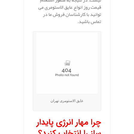
نیست. در نتیجه به منظور استعلام
قیمت روز انواع عایق الاستومری می
توانید با کارشناسان فروش ما در
تماس باشید.
عایق الاستومری تهران
چرا مهار انرژی پایدار
ساز را انتخاب کنید؟