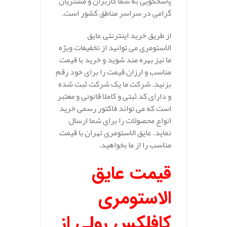
پاسخگویی به شما کاربران و مشتریان
گرامی در سراسر مناطق کشور است.
از طریق خرید اینترنتی عایق
الاستومری می توانید از تخفیفات ویژه
ما نیز بهره مند شوید و خرید با قیمت
مناسب و ارزان قیمت را برای خود رقم
بزنید. شرکت ما یک شرکت ثبت شده
و دارای کد ثبتی و کاملا قانونی و معتبر
است که می تواند فاکتور رسمی خرید
انواع محصولات را برای شما ارسال
نماید. عایق الاستومری تهران با قیمت
مناسب را از ما بخواهید.
قیمت عایق
الاستومری
کافلکس رولی از