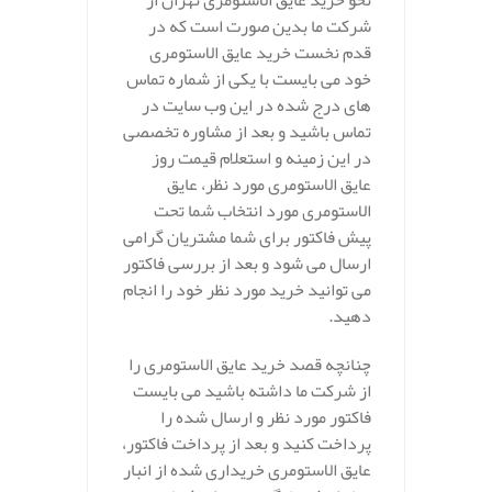
نحو خرید عایق الاستومری تهران از
شرکت ما بدین صورت است که در
قدم نخست خرید عایق الاستومری
خود می بایست با یکی از شماره تماس
های درج شده در این وب سایت در
تماس باشید و بعد از مشاوره تخصصی
در این زمینه و استعلام قیمت روز
عایق الاستومری مورد نظر، عایق
الاستومری مورد انتخاب شما تحت
پیش فاکتور برای شما مشتریان گرامی
ارسال می شود و بعد از بررسی فاکتور
می توانید خرید مورد نظر خود را انجام
دهید.
چنانچه قصد خرید عایق الاستومری را
از شرکت ما داشته باشید می بایست
فاکتور مورد نظر و ارسال شده را
پرداخت کنید و بعد از پرداخت فاکتور،
عایق الاستومری خریداری شده از انبار