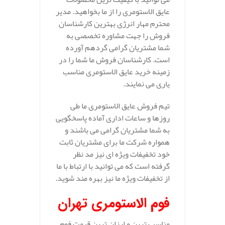
عایق الاستومری را از ما بخواهید. مدیر
محترم مهار انرژی بهترین کارشناسان
فروش را جهت مشاوره تخصصی به
شما مشتریان گرامی گردهم آورده
است. کارشناسان فروش ما شما را در
زمینه خرید عایق الاستومری مناسب
یاری می نمایند.
تیم فروش عایق الاستومری ما طی
روزها و ساعات اداری آماده پاسخگویی
به شما مشتریان گرامی می باشند و
همواره شرکت ما برای مشتریان ثابت
خود تخفیفات ویژه ای نیز مد نظر
گرفته است که می توانید با ارتباط با ما
از تخفیفات ویژه ما نیز بهره مند شوید.
فوم الاستومری تهران
مناسب ترین و ارزان ترین قیمت فوم