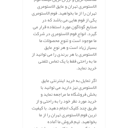
الاستومری تهران و عایق الاستومری
تهران را از ما بخواهید. فوم الاستومری
یکی از فوم هایی می باشد که در
صنایع گوناگون مورد استفاده قرار می
گیرد. انواع فوم الاستومری در شرکت
ما موجود است و تنوع محصولات ما
بسیار زیاد است و هر نوع عایق
الاستومری با هر برندی را می توانید از
ما به راحتی فقط با یک تماس تلفنی
خرید نماید.
اگر تمایل به خرید اینترنتی عایق
الاستومری نیز دارید می توانید با
بخش فروشگاه ما مراجعه نماید و
خرید مورد نظر خود را به راحتی و از
طریق چند کلیک انجام دهید. با کیفیت
ترین فوم الاستومری تهران را از ما
بخواهید. تیم فروش ما آماده