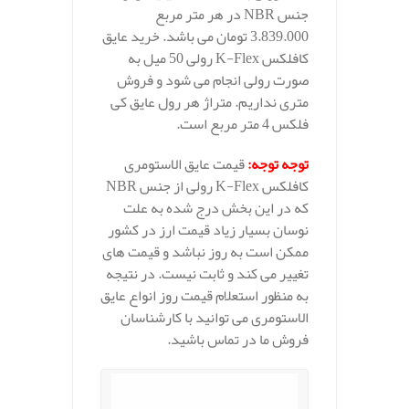
جنس NBR در هر متر مربع
3.839.000 تومان می باشد. خرید عایق
کافلکس K-Flex رولی 50 میل به
صورت رولی انجام می شود و فروش
متری نداریم. متراژ هر رول عایق کی
فلکس 4 متر مربع است.
توجه توجه
:
قیمت عایق الاستومری
کافلکس K-Flex رولی از جنس NBR
که در این بخش درج شده به علت
نوسان بسیار زیاد قیمت ارز در کشور
ممکن است به روز نباشد و قیمت های
تغییر می کند و ثابت نیست. در نتیجه
به منظور استعلام قیمت روز انواع عایق
الاستومری می توانید با کارشناسان
فروش ما در تماس باشید.