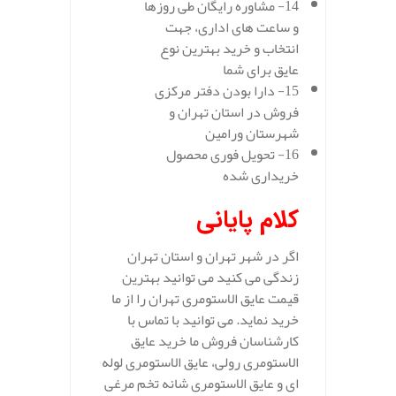
14- مشاوره رایگان طی روزها
و ساعت های اداری، جهت
انتخاب و خرید بهترین نوع
عایق برای شما
15- دارا بودن دفتر مرکزی
فروش در استان تهران و
شهرستان ورامین
16- تحویل فوری محصول
خریداری شده
کلام پایانی
اگر در شهر تهران و استان تهران
زندگی می کنید می توانید بهترین
قیمت عایق الاستومری تهران را از ما
خرید نماید. می توانید با تماس با
کارشناسان فروش ما خرید عایق
الاستومری رولی، عایق الاستومری لوله
ای و عایق الاستومری شانه تخم مرغی