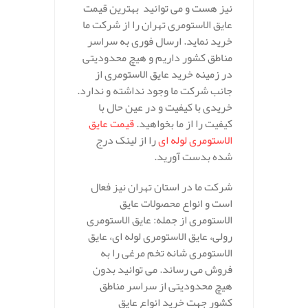
نیز هست و می توانید بهترین قیمت
عایق الاستومری تهران را از شرکت ما
خرید نماید. ارسال فوری به سراسر
مناطق کشور داریم و هیچ محدودیتی
در زمینه خرید عایق الاستومری از
جانب شرکت ما وجود نداشته و ندارد.
خریدی با کیفیت و در عین حال با
کیفیت را از ما بخواهید.
قیمت عایق
الاستومری لوله ای
را از لینک درج
شده بدست آورید.
شرکت ما در استان تهران نیز فعال
است و انواع محصولات عایق
الاستومری از جمله: عایق الاستومری
رولی، عایق الاستومری لوله ای، عایق
الاستومری شانه تخم مرغی را به
فروش می رساند. می توانید بدون
هیچ محدودیتی از سراسر مناطق
کشور جهت خرید انواع عایق