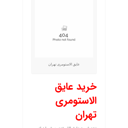
عایق الاستومری تهران
خرید عایق
الاستومری
تهران