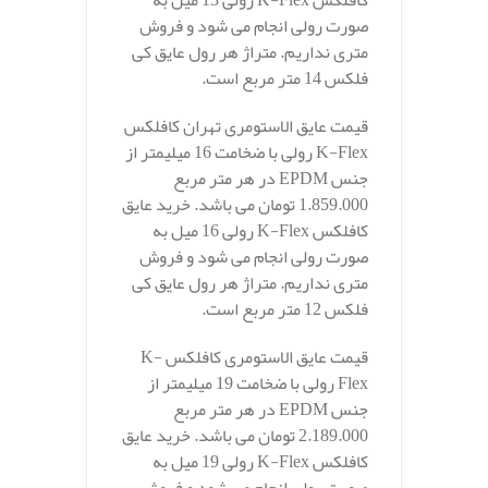
کافلکس K-Flex رولی 13 میل به
صورت رولی انجام می شود و فروش
متری نداریم. متراژ هر رول عایق کی
فلکس 14 متر مربع است.
قیمت عایق الاستومری تهران کافلکس
K-Flex رولی با ضخامت 16 میلیمتر از
جنس EPDM در هر متر مربع
1.859.000 تومان می باشد. خرید عایق
کافلکس K-Flex رولی 16 میل به
صورت رولی انجام می شود و فروش
متری نداریم. متراژ هر رول عایق کی
فلکس 12 متر مربع است.
قیمت عایق الاستومری کافلکس K-
Flex رولی با ضخامت 19 میلیمتر از
جنس EPDM در هر متر مربع
2.189.000 تومان می باشد. خرید عایق
کافلکس K-Flex رولی 19 میل به