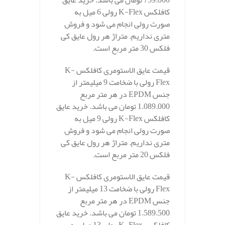
759.000 تومان می باشد. خرید عایق
کافلکس K-Flex رولی 6 میل به
صورت رولی انجام می شود و فروش
متری نداریم. متراژ هر رول عایق کی
فلکس 30 متر مربع است.
قیمت عایق الاستومری کافلکس K-
Flex رولی با ضخامت 9 میلیمتر از
جنس EPDM در هر متر مربع
1.089.000 تومان می باشد. خرید عایق
کافلکس K-Flex رولی 9 میل به
صورت رولی انجام می شود و فروش
متری نداریم. متراژ هر رول عایق کی
فلکس 20 متر مربع است.
قیمت عایق الاستومری کافلکس K-
Flex رولی با ضخامت 13 میلیمتر از
جنس EPDM در هر متر مربع
1.589.500 تومان می باشد. خرید عایق