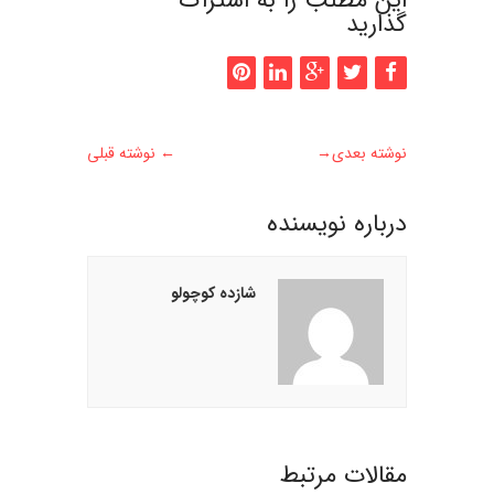
گذارید
نوشته بعدی
→
←
نوشته قبلی
درباره نويسنده
شازده کوچولو
مقالات مرتبط