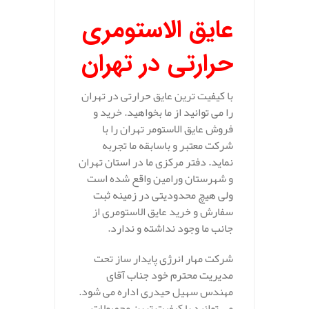
عایق الاستومری
حرارتی در تهران
با کیفیت ترین عایق حرارتی در تهران
را می توانید از ما بخواهید. خرید و
فروش عایق الاستومر تهران را با
شرکت معتبر و باسابقه ما تجربه
نماید. دفتر مرکزی ما در استان تهران
و شهرستان ورامین واقع شده است
ولی هیچ محدودیتی در زمینه ثبت
سفارش و خرید عایق الاستومری از
جانب ما وجود نداشته و ندارد.
شرکت مهار انرژی پایدار ساز تحت
مدیریت محترم خود جناب آقای
مهندس سهیل حیدری اداره می شود.
می توانید با کیفیت ترین محصولات