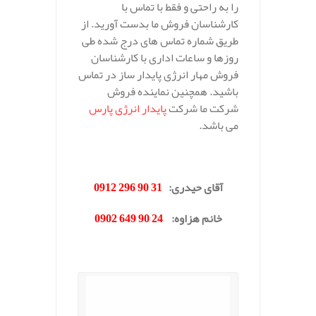
را به راحتی و فقط با تماس با
کارشناسان فروش ما بدست آورید. از
طریق شماره تماس های درج شده طی
روزها و ساعات اداری با کارشناسان
فروش مهار انرژی پایدار ساز در تماس
باشید. همچنین نماینده فروش
شرکت ما شرکت
پایدار انرژی پارس
می باشد.
.
آقای حیدری
:
31 90 296 0912
خانم هزاوه
:
24 90 649 0902
.