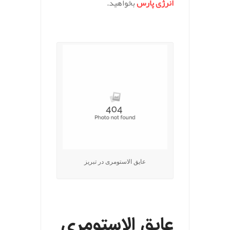
انرژی پارس
بخواهید.
.
عایق الاستومری در تبریز
.
عایق الاستومری