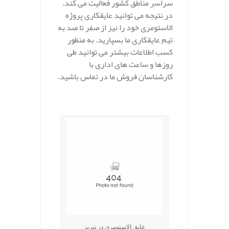
سراسر مناطق کشور فعالیت می کند.
در نتیجه می توانید عایقکاری پروژه
الاستومری خود را نیز از صفر تا صد به
تیم عایقکاری ما بسپارید. به منظور
کسب اطلاعات بیشتر می توانید طی
روزها و ساعت های اداری با
کارشناسان فروش ما در تماس باشید.
.
عایق الاستومری در تبریز