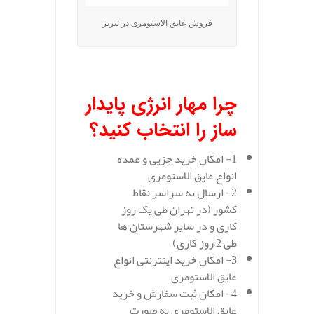
فروش عایق الاستومری در تبریز
.
چرا مهار انرژی پایدار
ساز را انتخاب کنید؟
1- امکان خرید جزیی و عمده
انواع عایق الاستومری
2- ارسال به سراسر نقاط
کشور (در تهران طی یک روز
کاری و در سایر شهرستان ها
طی 2 روز کاری)
3- امکان خرید اینترنتی انواع
عایق الاستومری
4- امکان ثبت سفارش و خرید
عایق الاستومری به صورت