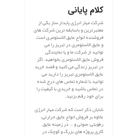
کلام پایانی
شرکت مهار انرژی پایدار ساز یکی از
معتبرترین و باسابقه ترین شرکت های
فروشنده انواع عایق الاستومری است
و عایق الاستومری در تبریز را می
توانید از شرکت ما و یا نمایندگی
فروش عایق الاستومری بخواهید. اگر
در تبریز زندگی می کنید و قصد خرید
عایق الاستومری تبریز را دارید می
توانید با شماره تماس های درج شده
در تماس باشید و خریدی با کیفیت را
برای خود رقم بزنید.
شایان ذکر است که شرکت مهار انرژی
علاوه بر فروش انواع عایق حرارتی،
رطوبتی، صوتی و … در زمینه عایق
کاری پروژه های بزرگ و کوچک در