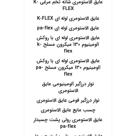
عایق الاستومری شانه تخم مرغی K-
FLEX
عایق الاستومری لوله ای K-FLEX
عایق الاستومری لوله ای pa-flex
عایق الاستومری لوله ای با روکش
آلومینیوم 130 میکرون مسلح k-
flex
عایق الاستومری لوله ای با روکش
آلومینیوم 130 میکرون مسلح pa-
flex
نوار درزگیر آلومینیومی عایق
الاستومری
نوار درزگیر فومی عایق الاستومری
چسب مایع عایق الاستومری
عایق الاستومری رولی پشت چسبدار
pa-flex