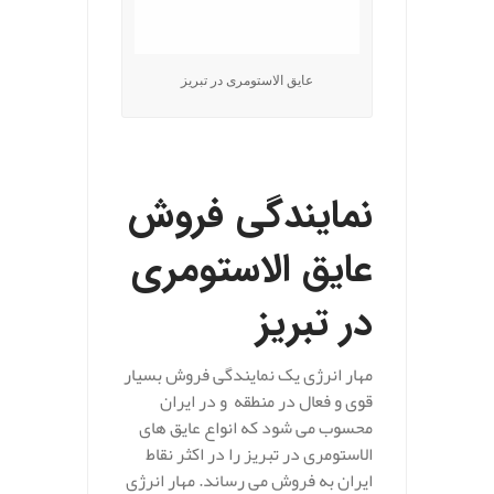
عایق الاستومری در تبریز
.
نمایندگی فروش
عایق الاستومری
در تبریز
مهار انرژی یک نمایندگی فروش بسیار
قوی و فعال در منطقه و در ایران
محسوب می شود که انواع عایق های
الاستومری در تبریز را در اکثر نقاط
ایران به فروش می رساند. مهار انرژی