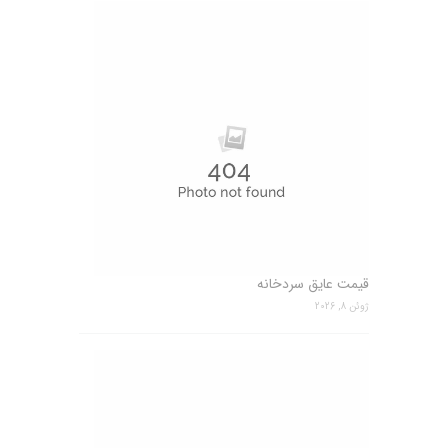
قیمت عایق سردخانه
ژوئن 8, 2026