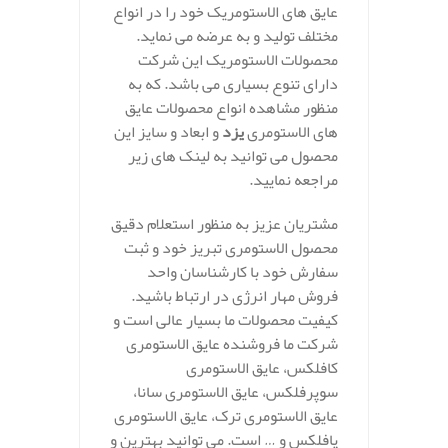
عایق های الاستومریک خود را در انواع
مختلف تولید و به عرضه می نماید.
محصولات الاستومریک این شرکت
دارای تنوع بسیاری می باشد. که به
منظور مشاهده انواع محصولات عایق
های الاستومری
یزد
و ابعاد و سایز این
محصول می توانید به لینک های زیر
مراجعه نمایید.
مشتریان عزیز به منظور استعلام دقیق
محصول الاستومری تبریز خود و ثبت
سفارش خود با کارشناسان واحد
فروش مهار انرژی در ارتباط باشید.
کیفیت محصولات ما بسیار عالی است و
شرکت ما فروشنده عایق الاستومری
کافلکس، عایق الاستومری
سوپرفلکس، عایق الاستومری سانا،
عایق الاستومری ترک، عایق الاستومری
پافلکس و … است. می توانید بهترین و