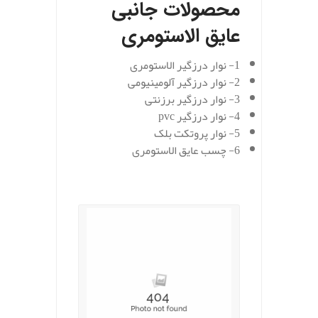
محصولات جانبی
عایق الاستومری
1- نوار درزگیر الاستومری
2- نوار درزگیر آلومینیومی
3- نوار درزگیر برزنتی
4- نوار درزگیر pvc
5- نوار پروتکت بلک
6- چسب عایق الاستومری