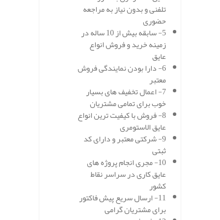
تلفنی و بدون نیاز به مراجعه
حضوری
5- سابقه بیش از 10 ساله در
زمینه خرید و فروش انواع
عایق
6- دارا بودن نمایندگی فروش
معتبر
7- اعمال تخفیف های بسیار
خوب برای تمامی مشتریان
8- فروش با کیفیت ترین انواع
عایق الاستومری
9- شرکتی معتبر و دارای کد
ثبتی
10- مجری انجام پروژه های
عایق کاری در سراسر نقاط
کشور
11- ارسال سریع پیش فاکتور
برای مشتریان گرامی