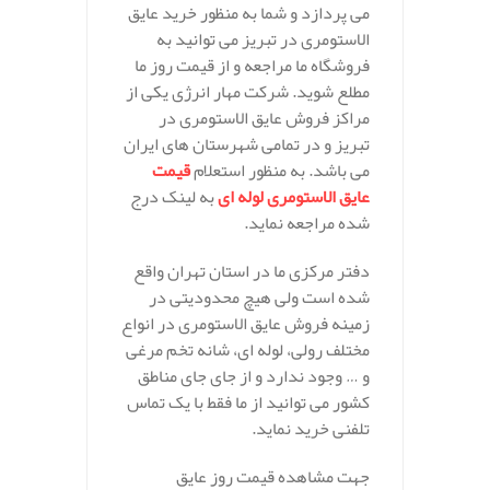
می پردازد و شما به منظور خرید عایق
الاستومری در تبریز می توانید به
فروشگاه ما مراجعه و از قیمت روز ما
مطلع شوید. شرکت مهار انرژی یکی از
مراکز فروش عایق الاستومری در
تبریز و در تمامی شهرستان های ایران
می باشد. به منظور استعلام
قیمت
عایق الاستومری لوله ای
به لینک درج
شده مراجعه نماید.
دفتر مرکزی ما در استان تهران واقع
شده است ولی هیچ محدودیتی در
زمینه فروش عایق الاستومری در انواع
مختلف رولی، لوله ای، شانه تخم مرغی
و … وجود ندارد و از جای جای مناطق
کشور می توانید از ما فقط با یک تماس
تلفنی خرید نماید.
جهت مشاهده قیمت روز عایق