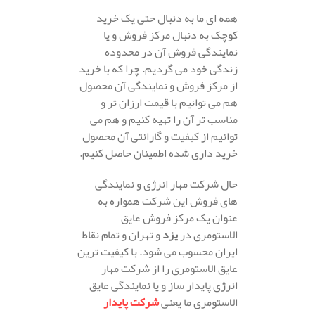
همه ای ما به دنبال حتی یک خرید
کوچک به دنبال مرکز فروش و یا
نمایندگی فروش آن در محدوده
زندگی خود می گردیم. چرا که با خرید
از مرکز فروش و نمایندگی آن محصول
هم می توانیم با قیمت ارزان تر و
مناسب تر آن را تهیه کنیم و هم می
توانیم از کیفیت و گارانتی آن محصول
خرید داری شده اطمینان حاصل کنیم.
حال شرکت مهار انرژی و نمایندگی
های فروش این شرکت همواره به
عنوان یک مرکز فروش عایق
الاستومری در
یزد
و تهران و تمام نقاط
ایران محسوب می شود. با کیفیت ترین
عایق الاستومری را از شرکت مهار
انرژی پایدار ساز و یا نمایندگی عایق
الاستومری ما یعنی
شرکت پایدار