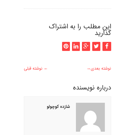
این مطلب را به اشتراک
گذارید
نوشته بعدی
→
←
نوشته قبلی
درباره نويسنده
شازده کوچولو