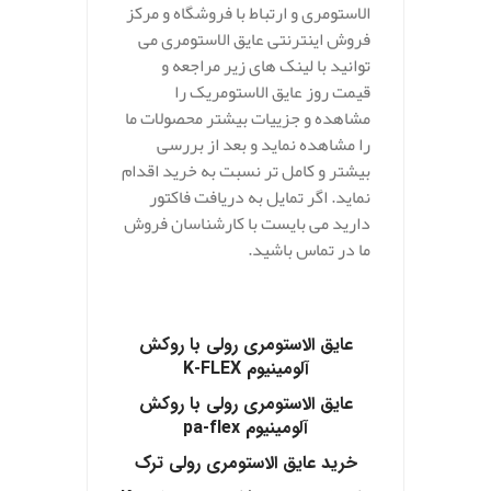
الاستومری و ارتباط با فروشگاه و مرکز
فروش اینترنتی عایق الاستومری می
توانید با لینک های زیر مراجعه و
قیمت روز عایق الاستومریک را
مشاهده و جزییات بیشتر محصولات ما
را مشاهده نماید و بعد از بررسی
بیشتر و کامل تر نسبت به خرید اقدام
نماید. اگر تمایل به دریافت فاکتور
دارید می بایست با کارشناسان فروش
ما در تماس باشید.
.
عایق الاستومری رولی با روکش
آلومینیوم K-FLEX
عایق الاستومری رولی با روکش
آلومینیوم pa-flex
خرید عایق الاستومری رولی ترک