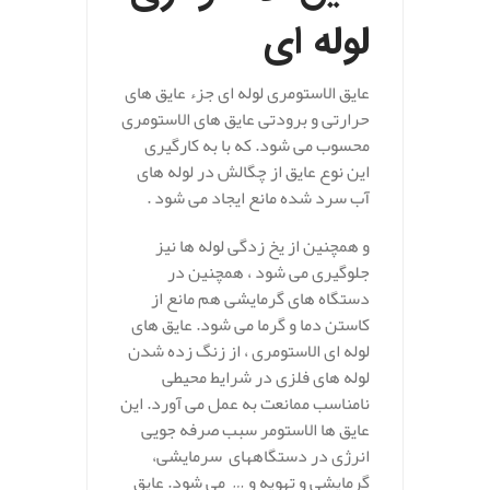
لوله ای
عایق الاستومری لوله ای جزء عایق های
حرارتی و برودتی عایق های الاستومری
محسوب می شود. که با به کارگیری
این نوع عایق از چگالش در لوله های
آب سرد شده مانع ایجاد می شود .
و همچنین از یخ زدگی لوله ها نیز
جلوگیری می شود ، همچنین در
دستگاه های گرمایشی هم مانع از
کاستن دما و گرما می شود. عایق های
لوله ای الاستومری ، از زنگ زده شدن
لوله های فلزی در شرایط محیطی
نامناسب ممانعت به عمل می آورد. این
عایق ها الاستومر سبب صرفه جویی
انرژی در دستگاههای سرمایشی،
گرمایشی و تهویه و … می شود. عایق