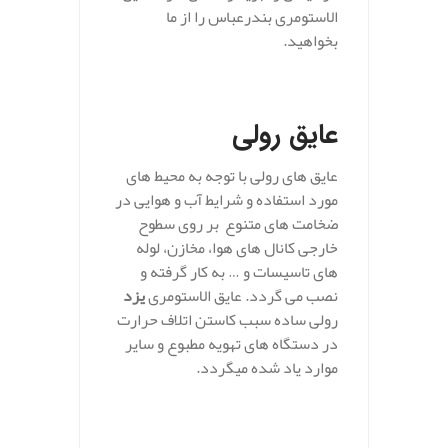
الاستومری بندرعباس را از ما
بخواهید.
.
عایق رولی
عایق های رولی با توجه به محیط های
مورد استفاده و شرایط آب و هوایی در
ضخامت های متنوع بر روی سطوح
خارجی کانال های هوا، مخازن، لوله
های تاسیسات و … به کار گرفته و
نصب می گردد. عایق الاستومری
یزد
رولی ساده سبب کاستن اتلاف حرارت
در دستگاه های تهویه مطبوع و سایر
موارد یاد شده میگردد.
.