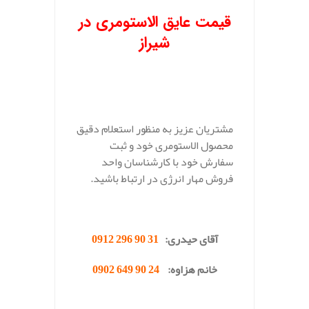
قیمت عایق الاستومری در
شیراز
مشتریان عزیز به منظور استعلام دقیق
محصول الاستومری خود و ثبت
سفارش خود با کارشناسان واحد
فروش مهار انرژی در ارتباط باشید.
.
آقای حیدری:
31 90 296 0912
خانم هزاوه:
24 90 649 0902
.