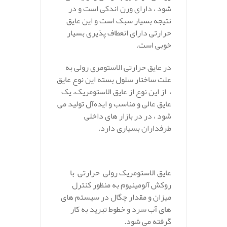
شود ، دارای ورن اندکی است و در
نتیجه بسیار سبک است و این عایق
حرارتی دارای انعطاف پذیری بسیار
خوبی است.
در عایق حرارتی الاستومری رولی به
علت ساختار سلول بسته این نوع عایق
، از این نوع از عایق الاستومریک، یک
عایق عالی و مناسب و ایده‌آل تولید می
شود ، در در بازار های داخلی
طرفداران بسیاری دارد.
.
عایق الاستومریک رولی حرارتی با
روکش آلومینیوم به منظور کنترل
میزان و مقدار چگال در سیستم های
های آب سرد و خطوط تبرید به کار
گرفته می شود.