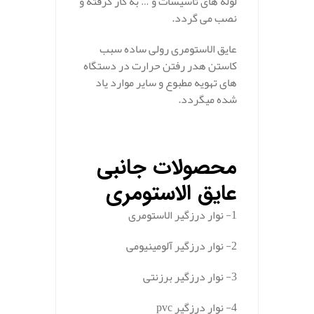
لوله های تاسیسات و … به کار گرفته و
نصب می گردد.
عایق الاستومری رولی ساده سبب
کاستن هدر رفتن حرارت در دستگاه
های تهویه مطبوع و سایر موارد یاد
شده میگردد.
محصولات جانبی
عایق الاستومری
1- نوار درزگیر الاستومری
2- نوار درزگیر آلومینیومی
3- نوار درزگیر برزنتی
4- نوار درزگیر pvc