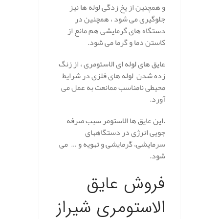
و همچنین از یخ زدگی لوله ها نیز
جلوگیری می شود ، همچنین در
دستگاه های گرمایشی هم مانع از
کاستن دما و گرما می شود.
عایق های لوله ای الاستومری ، از زنگ
زده شدن لوله های فلزی در شرایط
محیطی نامناسب ممانعت به عمل می
آورد.
.این عایق ها الاستومر سبب صرفه
جویی انرژی در دستگاههای
سرمایشی، گرمایشی و تهویه و … می
شود.
فروش عایق
الاستومری شیراز