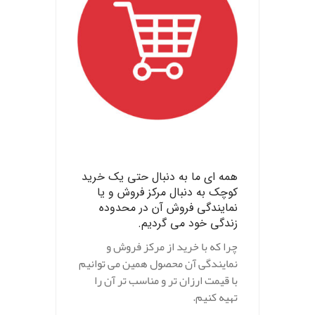
.
همه ای ما به دنبال حتی یک خرید
کوچک به دنبال مرکز فروش و یا
نمایندگی فروش آن در محدوده
زندگی خود می گردیم.
چرا که با خرید از مرکز فروش و
نمایندگی آن محصول همین می توانیم
با قیمت ارزان تر و مناسب تر آن را
تهیه کنیم.