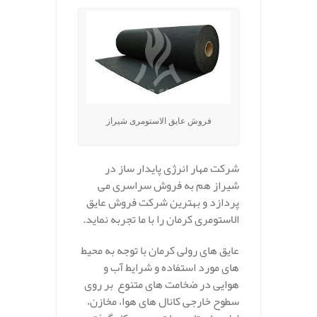
فروش عایق الاستومری شیراز
شرکت مهار انرژی پایدار ساز در
شیراز هم به فروش سراسری می
پردازد و بهترین شرکت فروش عایق
الاستومری کرمان را با ما تجربه نماید.
عایق های رولی کرمان با توجه به محیط
های مورد استفاده و شرایط آب و
هوایی در ضخامت های متنوع بر روی
سطوح خارجی کانال های هوا، مخازن،