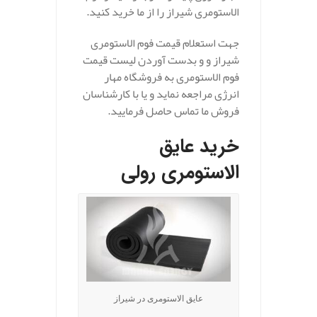
الاستومری شیراز را از ما خرید کنید.
جهت استعلام قیمت فوم الاستومری
شیراز و و بدست آوردن لیست قیمت
فوم الاستومری به فروشگاه مهار
انرژی مراجعه نماید و یا با کارشناسان
فروش ما تماس حاصل فرمایید.
خرید عایق
الاستومری رولی
عایق الاستومری در شیراز