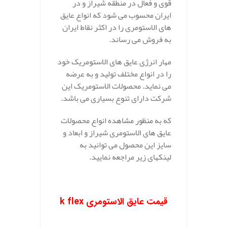
قوی و فعال در منطقه شیراز و در
ایران محسوب می شود که انواع عایق
های الاستومری را در اکثر نقاط ایران
به فروش می رساند.
مهار انرژی عایق های الاستومریک خود
را در انواع مختلف تولید و به عرضه
می نماید. محصولات الاستومریک این
شرکت دارای تنوع بسیاری می باشد.
که به منظور مشاهده انواع محصولات
عایق های الاستومری شیراز و ابعاد و
سایز این محصول می توانید به
لینکهای زیر مراجعه نمایید.
قیمت عایق الاستومری k flex