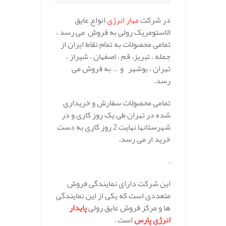
در شرکت
مهار انرژی
انواع عایق
الاستومریک رولی به فروش می رسد ،
تمامی محصولات به تمام نقاط ایران از
جمله ، تبریز، قم ، اصفهان ، شیراز ،
تهران ، بوشهر و … به فروش می
رسد.
تمامی محصولات سفارش و خریداری
شده در تهران طی یک روز کاری و در
شهرستانها نهایت 2 روز کاری به دست
خرید ار می رسد.
.
این شرکت دارای نمایندگی فروش
متعددی است که یکی از این نمایندگی
ها و مرکز فروش عایق رولی
پایدار
انرژی پارس
است .