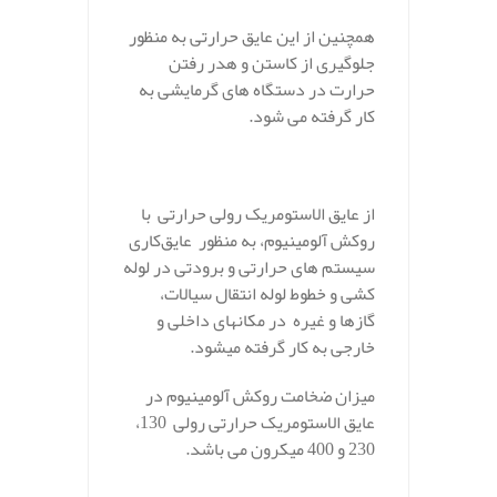
همچنین از این عایق حرارتی به منظور
جلوگیری از کاستن و هدر رفتن
حرارت در دستگاه های گرمایشی به
کار گرفته می شود.
.
از عایق الاستومریک رولی حرارتی با
روکش آلومینیوم، به منظور عایق‌کاری
سیستم های حرارتی و برودتی در لوله
کشی و خطوط لوله انتقال سیالات،
گازها و غیره در مکانهای داخلی و
خارجی به کار گرفته میشود.
میزان ضخامت روکش آلومینیوم در
عایق الاستومریک حرارتی رولی 130،
230 و 400 میکرون می باشد.