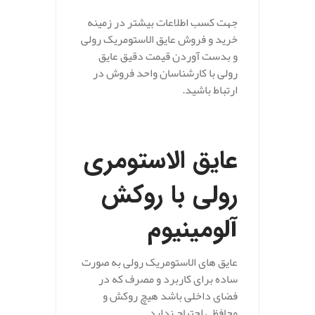
جهت کسب اطلاعات بیشتر در زمینه
خرید و فروش عایق الاستومریک رولی
و بدست آوردن قیمت دقیق عایق
رولی با کارشناسان واحد فروش در
ارتباط باشید.
عایق الاستومری
رولی با روکش
آلومینیوم
عایق های الاستومریک رولی به صورت
ساده برای کاربرد و مصرف که در
فضای داخلی باشد هیچ روکش و
محافظی احتیاج ندارد.