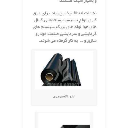
و بسیار سبک هستند.
به علت انعطاف پذیری زیاد برای عایق
کاری انواع تاسیسات ساختمانی, کانال
های هوا, لوله های بزرگ, سیستم های
گرمایشی و سرمایشی, صنعت خودرو
سازی و … به کار گرفته می شوند.
عایق الاستومری