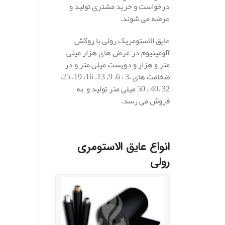
درخواست و خرید مشتری تولید و
عرضه می شوند.
عایق الاستومریک رولی با روکش
آلومینیوم در عرض های هزار میلی
متر و هزار و دویست میلی متر و در
ضخامت های ،3 ، 6، 9، 13، 16، 19، 25،
32 ،40 ، 50 میلی متر تولید و به
فروش می رسد.
.
انواع عایق الاستومری
رولی