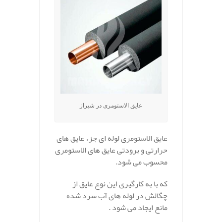
عایق الاستومری در شیراز
عایق الاستومری لوله ای جزء عایق های
حرارتی و برودتی عایق های الاستومری
محسوب می شود.
که با به کارگیری این نوع عایق از
چگالش در لوله های آب سرد شده
مانع ایجاد می شود .