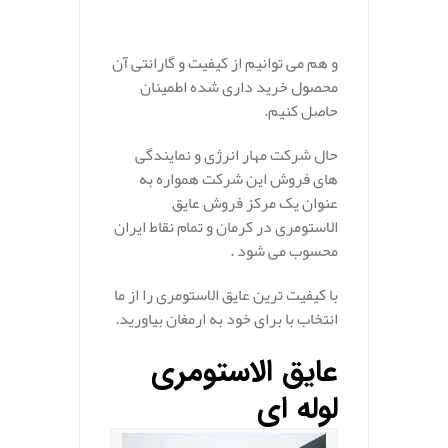
و هم می توانیم از کیفیت و گارانتی آن
محصول خرید داری شده اطمینان
حاصل کنیم.
حال شرکت مهار انرژی و نمایندگی
های فروش این شرکت همواره به
عنوان یک مرکز فروش عایق
الاستومری در کرمان و تمام نقاط ایران
محسوب می شود .
با کیفیت ترین عایق الاستومری را از ما
انتخاب با برای خود به ارمغان بیاورید.
عایق الاستومری
لوله ای