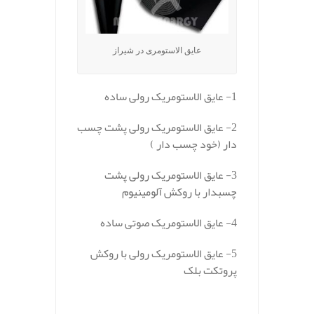
عایق الاستومری در شیراز
1- عایق الاستومریک رولی ساده
2- عایق الاستومریک رولی پشت چسب
دار (خود چسب دار )
3- عایق الاستومریک رولی پشت
چسبدار با روکش آلومینیوم
4- عایق الاستومریک صوتی ساده
5- عایق الاستومریک رولی با روکش
پروتکت بلک