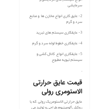
سرمایشی
2- عایق کاری انواع مخازن ها و منابع
سرد و گرم
3- عایقکاری سیستم های تبرید
4- عایقکاری خطوط لوله سرد و گرم
5- عایقکاری انواع کانال کشی و
سیستم تهویه مطبوع
.
قیمت عایق حرارتی
الاستومری رولی
عایق حرارتی الاستومریک رولی که با
روکش آلومینیوم طراحی و تولید می