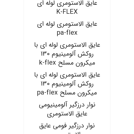
عایق الاستومری لوله ای
K-FLEX
عایق الاستومری لوله ای
pa-flex
عایق الاستومری لوله ای با
روکش آلومینیوم 130
میکرون مسلح k-flex
عایق الاستومری لوله ای با
روکش آلومینیوم 130
میکرون مسلح pa-flex
نوار درزگیر آلومینیومی
عایق الاستومری
نوار درزگیر فومی عایق