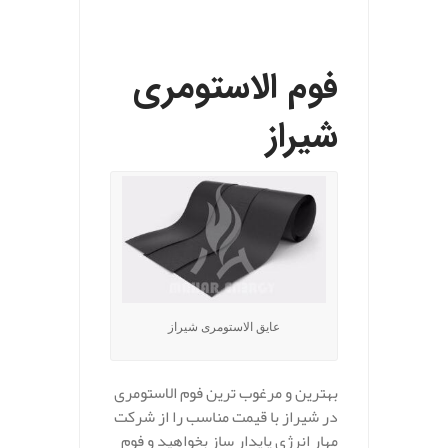
فوم الاستومری
شیراز
عایق الاستومری شیراز
بهترین و مرغوب ترین فوم الاستومری
در شیراز با قیمت مناسب را از شرکت
مهار انرژی پایدار ساز بخواهید و فوم