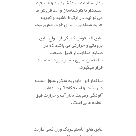
رولی ساده و با روکش دارد و مسلح و
چسبدار با کارشناسان واحد فروش ما
می توانید در ارتباط باشید و تجربه
خرید متفاوتی را برای خود رقم بزنید.
عایق الاستومریک یکی از انواع عایق
برودتی و حرارتی می باشد که در
صنایع متفاوت از قبیل صنعت
ساختمان سازی بسیار مورد استفاده
قرار میگیرد.
ساختار این عایق به شکل سلول بسته
می باشد و استحکام آن در مقابل
آلودگی, رطوبت, بخار آب و حرارت فوق
العاده عالی است .
.
عایق های الاستومریک وزن کمی دارند