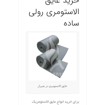
خرید عایق
الاستومری رولی
ساده
عایق الاستومری در شیراز
برای خرید انواع عایق الاستومریک