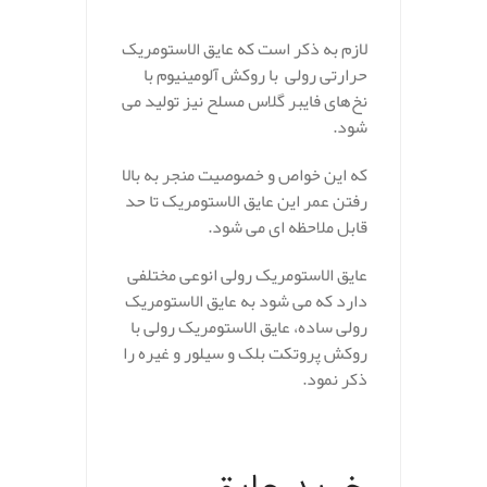
.
لازم به ذکر است که عایق الاستومریک
حرارتی رولی با روکش آلومینیوم با
نخ‌های فایبر گلاس مسلح نیز تولید می
شود.
که این خواص و خصوصیت منجر به بالا
رفتن عمر این عایق الاستومریک تا حد
قابل ملاحظه ای می شود.
عایق الاستومریک رولی انوعی مختلفی
دارد که می شود به عایق الاستومریک
رولی ساده، عایق الاستومریک رولی با
روکش پروتکت بلک و سیلور و غیره را
ذکر نمود.
.