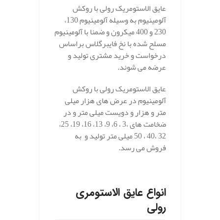
عایق الاستومریک رولی با روکش
آلومینیوم به وسیله آلومینیوم 130،
230 و 400 میکرون و ضمنا با آلومینیوم
مسلح شده با نخ فایبرگلاس براساس
درخواست و خرید مشتری تولید و
عرضه می شوند.
عایق الاستومریک رولی با روکش
آلومینیوم در عرض های هزار میلی
متر و هزار و دویست میلی متر و در
ضخامت های ،3 ، 6، 9، 13، 16، 19، 25،
32 ،40 ، 50 میلی متر تولید و به
فروش می رسد.
.
انواع عایق الاستومری
رولی