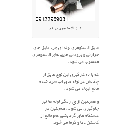
عایق الاستومری در قم
عایق الاستومری لوله ای جزء عایق های
حرارتی و برودتی عایق های الاستومری
محسوب می شود.
که با به کارگیری این نوع عایق از
چگالش در لوله های آب سرد شده
مانع ایجاد می شود .
و همچنین از یخ زدگی لوله ها نیز
جلوگیری می شود ، همچنین در
دستگاه های گرمایشی هم مانع از
کاستن دما و گرما می شود.