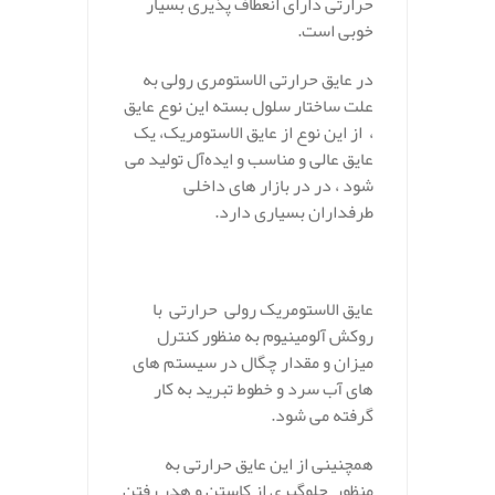
حرارتی دارای انعطاف پذیری بسیار
خوبی است.
در عایق حرارتی الاستومری رولی به
علت ساختار سلول بسته این نوع عایق
، از این نوع از عایق الاستومریک، یک
عایق عالی و مناسب و ایده‌آل تولید می
شود ، در در بازار های داخلی
طرفداران بسیاری دارد.
.
عایق الاستومریک رولی حرارتی با
روکش آلومینیوم به منظور کنترل
میزان و مقدار چگال در سیستم های
های آب سرد و خطوط تبرید به کار
گرفته می شود.
همچنینی از این عایق حرارتی به
منظور جلوگیری از کاستن و هدر رفتن