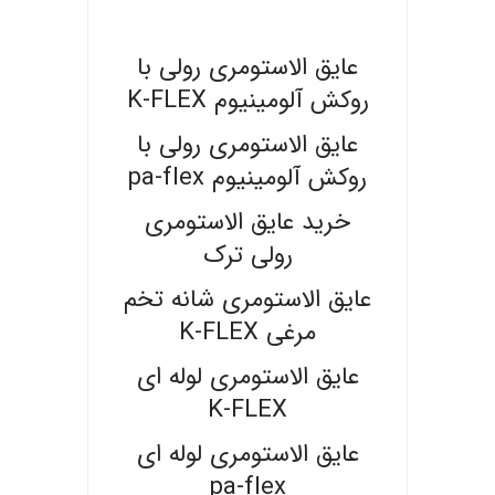
.
عایق الاستومری رولی با
روکش آلومینیوم K-FLEX
عایق الاستومری رولی با
روکش آلومینیوم pa-flex
خرید عایق الاستومری
رولی ترک
عایق الاستومری شانه تخم
مرغی K-FLEX
عایق الاستومری لوله ای
K-FLEX
عایق الاستومری لوله ای
pa-flex