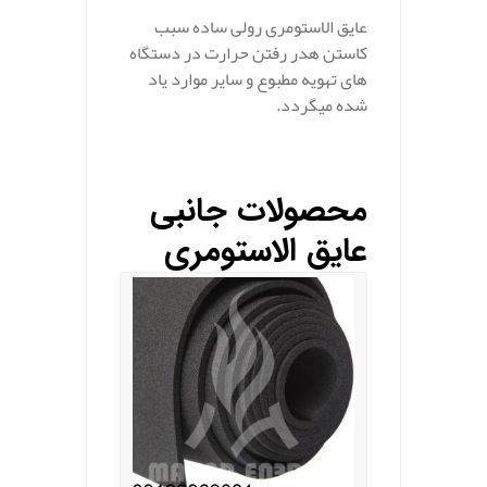
عایق الاستومری رولی ساده سبب
کاستن هدر رفتن حرارت در دستگاه
های تهویه مطبوع و سایر موارد یاد
شده میگردد.
محصولات جانبی
عایق الاستومری