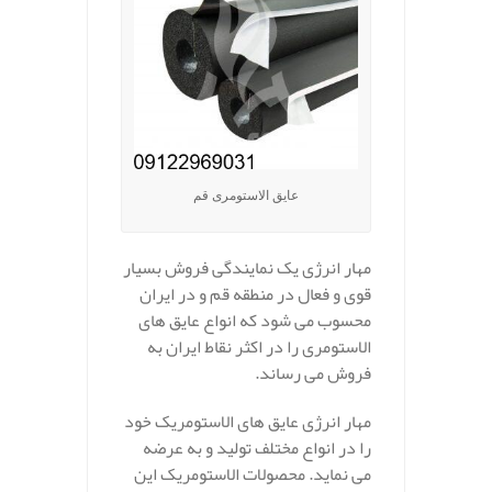
عایق الاستومری قم
مهار انرژی یک نمایندگی فروش بسیار
قوی و فعال در منطقه قم و در ایران
محسوب می شود که انواع عایق های
الاستومری را در اکثر نقاط ایران به
فروش می رساند.
مهار انرژی عایق های الاستومریک خود
را در انواع مختلف تولید و به عرضه
می نماید. محصولات الاستومریک این