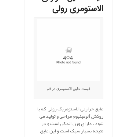
الاستومری رولی
قیمت عایق الاستومری در قم
عایق حرارتی الاستومریک رولی که با
روکش آلومینیوم طراحی و تولید می
شود ، دارای ورن اندکی است و در
نتیجه بسیار سبک است و این عایق