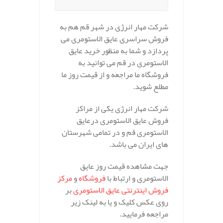
شرکت مهار انرژی در شهر قم هم به
فروش سراسری عایق الاستومری می
پردازد و شما به منظور خرید عایق
الاستومری در قم می توانید به
فروشگاه ما مراجعه و از قیمت روز ما
مطلع شوید.
شرکت مهار انرژی یکی از مراکز
فروش عایق الاستومری درعایق
الاستومری قم و در تمامی شهرستان
های ایران می باشد.
جهت مشاهده قیمت روز عایق
الاستومری و ارتباط با
فروشگاه
و
مرکز
فروش اینترنتی عایق الاستومری
بر
روی عکس کلیک و یا به لینک زیر
مراجعه فرمایید.