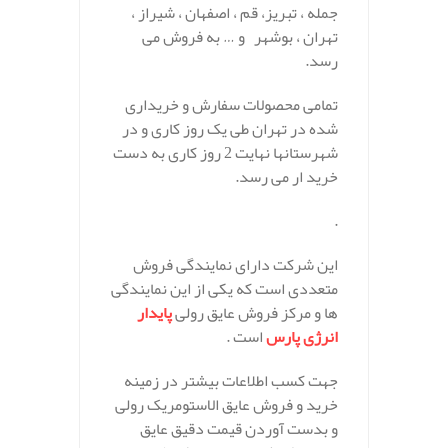
جمله ، تبریز، قم ، اصفهان ، شیراز ،
تهران ، بوشهر و … به فروش می
رسد.
تمامی محصولات سفارش و خریداری
شده در تهران طی یک روز کاری و در
شهرستانها نهایت 2 روز کاری به دست
خرید ار می رسد.
.
این شرکت دارای نمایندگی فروش
متعددی است که یکی از این نمایندگی
ها و مرکز فروش عایق رولی
پایدار
انرژی پارس
است .
جهت کسب اطلاعات بیشتر در زمینه
خرید و فروش عایق الاستومریک رولی
و بدست آوردن قیمت دقیق عایق