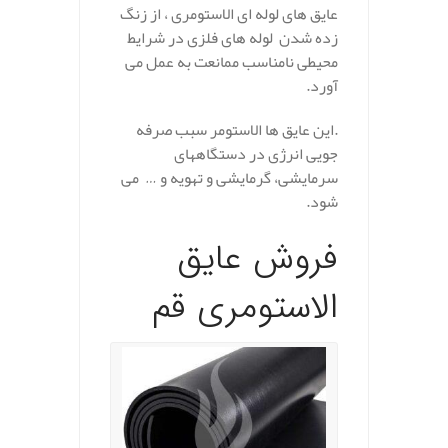
عایق های لوله ای الاستومری ، از زنگ
زده شدن لوله های فلزی در شرایط
محیطی نامناسب ممانعت به عمل می
آورد.
.این عایق ها الاستومر سبب صرفه
جویی انرژی در دستگاههای
سرمایشی، گرمایشی و تهویه و … می
شود.
فروش عایق
الاستومری قم