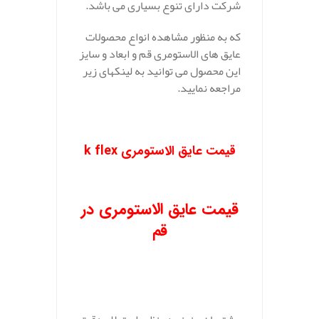
شرکت دارای تنوع بسیاری می باشد.
که به منظور مشاهده انواع محصولات
عایق های الاستومری قم و ابعاد و سایز
این محصول می توانید به لینکهای زیر
مراجعه نمایید.
قیمت عایق الاستومری k flex
قیمت عایق الاستومری در
قم