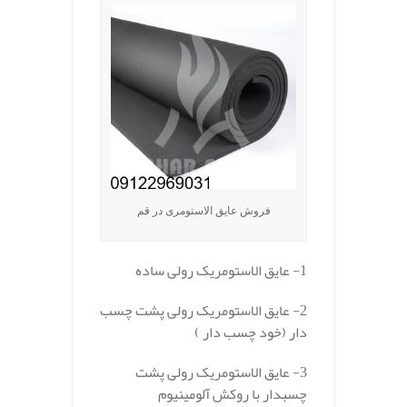
فروش عایق الاستومری در قم
1- عایق الاستومریک رولی ساده
2- عایق الاستومریک رولی پشت چسب
دار (خود چسب دار )
3- عایق الاستومریک رولی پشت
چسبدار با روکش آلومینیوم