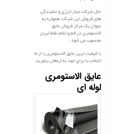
حال شرکت مهار انرژی و نمایندگی
های فروش این شرکت همواره به
عنوان یک مرکز فروش عایق
الاستومری در قم و تمام نقاط ایران
محسوب می شود .
با کیفیت ترین عایق الاستومری را از ما
انتخاب با برای خود به ارمغان بیاورید.
عایق الاستومری
لوله ای