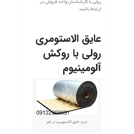
رولی با کارشناسان واحد فروش در
ارتباط باشید.
عایق الاستومری
رولی با روکش
آلومینیوم
خرید عایق الاستومری در قم