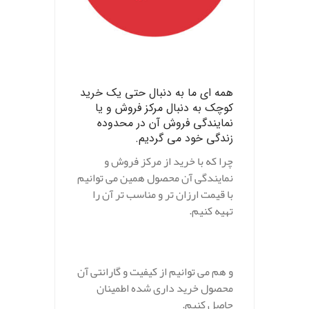
.
همه ای ما به دنبال حتی یک خرید
کوچک به دنبال مرکز فروش و یا
نمایندگی فروش آن در محدوده
زندگی خود می گردیم.
چرا که با خرید از مرکز فروش و
نمایندگی آن محصول همین می توانیم
با قیمت ارزان تر و مناسب تر آن را
تهیه کنیم.
و هم می توانیم از کیفیت و گارانتی آن
محصول خرید داری شده اطمینان
حاصل کنیم.