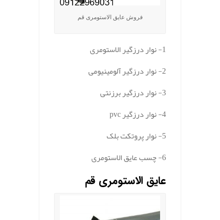
فروش عایق الاستومری قم
1- نوار درزگیر الاستومری
2- نوار درزگیر آلومینیومی
3- نوار درزگیر برزنتی
4- نوار درزگیر pvc
5- نوار پروتکت بلک
6- چسب عایق الاستومری
عایق الاستومری قم