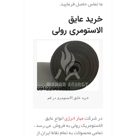
ما تماس حاصل فرمایید.
خرید عایق
الاستومری رولی
خرید عایق الاستومری در قم
در شرکت
مهار انرژی
انواع عایق
الاستومریک رولی به فروش می رسد ،
تمامی محصولات به تمام نقاط ایران از