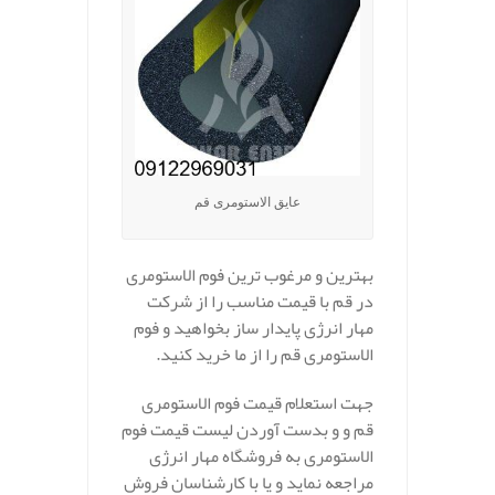
عایق الاستومری قم
بهترین و مرغوب ترین فوم الاستومری
در قم با قیمت مناسب را از شرکت
مهار انرژی پایدار ساز بخواهید و فوم
الاستومری قم را از ما خرید کنید.
جهت استعلام قیمت فوم الاستومری
قم و و بدست آوردن لیست قیمت فوم
الاستومری به فروشگاه مهار انرژی
مراجعه نماید و یا با کارشناسان فروش