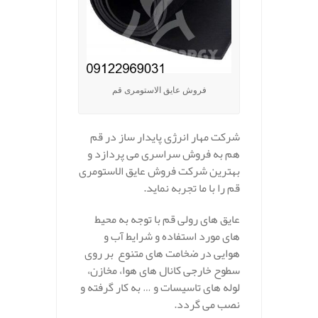
فروش عایق الاستومری قم
شرکت مهار انرژی پایدار ساز در قم
هم به فروش سراسری می پردازد و
بهترین شرکت فروش عایق الاستومری
قم را با ما تجربه نماید.
عایق های رولی قم با توجه به محیط
های مورد استفاده و شرایط آب و
هوایی در ضخامت های متنوع بر روی
سطوح خارجی کانال های هوا، مخازن،
لوله های تاسیسات و … به کار گرفته و
نصب می گردد.