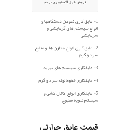
فروش عایق الاستومری در قم
1- عایق کاری نمودن دستگاهها و
انواع سیستم های گرمایشی و
سرمایشی
2- عایق کاری انواع مخازن ها و منابع
سرد و گرم
3- عایقکاری سیستم های تبرید
4- عایقکاری خطوط لوله سرد و گرم
5- عایقکاری انواع کانال کشی و
سیستم تهویه مطبوع
.
قیمت عایق حرارتی