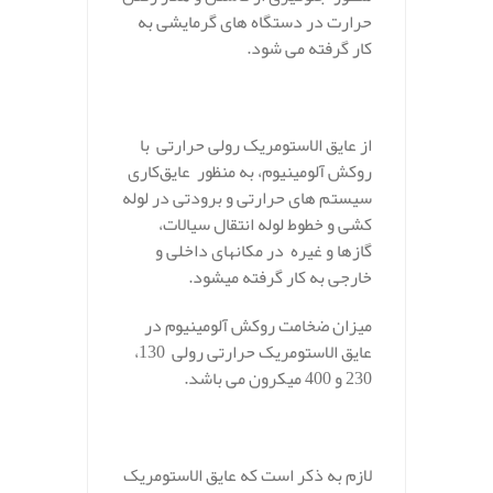
حرارت در دستگاه های گرمایشی به
کار گرفته می شود.
.
از عایق الاستومریک رولی حرارتی با
روکش آلومینیوم، به منظور عایق‌کاری
سیستم های حرارتی و برودتی در لوله
کشی و خطوط لوله انتقال سیالات،
گازها و غیره در مکانهای داخلی و
خارجی به کار گرفته میشود.
میزان ضخامت روکش آلومینیوم در
عایق الاستومریک حرارتی رولی 130،
230 و 400 میکرون می باشد.
.
لازم به ذکر است که عایق الاستومریک