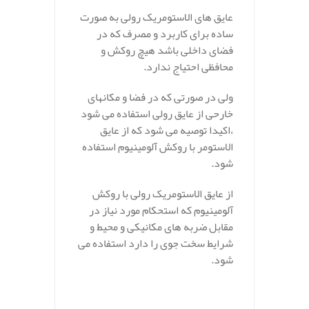
عایق های الاستومریک رولی به صورت
ساده برای کاربرد و مصرف که در
فضای داخلی باشد هیچ روکش و
محافظی احتیاج ندارد.
ولی در صورتی که در فضا و مکانهای
خارحی از عایق رولی استفاده می شود
،اکیدا توصیه می شود که از عایق
الاستومر با روکش آلومینیوم استفاده
شود.
از عایق الاستومریک رولی با روکش
آلومینیوم که استحکام مورد نیاز در
مقابل ضربه های مکانیکی و محیط و
شرایط سخت جوی را دارد استفاده می
شود.
.