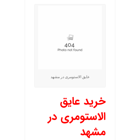
عایق الاستومری در مشهد
خرید عایق
الاستومری در
مشهد