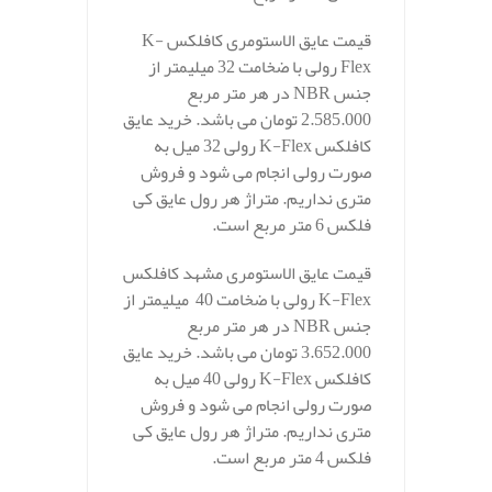
قیمت عایق الاستومری کافلکس K-
Flex رولی با ضخامت 32 میلیمتر از
جنس NBR در هر متر مربع
2.585.000 تومان می باشد. خرید عایق
کافلکس K-Flex رولی 32 میل به
صورت رولی انجام می شود و فروش
متری نداریم. متراژ هر رول عایق کی
فلکس 6 متر مربع است.
قیمت عایق الاستومری مشهد کافلکس
K-Flex رولی با ضخامت 40 میلیمتر از
جنس NBR در هر متر مربع
3.652.000 تومان می باشد. خرید عایق
کافلکس K-Flex رولی 40 میل به
صورت رولی انجام می شود و فروش
متری نداریم. متراژ هر رول عایق کی
فلکس 4 متر مربع است.