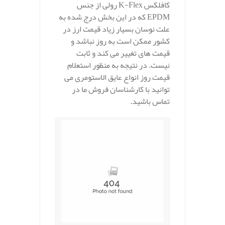
کافلکس K-Flex رولی از جنس
EPDM که در این بخش درج شده به
علت نوسان بسیار زیاد قیمت ارز در
کشور ممکن است به روز نباشد و
قیمت های تغییر می کند و ثابت
نیست. در نتیجه به منظور استعلام
قیمت روز انواع عایق الاستومری می
توانید با کارشناسان فروش ما در
تماس باشید.