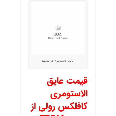
عایق الاستومری در مشهد
قیمت عایق
الاستومری
کافلکس رولی از