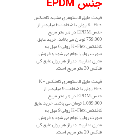
جنس
EPDM
قیمت عایق الاستومری مشهد کافلکس
K-Flex رولی با ضخامت 6 میلیمتر از
جنس EPDM در هر متر مربع
759.000 تومان می باشد. خرید عایق
کافلکس K-Flex رولی 6 میل به
صورت رولی انجام می شود و فروش
متری نداریم. متراژ هر رول عایق کی
فلکس 30 متر مربع است.
قیمت عایق الاستومری کافلکس K-
Flex رولی با ضخامت 9 میلیمتر از
جنس EPDM در هر متر مربع
1.089.000 تومان می باشد. خرید عایق
کافلکس K-Flex رولی 9 میل به
صورت رولی انجام می شود و فروش
متری نداریم. متراژ هر رول عایق کی
فلکس 20 متر مربع است.