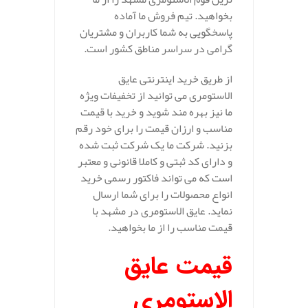
بخواهید. تیم فروش ما آماده
پاسخگویی به شما کاربران و مشتریان
گرامی در سراسر مناطق کشور است.
از طریق خرید اینترنتی عایق
الاستومری می توانید از تخفیفات ویژه
ما نیز بهره مند شوید و خرید با قیمت
مناسب و ارزان قیمت را برای خود رقم
بزنید. شرکت ما یک شرکت ثبت شده
و دارای کد ثبتی و کاملا قانونی و معتبر
است که می تواند فاکتور رسمی خرید
انواع محصولات را برای شما ارسال
نماید. عایق الاستومری در مشهد با
قیمت مناسب را از ما بخواهید.
قیمت عایق
الاستومری