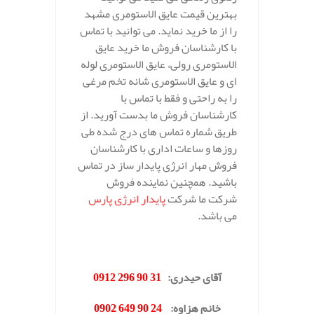
بهترین قیمت عایق الاستومری مشهد
را از ما خرید نماید. می توانید با تماس
با کارشناسان فروش ما خرید عایق
الاستومری رولی، عایق الاستومری لوله
ای و عایق الاستومری شانه تخم مرغی
را به راحتی و فقط با تماس با
کارشناسان فروش ما بدست آورید. از
طریق شماره تماس های درج شده طی
روزها و ساعات اداری با کارشناسان
فروش مهار انرژی پایدار ساز در تماس
باشید. همچنین نماینده فروش
شرکت ما شرکت
پایدار انرژی پارس
می باشد.
.
آقای حیدری
:
31 90 296 0912
خانم هزاوه
:
24 90 649 0902