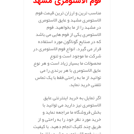
فوم الاستومری مشهد
مناسب ترین و ارزان ترین قیمت فوم
الاستومری مشهد و عایق الاستومری
در مشهد را از ما بخواهید. فوم
الاستومری یکی از فوم هایی می باشد
که در صنایع گوناگون مورد استفاده
قرار می گیرد. انواع فوم الاستومری در
شرکت ما موجود است و تنوع
محصولات ما بسیار زیاد است و هر نوع
عایق الاستومری با هر برندی را می
توانید از ما به راحتی فقط با یک تماس
تلفنی خرید نماید.
اگر تمایل به خرید اینترنتی عایق
الاستومری نیز دارید می توانید با
بخش فروشگاه ما مراجعه نماید و
خرید مورد نظر خود را به راحتی و از
طریق چند کلیک انجام دهید. با کیفیت
ترین فوم الاستومری مشهد را از ما