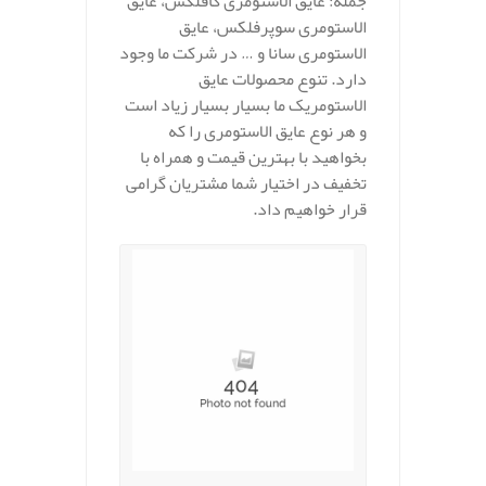
جمله: عایق الاستومری کافلکس، عایق
الاستومری سوپرفلکس، عایق
الاستومری سانا و … در شرکت ما وجود
دارد. تنوع محصولات عایق
الاستومریک ما بسیار بسیار زیاد است
و هر نوع عایق الاستومری را که
بخواهید با بهترین قیمت و همراه با
تخفیف در اختیار شما مشتریان گرامی
قرار خواهیم داد.