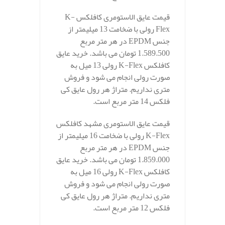
قیمت عایق الاستومری کافلکس K-
Flex رولی با ضخامت 13 میلیمتر از
جنس EPDM در هر متر مربع
1.589.500 تومان می باشد. خرید عایق
کافلکس K-Flex رولی 13 میل به
صورت رولی انجام می شود و فروش
متری نداریم. متراژ هر رول عایق کی
فلکس 14 متر مربع است.
قیمت عایق الاستومری مشهد کافلکس
K-Flex رولی با ضخامت 16 میلیمتر از
جنس EPDM در هر متر مربع
1.859.000 تومان می باشد. خرید عایق
کافلکس K-Flex رولی 16 میل به
صورت رولی انجام می شود و فروش
متری نداریم. متراژ هر رول عایق کی
فلکس 12 متر مربع است.