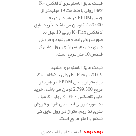
قیمت عایق الاستومری کافلکس K-
Flex رولی با ضخامت 19 میلیمتر از
جنس EPDM در هر متر مربع
2.189.000 تومان می باشد. خرید عایق
کافلکس K-Flex رولی 19 میل به
صورت رولی انجام می شود و فروش
متری نداریم. متراژ هر رول عایق کی
فلکس 10 متر مربع است.
قیمت عایق الاستومری مشهد
کافلکس K-Flex رولی با ضخامت 25
میلیمتر از جنس EPDM در هر متر
مربع 2.799.500 تومان می باشد. خرید
عایق کافلکس K-Flex رولی 25 میل
به صورت رولی انجام می شود و فروش
متری نداریم. متراژ هر رول عایق کی
فلکس 8 متر مربع است.
توجه توجه
:
قیمت عایق الاستومری