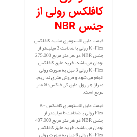
کافلکس رولی از
جنس
NBR
قیمت عایق الاستومری مشهد کافلکس
K-Flex رولی با ضخامت 3 میلیمتر از
جنس NBR در هر متر مربع 275.000
تومان می باشد. خرید عایق کافلکس
K-Flex رولی 3 میل به صورت رولی
انجام می شود و فروش متری نداریم.
متراژ هر رول عایق کی فلکس 60 متر
مربع است.
قیمت عایق الاستومری کافلکس K-
Flex رولی با ضخامت 6 میلیمتر از
جنس NBR در هر متر مربع 407.000
تومان می باشد. خرید عایق کافلکس
K-Flex رولی 6 میل به صورت رولی