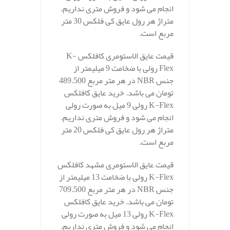
انجام می شود و فروش متری نداریم.
متراژ هر رول عایق کی فلکس 30 متر
مربع است.
قیمت عایق الاستومری کافلکس K-
Flex رولی با ضخامت 9 میلیمتر از
جنس NBR در هر متر مربع 489.500
تومان می باشد. خرید عایق کافلکس
K-Flex رولی 9 میل به صورت رولی
انجام می شود و فروش متری نداریم.
متراژ هر رول عایق کی فلکس 20 متر
مربع است.
قیمت عایق الاستومری مشهد کافلکس
K-Flex رولی با ضخامت 13 میلیمتر از
جنس NBR در هر متر مربع 709.500
تومان می باشد. خرید عایق کافلکس
K-Flex رولی 13 میل به صورت رولی
انجام می شود و فروش متری نداریم.