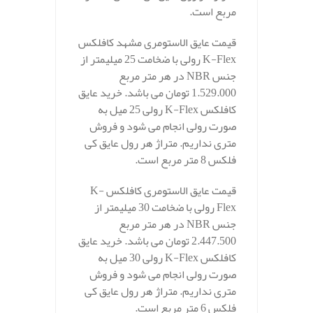
مربع است.
قیمت عایق الاستومری مشهد کافلکس
K-Flex رولی با ضخامت 25 میلیمتر از
جنس NBR در هر متر مربع
1.529.000 تومان می باشد. خرید عایق
کافلکس K-Flex رولی 25 میل به
صورت رولی انجام می شود و فروش
متری نداریم. متراژ هر رول عایق کی
فلکس 8 متر مربع است.
قیمت عایق الاستومری کافلکس K-
Flex رولی با ضخامت 30 میلیمتر از
جنس NBR در هر متر مربع
2.447.500 تومان می باشد. خرید عایق
کافلکس K-Flex رولی 30 میل به
صورت رولی انجام می شود و فروش
متری نداریم. متراژ هر رول عایق کی
فلکس 6 متر مربع است.