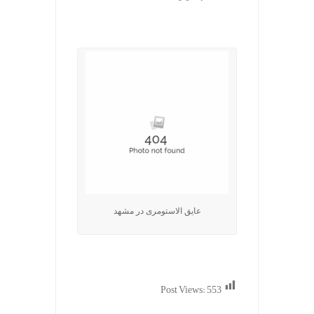
.
عایق الاستومری در مشهد
Post Views:
553