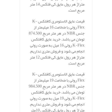
متراژ هر رول عایق کی فلکس 14 متر
مربع است.
قیمت عایق الاستومری کافلکس K-
Flex رولی با ضخامت 16 میلیمتر از
جنس NBR در هر متر مربع 874.500
تومان می باشد. خرید عایق کافلکس
K-Flex رولی 16 میل به صورت رولی
انجام می شود و فروش متری نداریم.
متراژ هر رول عایق کی فلکس 12 متر
مربع است.
قیمت عایق الاستومری کافلکس K-
Flex رولی با ضخامت 19 میلیمتر از
جنس NBR در هر متر مربع 984.500
تومان می باشد. خرید عایق کافلکس
K-Flex رولی 19 میل به صورت رولی
انجام می شود و فروش متری نداریم.
متراژ هر رول عایق کی فلکس 10متر