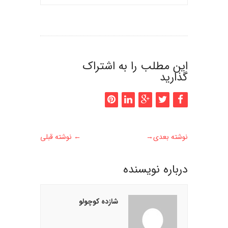
این مطلب را به اشتراک
گذارید
نوشته بعدی
→
←
نوشته قبلی
درباره نويسنده
شازده کوچولو