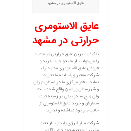
عایق الاستومری در مشهد
عایق الاستومری
حرارتی در مشهد
با کیفیت ترین عایق حرارتی در مشهد
را می توانید از ما بخواهید. خرید و
فروش عایق الاستومری مشهد را با
شرکت معتبر و باسابقه ما تجربه
نماید. دفتر مرکزی ما در استان تهران
و شهرستان ورامین واقع شده است
ولی هیچ محدودیتی در زمینه ثبت
سفارش و خرید عایق الاستومری از
جانب ما وجود نداشته و ندارد.
شرکت مهار انرژی پایدار ساز تحت
مدیریت محترم خود جناب آقای