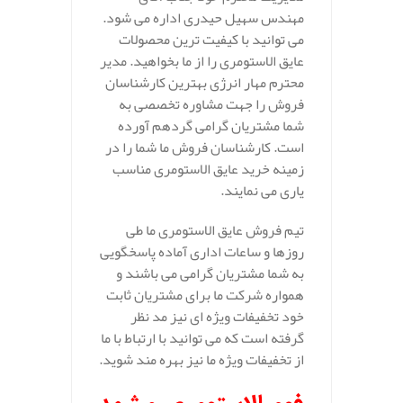
مهندس سهیل حیدری اداره می شود.
می توانید با کیفیت ترین محصولات
عایق الاستومری را از ما بخواهید. مدیر
محترم مهار انرژی بهترین کارشناسان
فروش را جهت مشاوره تخصصی به
شما مشتریان گرامی گردهم آورده
است. کارشناسان فروش ما شما را در
زمینه خرید عایق الاستومری مناسب
یاری می نمایند.
تیم فروش عایق الاستومری ما طی
روزها و ساعات اداری آماده پاسخگویی
به شما مشتریان گرامی می باشند و
همواره شرکت ما برای مشتریان ثابت
خود تخفیفات ویژه ای نیز مد نظر
گرفته است که می توانید با ارتباط با ما
از تخفیفات ویژه ما نیز بهره مند شوید.