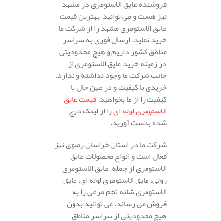
فروشنده عایق الاستومری در مشهد
نیز هست و می توانید بهترین قیمت
عایق الاستومری مشهد را از شرکت ما
خرید نماید. ارسال فوری به سراسر
مناطق کشور داریم و هیچ محدودیتی
در زمینه خرید عایق الاستومری از
جانب شرکت ما وجود نداشته و ندارد.
خریدی با کیفیت و در عین حال با
کیفیت را از ما بخواهید.
قیمت عایق
الاستومری لوله ای
را از لینک درج
شده بدست آورید.
شرکت ما در استان خراسان رضوی نیز
فعال است و انواع محصولات عایق
الاستومری از جمله: عایق الاستومری
رولی، عایق الاستومری لوله ای، عایق
الاستومری شانه تخم مرغی را به
فروش می رساند. می توانید بدون
هیچ محدودیتی از سراسر مناطق