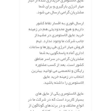
عایق الاستومری خریداری شده از انبار
مهار انرژی بارگیری و برای شما
مشتریان گرامی ارسال می شود.
ارسال فوری به اقسار نقاط کشور
داریم و هیچ محدودیتی هم در زمینه
خرید عایق الاستومری در مشهداز
جانب شرکت ما وجود ندارد. تیم
فروش مهار انرژی طی روزها و ساعات
اداری آماده پاسخگویی به شما
مشتریان گرامی در سراسر مناطق
کشور است. بعد از کسب مشاوره
رایگان و تخصصی می توانید بهترین
انتخاب در زمینه خرید عایق
الاستومری را داشته باشید.
عایق الاستومری یکی از عایق های
بسیار کاربرد است که در شرکت ما در
انواع مختلف و در برندهای گوناگون از