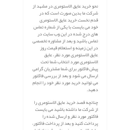
نحو خرید عایق الاستومری در مشهد از
شرکت ما بدین صورت است که در
قدم نخست خرید عایق الاستومری
خود می بایست با یکی از شماره تماس
های درج شده در این وب سایت در
تماس باشید و بعد از مشاوره تخصصی
در این زمینه و استعلام قیمت روز
عایق الاستومری مورد نظر، عایق
الاستومری مورد انتخاب شما تحت
پیش فاکتور برای شما مشتریان گرامی
ارسال می شود و بعد از بررسی فاکتور
می توانید خرید مورد نظر خود را انجام
دهید.
چنانچه قصد خرید عایق الاستومری را
از شرکت ما داشته باشید می بایست
فاکتور مورد نظر و ارسال شده را
پرداخت کنید و بعد از پرداخت فاکتور،