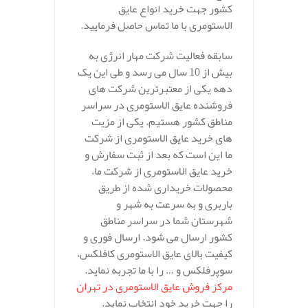
کشور جهت خرید انواع عایق
الاستومری با ما تماس حاصل فرمایید.
سابقه فعالیت شرکت مهار انرژی به
بیش از 10 سال می رسد و طی این یک
دهه یکی از معتبرترین شرکت های
فروشنده عایق الاستومری در سراسر
مناطق کشور هستیم. یکی از مزیت
های خرید عایق الاستومری از شرکت
ما این است که بعد از ثبت سفارش و
خرید عایق الاستومری از شرکت ما،
محصولات خریداری شده از طریق
باربری و به سرعت به شهر و
شهرستان شما در سراسر مناطق
کشور ارسال می شود. ارسال فوری و
کیفیت بالای عایق الاستومری کافلکس،
سوپرفلکس و … را با ما تجربه نماید.
مرکز فروش عایق الاستومری در تهران
را جهت خرید خود انتخاب نماید.