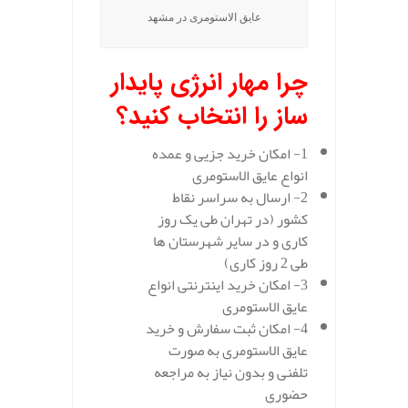
عایق الاستومری در مشهد
چرا مهار انرژی پایدار
ساز را انتخاب کنید؟
1- امکان خرید جزیی و عمده
انواع عایق الاستومری
2- ارسال به سراسر نقاط
کشور (در تهران طی یک روز
کاری و در سایر شهرستان ها
طی 2 روز کاری)
3- امکان خرید اینترنتی انواع
عایق الاستومری
4- امکان ثبت سفارش و خرید
عایق الاستومری به صورت
تلفنی و بدون نیاز به مراجعه
حضوری