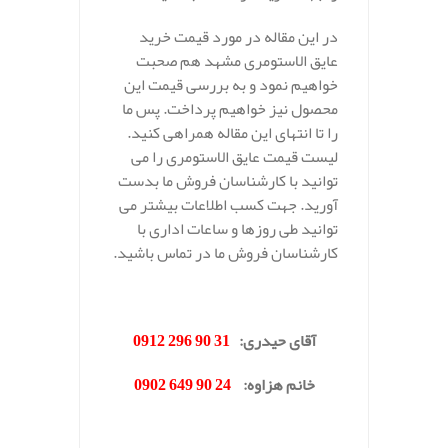
در این مقاله در مورد قیمت خرید
عایق الاستومری مشهد هم صحبت
خواهیم نمود و به بررسی قیمت این
محصول نیز خواهیم پرداخت. پس ما
را تا انتهای این مقاله همراهی کنید.
لیست قیمت عایق الاستومری را می
توانید با کارشناسان فروش ما بدست
آورید. جهت کسب اطلاعات بیشتر می
توانید طی روزها و ساعات اداری با
کارشناسان فروش ما در تماس باشید.
.
آقای حیدری
:
31 90 296 0912
خانم هزاوه
:
24 90 649 0902
.