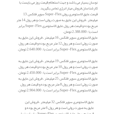
نوسان بسیار می باشد و جهت استعلام قیمت روز می بایست با
کارشناسان فروش مهار انرژی تماس بگیرید.
قیمت عایق الاستومری رولی Super-Flex سوپر فلکس 13
میلیمتر ، فروش این عایق به صورت رولی است و هر رول 14 متر
مربع بوده و قیمت هر رول عایق الاستومری Super-Flex برابر
است با : 2.388.000 تومان.
عایق الاستومری سوپر فلکس 16 میلیمتر ، فروش این عایق به
صورت رولی است و هر رول 12 متر مربع بوده و قیمت هر رول
عایق الاستومری Super-Flex برابر است با : 2.640.000 تومان.
عایق الاستومری سوپر فلکس 19 میلیمتر ، فروش این عایق به
صورت رولی است و هر رول 10 متر مربع بوده و قیمت هر رول
عایق الاستومری Super-Flex برابر است با : 2.450.000 تومان.
عایق الاستومری سوپر فلکس 25 میلیمتر ، فروش این عایق به
صورت رولی است و هر رول 8 متر مربع بوده و قیمت هر رول
عایق الاستومری Super-Flex برابر است با : 2.904.000 تومان.
عایق الاستومری سوپر فلکس 32 میلیمتر ، فروش این
عایق به صورت رولی است و هر رول 6 متر مربع بوده و
قیمت هر رول عایق الاستومری Super-Flex برابر است با