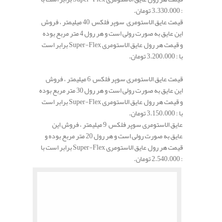
: 3.330.000 تومان.
قیمت عایق الاستومری سوپر فلکس 40 میلیمتر ، فروش
این عایق به صورت رولی است و هر رول 4 متر مربع بوده
و قیمت هر رول عایق الاستومری Super-Flex برابر است
با : 3.200.000 تومان.
قیمت عایق الاستومری سوپر فلکس 6 میلیمتر ، فروش
این عایق به صورت رولی است و هر رول 30 متر مربع بوده
و قیمت هر رول عایق الاستومری Super-Flex برابر است
با : 3.150.000 تومان.
عایق الاستومری سوپر فلکس 9 میلیمتر ، فروش این
عایق به صورت رولی است و هر رول 20 متر مربع بوده و
قیمت هر رول عایق الاستومری Super-Flex برابر است با
: 2.540.000 تومان.