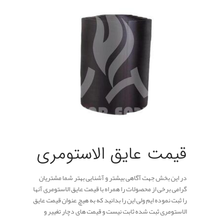
قیمت عایق الاستومری
در این بخش جهت آگاهی بیشتر و آشنایی بهتر شما مشتریان
گرامی برخی از محصولات را همراه با قیمت عایق الاستومری آنها
را ثبت نموده ایم ولی این را بدانید که به هیچ عنوان قیمت عایق
الاستومری ثبت شده ثابت نیست و قیمت های دچار تغییر و