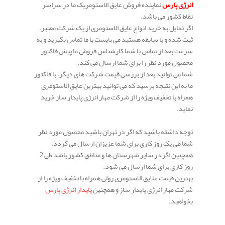
انرژی پارس
نماینده فروش عایق الاستومریک ما در سراسر
نقاط کشور می باشد.
اگر تمایل به خرید انواع عایق الاستومری از یک شرکت معتبر،
ثبت شده و با سابقه هستید می بایست با ما تماس بگیرید و به
سرعت بعد از تماس با شما کارشناس فروش ما پیش فاکتور
محصول مورد نظر را برای شما ارسال می کند.
شما می توانید بعد از بررسی قیمت شرکت های دیگر، با فاکتور
ما به این نتیجه برسید که می توانید بهترین عایق الاستومری
همراه با تخفیف ویژه را از شرکت مهار انرژی پایدار ساز خرید
نماید.
توجه داشته باشید که اگر در تهران باشید محصول مورد نظر
شما طی یک روز کاری برای شما عزیزان ارسال می گردد.
همچنین اگر در سایر شهرستان ها و مناطق کشور باشد طی 2
روز کاری برای شما ارسال می شود.
بهترین قیمت علایق الاستومری رولی همراه با تخفیف ویژه را از
شرکت مهار انرژی پایدار ساز و همچنین
پایدار انرژی پارس
بخواهید.