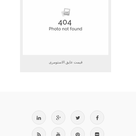
قیمت عایق الاستومری
.