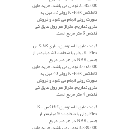
2.585.000 تومان می باشد. خرید عایق
کافلکس K-Flex رولی 32 میل به
صورت رولی انجام می شود و فروش
متری نداریم. متراژ هر رول عایق کی
فلکس 6 متر مربع است.
قیمت عایق الاستومری ساری کافلکس
K-Flex رولی با ضخامت 40 میلیمتر از
جنس NBR در هر متر مربع
3.652.000 تومان می باشد. خرید عایق
کافلکس K-Flex رولی 40 میل به
صورت رولی انجام می شود و فروش
متری نداریم. متراژ هر رول عایق کی
فلکس 4 متر مربع است.
قیمت عایق الاستومری کافلکس K-
Flex رولی با ضخامت 50 میلیمتر از
جنس NBR در هر متر مربع
3.839.000 تومان می باشد. خرید عایق