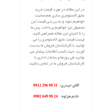
در این مقاله در مورد قیمت خرید
عایق الاستومری ساری هم صحبت
خواهیم نمود و به بررسی قیمت این
محصول نیز خواهیم پرداخت. پس ما
را تا انتهای این مقاله همراهی کنید.
لیست قیمت عایق الاستومری را می
توانید با کارشناسان فروش ما بدست
آورید. جهت کسب اطلاعات بیشتر می
توانید طی روزها و ساعات اداری با
کارشناسان فروش ما در تماس باشید.
.
آقای حیدری
:
31 90 296 0912
خانم هزاوه
:
24 90 649 0902
.