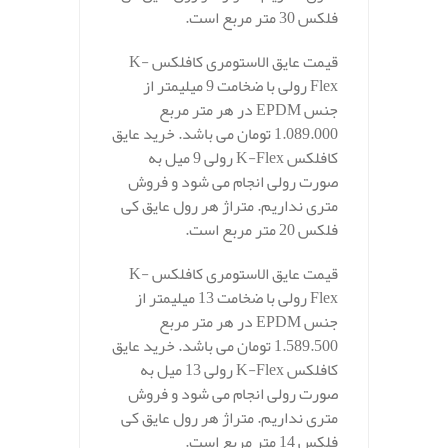
فلکس 30 متر مربع است.
قیمت عایق الاستومری کافلکس K-
Flex رولی با ضخامت 9 میلیمتر از
جنس EPDM در هر متر مربع
1.089.000 تومان می باشد. خرید عایق
کافلکس K-Flex رولی 9 میل به
صورت رولی انجام می شود و فروش
متری نداریم. متراژ هر رول عایق کی
فلکس 20 متر مربع است.
قیمت عایق الاستومری کافلکس K-
Flex رولی با ضخامت 13 میلیمتر از
جنس EPDM در هر متر مربع
1.589.500 تومان می باشد. خرید عایق
کافلکس K-Flex رولی 13 میل به
صورت رولی انجام می شود و فروش
متری نداریم. متراژ هر رول عایق کی
فلکس 14 متر مربع است.