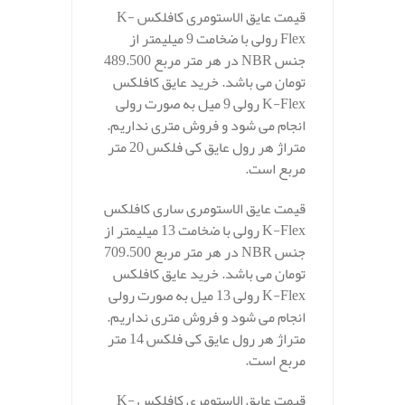
قیمت عایق الاستومری کافلکس K-
Flex رولی با ضخامت 9 میلیمتر از
جنس NBR در هر متر مربع 489.500
تومان می باشد. خرید عایق کافلکس
K-Flex رولی 9 میل به صورت رولی
انجام می شود و فروش متری نداریم.
متراژ هر رول عایق کی فلکس 20 متر
مربع است.
قیمت عایق الاستومری ساری کافلکس
K-Flex رولی با ضخامت 13 میلیمتر از
جنس NBR در هر متر مربع 709.500
تومان می باشد. خرید عایق کافلکس
K-Flex رولی 13 میل به صورت رولی
انجام می شود و فروش متری نداریم.
متراژ هر رول عایق کی فلکس 14 متر
مربع است.
قیمت عایق الاستومری کافلکس K-