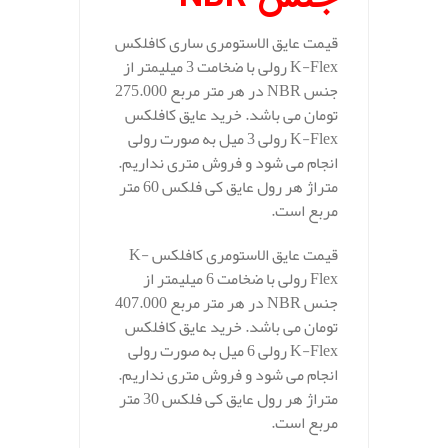
قیمت عایق الاستومری ساری کافلکس
K-Flex رولی با ضخامت 3 میلیمتر از
جنس NBR در هر متر مربع 275.000
تومان می باشد. خرید عایق کافلکس
K-Flex رولی 3 میل به صورت رولی
انجام می شود و فروش متری نداریم.
متراژ هر رول عایق کی فلکس 60 متر
مربع است.
قیمت عایق الاستومری کافلکس K-
Flex رولی با ضخامت 6 میلیمتر از
جنس NBR در هر متر مربع 407.000
تومان می باشد. خرید عایق کافلکس
K-Flex رولی 6 میل به صورت رولی
انجام می شود و فروش متری نداریم.
متراژ هر رول عایق کی فلکس 30 متر
مربع است.