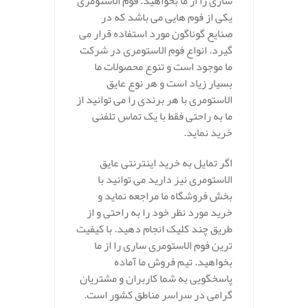
ساری را از ما بخواهید. فوم الاستومری
یکی از فوم هایی می باشد که در
صنایع گوناگون مورد استفاده قرار می
گیرد. انواع فوم الاستومری در شرکت
ما موجود است و تنوع محصولات ما
بسیار زیاد است و هر نوع عایق
الاستومری با هر برندی را می توانید از
ما به راحتی فقط با یک تماس تلفنی
خرید نماید.
اگر تمایل به خرید اینترنتی عایق
الاستومری نیز دارید می توانید با
بخش فروشگاه ما مراجعه نماید و
خرید مورد نظر خود را به راحتی و از
طریق چند کلیک انجام دهید. با کیفیت
ترین فوم الاستومری ساری را از ما
بخواهید. تیم فروش ما آماده
پاسخگویی به شما کاربران و مشتریان
گرامی در سراسر مناطق کشور است.