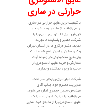
حرارتی در ساری
با کیفیت ترین عایق حرارتی در ساری
را می توانید از ما بخواهید. خرید و
فروش عایق الاستومری ساری را با
شرکت معتبر و باسابقه ما تجربه
نماید. دفتر مرکزی ما در استان تهران
و شهرستان ورامین واقع شده است
ولی هیچ محدودیتی در زمینه ثبت
سفارش و خرید عایق الاستومری از
جانب ما وجود نداشته و ندارد.
شرکت مهار انرژی پایدار ساز تحت
مدیریت محترم خود جناب آقای
مهندس سهیل حیدری اداره می شود.
می توانید با کیفیت ترین محصولات
عایق الاستومری را از ما بخواهید. مدیر