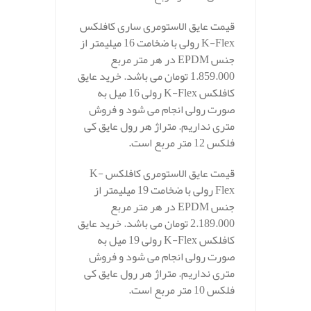
قیمت عایق الاستومری ساری کافلکس
K-Flex رولی با ضخامت 16 میلیمتر از
جنس EPDM در هر متر مربع
1.859.000 تومان می باشد. خرید عایق
کافلکس K-Flex رولی 16 میل به
صورت رولی انجام می شود و فروش
متری نداریم. متراژ هر رول عایق کی
فلکس 12 متر مربع است.
قیمت عایق الاستومری کافلکس K-
Flex رولی با ضخامت 19 میلیمتر از
جنس EPDM در هر متر مربع
2.189.000 تومان می باشد. خرید عایق
کافلکس K-Flex رولی 19 میل به
صورت رولی انجام می شود و فروش
متری نداریم. متراژ هر رول عایق کی
فلکس 10 متر مربع است.