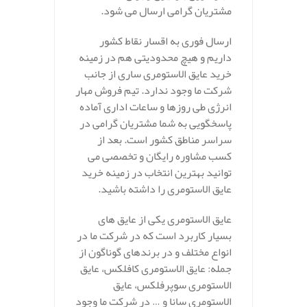
مشتریان گرامی ارسال می شود.
ارسال فوری به اقسار نقاط کشور
داریم و هیچ محدودیتی هم در زمینه
خرید عایق الاستومری ساری از جانب
شرکت ما وجود ندارد. تیم فروش مهار
انرژی طی روزها و ساعات اداری آماده
پاسخگویی به شما مشتریان گرامی در
سراسر مناطق کشور است. بعد از
کسب مشاوره رایگان و تخصصی می
توانید بهترین انتخاب در زمینه خرید
عایق الاستومری را داشته باشید.
عایق الاستومری یکی از عایق های
بسیار کاربرد است که در شرکت ما در
انواع مختلف و در برندهای گوناگون از
جمله: عایق الاستومری کافلکس، عایق
الاستومری سوپرفلکس، عایق
الاستومری سانا و … در شرکت ما وجود