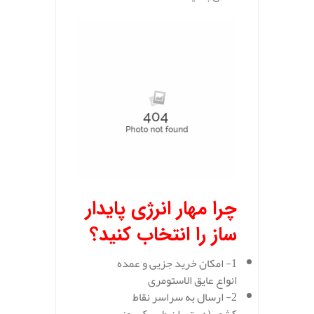
چرا مهار انرژی پایدار
ساز را انتخاب کنید؟
1- امکان خرید جزیی و عمده
انواع عایق الاستومری
2- ارسال به سراسر نقاط