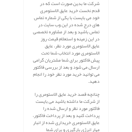
شرکت ما بدین صورت است که در
قدم نخست خرید عایق الاستومری
خود می بایست با یکی از شماره تماس
های درج شده در این وب سایت در
تماس باشید و بعد از مشاوره تخصصی
در این زمینه و استعلام قیمت روز
عایق الاستومری مورد نظر، عایق
الاستومری مورد انتخاب شما تحت
پیش فاکتور برای شما مشتریان گرامی
ارسال می شود و بعد از بررسی فاکتور
می توانید خرید مورد نظر خود را انجام
دهید.
چنانچه قصد خرید عایق الاستومری را
از شرکت ما داشته باشید می بایست
فاکتور مورد نظر و ارسال شده را
پرداخت کنید و بعد از پرداخت فاکتور،
عایق الاستومری خریداری شده از انبار
مهار انرژی بارگیری و برای شما