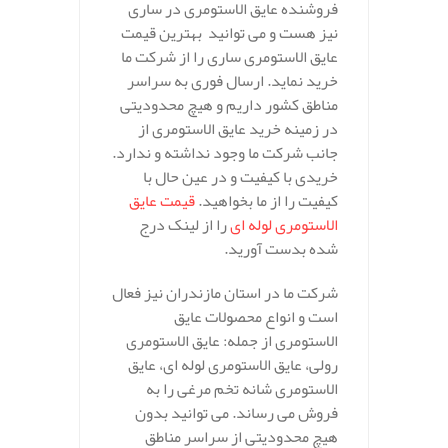
فروشنده عایق الاستومری در ساری
نیز هست و می توانید بهترین قیمت
عایق الاستومری ساری را از شرکت ما
خرید نماید. ارسال فوری به سراسر
مناطق کشور داریم و هیچ محدودیتی
در زمینه خرید عایق الاستومری از
جانب شرکت ما وجود نداشته و ندارد.
خریدی با کیفیت و در عین حال با
کیفیت را از ما بخواهید.
قیمت عایق
الاستومری لوله ای
را از لینک درج
شده بدست آورید.
شرکت ما در استان مازندران نیز فعال
است و انواع محصولات عایق
الاستومری از جمله: عایق الاستومری
رولی، عایق الاستومری لوله ای، عایق
الاستومری شانه تخم مرغی را به
فروش می رساند. می توانید بدون
هیچ محدودیتی از سراسر مناطق