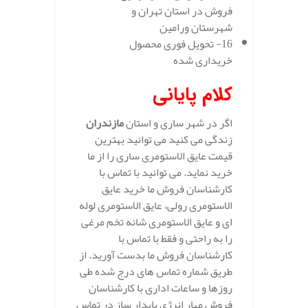
فروش در استان تهران و
شهرستان ورامین
16- تحویل فوری محصول
خریداری شده
کلام پایانی
اگر در شهر ساری و استان
مازندران
زندگی می کنید می توانید بهترین
قیمت عایق الاستومری ساری را از ما
خرید نماید. می توانید با تماس با
کارشناسان فروش ما خرید عایق
الاستومری رولی، عایق الاستومری لوله
ای و عایق الاستومری شانه تخم مرغی
را به راحتی و فقط با تماس با
کارشناسان فروش ما بدست آورید. از
طریق شماره تماس های درج شده طی
روزها و ساعات اداری با کارشناسان
فروش مهار انرژی پایدار ساز در تماس