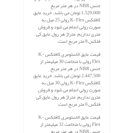
جنس NBR در هر متر مربع
1.529.000 تومان می باشد. خرید عایق
کافلکس K-Flex رولی 25 میل به
صورت رولی انجام می شود و فروش
متری نداریم. متراژ هر رول عایق کی
فلکس 8 متر مربع است.
قیمت عایق الاستومری کافلکس K-
Flex رولی با ضخامت 30 میلیمتر از
جنس NBR در هر متر مربع
2.447.500 تومان می باشد. خرید عایق
کافلکس K-Flex رولی 30 میل به
صورت رولی انجام می شود و فروش
متری نداریم. متراژ هر رول عایق کی
فلکس 6 متر مربع است.
قیمت عایق الاستومری کافلکس K-
Flex رولی با ضخامت 32 میلیمتر از
جنس NBR در هر متر مربع