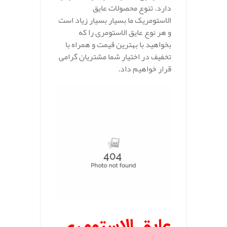
دارد. تنوع محصولات عایق
الاستومریک ما بسیار بسیار زیاد است
و هر نوع عایق الاستومری را که
بخواهید با بهترین قیمت و همراه با
تخفیف در اختیار شما مشتریان گرامی
قرار خواهیم داد.
عایق الاستومری