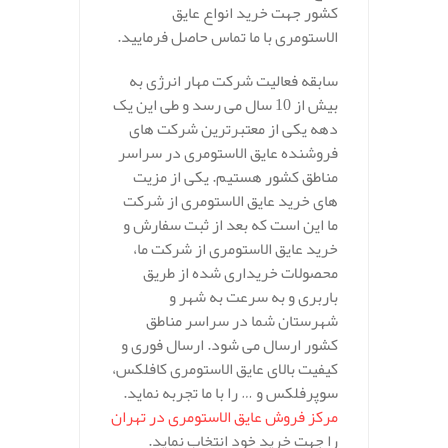
کشور جهت خرید انواع عایق
الاستومری با ما تماس حاصل فرمایید.
سابقه فعالیت شرکت مهار انرژی به
بیش از 10 سال می رسد و طی این یک
دهه یکی از معتبرترین شرکت های
فروشنده عایق الاستومری در سراسر
مناطق کشور هستیم. یکی از مزیت
های خرید عایق الاستومری از شرکت
ما این است که بعد از ثبت سفارش و
خرید عایق الاستومری از شرکت ما،
محصولات خریداری شده از طریق
باربری و به سرعت به شهر و
شهرستان شما در سراسر مناطق
کشور ارسال می شود. ارسال فوری و
کیفیت بالای عایق الاستومری کافلکس،
سوپرفلکس و … را با ما تجربه نماید.
مرکز فروش عایق الاستومری در تهران
را جهت خرید خود انتخاب نماید.