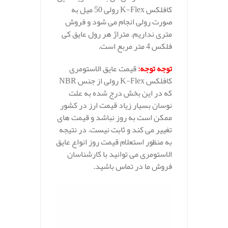
کافلکس K-Flex رولی 50 میل به
صورت رولی انجام می شود و فروش
متری نداریم. متراژ هر رول عایق کی
فلکس 4 متر مربع است.
توجه توجه
:
قیمت عایق الاستومری
کافلکس K-Flex رولی از جنس NBR
که در این بخش درج شده به علت
نوسان بسیار زیاد قیمت ارز در کشور
ممکن است به روز نباشد و قیمت های
تغییر می کند و ثابت نیست. در نتیجه
به منظور استعلام قیمت روز انواع عایق
الاستومری می توانید با کارشناسان
فروش ما در تماس باشید.