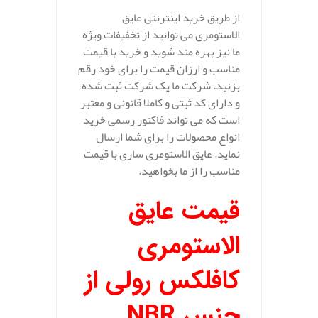
از طریق خرید اینترنتی عایق
الاستومری می توانید از تخفیفات ویژه
ما نیز بهره مند شوید و خرید با قیمت
مناسب و ارزان قیمت را برای خود رقم
بزنید. شرکت ما یک شرکت ثبت شده
و دارای کد ثبتی و کاملا قانونی و معتبر
است که می تواند فاکتور رسمی خرید
انواع محصولات را برای شما ارسال
نماید. عایق الاستومری ساری با قیمت
مناسب را از ما بخواهید.
قیمت عایق
الاستومری
کافلکس رولی از
جنس
NBR