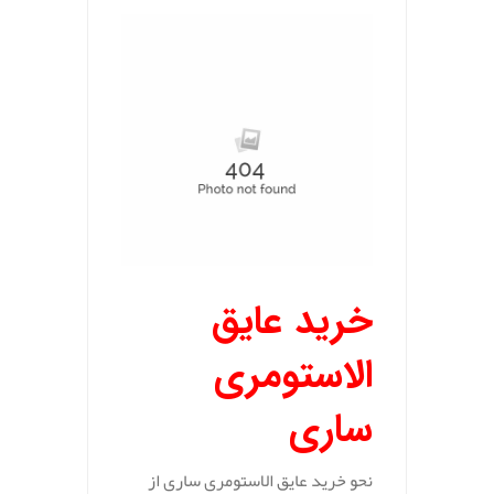
خرید عایق
الاستومری
ساری
نحو خرید عایق الاستومری ساری از