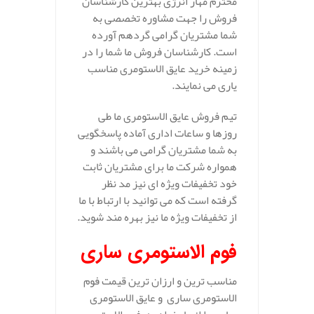
محترم مهار انرژی بهترین کارشناسان
فروش را جهت مشاوره تخصصی به
شما مشتریان گرامی گردهم آورده
است. کارشناسان فروش ما شما را در
زمینه خرید عایق الاستومری مناسب
یاری می نمایند.
تیم فروش عایق الاستومری ما طی
روزها و ساعات اداری آماده پاسخگویی
به شما مشتریان گرامی می باشند و
همواره شرکت ما برای مشتریان ثابت
خود تخفیفات ویژه ای نیز مد نظر
گرفته است که می توانید با ارتباط با ما
از تخفیفات ویژه ما نیز بهره مند شوید.
فوم الاستومری ساری
مناسب ترین و ارزان ترین قیمت فوم
الاستومری ساری و عایق الاستومری