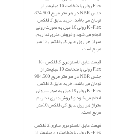
Flex رولی با ضخامت 16 میلیمتر از
جنس NBR در هر متر مربع 874.500
تومان می باشد. خرید عایق کافلکس
K-Flex رولی 16 میل به صورت رولی
انجام می شود و فروش متری نداریم.
متراژ هر رول عایق کی فلکس 12 متر
مربع است.
قیمت عایق الاستومری کافلکس K-
Flex رولی با ضخامت 19 میلیمتر از
جنس NBR در هر متر مربع 984.500
تومان می باشد. خرید عایق کافلکس
K-Flex رولی 19 میل به صورت رولی
انجام می شود و فروش متری نداریم.
متراژ هر رول عایق کی فلکس 10متر
مربع است.
قیمت عایق الاستومری ساری کافلکس
K-Flex رولی با ضخامت 25 میلیمتر از