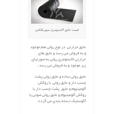
قیمت عایق الاستومری سوپرفلکس
عایق حرارتی در نوع رولی هم موجود
و به فروش می رسد و عایق های
حرارتی الاستومری رولی به صورتهای
زیر موجود و به فروش می رسد :
عایق رولی ساده و عایق رولی پشت
چسب دار و عایق رولی با روکش
آلومینیوم و عایق پشت چسب دار با
روکش آلومینیوم و عایق رولی صوتی یا
آکوستیک دسته بندی می گردد.
.