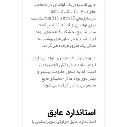
عایق الاستومریک لوله­ ای در ضخامت
های 6 ، 9 ، 13 ، 25 ، 32 mm
درسایزهای 15 mm تا 318 mm مناسب
برای لوله ­ای از 1/4 تا 12 اینچ که تا
سایز 4 اینچ به شکل قطعه های لوله ­
ای 2 متری و در سایزهای بیشتر به
شکل یک متری عرضه می گردد.
عایق حرارتی الاستومری لوله ­ای دارای
انواع ساده و با روکش آلومینیومی
است که به منظور مقاومت بیشتر و
بهتر دور لوله­ ها از چسب­های مایع
مخصوص به کار گرفته می شود.
.
استاندارد عایق
استاندارد عایق حرارتی سوپرفلکس یا