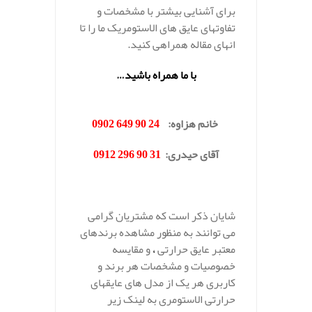
برای آشنایی بیشتر با مشخصات و
تفاوتهای عایق های الاستومریک ما را تا
انهای مقاله همراهی کنید.
با ما همراه باشید…
.
خانم هزاوه:
24 90 649 0902
آقای حیدری:
31 90 296 0912
.
شایان ذکر است که مشتریان گرامی
می توانند به منظور مشاهده برندهای
معتبر عایق حرارتی
،
و مقایسه
خصوصیات و مشخصات هر برند و
کاربری هر یک از مدل های عایقهای
حرارتی الاستومری به لینک زیر