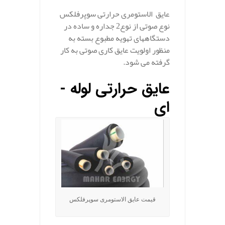
عایق الاستومری حرارتی سوپرفلکس
نوع صوتی از نوع2 جداره و ساده در
دستگاههای تهویه مطبوع بسته به
منظور اولویت عایق­ کاری صوتی به کار
گرفته می شود.
عایق حرارتی لوله ­
ای
قیمت عایق الاستومری سوپرفلکس