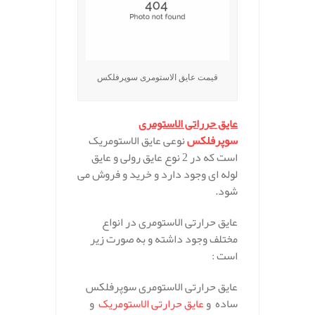
قیمت عایق الاستومری سوپرفلکس
عایق حرراتی الاستومری
سوپرفلکس
نوعی عایق الاستومریک
است که در 2 نوع عایق رولی و عایق
لوله ­ای وجود دارد و خرید و فروش می
شود.
عایق حرارتی الاستومری در انواع
مختلف وجود داشته و به صورت زیر
است :
عایق حرارتی الاستومری سوپرفلکس
ساده و
عایق حرارتی الاستومریک
و