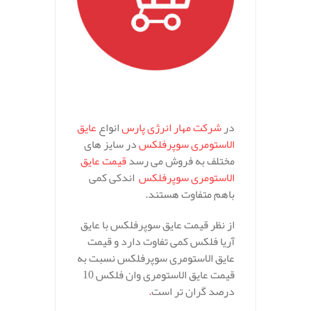
.
در
شرکت مهار انرژی پارس
انواع
عایق
الاستومری سوپرفلکس
در سایز های
مختلف به فروش می رسد
قیمت عایق
الاستومری سوپرفلکس
اندکی کمی
باهم متفاوت هستند.
از نظر قیمت عایق سوپرفلکس با عایق
آریا فلکس کمی تفاوت دارد و قیمت
عایق الاستومری سوپرفلکس نسبت به
قیمت عایق الاستومری وان فلکس 10
درصد گران تر است
.