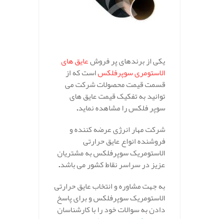
یکی از برندهای پر فروش
عایق های
الاستومری سوپرفلکس
است که از
قسمت قیمت محصولات شرکت می
توانید به تفکیک قیمت عایق های
سوپر فلکس را مشاهده نماید
.
شرکت مهار انرژی عرضه کننده و
فروشنده انواع عایق حرارتی
الاستومریک سوپرفلکس به مشتریان
عزیز در سراسر نقاط کشور می باشد
.
به جهت مشاوره و انتخاب عایق حرارتی
الاستومریک سوپرفلکس و برای پاسخ
دادن به سوالات خود را با کارشناسان