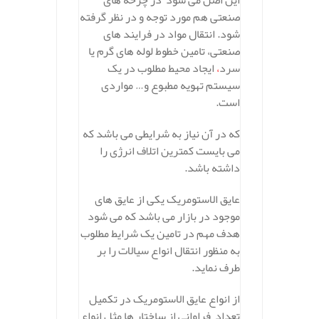
این اصل می شود
در چرخه های
صنعتی هم مورد توجه و در نظر گرفته
شود. انتقال مواد در فرایند های
صنعتی، تامین خطوط لوله های گرم یا
سرد
،
ایجاد محیط مطلوب در یک
سیستم تهویه مطبوع و… مواردی
است.
که در آن نیاز به شرایطی می باشد که
می بایست کمترین اتلاف انرژی را
داشته باشد.
عایق الاستومریک یکی از عایق های
موجود در بازار می باشد که می شود
هدف مهم در تامین یک شرایط مطلوب
به منظور انتقال انواع سیالات را بر
طرف نماید.
از انواع عایق الاستومریک در تکمیل
تعداد فراوانی از ساختار ها مثل انواع