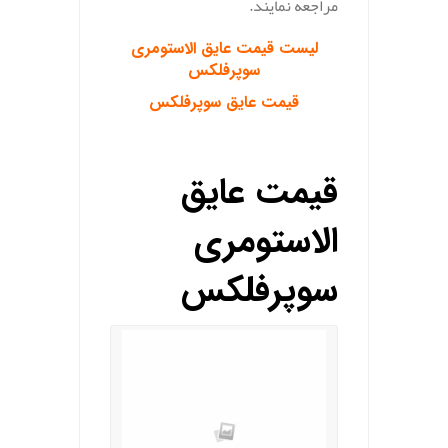
مراجعه نمایند.
لیست قیمت عایق الاستومری
سوپرفلکس
قیمت عایق سوپرفلکس
قیمت
عایق
الاستومری
سوپرفلکس