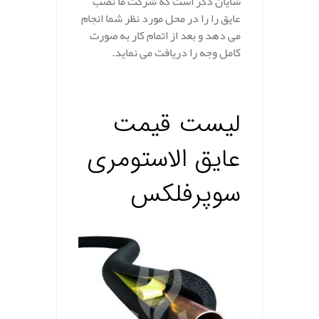
شایان ذکر است که شرکت ما نصب
عایق را را در محل مورد نظر شما انجام
می دهد و بعد از اتمام کار به صورت
کامل وجه را دریافت می نماید.
.
لیست قیمت
عایق الاستومری
سوپرفلکس