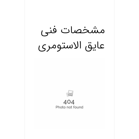
.
مشخصات فنی
عایق الاستومری