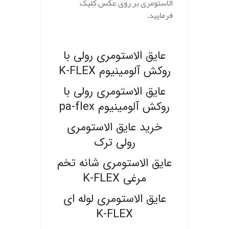
الاستومری بر روی عکس کلیک
فرمایید.
.
عایق الاستومری رولی با
روکش آلومینیوم K-FLEX
عایق الاستومری رولی با
روکش آلومینیوم pa-flex
خرید عایق الاستومری
رولی ترک
عایق الاستومری شانه تخم
مرغی K-FLEX
عایق الاستومری لوله ای
K-FLEX