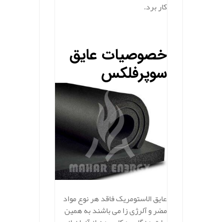
کار برد.
.
خصوصیات عایق
سوپرفلکس
عایق الاستومریک فاقد هر نوع مواد
مضر و آلرژی زا می باشند به همین