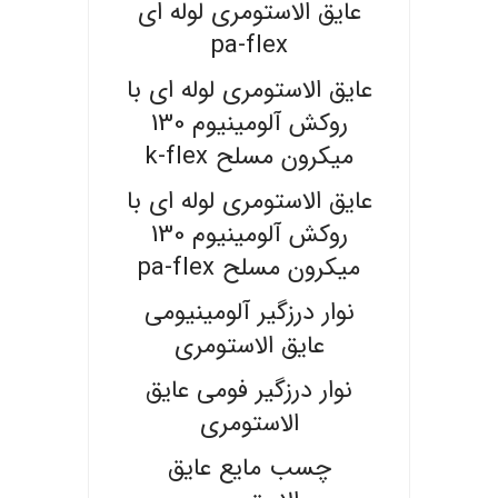
عایق الاستومری لوله ای
pa-flex
عایق الاستومری لوله ای با
روکش آلومینیوم 130
میکرون مسلح k-flex
عایق الاستومری لوله ای با
روکش آلومینیوم 130
میکرون مسلح pa-flex
نوار درزگیر آلومینیومی
عایق الاستومری
نوار درزگیر فومی عایق
الاستومری
چسب مایع عایق