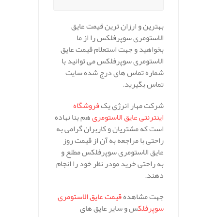
بهترین و ارزان ترین قیمت عایق
الاستومری سوپرفلکس را از ما
بخواهید و جهت استعلام قیمت عایق
الاستومری سوپرفلکس می توانید با
شماره تماس های درج شده سایت
تماس بگیرید.
شرکت مهار انرژی یک
فروشگاه
اینترنتی عایق الاستومری
هم بنا نهاده
است که مشتریان و کاربران گرامی به
راحتی با مراجعه به آن از قیمت روز
عایق الاستومری سوپرفلکس مطلع و
به راحتی خرید مودر نظر خود را انجام
دهند.
جهت مشاهده
قیمت عایق الاستومری
سوپرفلک
س و سایر عایق های