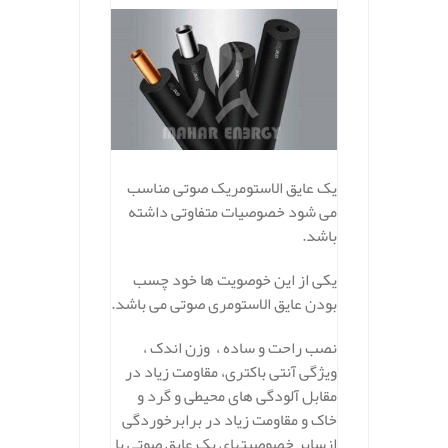
یک عایق الاستومریک صوتی مناسب
می شود خصوصیات متفاوتی داشته
باشد.
یکی از این خوصویت ها خود چسب
بودن عایق الاستومری صوتی می باشد.
نصب راحت و ساده ، وزن اندک ،
ویژگی آنتی باکتری، مقاومت زیاد در
مقابل آلودگی های محیطی و گرد و
خاک و مقاومت زیاد در برابرخوردگی
ازسایر خصوصیتهای یک عایق صوتی با