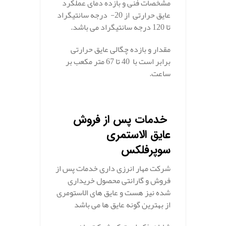
مشخصات فنی و بازده دمای عملکرد
عایق حرارتی از 20- درجه سانتی­گراد
تا 120 درجه سانتی­گراد می باشد.
مقدار و بازده چگالی عایق حرارتی
برابر است با 40 تا 67 متر مکعب بر
ساعت.
.
خدمات پس از فروش
عایق الاستمری
سوپرفلکس
شرکت مهار انرزی داری خدمات پس از
فروش و گارانتی محصول خریداری
شده نیز هست و عایق های الاستومری
از بهترین گونه عایق ها می باشد