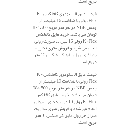
مربع است.
قیمت عایق الاستومری کافلکس K-
Flex رولی با ضخامت 16 میلیمتر از
جنس NBR در هر متر مربع 874.500
تومان می باشد. خرید عایق کافلکس
K-Flex رولی 16 میل به صورت رولی
انجام می شود و فروش متری نداریم.
متراژ هر رول عایق کی فلکس 12 متر
مربع است.
قیمت عایق الاستومری کافلکس K-
Flex رولی با ضخامت 19 میلیمتر از
جنس NBR در هر متر مربع 984.500
تومان می باشد. خرید عایق کافلکس
K-Flex رولی 19 میل به صورت رولی
انجام می شود و فروش متری نداریم.
متراژ هر رول عایق کی فلکس 10متر
مربع است.