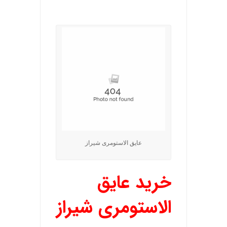
.
عایق الاستومری شیراز
خرید عایق
الاستومری شیراز