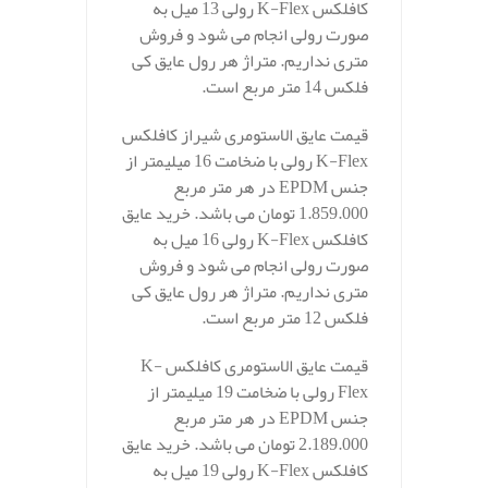
کافلکس K-Flex رولی 13 میل به
صورت رولی انجام می شود و فروش
متری نداریم. متراژ هر رول عایق کی
فلکس 14 متر مربع است.
قیمت عایق الاستومری شیراز کافلکس
K-Flex رولی با ضخامت 16 میلیمتر از
جنس EPDM در هر متر مربع
1.859.000 تومان می باشد. خرید عایق
کافلکس K-Flex رولی 16 میل به
صورت رولی انجام می شود و فروش
متری نداریم. متراژ هر رول عایق کی
فلکس 12 متر مربع است.
قیمت عایق الاستومری کافلکس K-
Flex رولی با ضخامت 19 میلیمتر از
جنس EPDM در هر متر مربع
2.189.000 تومان می باشد. خرید عایق
کافلکس K-Flex رولی 19 میل به