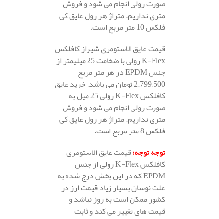
صورت رولی انجام می شود و فروش
متری نداریم. متراژ هر رول عایق کی
فلکس 10 متر مربع است.
قیمت عایق الاستومری شیراز کافلکس
K-Flex رولی با ضخامت 25 میلیمتر از
جنس EPDM در هر متر مربع
2.799.500 تومان می باشد. خرید عایق
کافلکس K-Flex رولی 25 میل به
صورت رولی انجام می شود و فروش
متری نداریم. متراژ هر رول عایق کی
فلکس 8 متر مربع است.
توجه توجه
:
قیمت عایق الاستومری
کافلکس K-Flex رولی از جنس
EPDM که در این بخش درج شده به
علت نوسان بسیار زیاد قیمت ارز در
کشور ممکن است به روز نباشد و
قیمت های تغییر می کند و ثابت