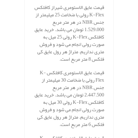
قیمت عایق الاستومری شیراز کافلکس
K-Flex رولی با ضخامت 25 میلیمتر از
جنس NBR در هر متر مربع
1.529.000 تومان می باشد. خرید عایق
کافلکس K-Flex رولی 25 میل به
صورت رولی انجام می شود و فروش
متری نداریم. متراژ هر رول عایق کی
فلکس 8 متر مربع است.
قیمت عایق الاستومری کافلکس K-
Flex رولی با ضخامت 30 میلیمتر از
جنس NBR در هر متر مربع
2.447.500 تومان می باشد. خرید عایق
کافلکس K-Flex رولی 30 میل به
صورت رولی انجام می شود و فروش
متری نداریم. متراژ هر رول عایق کی
فلکس 6 متر مربع است.