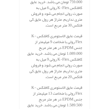
759.000 تومان می باشد. خرید عایق
کافلکس K-Flex رولی 6 میل به
صورت رولی انجام می شود و فروش
متری نداریم. متراژ هر رول عایق کی
فلکس 30 متر مربع است.
قیمت عایق الاستومری کافلکس K-
Flex رولی با ضخامت 9 میلیمتر از
جنس EPDM در هر متر مربع
1.089.000 تومان می باشد. خرید عایق
کافلکس K-Flex رولی 9 میل به
صورت رولی انجام می شود و فروش
متری نداریم. متراژ هر رول عایق کی
فلکس 20 متر مربع است.
قیمت عایق الاستومری کافلکس K-
Flex رولی با ضخامت 13 میلیمتر از
جنس EPDM در هر متر مربع
1.589.500 تومان می باشد. خرید عایق