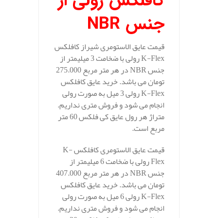
کافلکس رولی از
جنس
NBR
قیمت عایق الاستومری شیراز کافلکس
K-Flex رولی با ضخامت 3 میلیمتر از
جنس NBR در هر متر مربع 275.000
تومان می باشد. خرید عایق کافلکس
K-Flex رولی 3 میل به صورت رولی
انجام می شود و فروش متری نداریم.
متراژ هر رول عایق کی فلکس 60 متر
مربع است.
قیمت عایق الاستومری کافلکس K-
Flex رولی با ضخامت 6 میلیمتر از
جنس NBR در هر متر مربع 407.000
تومان می باشد. خرید عایق کافلکس
K-Flex رولی 6 میل به صورت رولی
انجام می شود و فروش متری نداریم.