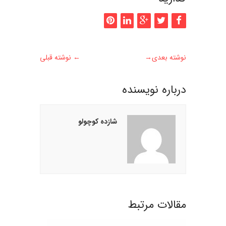
نوشته بعدی
→
←
نوشته قبلی
درباره نويسنده
شازده کوچولو
مقالات مرتبط