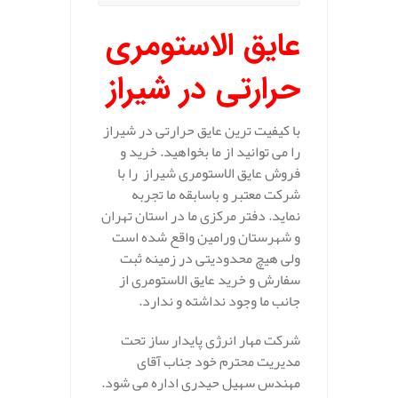
عایق الاستومری
حرارتی در شیراز
با کیفیت ترین عایق حرارتی در شیراز
را می توانید از ما بخواهید. خرید و
فروش عایق الاستومری شیراز را با
شرکت معتبر و باسابقه ما تجربه
نماید. دفتر مرکزی ما در استان تهران
و شهرستان ورامین واقع شده است
ولی هیچ محدودیتی در زمینه ثبت
سفارش و خرید عایق الاستومری از
جانب ما وجود نداشته و ندارد.
شرکت مهار انرژی پایدار ساز تحت
مدیریت محترم خود جناب آقای
مهندس سهیل حیدری اداره می شود.