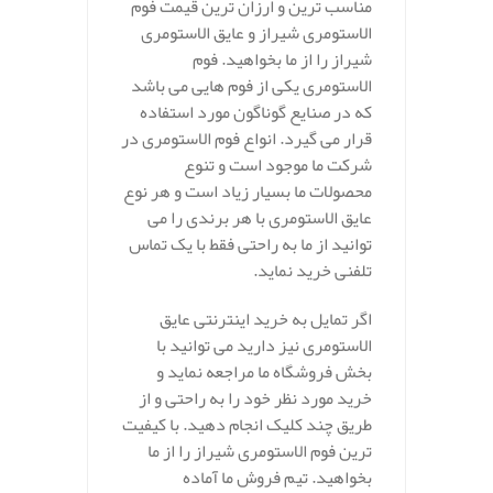
مناسب ترین و ارزان ترین قیمت فوم
الاستومری شیراز و عایق الاستومری
شیراز را از ما بخواهید. فوم
الاستومری یکی از فوم هایی می باشد
که در صنایع گوناگون مورد استفاده
قرار می گیرد. انواع فوم الاستومری در
شرکت ما موجود است و تنوع
محصولات ما بسیار زیاد است و هر نوع
عایق الاستومری با هر برندی را می
توانید از ما به راحتی فقط با یک تماس
تلفنی خرید نماید.
اگر تمایل به خرید اینترنتی عایق
الاستومری نیز دارید می توانید با
بخش فروشگاه ما مراجعه نماید و
خرید مورد نظر خود را به راحتی و از
طریق چند کلیک انجام دهید. با کیفیت
ترین فوم الاستومری شیراز را از ما
بخواهید. تیم فروش ما آماده