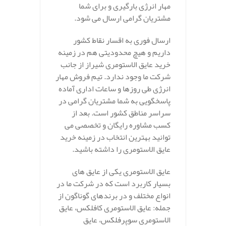
مهار انرژی بارگیری و برای شما
مشتریان گرامی ارسال می شود.
ارسال فوری به اقسار نقاط کشور
داریم و هیچ محدودیتی هم در زمینه
خرید عایق الاستومری شیراز از جانب
شرکت ما وجود ندارد. تیم فروش مهار
انرژی طی روزها و ساعات اداری آماده
پاسخگویی به شما مشتریان گرامی در
سراسر مناطق کشور است. بعد از
کسب مشاوره رایگان و تخصصی می
توانید بهترین انتخاب در زمینه خرید
عایق الاستومری را داشته باشید.
عایق الاستومری یکی از عایق های
بسیار کاربرد است که در شرکت ما در
انواع مختلف و در برندهای گوناگون از
جمله: عایق الاستومری کافلکس، عایق
الاستومری سوپرفلکس، عایق