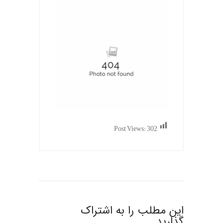
Post Views:
302
این مطلب را به اشتراک
گذارید