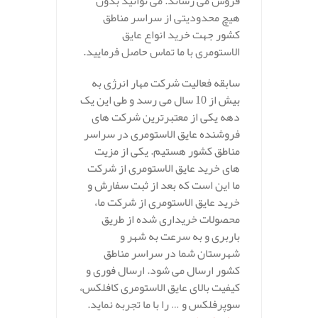
فروش می رساند. می توانید بدون
هیچ محدودیتی از سراسر مناطق
کشور جهت خرید انواع عایق
الاستومری با ما تماس حاصل فرمایید.
سابقه فعالیت شرکت مهار انرژی به
بیش از 10 سال می رسد و طی این یک
دهه یکی از معتبرترین شرکت های
فروشنده عایق الاستومری در سراسر
مناطق کشور هستیم. یکی از مزیت
های خرید عایق الاستومری از شرکت
ما این است که بعد از ثبت سفارش و
خرید عایق الاستومری از شرکت ما،
محصولات خریداری شده از طریق
باربری و به سرعت به شهر و
شهرستان شما در سراسر مناطق
کشور ارسال می شود. ارسال فوری و
کیفیت بالای عایق الاستومری کافلکس،
سوپرفلکس و … را با ما تجربه نماید.