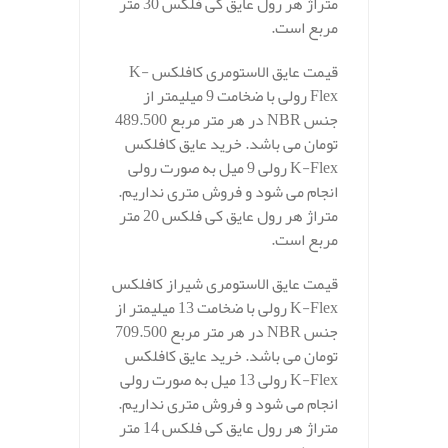
متراژ هر رول عایق کی فلکس 30 متر
مربع است.
قیمت عایق الاستومری کافلکس K-
Flex رولی با ضخامت 9 میلیمتر از
جنس NBR در هر متر مربع 489.500
تومان می باشد. خرید عایق کافلکس
K-Flex رولی 9 میل به صورت رولی
انجام می شود و فروش متری نداریم.
متراژ هر رول عایق کی فلکس 20 متر
مربع است.
قیمت عایق الاستومری شیراز کافلکس
K-Flex رولی با ضخامت 13 میلیمتر از
جنس NBR در هر متر مربع 709.500
تومان می باشد. خرید عایق کافلکس
K-Flex رولی 13 میل به صورت رولی
انجام می شود و فروش متری نداریم.
متراژ هر رول عایق کی فلکس 14 متر