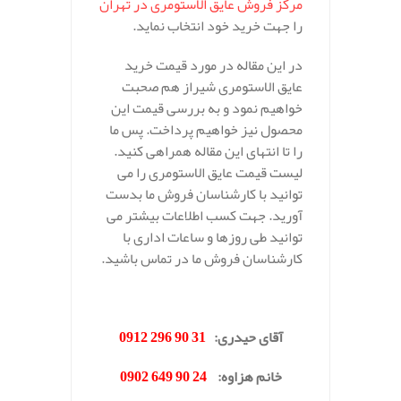
مرکز فروش عایق الاستومری در تهران
را جهت خرید خود انتخاب نماید.
در این مقاله در مورد قیمت خرید
عایق الاستومری شیراز هم صحبت
خواهیم نمود و به بررسی قیمت این
محصول نیز خواهیم پرداخت. پس ما
را تا انتهای این مقاله همراهی کنید.
لیست قیمت عایق الاستومری را می
توانید با کارشناسان فروش ما بدست
آورید. جهت کسب اطلاعات بیشتر می
توانید طی روزها و ساعات اداری با
کارشناسان فروش ما در تماس باشید.
.
آقای حیدری
:
31 90 296 0912
خانم هزاوه
:
24 90 649 0902