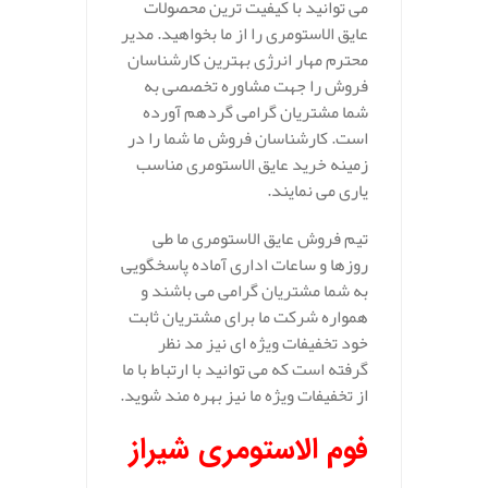
می توانید با کیفیت ترین محصولات
عایق الاستومری را از ما بخواهید. مدیر
محترم مهار انرژی بهترین کارشناسان
فروش را جهت مشاوره تخصصی به
شما مشتریان گرامی گردهم آورده
است. کارشناسان فروش ما شما را در
زمینه خرید عایق الاستومری مناسب
یاری می نمایند.
تیم فروش عایق الاستومری ما طی
روزها و ساعات اداری آماده پاسخگویی
به شما مشتریان گرامی می باشند و
همواره شرکت ما برای مشتریان ثابت
خود تخفیفات ویژه ای نیز مد نظر
گرفته است که می توانید با ارتباط با ما
از تخفیفات ویژه ما نیز بهره مند شوید.
فوم الاستومری شیراز