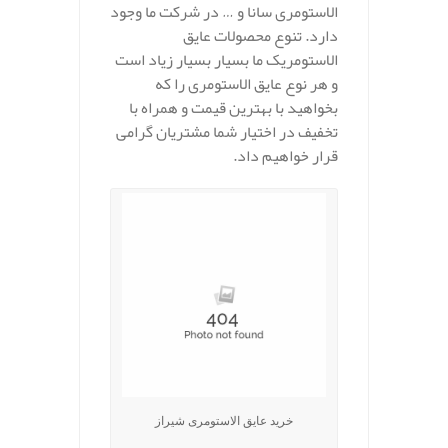
الاستومری سانا و … در شرکت ما وجود
دارد. تنوع محصولات عایق
الاستومریک ما بسیار بسیار زیاد است
و هر نوع عایق الاستومری را که
بخواهید با بهترین قیمت و همراه با
تخفیف در اختیار شما مشتریان گرامی
قرار خواهیم داد.
خرید عایق الاستومری شیراز