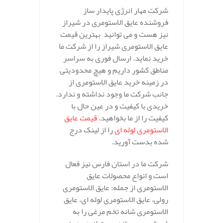
شرکت مهار انرژی پایدار ساز
فروشنده عایق الاستومری در شیراز
نیز هست و می توانید بهترین قیمت
عایق الاستومری شیراز را از شرکت ما
خرید نماید. ارسال فوری به سراسر
مناطق کشور داریم و هیچ محدودیتی
در زمینه خرید عایق الاستومری از
جانب شرکت ما وجود نداشته و ندارد.
خریدی با کیفیت و در عین حال با
کیفیت را از ما بخواهید.
قیمت عایق
الاستومری لوله ای
را از لینک درج
شده بدست آورید.
شرکت ما در استان فارس نیز فعال
است و انواع محصولات عایق
الاستومری از جمله: عایق الاستومری
رولی، عایق الاستومری لوله ای، عایق
الاستومری شانه تخم مرغی را به