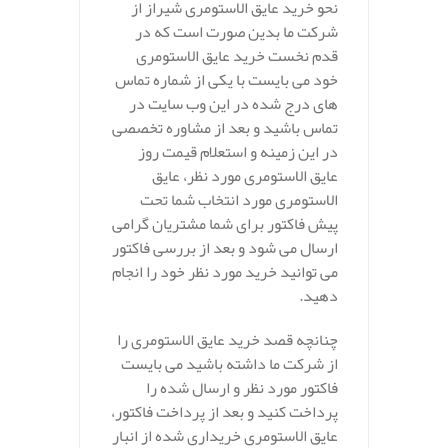
نحو خرید عایق الاستومری شیراز از
شرکت ما بدین صورت است که در
قدم نخست خرید عایق الاستومری
خود می بایست با یکی از شماره تماس
های درج شده در این وب سایت در
تماس باشید و بعد از مشاوره تخصصی
در این زمینه و استعلام قیمت روز
عایق الاستومری مورد نظر، عایق
الاستومری مورد انتخاب شما تحت
پیش فاکتور برای شما مشتریان گرامی
ارسال می شود و بعد از بررسی فاکتور
می توانید خرید مورد نظر خود را انجام
دهید.
چنانچه قصد خرید عایق الاستومری را
از شرکت ما داشته باشید می بایست
فاکتور مورد نظر و ارسال شده را
پرداخت کنید و بعد از پرداخت فاکتور،
عایق الاستومری خریداری شده از انبار