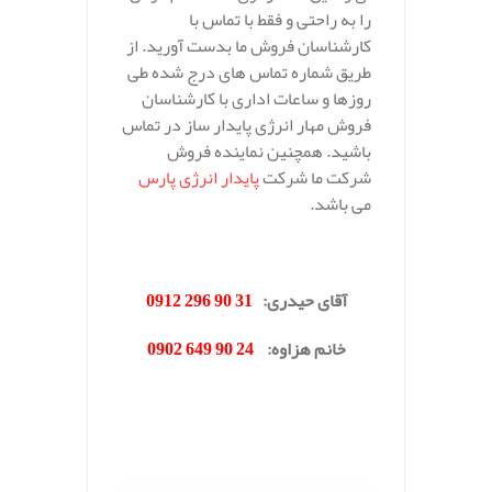
را به راحتی و فقط با تماس با
کارشناسان فروش ما بدست آورید. از
طریق شماره تماس های درج شده طی
روزها و ساعات اداری با کارشناسان
فروش مهار انرژی پایدار ساز در تماس
باشید. همچنین نماینده فروش
شرکت ما شرکت
پایدار انرژی پارس
می باشد.
.
آقای حیدری
:
31 90 296 0912
خانم هزاوه
:
24 90 649 0902
.