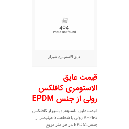
عایق الاستومری شیراز
قیمت عایق
الاستومری کافلکس
رولی از جنس
EPDM
قیمت عایق الاستومری شیراز کافلکس
K-Flex رولی با ضخامت 6 میلیمتر از
جنس EPDM در هر متر مربع