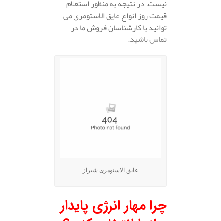
نیست. در نتیجه به منظور استعلام
قیمت روز انواع عایق الاستومری می
توانید با کارشناسان فروش ما در
تماس باشید.
عایق الاستومری شیراز
چرا مهار انرژی پایدار