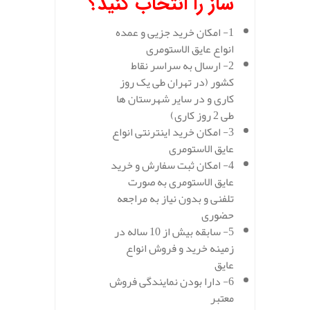
ساز را انتخاب کنید؟
1- امکان خرید جزیی و عمده
انواع عایق الاستومری
2- ارسال به سراسر نقاط
کشور (در تهران طی یک روز
کاری و در سایر شهرستان ها
طی 2 روز کاری)
3- امکان خرید اینترنتی انواع
عایق الاستومری
4- امکان ثبت سفارش و خرید
عایق الاستومری به صورت
تلفنی و بدون نیاز به مراجعه
حضوری
5- سابقه بیش از 10 ساله در
زمینه خرید و فروش انواع
عایق
6- دارا بودن نمایندگی فروش
معتبر