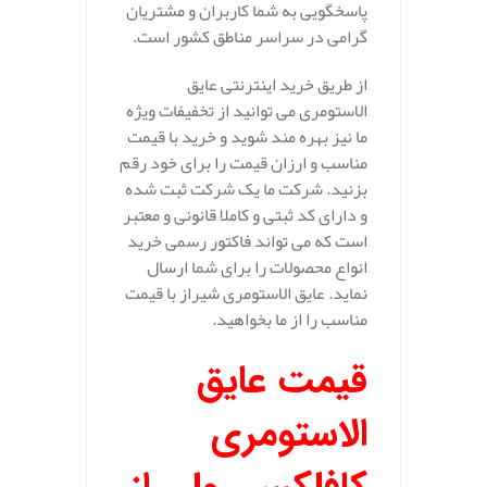
پاسخگویی به شما کاربران و مشتریان
گرامی در سراسر مناطق کشور است.
از طریق خرید اینترنتی عایق
الاستومری می توانید از تخفیفات ویژه
ما نیز بهره مند شوید و خرید با قیمت
مناسب و ارزان قیمت را برای خود رقم
بزنید. شرکت ما یک شرکت ثبت شده
و دارای کد ثبتی و کاملا قانونی و معتبر
است که می تواند فاکتور رسمی خرید
انواع محصولات را برای شما ارسال
نماید. عایق الاستومری شیراز با قیمت
مناسب را از ما بخواهید.
قیمت عایق
الاستومری