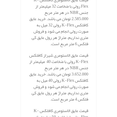
قیمت عایق الاستومری کافلکس K-
Flex رولی با ضخامت 32 میلیمتر از
جنس NBR در هر متر مربع
2.585.000 تومان می باشد. خرید عایق
کافلکس K-Flex رولی 32 میل به
صورت رولی انجام می شود و فروش
متری نداریم. متراژ هر رول عایق کی
فلکس 6 متر مربع است.
قیمت عایق الاستومری شیراز کافلکس
K-Flex رولی با ضخامت 40 میلیمتر از
جنس NBR در هر متر مربع
3.652.000 تومان می باشد. خرید عایق
کافلکس K-Flex رولی 40 میل به
صورت رولی انجام می شود و فروش
متری نداریم. متراژ هر رول عایق کی
فلکس 4 متر مربع است.
قیمت عایق الاستومری کافلکس K-