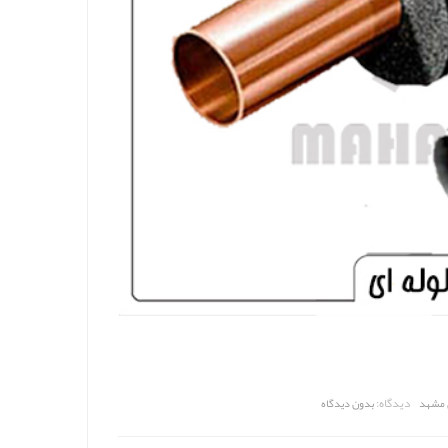
دیدگاه:
ی مشهد
بدون دیدگاه