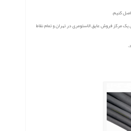
اصل کنیم.
یک مرکز فروش عایق الاستومری در تهران و تمام نقاط
.