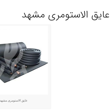
عایق الاستومری مشهد
عایق الاستومری مشهد