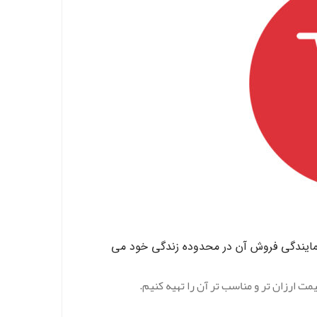
نمایندگی فروش آن در محدوده زندگی خود می
ت ارزان تر و مناسب تر آن را تهیه کنیم.