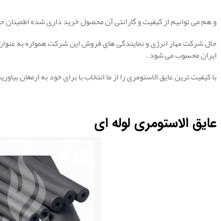
و هم می توانیم از کیفیت و گارانتی آن محصول خرید داری شده اطمینان ح
حال شرکت مهار انرژی و نمایندگی های فروش این شرکت همواره به عنوان 
ایران محسوب می شود .
با کیفیت ترین عایق الاستومری را از ما انتخاب با برای خود به ارمغان بیاورید
عایق الاستومری لوله ای