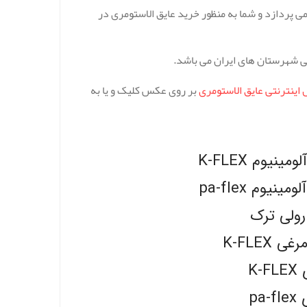
پردازد و شما به منظور خرید عایق الاستومری در
ی شهرستان های ایران می باشد.
اینترنتی عایق الاستومری
بر روی عکس کلیک و یا به
یوم K-FLEX
یوم pa-flex
رولی ترک
K-FLEX
K
pa