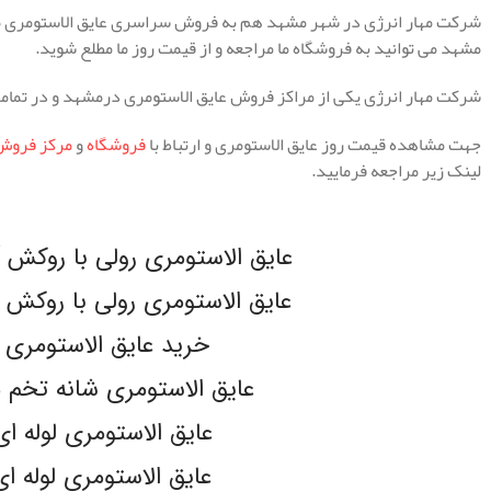
شرکت مهار انرژی در شهر مشهد هم به فروش سراسری عایق الاستومری می 
مشهد می توانید به فروشگاه ما مراجعه و از قیمت روز ما مطلع شوید.
شرکت مهار انرژی یکی از مراکز فروش عایق الاستومری درمشهد و در تمام
جهت مشاهده قیمت روز عایق الاستومری و ارتباط با
فروشگاه
و
مرکز فروش 
لینک زیر مراجعه فرمایید.
.
عایق الاستومری رولی با روکش آلومین
عایق الاستومری رولی با روکش آلومین
خرید عایق الاستومری 
عایق الاستومری شانه تخم مرغی 
عایق الاستومری لوله ای -FLEX
عایق الاستومری لوله ای -flex