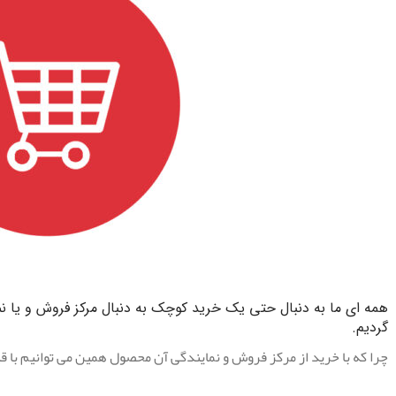
.
همه ای ما به دنبال حتی یک خرید کوچک به دنبال مرکز فروش و یا 
گردیم.
چرا که با خرید از مرکز فروش و نمایندگی آن محصول همین می توانیم با قیم