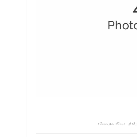
دیدگاه:
رقه ای
بدون دیدگاه