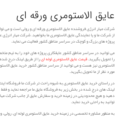
عایق الاستومری ورقه ای
شرکت مهار انرژی فروشنده عایق الاستومری ورقه ای و رولی است و می توان
از شرکت ما و یا نمایندگی عایق الاستومری ما بخواهید. شرکت مهار انرژی ع
پروژه های بزرگ و کوچک در سراسر مناطق کشور فعالیت می نماید.
می توانید در سراسر مناطق کشور عایقکاری پروژه های خود را به تیم متخص
را تحویل بگیرید.
قیمت عایق الاستومری لوله ای
را از طریق لینک درج شده
الاستومری نیز هست و می توانید از سراسر مناطق کشور خرید عایق الاستوم
مورد نظر از ما تحویل بگیرید.
در راستای خرید عایق الاستومری به شیوه راحت تر شرکت ما فروشگاه اینترن
لینک های درج شده در بخش زیر به فروشگاه عایق ما مراجعه نماید و فقط با
دهید و هیچ محدودیتی در زمینه خرید و سفارش عایق از جانب شرکت مهار ا
توانید به راحتی خرید نماید.
به منظور مشاوره تخصصی در زمینه خرید عایق الاستومری لوله ای، رولی، ور