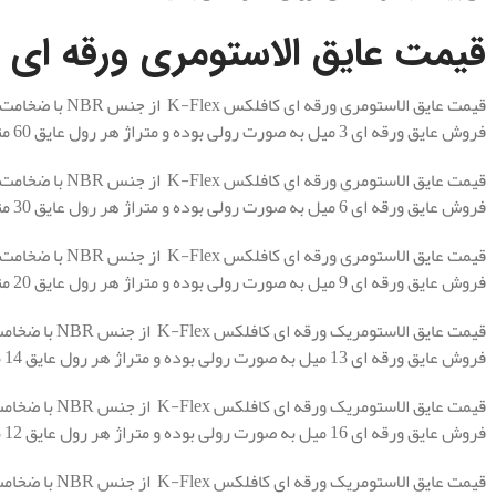
قیمت عایق الاستومری ورقه ای NBR
فروش عایق ورقه ای 3 میل به صورت رولی بوده و متراژ هر رول عایق 60 متر مربع می باشد.
فروش عایق ورقه ای 6 میل به صورت رولی بوده و متراژ هر رول عایق 30 متر مربع می باشد.
فروش عایق ورقه ای 9 میل به صورت رولی بوده و متراژ هر رول عایق 20 متر مربع می باشد.
فروش عایق ورقه ای 13 میل به صورت رولی بوده و متراژ هر رول عایق 14 متر مربع می باشد.
فروش عایق ورقه ای 16 میل به صورت رولی بوده و متراژ هر رول عایق 12 متر مربع می باشد.