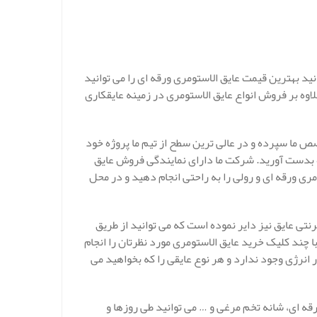
ید بهترین قیمت عایق الاستومری ورقه ای را می توانید
لاوه بر فروش انواع عایق الاستومری در زمینه عایقکاری
ص ما سپرده و در عالی ترین سطح از تیم ما پروژه خود
 بدست آورید. شرکت ما دارای نمایندگی فروش عایق
ری ورقه ای و رولی را به راحتی انجام دهید و در محل
تی عایق نیز دایر نموده است که می توانید از طریق
 چند کلیک خرید عایق الاستومری مورد نظرتان را انجام
نرژی وجود ندارد و هر نوع عایقی را که بخواهید می
قه ای، شانه تخم مرغی و … می توانید طی روزها و