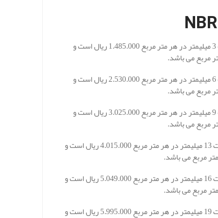
قیمت عایق الاستومری ورقه ای کافلکس K-Flex از جنس NBR با ضخامت 3 میلیمتر در هر متر مربع 1.485.000 ریال است و
قیمت عایق الاستومری ورقه ای کافلکس K-Flex از جنس NBR با ضخامت 6 میلیمتر در هر متر مربع 2.530.000 ریال است و
قیمت عایق الاستومری ورقه ای کافلکس K-Flex از جنس NBR با ضخامت 9 میلیمتر در هر متر مربع 3.025.000 ریال است و
قیمت عایق الاستومریک ورقه ای کافلکس K-Flex از جنس NBR با ضخامت 13 میلیمتر در هر متر مربع 4.015.000 ریال است و
قیمت عایق الاستومریک ورقه ای کافلکس K-Flex از جنس NBR با ضخامت 16 میلیمتر در هر متر مربع 5.049.000 ریال است و
قیمت عایق الاستومریک ورقه ای کافلکس K-Flex از جنس NBR با ضخامت 19 میلیمتر در هر متر مربع 5.995.000 ریال است و