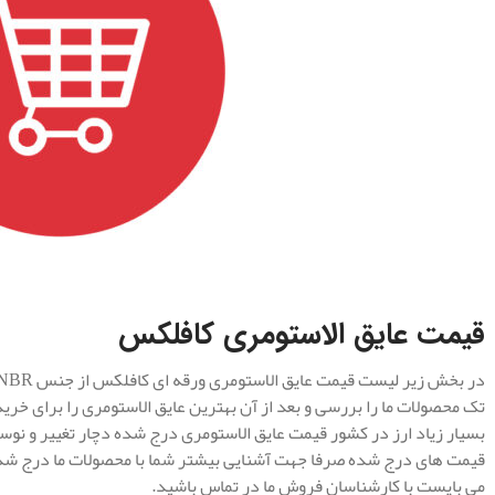
.
قیمت عایق الاستومری کافلکس
تک محصولات ما را بررسی و بعد از آن بهترین عایق الاستومری را برای خری
بسیار زیاد ارز در کشور قیمت عایق الاستومری درج شده دچار تغییر و نو
قیمت های درج شده صرفا جهت آشنایی بیشتر شما با محصولات ما درج شده 
می بایست با کارشناسان فروش ما در تماس باشید.