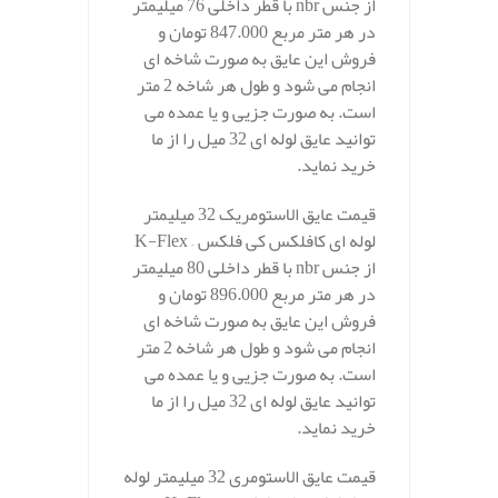
از جنس nbr با قطر داخلی 76 میلیمتر
در هر متر مربع 847.000 تومان و
فروش این عایق به صورت شاخه ای
انجام می شود و طول هر شاخه 2 متر
است. به صورت جزیی و یا عمده می
توانید عایق لوله ای 32 میل را از ما
خرید نماید.
قیمت عایق الاستومریک 32 میلیمتر
لوله ای کافلکس کی فلکس – K-Flex
از جنس nbr با قطر داخلی 80 میلیمتر
در هر متر مربع 896.000 تومان و
فروش این عایق به صورت شاخه ای
انجام می شود و طول هر شاخه 2 متر
است. به صورت جزیی و یا عمده می
توانید عایق لوله ای 32 میل را از ما
خرید نماید.
قیمت عایق الاستومری 32 میلیمتر لوله