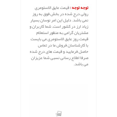
توجه توجه :
قیمت عایق الاستومری
رولی درج شده در بخش فوق به روز
نمی باشد. دلیل این امر نوسان بسیار
زیاد ارز در کشور است. شما کاربران و
مشتریان گرامی به منظور استعلام
قیمت روز عایق الاستومری می بایست
با کارشناسان فروش ما در تماس
حاصل فرمایید و قیمت های درج شده
صرفا اطلاع رسانی نسبی شما عزیزان
می باشد.
.