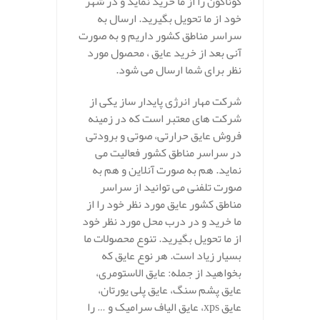
گوناگون را از ما خرید نماید و در شهر
خود از ما تحویل بگیرید. ارسال به
سراسر مناطق کشور داریم و به صورت
آنی بعد از خرید عایق ، محصول مورد
نظر برای شما ارسال می شود.
شرکت مهار انرژی پایدار ساز یکی از
شرکت های معتبر است که در زمینه
فروش عایق حرارتی، صوتی و برودتی
در سراسر مناطق کشور فعالیت می
نماید. هم به صورت آنلاین و هم به
صورت تلفنی می توانید از سراسر
مناطق کشور عایق مورد نظر خود را از
ما خرید و در درب محل مورد نظر خود
از ما تحویل بگیرید. تنوع محصولات ما
بسیار زیاد است. هر نوع عایق که
بخواهید از جمله: عایق الاستومری،
عایق پشم سنگ، عایق پلی یورتان،
عایق xps، عایق الیاف سرامیک و … را