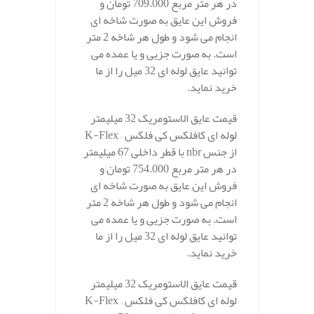
در هر متر مربع 709.000 تومان و
فروش این عایق به صورت شاخه ای
انجام می شود و طول هر شاخه 2 متر
است. به صورت جزیی و یا عمده می
توانید عایق لوله ای 32 میل را از ما
خرید نماید.
قیمت عایق الاستومریک 32 میلیمتر
لوله ای کافلکس کی فلکس – K-Flex
از جنس nbr با قطر داخلی 67 میلیمتر
در هر متر مربع 754.000 تومان و
فروش این عایق به صورت شاخه ای
انجام می شود و طول هر شاخه 2 متر
است. به صورت جزیی و یا عمده می
توانید عایق لوله ای 32 میل را از ما
خرید نماید.
قیمت عایق الاستومریک 32 میلیمتر
لوله ای کافلکس کی فلکس – K-Flex