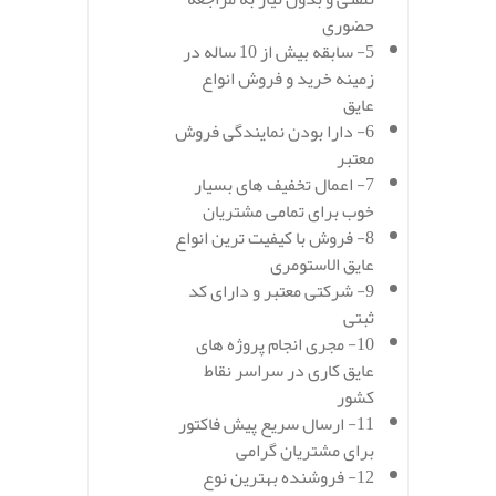
حضوری
5- سابقه بیش از 10 ساله در
زمینه خرید و فروش انواع
عایق
6- دارا بودن نمایندگی فروش
معتبر
7- اعمال تخفیف های بسیار
خوب برای تمامی مشتریان
8- فروش با کیفیت ترین انواع
عایق الاستومری
9- شرکتی معتبر و دارای کد
ثبتی
10- مجری انجام پروژه های
عایق کاری در سراسر نقاط
کشور
11- ارسال سریع پیش فاکتور
برای مشتریان گرامی
12- فروشنده بهترین نوع