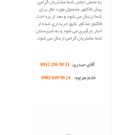
به محض تماس شما مشتریان گرامی
پیش فاکتور محصول مورد نظر برای
شما ارسال می شود و بعد از پرداخت
فاکتور مذکور عایق خریداری شده از
انبار بارگیری می شود و به شهرستان
شما مشتریان گرامی ارسال می شود.
.
آقای حیدری:
31 90 296 0912
خانم هزاوه:
24 90 649 0902
.