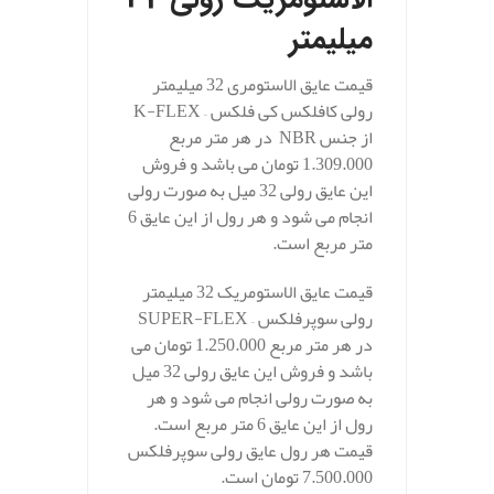
میلیمتر
قیمت عایق الاستومری 32 میلیمتر
رولی کافلکس کی فلکس – K-FLEX
از جنس NBR در هر متر مربع
1.309.000 تومان می باشد و فروش
این عایق رولی 32 میل به صورت رولی
انجام می شود و هر رول از این عایق 6
متر مربع است.
قیمت عایق الاستومریک 32 میلیمتر
رولی سوپرفلکس – SUPER-FLEX
در هر متر مربع 1.250.000 تومان می
باشد و فروش این عایق رولی 32 میل
به صورت رولی انجام می شود و هر
رول از این عایق 6 متر مربع است.
قیمت هر رول عایق رولی سوپرفلکس
7.500.000 تومان است.