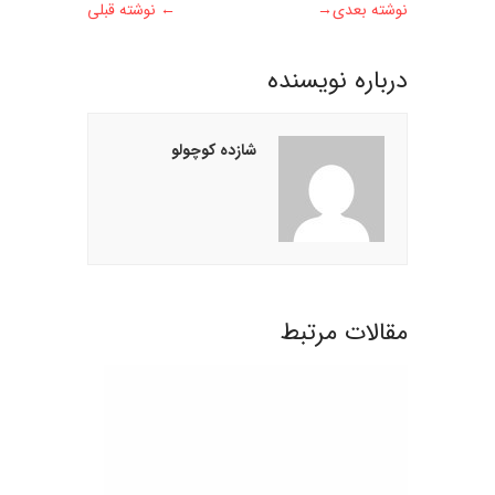
نوشته بعدی
→
←
نوشته قبلی
درباره نويسنده
شازده کوچولو
مقالات مرتبط