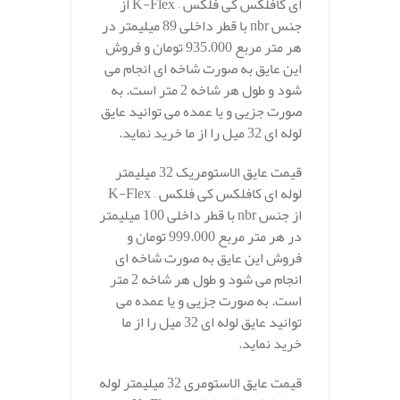
ای کافلکس کی فلکس – K-Flex از
جنس nbr با قطر داخلی 89 میلیمتر در
هر متر مربع 935.000 تومان و فروش
این عایق به صورت شاخه ای انجام می
شود و طول هر شاخه 2 متر است. به
صورت جزیی و یا عمده می توانید عایق
لوله ای 32 میل را از ما خرید نماید.
قیمت عایق الاستومریک 32 میلیمتر
لوله ای کافلکس کی فلکس – K-Flex
از جنس nbr با قطر داخلی 100 میلیمتر
در هر متر مربع 999.000 تومان و
فروش این عایق به صورت شاخه ای
انجام می شود و طول هر شاخه 2 متر
است. به صورت جزیی و یا عمده می
توانید عایق لوله ای 32 میل را از ما
خرید نماید.
قیمت عایق الاستومری 32 میلیمتر لوله