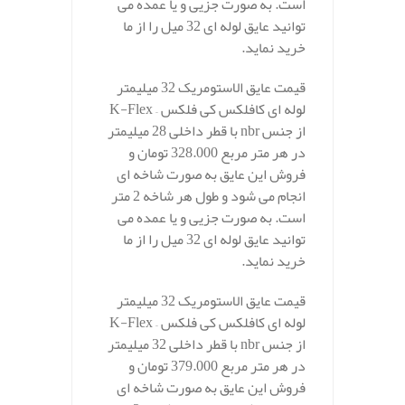
است. به صورت جزیی و یا عمده می
توانید عایق لوله ای 32 میل را از ما
خرید نماید.
قیمت عایق الاستومریک 32 میلیمتر
لوله ای کافلکس کی فلکس – K-Flex
از جنس nbr با قطر داخلی 28 میلیمتر
در هر متر مربع 328.000 تومان و
فروش این عایق به صورت شاخه ای
انجام می شود و طول هر شاخه 2 متر
است. به صورت جزیی و یا عمده می
توانید عایق لوله ای 32 میل را از ما
خرید نماید.
قیمت عایق الاستومریک 32 میلیمتر
لوله ای کافلکس کی فلکس – K-Flex
از جنس nbr با قطر داخلی 32 میلیمتر
در هر متر مربع 379.000 تومان و
فروش این عایق به صورت شاخه ای