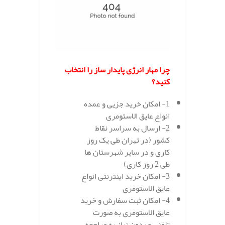
چرا مهار انرژی پایدار ساز را انتخاب
کنید؟
1- امکان خرید جزیی و عمده
انواع عایق الاستومری
2- ارسال به سراسر نقاط
کشور (در تهران طی یک روز
کاری و در سایر شهرستان ها
طی 2 روز کاری)
3- امکان خرید اینترنتی انواع
عایق الاستومری
4- امکان ثبت سفارش و خرید
عایق الاستومری به صورت
تلفنی و بدون نیاز به مراجعه