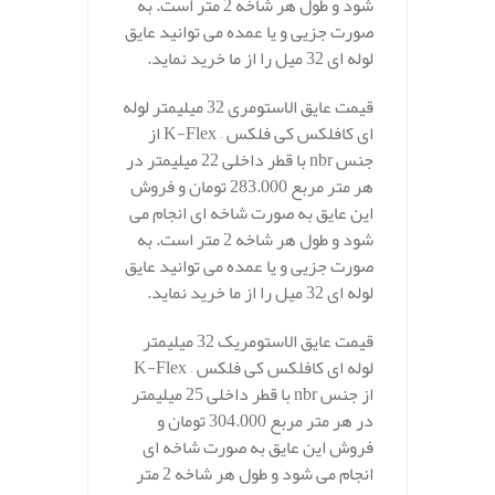
شود و طول هر شاخه 2 متر است. به
صورت جزیی و یا عمده می توانید عایق
لوله ای 32 میل را از ما خرید نماید.
قیمت عایق الاستومری 32 میلیمتر لوله
ای کافلکس کی فلکس – K-Flex از
جنس nbr با قطر داخلی 22 میلیمتر در
هر متر مربع 283.000 تومان و فروش
این عایق به صورت شاخه ای انجام می
شود و طول هر شاخه 2 متر است. به
صورت جزیی و یا عمده می توانید عایق
لوله ای 32 میل را از ما خرید نماید.
قیمت عایق الاستومریک 32 میلیمتر
لوله ای کافلکس کی فلکس – K-Flex
از جنس nbr با قطر داخلی 25 میلیمتر
در هر متر مربع 304.000 تومان و
فروش این عایق به صورت شاخه ای
انجام می شود و طول هر شاخه 2 متر