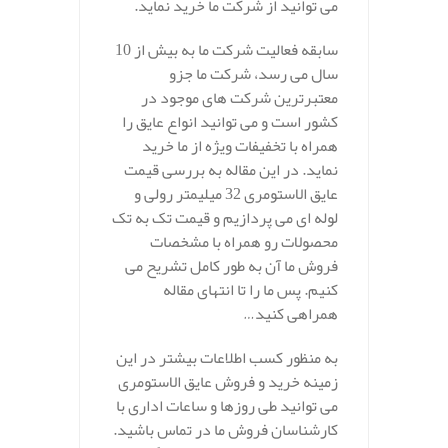
می توانید از شرکت ما خرید نماید.
سابقه فعالیت شرکت ما به بیش از 10
سال می رسد، شرکت ما جزو
معتبرترین شرکت های موجود در
کشور است و می توانید انواع عایق را
همراه با تخفیفات ویژه از ما خرید
نماید. در این مقاله به بررسی قیمت
عایق الاستومری 32 میلیمتر رولی و
لوله ای می پردازیم و قیمت تک به تک
محصولات رو همراه با مشخصات
فروش ما آن به طور کامل تشریح می
کنیم. پس ما را تا انتهای مقاله
همراهی کنید…
به منظور کسب اطلاعات بیشتر در این
زمینه خرید و فروش عایق الاستومری
می توانید طی روزها و ساعات اداری با
کارشناسان فروش ما در تماس باشید.