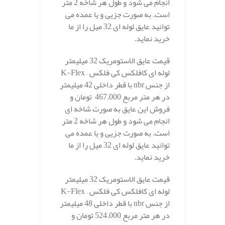
انجام می شود و طول هر شاخه 2 متر
است. به صورت جزیی و یا عمده می
توانید عایق لوله ای 32 میل را از ما
خرید نماید.
قیمت عایق الاستومریک 32 میلیمتر
لوله ای کافلکس کی فلکس – K-Flex
از جنس nbr با قطر داخلی 42 میلیمتر
در هر متر مربع 467.000 تومان و
فروش این عایق به صورت شاخه ای
انجام می شود و طول هر شاخه 2 متر
است. به صورت جزیی و یا عمده می
توانید عایق لوله ای 32 میل را از ما
خرید نماید.
قیمت عایق الاستومریک 32 میلیمتر
لوله ای کافلکس کی فلکس – K-Flex
از جنس nbr با قطر داخلی 48 میلیمتر
در هر متر مربع 524.000 تومان و