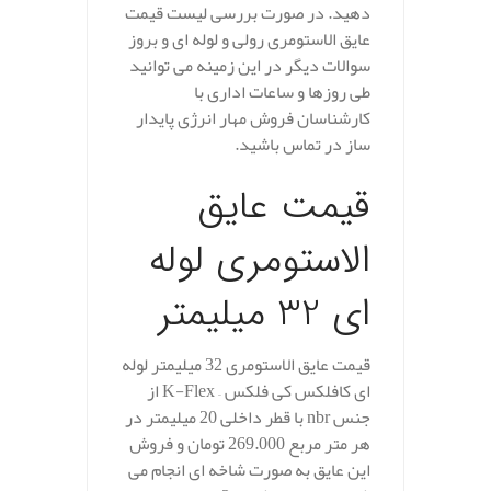
دهید. در صورت بررسی لیست قیمت
عایق الاستومری رولی و لوله ای و بروز
سوالات دیگر در این زمینه می توانید
طی روزها و ساعات اداری با
کارشناسان فروش مهار انرژی پایدار
ساز در تماس باشید.
قیمت عایق
الاستومری لوله
ای 32 میلیمتر
قیمت عایق الاستومری 32 میلیمتر لوله
ای کافلکس کی فلکس – K-Flex از
جنس nbr با قطر داخلی 20 میلیمتر در
هر متر مربع 269.000 تومان و فروش
این عایق به صورت شاخه ای انجام می