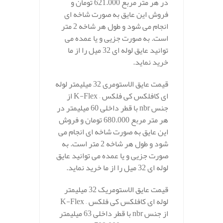
در هر متر مربع 621.000 تومان و
فروش این عایق به صورت شاخه ای
انجام می شود و طول هر شاخه 2 متر
است. به صورت جزیی و یا عمده می
توانید عایق لوله ای 32 میل را از ما
خرید نماید.
قیمت عایق الاستومری 32 میلیمتر لوله
ای کافلکس کی فلکس – K-Flex از
جنس nbr با قطر داخلی 60 میلیمتر در
هر متر مربع 680.000 تومان و فروش
این عایق به صورت شاخه ای انجام می
شود و طول هر شاخه 2 متر است. به
صورت جزیی و یا عمده می توانید عایق
لوله ای 32 میل را از ما خرید نماید.
قیمت عایق الاستومریک 32 میلیمتر
لوله ای کافلکس کی فلکس – K-Flex
از جنس nbr با قطر داخلی 63 میلیمتر