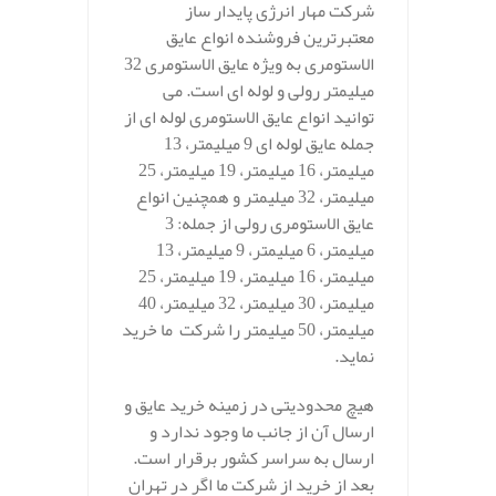
شرکت مهار انرژی پایدار ساز
معتبرترین فروشنده انواع عایق
الاستومری به ویژه عایق الاستومری 32
میلیمتر رولی و لوله ای است. می
توانید انواع عایق الاستومری لوله ای از
جمله عایق لوله ای 9 میلیمتر، 13
میلیمتر، 16 میلیمتر، 19 میلیمتر، 25
میلیمتر، 32 میلیمتر و همچنین انواع
عایق الاستومری رولی از جمله: 3
میلیمتر، 6 میلیمتر، 9 میلیمتر، 13
میلیمتر، 16 میلیمتر، 19 میلیمتر، 25
میلیمتر، 30 میلیمتر، 32 میلیمتر، 40
میلیمتر، 50 میلیمتر را شرکت ما خرید
نماید.
هیچ محدودیتی در زمینه خرید عایق و
ارسال آن از جانب ما وجود ندارد و
ارسال به سراسر کشور برقرار است.
بعد از خرید از شرکت ما اگر در تهران