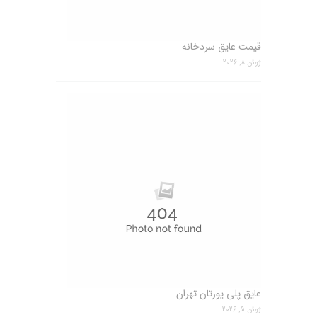
قیمت عایق سردخانه
ژوئن 8, 2026
عایق پلی یورتان تهران
ژوئن 5, 2026