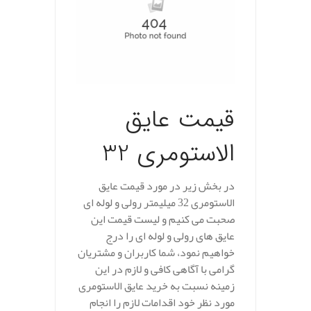
قیمت عایق
الاستومری 32
در بخش زیر در مورد قیمت عایق
الاستومری 32 میلیمتر رولی و لوله ای
صحبت می کنیم و لیست قیمت این
عایق های رولی و لوله ای را درج
خواهیم نمود، شما کاربران و مشتریان
گرامی با آگاهی کافی و لازم در این
زمینه نسبت به خرید عایق الاستومری
مورد نظر خود اقدامات لازم را انجام