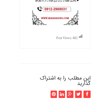
Post Views:
482
این مطلب را به اشتراک
گذارید