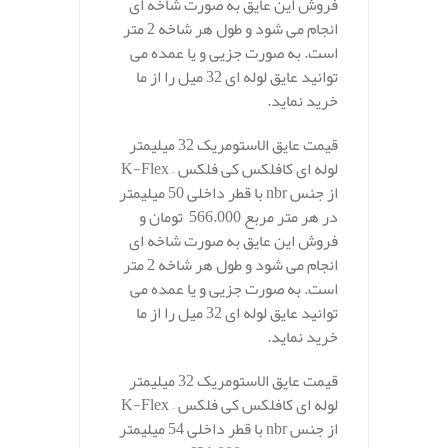
فروش این عایق به صورت شاخه ای
انجام می شود و طول هر شاخه 2 متر
است. به صورت جزیی و یا عمده می
توانید عایق لوله ای 32 میل را از ما
خرید نماید.
قیمت عایق الاستومریک 32 میلیمتر
لوله ای کافلکس کی فلکس – K-Flex
از جنس nbr با قطر داخلی 50 میلیمتر
در هر متر مربع 566.000 تومان و
فروش این عایق به صورت شاخه ای
انجام می شود و طول هر شاخه 2 متر
است. به صورت جزیی و یا عمده می
توانید عایق لوله ای 32 میل را از ما
خرید نماید.
قیمت عایق الاستومریک 32 میلیمتر
لوله ای کافلکس کی فلکس – K-Flex
از جنس nbr با قطر داخلی 54 میلیمتر