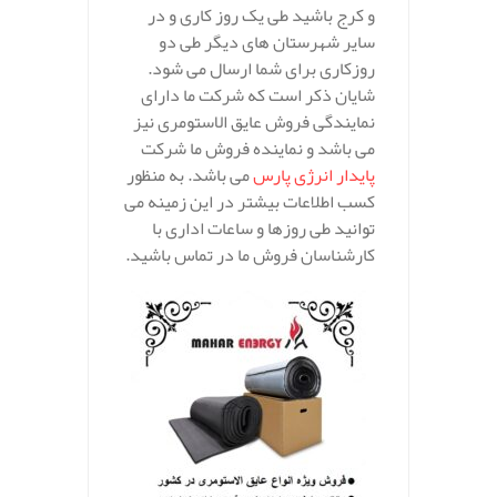
و کرج باشید طی یک روز کاری و در
سایر شهرستان های دیگر طی دو
روزکاری برای شما ارسال می شود.
شایان ذکر است که شرکت ما دارای
نمایندگی فروش عایق الاستومری نیز
می باشد و نماینده فروش ما شرکت
پایدار انرژی پارس
می باشد. به منظور
کسب اطلاعات بیشتر در این زمینه می
توانید طی روزها و ساعات اداری با
کارشناسان فروش ما در تماس باشید.