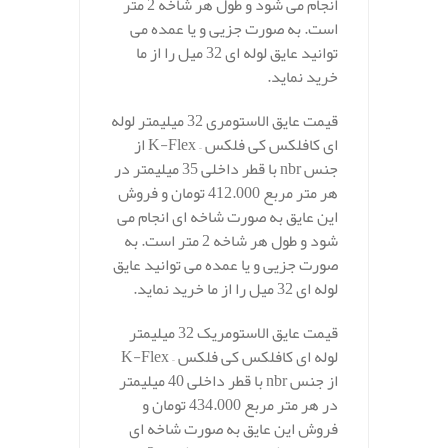
انجام می شود و طول هر شاخه 2 متر
است. به صورت جزیی و یا عمده می
توانید عایق لوله ای 32 میل را از ما
خرید نماید.
قیمت عایق الاستومری 32 میلیمتر لوله
ای کافلکس کی فلکس – K-Flex از
جنس nbr با قطر داخلی 35 میلیمتر در
هر متر مربع 412.000 تومان و فروش
این عایق به صورت شاخه ای انجام می
شود و طول هر شاخه 2 متر است. به
صورت جزیی و یا عمده می توانید عایق
لوله ای 32 میل را از ما خرید نماید.
قیمت عایق الاستومریک 32 میلیمتر
لوله ای کافلکس کی فلکس – K-Flex
از جنس nbr با قطر داخلی 40 میلیمتر
در هر متر مربع 434.000 تومان و
فروش این عایق به صورت شاخه ای