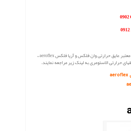
عایق حرارتی وان فلکس و آریا فلکس aeroflex
،
ی حرارتی الاستومری به لینک زیر مراجعه نمایند.
a