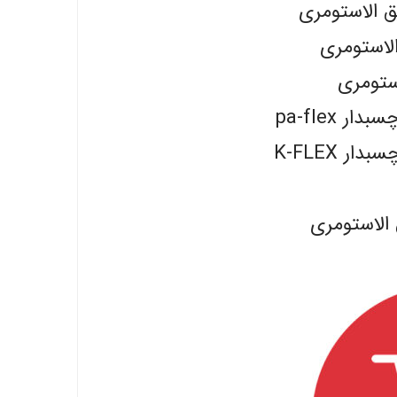
یق الاستومری
الاستومری
ستومری
 pa-flex
 K-FLEX
الاستومری