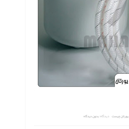
دیدگاه:
ی یورتان چیست
بدون دیدگاه