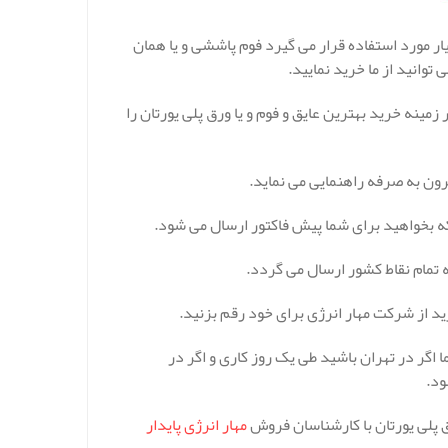
یار مورد استفاده قرار می گیرد فوم پاششی و یا همان
وانید از ما خرید نمایید.
ینه خرید بهترین عایق و فوم و یا ورق پلی یورتان را
ون به صرفه راهنمایی می نماید.
که بخواهید برای شما پیش فاکتور ارسال می شود.
ه تمام نقاط کشور ارسال می گردد.
ید از شرکت مهار انرژی برای خود رقم بزنید.
اگر در تهران باشید طی یک روز کاری و اگر در
ود.
ق پلی یورتان با کارشناسان فروش
مهار انرژی پایدار