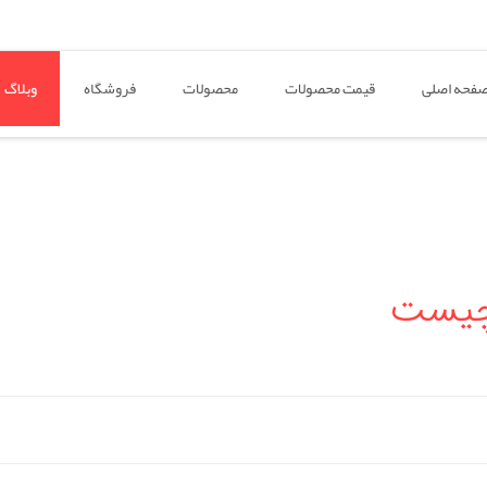
فحه اصلی
قیمت محصولات
محصولات
فروشگاه
وبلاگ
 چیست