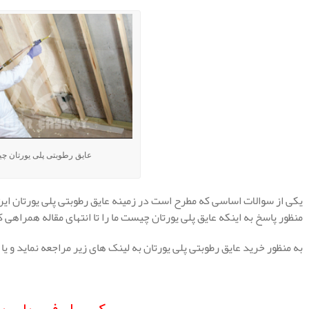
عایق رطوبتی پلی یورتان 
یکی از سوالات اساسی که مطرح است در زمینه عایق رطوبتی پلی یورتان این
منظور پاسخ به اینکه عایق پلی یورتان چیست ما را تا انتهای مقاله همراهی 
به منظور خرید عایق رطوبتی پلی یورتان به لینک های زیر مراجعه نماید و 
.