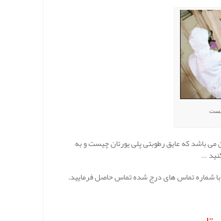
چیست
 می باشد که عایق رطوبتی پلی یورتان چیست و به
کنید …
یا با شماره تماس های درج شده تماس حاصل فرمایید.