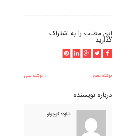
این مطلب را به اشتراک
گذارید
نوشته بعدی
→
←
نوشته قبلی
درباره نويسنده
شازده کوچولو