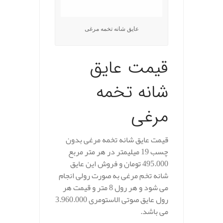
عایق شانه تخمه مرغی
قیمت عایق
شانه تخمه
مرغی
قیمت عایق شانه تخمه مرغی بدون
چسب 19 میلیمتر در هر متر مربع
495.000 تومان و فروش این عایق
شانه تخم مرغی به صورت رولی انجام
می شود و هر رول 8 متر و قیمت هر
رول عایق صوتی الاستومری 3.960.000
می باشد.