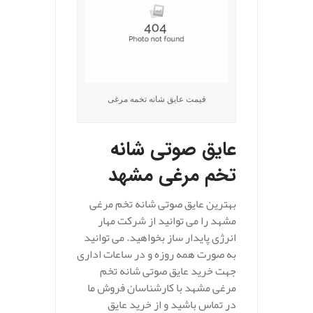
قیمت عایق شانه تخمه مرغی
عایق صوتی شانه
تخم مرغی مشهد
بهترین عایق صوتی شانه تخم مرغی
مشهد را می توانید از شرکت مهار
انرژی پایدار ساز بخواهید. می توانید
به صورت همه روزه و در ساعات اداری
جهت خرید عایق صوتی شانه تخم
مرغی مشهد با کارشناسان فروش ما
در تماس باشید و از خرید عایق