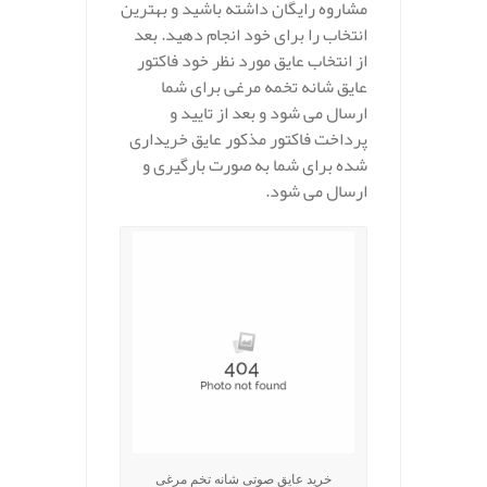
مشاروه رایگان داشته باشید و بهترین
انتخاب را برای خود انجام دهید. بعد
از انتخاب عایق مورد نظر خود فاکتور
عایق شانه تخمه مرغی برای شما
ارسال می شود و بعد از تایید و
پرداخت فاکتور مذکور عایق خریداری
شده برای شما به صورت بارگیری و
ارسال می شود.
خرید عایق صوتی شانه تخم مرغی