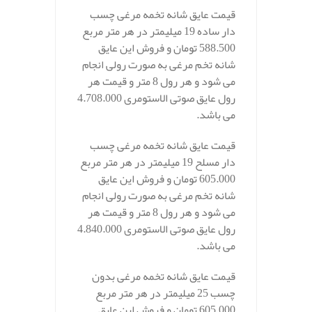
قیمت عایق شانه تخمه مرغی چسب
دار ساده 19 میلیمتر در هر متر مربع
588.500 تومان و فروش این عایق
شانه تخم مرغی به صورت رولی انجام
می شود و هر رول 8 متر و قیمت هر
رول عایق صوتی الاستومری 4.708.000
می باشد.
قیمت عایق شانه تخمه مرغی چسب
دار مسلح 19 میلیمتر در هر متر مربع
605.000 تومان و فروش این عایق
شانه تخم مرغی به صورت رولی انجام
می شود و هر رول 8 متر و قیمت هر
رول عایق صوتی الاستومری 4.840.000
می باشد.
قیمت عایق شانه تخمه مرغی بدون
چسب 25 میلیمتر در هر متر مربع
605.000 تومان و فروش این عایق