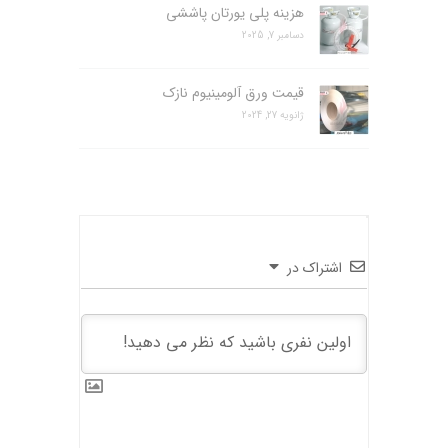
هزینه پلی یورتان پاششی
دسامبر 7, 2025
قیمت ورق آلومینیوم نازک
ژانویه 27, 2024
اشتراک در