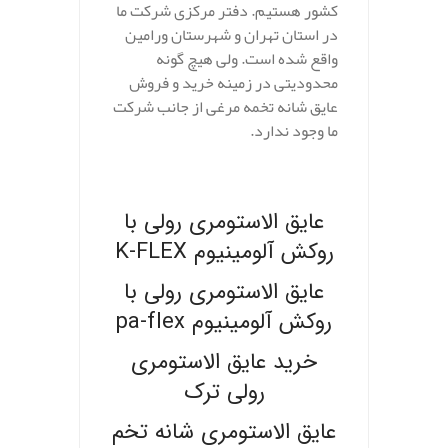
کشور هستیم. دفتر مرکزی شرکت ما
در استان تهران و شهرستان ورامین
واقع شده است. ولی هیچ گونه
محدودیتی در زمینه خرید و فروش
عایق شانه تخمه مرغی از جانب شرکت
ما وجود ندارد.
.
عایق الاستومری رولی با
روکش آلومینیوم K-FLEX
عایق الاستومری رولی با
روکش آلومینیوم pa-flex
خرید عایق الاستومری
رولی ترک
عایق الاستومری شانه تخم