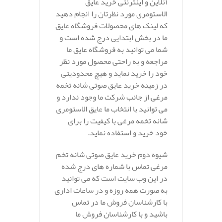
آنلاین و اینترنتی خرید عایق
الاستومری مورد نظرتان را انجام دهید
که لینک های محصولات فروشگاه عایق
ما در بخش ابتدایی درج شده است و
شما می توانید به فروشگاه عایق ما
مراجعه و به راحتی محصول مورد نظر
خود را خرید نماید و هیچ محدودیتی
در زمینه خرید عایق صوتی شانه تخمه
مرغی از جانب شرکت ما وجود ندارد و
می توانید با انتخاب ما عایق الاستومری
شانه تخمه مرغی با کیفیت را برای
خود خرید و استفاده نماید.
شیوه دوم خرید عایق صوتی شانه تخم
مرغی تماس با شماره های درج شده
در این وب سایت است که می توانید
به صورت همه روزه و در ساعات اداری
با کارشناسان فروش ما در تماس
باشید و با کارشناسان فروش ما