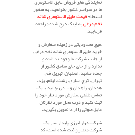
نمایندگی های فروش عایق الاستومری
ما در سراسر کشور بخواهید. به منظور
استعلام
قیمت عایق الاستومری شانه
تخم مرغی
به لینک درج شده مراجعه
فرمایید.
هیچ محدودیتی در زمینه سفارش و
خرید عایق الاستومری شانه تخم مرغی
از جانب شرکت ما وجود نداشته و
ندارد و از جای جای مناطق کشور از
جمله مشهد، اصفهان، تبریز، قم،
تهران، کرج، ساری، رشت، ایلام، یزد،
همدان، زاهدان و … می توانید با یک
تماس تلفنی سفارش مورد نظر خود را
ثبت کنید و درب محل مورد نظرتان
عایق صوتی را از ما تحویل بگیرید.
شرکت مهار انرژی پایدار ساز یک
شرکت معتبر و ثبت شده است، که