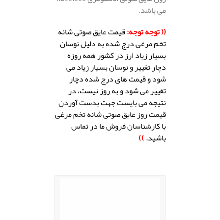
می باشد.
(( توجه توجه:
قیمت عایق صوتی شانه
تخم مرغی درج شده به دلیل نوسان
بسیار زیاد ارز در کشور همه روزه
دچار تغییر و نوسان بسیار زیاد می
شود و قیمت های درج شده دچار
تغییر می شود و به روز نیست، در
نتیجه می بایست جهت بدست آوردن
قیمت روز عایق صوتی شانه تخم مرغی
با کارشناسان فروش ما در تماس
باشید.
))
.