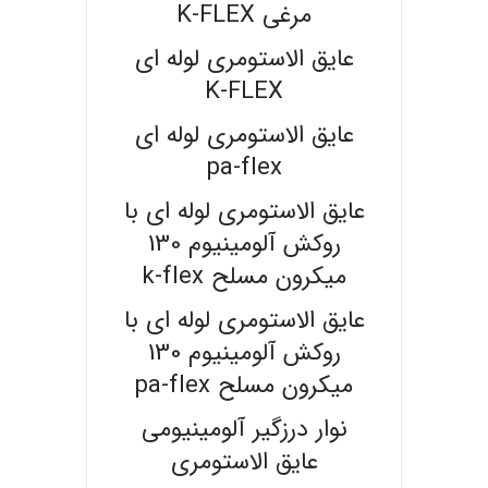
مرغی K-FLEX
عایق الاستومری لوله ای
K-FLEX
عایق الاستومری لوله ای
pa-flex
عایق الاستومری لوله ای با
روکش آلومینیوم 130
میکرون مسلح k-flex
عایق الاستومری لوله ای با
روکش آلومینیوم 130
میکرون مسلح pa-flex
نوار درزگیر آلومینیومی
عایق الاستومری