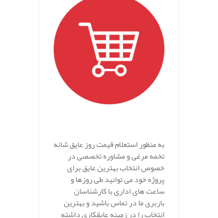
.
به منظور استعلام قیمت روز عایق شانه
تخمه مرغی و مشاوره تخصصی در
خصوص انتخاب بهترین عایق برای
پروژه خود می توانید طی روزها و
ساعت های اداری با کارشناسان
باربری ما در تماس باشید و بهترین
انتخاب را در زمینه عایقکاری داشته