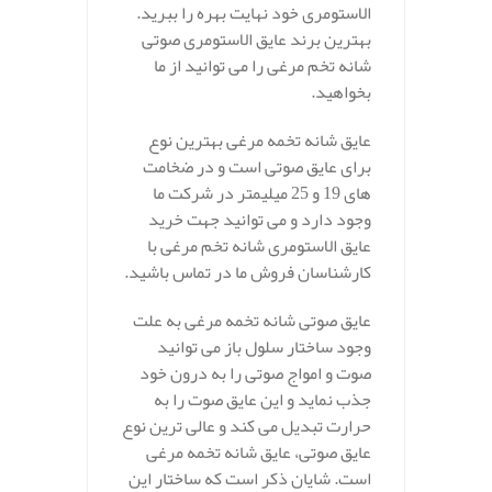
الاستومری خود نهایت بهره را ببرید.
بهترین برند عایق الاستومری صوتی
شانه تخم مرغی را می توانید از ما
بخواهید.
عایق شانه تخمه مرغی بهترین نوع
برای عایق صوتی است و در ضخامت
های 19 و 25 میلیمتر در شرکت ما
وجود دارد و می توانید جهت خرید
عایق الاستومری شانه تخم مرغی با
کارشناسان فروش ما در تماس باشید.
عایق صوتی شانه تخمه مرغی به علت
وجود ساختار سلول باز می توانید
صوت و امواج صوتی را به درون خود
جذب نماید و این عایق صوت را به
حرارت تبدیل می کند و عالی ترین نوع
عایق صوتی، عایق شانه تخمه مرغی
است. شایان ذکر است که ساختار این