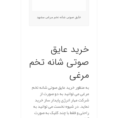
عایق صوتی شانه تخم مرغی مشهد
.
خرید عایق
صوتی شانه تخم
مرغی
به منظور خرید عایق صوتی شانه تخم
مرغی می توانید به دو صورت از
شرکت مهار انرژی پایدار ساز خرید
نماید. در شیوه نخست می توانید به
راحتی و فقط با چند کلیک به صورت