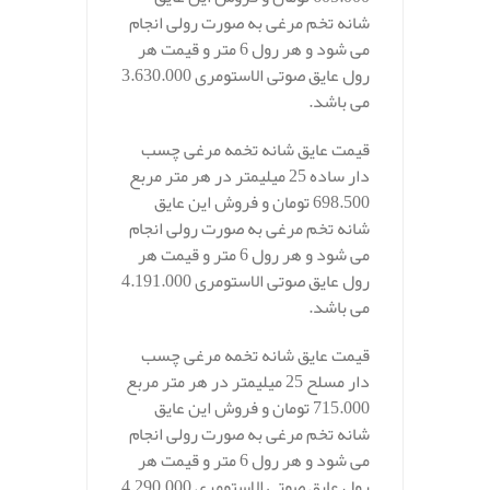
شانه تخم مرغی به صورت رولی انجام
می شود و هر رول 6 متر و قیمت هر
رول عایق صوتی الاستومری 3.630.000
می باشد.
قیمت عایق شانه تخمه مرغی چسب
دار ساده 25 میلیمتر در هر متر مربع
698.500 تومان و فروش این عایق
شانه تخم مرغی به صورت رولی انجام
می شود و هر رول 6 متر و قیمت هر
رول عایق صوتی الاستومری 4.191.000
می باشد.
قیمت عایق شانه تخمه مرغی چسب
دار مسلح 25 میلیمتر در هر متر مربع
715.000 تومان و فروش این عایق
شانه تخم مرغی به صورت رولی انجام
می شود و هر رول 6 متر و قیمت هر
رول عایق صوتی الاستومری 4.290.000