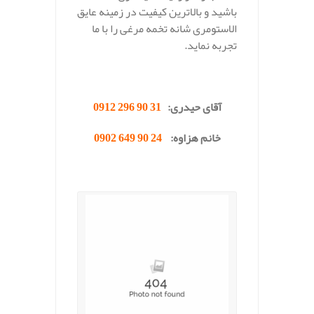
باشید و بالاترین کیفیت در زمینه عایق
الاستومری شانه تخمه مرغی را با ما
تجربه نماید.
.
آقای حیدری:
31 90 296 0912
خانم هزاوه:
24 90 649 0902