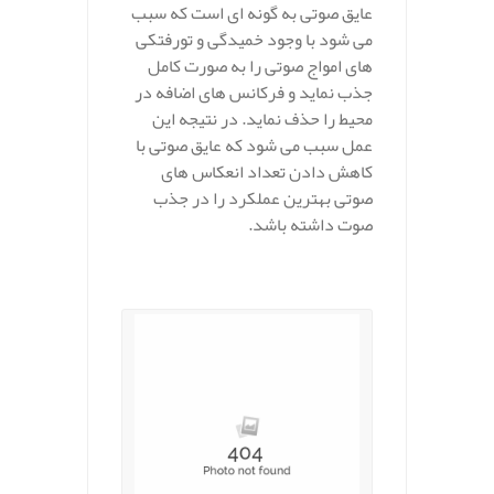
عایق صوتی به گونه ای است که سبب
می شود با وجود خمیدگی و تورفتکی
های امواج صوتی را به صورت کامل
جذب نماید و فرکانس های اضافه در
محیط را حذف نماید. در نتیجه این
عمل سبب می شود که عایق صوتی با
کاهش دادن تعداد انعکاس های
صوتی بهترین عملکرد را در جذب
صوت داشته باشد.
.