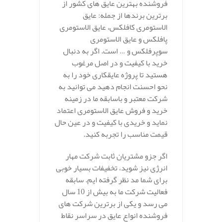
فروشنده بهترین عایق های کشور از
برترین برندها از جمله: عایق
الاستومری کافلکس، عایق الاستومری
پافلکس و عایق الاستومری
سوپرفلکس و … است. اگر به دنبال
خرید با کیفیت و در اصل مرغوب
هستید تا پروژه عایقکاری خود را به
نحو احسنت انجام دهید می توانید به
شرکت معتبر و باسابقه ما در زمینه
خرید و فروش عایق الاستومری اعتماد
نماید و خریدی با کیفیت و در عین حال
قیمت مناسب را تجربه کنید.
اگر جزو مشتریان ثابت شرکت مهار
انرژی نیز شوید، تخفیفات بسیار خوبی
برای شما مد نظر گرفته ایم. سابقه
فعالیت شرکت ما به بیش از 10 سال
می رسد و یکی از برترین شرکت های
فروشنده انواع عایق در سراسر نقاط