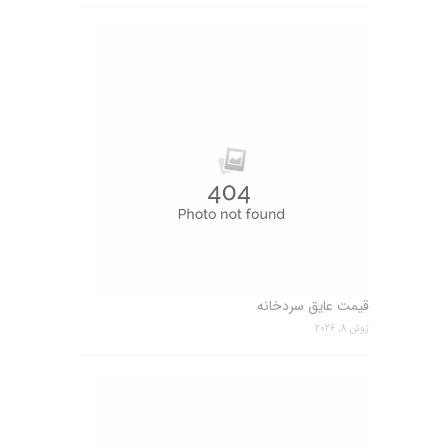
قیمت عایق سردخانه
ژوئن 8, 2026