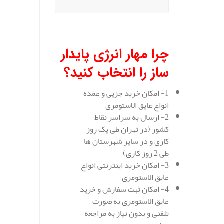
چرا مهار انرژی پایدار
ساز را انتخاب کنید؟
1- امکان خرید جزیی و عمده
انواع عایق الاستومری
2- ارسال به سراسر نقاط
کشور (در تهران طی یک روز
کاری و در سایر شهرستان ها
طی 2 روز کاری)
3- امکان خرید اینترنتی انواع
عایق الاستومری
4- امکان ثبت سفارش و خرید
عایق الاستومری به صورت
تلفنی و بدون نیاز به مراجعه