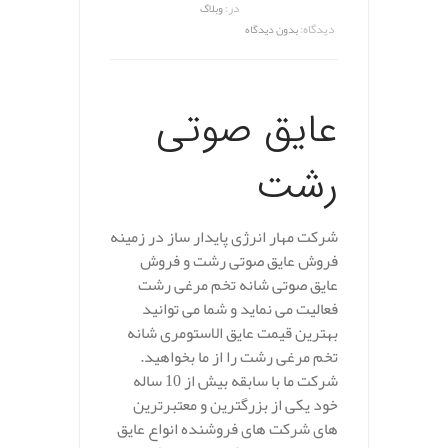
در:
وبلاگ
دیدگاه:
بدون دیدگاه
عایق صوتی
رشت
شرکت مهار انرژی پایدار ساز در زمینه
فروش عایق صوتی رشت و فروش
عایق صوتی شانه تخم مرغی رشت
فعالیت می نماید و شما می توانید
بهترین قیمت عایق الاستومری شانه
تخم مرغی رشت را از ما بخواهید.
شرکت ما با سابقه بیش از 10 ساله
خود یکی از بزرگترین و معتبرترین
های شرکت های فروشنده انواع عایق