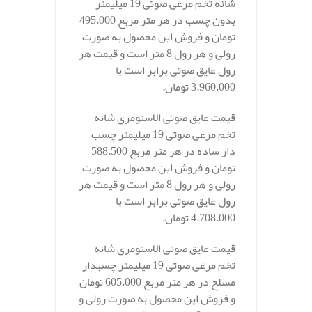
شانه تخم مرغی صوتی 19 میلیمتر
بدون چسب در هر متر مربع 495.000
تومان و فروش این محصول به صورت
رولی و هر رول 8 متر است و قیمت هر
رول عایق صوتی برابر است با
3.960.000 تومان.
قیمت عایق صوتی الاستومری شانه
تخم مرغی صوتی 19 میلیمتر چسب
دار ساده در هر متر مربع 588.500
تومان و فروش این محصول به صورت
رولی و هر رول 8 متر است و قیمت هر
رول عایق صوتی برابر است با
4.708.000 تومان.
قیمت عایق صوتی الاستومری شانه
تخم مرغی صوتی 19 میلیمتر چسبدار
مسلح در هر متر مربع 605.000 تومان
و فروش این محصول به صورت رولی و