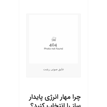
.
عایق صوتی رشت
.
چرا مهار انرژی پایدار
ساز را انتخاب کنید؟