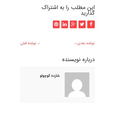
این مطلب را به اشتراک
گذارید
نوشته بعدی
→
←
نوشته قبلی
درباره نويسنده
شازده کوچولو