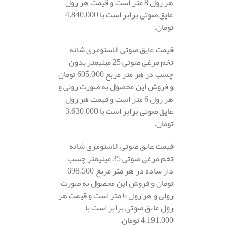
هر رول 8 متر است و قیمت هر رول
عایق صوتی برابر است با 4.840.000
تومان.
قیمت عایق صوتی الاستومری شانه
تخم مرغی صوتی 25 میلیمتر بدون
چسب در هر متر مربع 605.000 تومان
و فروش این محصول به صورت رولی و
هر رول 6 متر است و قیمت هر رول
عایق صوتی برابر است با 3.630.000
تومان.
قیمت عایق صوتی الاستومری شانه
تخم مرغی صوتی 25 میلیمتر چسب
دار ساده در هر متر مربع 698.500
تومان و فروش این محصول به صورت
رولی و هر رول 6 متر است و قیمت هر
رول عایق صوتی برابر است با
4.191.000 تومان.