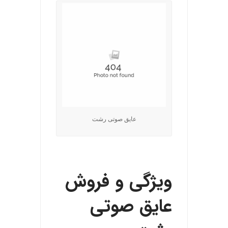
عایق صوتی رشت
.
ویژگی و فروش
عایق صوتی