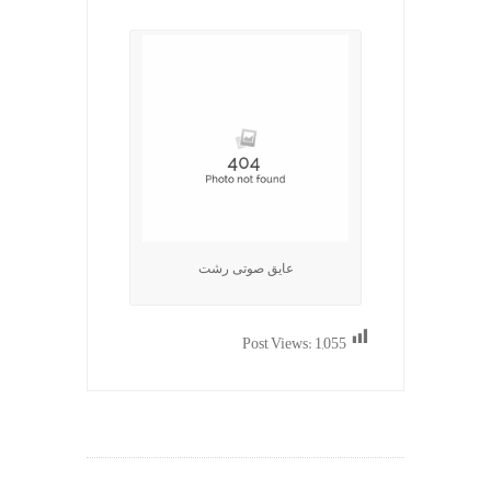
عایق صوتی رشت
Post Views:
1,055