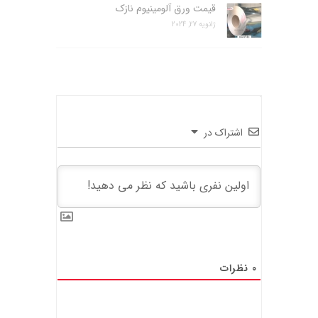
قیمت ورق آلومینیوم نازک
ژانویه 27, 2024
اشتراک در
0
نظرات