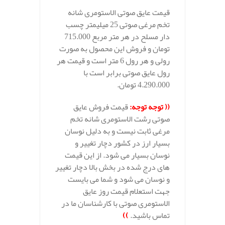
قیمت عایق صوتی الاستومری شانه
تخم مرغی صوتی 25 میلیمتر چسب
دار مسلح در هر متر مربع 715.000
تومان و فروش این محصول به صورت
رولی و هر رول 6 متر است و قیمت هر
رول عایق صوتی برابر است با
4.290.000 تومان.
((
توجه توجه
:
قیمت فروش عایق
صوتی رشت الاستومری شانه تخم
مرغی ثابت نیست و به دلیل نوسان
بسیار ارز در کشور دچار تغییر و
نوسان بسیار می شود. از این قیمت
های درج شده در بخش بالا دچار تغییر
و نوسان می شود و شما می بایست
جهت استعلام قیمت روز عایق
الاستومری صوتی با کارشناسان ما در
تماس باشید.
))