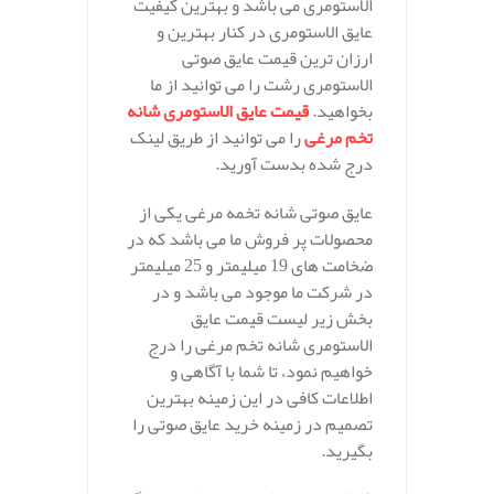
الاستومری می باشد و بهترین کیفیت
عایق الاستومری در کنار بهترین و
ارزان ترین قیمت عایق صوتی
الاستومری رشت را می توانید از ما
بخواهید.
قیمت عایق الاستومری شانه
تخم مرغی
را می توانید از طریق لینک
درج شده بدست آورید.
عایق صوتی شانه تخمه مرغی یکی از
محصولات پر فروش ما می باشد که در
ضخامت های 19 میلیمتر و 25 میلیمتر
در شرکت ما موجود می باشد و در
بخش زیر لیست قیمت عایق
الاستومری شانه تخم مرغی را درج
خواهیم نمود، تا شما با آگاهی و
اطلاعات کافی در این زمینه بهترین
تصمیم در زمینه خرید عایق صوتی را
بگیرید.