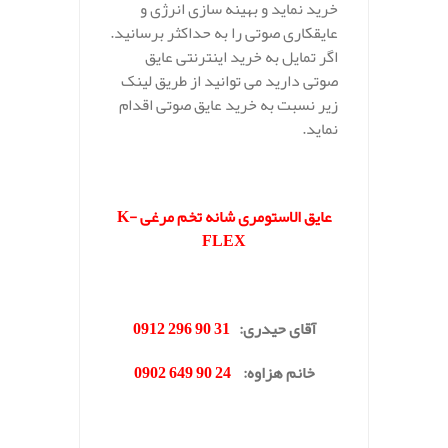
خرید نماید و بهینه سازی انرژی و
عایقکاری صوتی را به حداکثر برسانید.
اگر تمایل به خرید اینترنتی عایق
صوتی دارید می توانید از طریق لینک
زیر نسبت به خرید عایق صوتی اقدام
نماید.
.
عایق الاستومری شانه تخم مرغی
K-
FLEX
.
آقای حیدری
:
31 90 296 0912
خانم هزاوه
:
24 90 649 0902
.