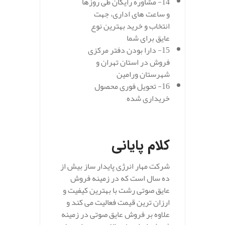
14- مشاوره رایگان طی روزها
و ساعت های اداری، جهت
انتخاب و خرید بهترین نوع
عایق برای شما
15- دارا بودن دفتر مرکزی
فروش در استان تهران و
شهرستان ورامین
16- تحویل فوری محصول
خریداری شده
.
کلام پایانی
شرکت مهار انرژی پایدار ساز بیش از
ده سال است که در زمینه فروش
عایق صوتی رشت با بهترین کیفیت و
ارزان ترین قیمت فعالیت می کند و
علاوه بر فروش عایق صوتی در زمینه