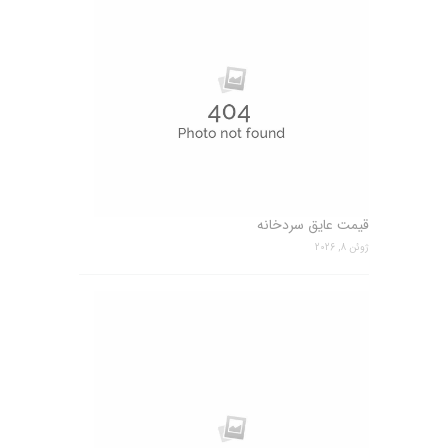
قیمت عایق سردخانه
ژوئن 8, 2026