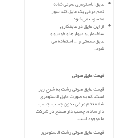
عایق الاستومری صوتی شانه
تخم مرغی یک عایق کند سوز
محسوب می شود.
از این عایق در عایقکاری
ساختمان و دیوارها و خودرو و
عایق صنعتی و … استفاده می
شود.
.
قیمت عایق صوتی
قیمت عایق صوتی رشت به شرح زیر
است، که به صورت عایق الاستومری
شانه تخم مرغی بدون چسب، چسب
دار ساده، چسب دار مسلح در شرکت
ما موجود است.
قیمت عایق صوتی رشت الاستومری