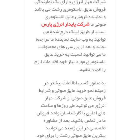
شرکت مهار انرژی دارای یک نمایندگی
فروش عایق الاستومری رشت می باشد
و نماینده فروش عایق الاستومری
صوتی ما
شرکت پایدار انرژی پارس
است. از طریق لینک درج شده می
توانید به وب سایت نماینده ما مراجعه
نماید و بعد از بررسی های محصولات
ما می توانید نسبت به خرید عایق
الاستومری مورد نیاز خود اقدامات لازم
را انجام دهید.
به منظور کسب اطلاعات بیشتر در
زمینه نحو خرید عایق صوتی و شرایط
فروش عایق صوتی از شرکت مهار
انرژی می توانید طی روزها و ساعت
های اداری با کارشناسان واحد فروش
ما در تماس باشید. بعد از مشاوره
تخصصی در این زمینه می توانید
بهترین عایق صوتی رشت را برای خود