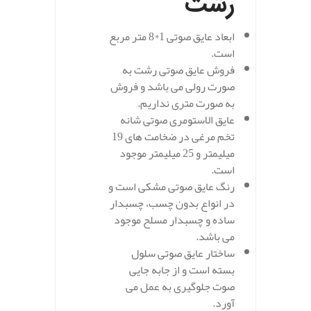
رشت
ابعاد عایق صوتی 1*8 متر مربع
است.
فروش عایق صوتی رشت به
صورت رولی می باشد و فروش
به صورت متری نداریم.
عایق الاستومری صوتی شانه
تخم مرغی در ضخامت های 19
میلیمتر و 25 میلیمتر موجود
است.
رنگ عایق صوتی مشکی است و
در انواع بدون چسب، چسبدار
ساده و چسبدار مسلح موجود
می باشد.
ساختار عایق صوتی سلول
بسته است و از جابه جایی
صوت جلوگیری به عمل می
آورد.