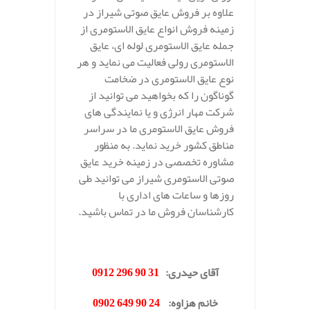
علاوه بر فروش عایق صوتی شیراز در
زمینه فروش انواع عایق الاستومری از
جمله عایق الاستومری لوله ای، عایق
الاستومری رولی فعالیت می نماید و هر
نوع عایق الاستومری در ضخامت
گوناگون را که بخواهید می توانید از
شرکت مهار انرژی و یا نمایندگی های
فروش عایق الاستومری ما در سراسر
مناطق کشور خرید نماید. به منظور
مشاوره تخصصی در زمینه خرید عایق
صوتی الاستومری شیراز می توانید طی
روزها و ساعات های اداری با
کارشناسان فروش ما در تماس باشید.
.
آقای حیدری
:
31 90 296 0912
خانم هزاوه
:
24 90 649 0902