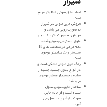
شیراز
ابعاد عایق صوتی 1*8 متر مربع
است.
فروش عایق صوتی در شیراز
به صورت رولی می باشد و
فروش به صورت متری نداریم.
عایق الاستومری صوتی شانه
تخم مرغی در ضخامت های 19
میلیمتر و 25 میلیمتر موجود
است.
رنگ عایق صوتی مشکی است و
در انواع بدون چسب، چسبدار
ساده و چسبدار مسلح موجود
می باشد.
ساختار عایق صوتی سلول
بسته است و از جابه جایی
صوت جلوگیری به عمل می
آورد.