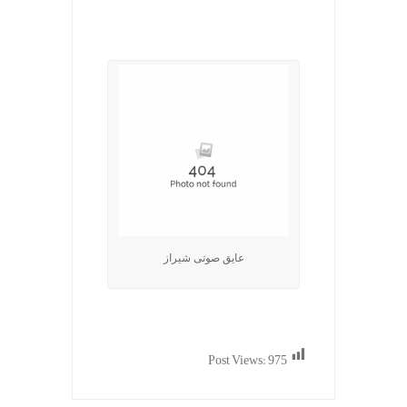
.
عایق صوتی شیراز
Post Views:
975