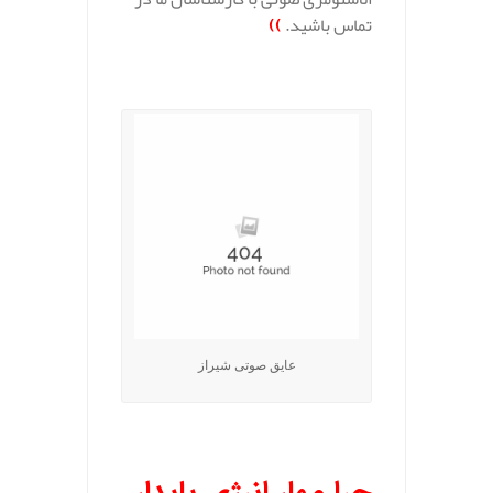
تماس باشید.
))
.
عایق صوتی شیراز
.