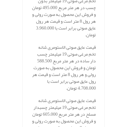
تخم مرغی صوتی 19 میلیمتر بدون
چسب در هر متر مربع 495.000 تومان
و فروش این محصول به صورت رولی و
هر رول 8 متر است و قیمت هر رول
عایق صوتی برابر است با 3.960.000
تومان.
قیمت عایق صوتی الاستومری شانه
تخم مرغی صوتی 19 میلیمتر چسب
دار ساده در هر متر مربع 588.500
تومان و فروش این محصول به صورت
رولی و هر رول 8 متر است و قیمت هر
رول عایق صوتی برابر است با
4.708.000 تومان.
قیمت عایق صوتی الاستومری شانه
تخم مرغی صوتی 19 میلیمتر چسبدار
مسلح در هر متر مربع 605.000 تومان
و فروش این محصول به صورت رولی و