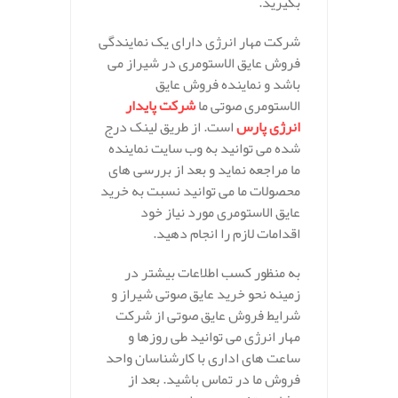
بگیرید.
شرکت مهار انرژی دارای یک نمایندگی
فروش عایق الاستومری در شیراز می
باشد و نماینده فروش عایق
الاستومری صوتی ما
شرکت پایدار
انرژی پارس
است. از طریق لینک درج
شده می توانید به وب سایت نماینده
ما مراجعه نماید و بعد از بررسی های
محصولات ما می توانید نسبت به خرید
عایق الاستومری مورد نیاز خود
اقدامات لازم را انجام دهید.
به منظور کسب اطلاعات بیشتر در
زمینه نحو خرید عایق صوتی شیراز و
شرایط فروش عایق صوتی از شرکت
مهار انرژی می توانید طی روزها و
ساعت های اداری با کارشناسان واحد
فروش ما در تماس باشید. بعد از