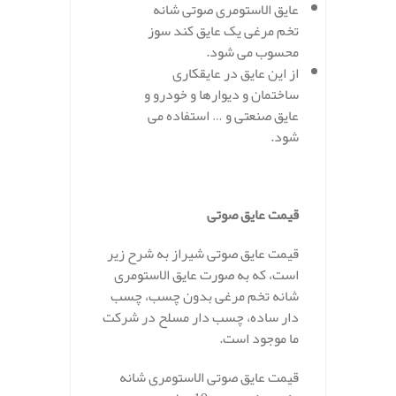
عایق الاستومری صوتی شانه
تخم مرغی یک عایق کند سوز
محسوب می شود.
از این عایق در عایقکاری
ساختمان و دیوارها و خودرو و
عایق صنعتی و … استفاده می
شود.
.
قیمت عایق صوتی
قیمت عایق صوتی شیراز به شرح زیر
است، که به صورت عایق الاستومری
شانه تخم مرغی بدون چسب، چسب
دار ساده، چسب دار مسلح در شرکت
ما موجود است.
قیمت عایق صوتی الاستومری شانه