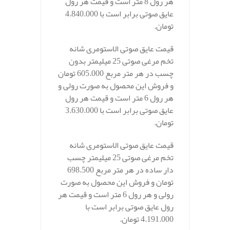
هر رول 8 متر است و قیمت هر رول
عایق صوتی برابر است با 4.840.000
تومان.
قیمت عایق صوتی الاستومری شانه
تخم مرغی صوتی 25 میلیمتر بدون
چسب در هر متر مربع 605.000 تومان
و فروش این محصول به صورت رولی و
هر رول 6 متر است و قیمت هر رول
عایق صوتی برابر است با 3.630.000
تومان.
قیمت عایق صوتی الاستومری شانه
تخم مرغی صوتی 25 میلیمتر چسب
دار ساده در هر متر مربع 698.500
تومان و فروش این محصول به صورت
رولی و هر رول 6 متر است و قیمت هر
رول عایق صوتی برابر است با
4.191.000 تومان.