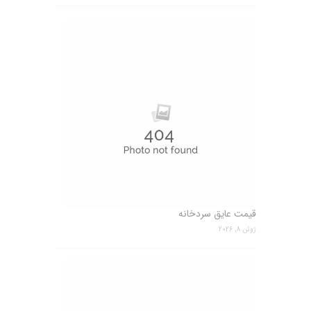
قیمت عایق سردخانه
ژوئن 8, 2026