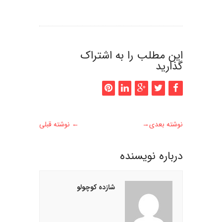
این مطلب را به اشتراک
گذارید
نوشته بعدی
→
←
نوشته قبلی
درباره نويسنده
شازده کوچولو