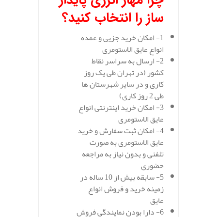
چرا مهار انرژی پایدار
ساز را انتخاب کنید؟
1- امکان خرید جزیی و عمده
انواع عایق الاستومری
2- ارسال به سراسر نقاط
کشور (در تهران طی یک روز
کاری و در سایر شهرستان ها
طی 2 روز کاری)
3- امکان خرید اینترنتی انواع
عایق الاستومری
4- امکان ثبت سفارش و خرید
عایق الاستومری به صورت
تلفنی و بدون نیاز به مراجعه
حضوری
5- سابقه بیش از 10 ساله در
زمینه خرید و فروش انواع
عایق
6- دارا بودن نمایندگی فروش