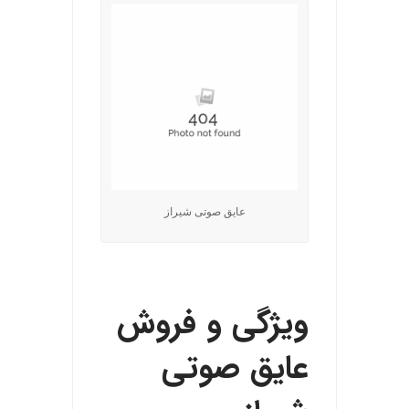
عایق صوتی شیراز
.
ویژگی و فروش
عایق صوتی