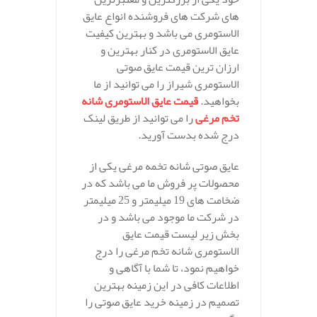
های شرکت های فروشنده انواع عایق
الاستومری می باشد و بهترین کیفیت
عایق الاستومری در کنار بهترین و
ارزان ترین قیمت عایق صوتی
الاستومری شیراز را می توانید از ما
بخواهید.
قیمت عایق الاستومری شانه
تخم مرغی
را می توانید از طریق لینک
درج شده بدست آورید.
عایق صوتی شانه تخمه مرغی یکی از
محصولات پر فروش ما می باشد که در
ضخامت های 19 میلیمتر و 25 میلیمتر
در شرکت ما موجود می باشد و در
بخش زیر لیست قیمت عایق
الاستومری شانه تخم مرغی را درج
خواهیم نمود، تا شما با آگاهی و
اطلاعات کافی در این زمینه بهترین
تصمیم در زمینه خرید عایق صوتی را