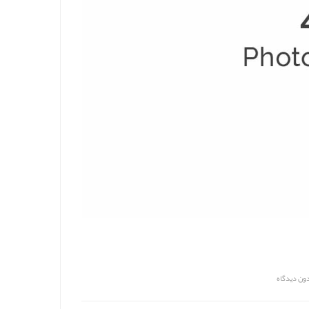
ون دیدگاه