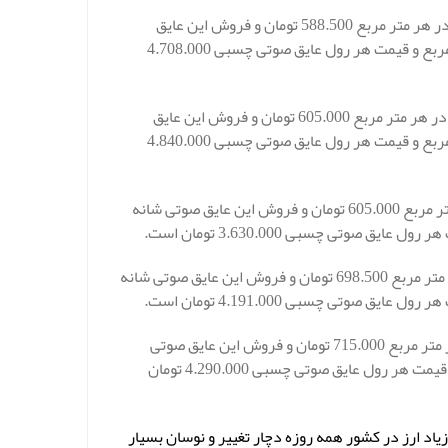
قیمت خرید عایق صوتی چسبی شانه تخمه مرغی 19 میلمتر چسبدار ساده در هر متر مربع 588.500 تومان و فروش این عایق
صوتی شانه تخمه مرغی به صورت رولی و متراژ هر رول عایق چسبی 8 متر مربع و قیمت هر رول عایق صوتی چسبی 4.708.000
قیمت خرید عایق صوتی چسبی شانه تخمه مرغی 19 میلمتر چسبدار مسلح در هر متر مربع 605.000 تومان و فروش این عایق
صوتی شانه تخمه مرغی به صورت رولی و متراژ هر رول عایق چسبی 8 متر مربع و قیمت هر رول عایق صوتی چسبی 4.840.000
قیمت عایق صوتی چسبی شانه تخمه مرغی 25 میلمتر بدون چسب در هر متر مربع 605.000 تومان و فروش این عایق صوتی شانه
قیمت عایق صوتی چسبی شانه تخمه مرغی 25 میلمتر چسبدار ساده در هر متر مربع 698.500 تومان و فروش این عایق صوتی شانه
قیمت عایق صوتی چسبی شانه تخمه مرغی 25 میلمتر چسبدار مسلح در هر متر مربع 715.000 تومان و فروش این عایق صوتی
شانه تخمه مرغی به صورت رولی و متراژ هر رول عایق چسبی 6 متر مربع و قیمت هر رول عایق صوتی چسبی 4.290.000 تومان
اد ارز در کشور همه روزه دچار تغییر و نوسان بسیار