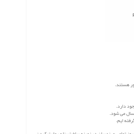
ور هستند.
ود دارد.
رسال می شود.
رفته ایم.
روز تمامی مهندسان در زمینه ساخت بنا و رعایت کردن