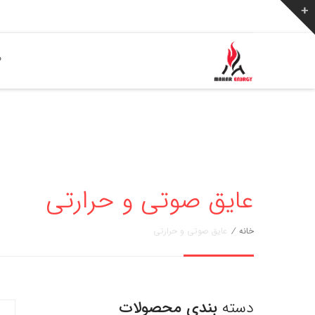
ص
عایق صوتی و حرارتی
خانه
/
عایق صوتی و حرارتی
دسته
بندی محصولات