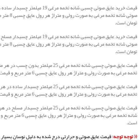
تومان است.
تومان است.
تخمه مرغی به صورت رولی و متراژ هر رول عایق چسبی 6 متر مربع و قیمت هر رول عایق صوتی چسبی 3.630.000 تومان است.
تخمه مرغی به صورت رولی و متراژ هر رول عایق چسبی 6 متر مربع و قیمت هر رول عایق صوتی چسبی 4.191.000 تومان است.
است.
(( توجه توجه:
قیمت عایق صوتی و حرارتی درج شده به دلیل نوسان بسیار زی