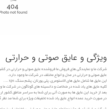
.
ویژگی و عایق صوتی و حرارتی
شرکت ما و نمایندگی های فروش ما فروشنده عایق صوتی و حرارتی در کش
عایق صوتی و حرارتی در مدل و انواع مختلف در شرکت ما وجود دارد.
این عایق ها شامل عایق های الاستومری، پلی یورتان، پشم سنگ، xps … .
کلیه عایق های یاد شده در ضخامت و دانسیته های گوناگون در شرکت ما وج
بعد از خرید این عایق ها به صورت آنی برای شما به سراسر مناطق کشور ا
در صورت خرید عمده انواع عایق یاد شده تخفیفات ویژه برای شما مد نظر گ
شرکت مهار انرژی فروشنده انواع عایق صوتی و حرارتی ساختمان است و ام