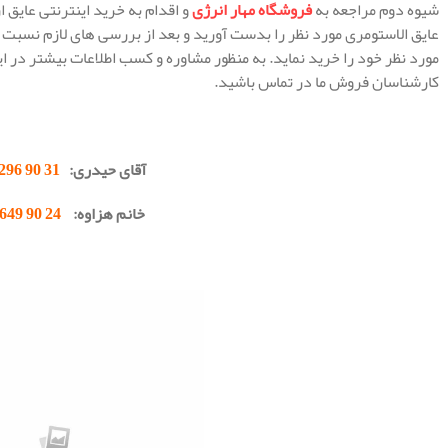
شیوه دوم مراجعه به
فروشگاه مهار انرژی
و اقدام به خرید اینترنتی عایق
عایق الاستومری مورد نظر را بدست آورید و بعد از بررسی های لازم نسبت به
مورد نظر خود را خرید نماید. به منظور مشاوره و کسب اطلاعات بیشتر در ای
کارشناسان فروش ما در تماس باشید.
.
آقای حیدری:
31 90 296 0912
خانم هزاوه:
24 90 649 0902