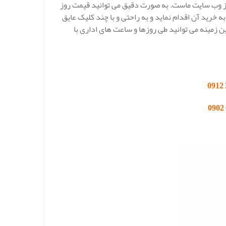
 از وب سایت ماست. به صورت دقیق می توانید قیمت روز
 خرید آن اقدام نماید و به راحتی و با چند کلیک عایق
ن زمینه می توانید طی روزها و ساعت های اداری با