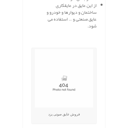
از این عایق در عایقکاری
ساختمان و دیوارها و خودرو و
عایق صنعتی و … استفاده می
شود.
.
فروش عایق صوتی یزد