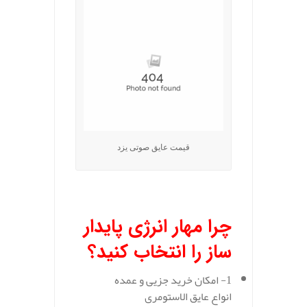
قیمت عایق صوتی یزد
.
چرا مهار انرژی پایدار
ساز را انتخاب کنید؟
1- امکان خرید جزیی و عمده
انواع عایق الاستومری