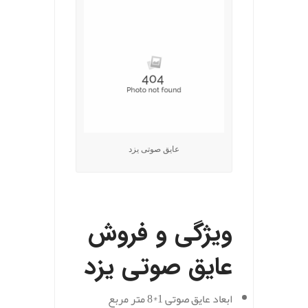
عایق صوتی یزد
.
ویژگی و فروش
عایق صوتی یزد
ابعاد عایق صوتی 1*8 متر مربع