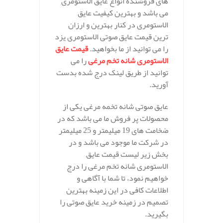
های فروشنده انواع عایق الاستومری
می باشد و بهترین کیفیت عایق
الاستومری در کنار بهترین و ارزان
ترین قیمت عایق صوتی الاستومری یزد
را می توانید از ما بخواهید.
قیمت عایق
الاستومری شانه تخم مرغی
را می
توانید از طریق لینک درج شده بدست
آورید.
عایق صوتی شانه تخمه مرغی یکی از
محصولات پر فروش ما می باشد که در
ضخامت های 19 میلیمتر و 25 میلیمتر
در شرکت ما موجود می باشد و در
بخش زیر لیست قیمت عایق
الاستومری شانه تخم مرغی را درج
خواهیم نمود، تا شما با آگاهی و
اطلاعات کافی در این زمینه بهترین
تصمیم در زمینه خرید عایق صوتی را
بگیرید.