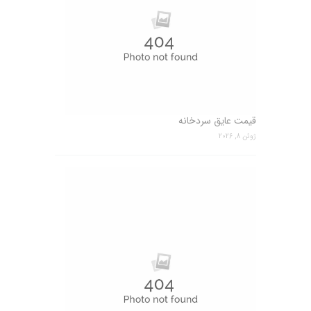
قیمت عایق سردخانه
ژوئن 8, 2026