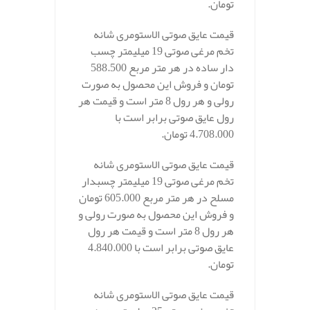
تومان.
قیمت عایق صوتی الاستومری شانه
تخم مرغی صوتی 19 میلیمتر چسب
دار ساده در هر متر مربع 588.500
تومان و فروش این محصول به صورت
رولی و هر رول 8 متر است و قیمت هر
رول عایق صوتی برابر است با
4.708.000 تومان.
قیمت عایق صوتی الاستومری شانه
تخم مرغی صوتی 19 میلیمتر چسبدار
مسلح در هر متر مربع 605.000 تومان
و فروش این محصول به صورت رولی و
هر رول 8 متر است و قیمت هر رول
عایق صوتی برابر است با 4.840.000
تومان.
قیمت عایق صوتی الاستومری شانه