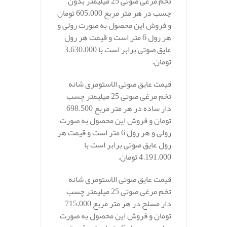
تخم مرغی صوتی 25 میلیمتر بدون
چسب در هر متر مربع 605.000 تومان
و فروش این محصول به صورت رولی و
هر رول 6 متر است و قیمت هر رول
عایق صوتی برابر است با 3.630.000
تومان.
قیمت عایق صوتی الاستومری شانه
تخم مرغی صوتی 25 میلیمتر چسب
دار ساده در هر متر مربع 698.500
تومان و فروش این محصول به صورت
رولی و هر رول 6 متر است و قیمت هر
رول عایق صوتی برابر است با
4.191.000 تومان.
قیمت عایق صوتی الاستومری شانه
تخم مرغی صوتی 25 میلیمتر چسب
دار مسلح در هر متر مربع 715.000
تومان و فروش این محصول به صورت