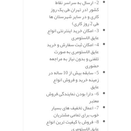
2- ارسال به سراسر نقاط
کشور (در تهران طی یک روز
کاری و در سایر شهرستان ها
طی 2 روز کاری)
3- امکان خرید اینترنتی انواع
عایق الاستومری
4- امکان ثبت سفارش و خرید
عایق الاستومری به صورت
تلفنی و بدون نیاز به مراجعه
حضوری
5- سابقه بیش از 10 ساله در
زمینه خرید و فروش انواع
عایق
6- دارا بودن نمایندگی فروش
معتبر
7- اعمال تخفیف های بسیار
خوب برای تمامی مشتریان
8- فروش با کیفیت ترین انواع
عایق الاستومری