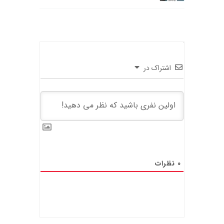
اشتراک در
0
نظرات