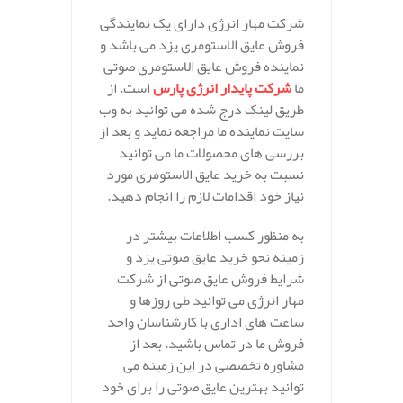
شرکت مهار انرژی دارای یک نمایندگی
فروش عایق الاستومری یزد می باشد و
نماینده فروش عایق الاستومری صوتی
ما
شرکت پایدار انرژی پارس
است. از
طریق لینک درج شده می توانید به وب
سایت نماینده ما مراجعه نماید و بعد از
بررسی های محصولات ما می توانید
نسبت به خرید عایق الاستومری مورد
نیاز خود اقدامات لازم را انجام دهید.
به منظور کسب اطلاعات بیشتر در
زمینه نحو خرید عایق صوتی یزد و
شرایط فروش عایق صوتی از شرکت
مهار انرژی می توانید طی روزها و
ساعت های اداری با کارشناسان واحد
فروش ما در تماس باشید. بعد از
مشاوره تخصصی در این زمینه می
توانید بهترین عایق صوتی را برای خود