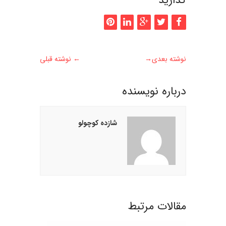
گذارید
نوشته بعدی
→
←
نوشته قبلی
درباره نويسنده
شازده کوچولو
مقالات مرتبط