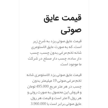
.
قیمت عایق
صوتی
قیمت عایق صوتی یزد به شرح زیر
است، که به صورت عایق الاستومری
شانه تخم مرغی بدون چسب، چسب
دار ساده، چسب دار مسلح در شرکت
ما موجود است.
قیمت عایق صوتی یزد الاستومری شانه
تخم مرغی صوتی 19 میلیمتر بدون
چسب در هر متر مربع 495.000 تومان
و فروش این محصول به صورت رولی و
هر رول 8 متر است و قیمت هر رول
عایق صوتی برابر است با 3.960.000