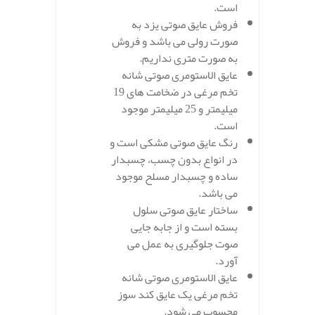
است.
فروش عایق صوتی یزد به
صورت رولی می باشد و فروش
به صورت متری نداریم.
عایق الاستومری صوتی شانه
تخم مرغی در ضخامت های 19
میلیمتر و 25 میلیمتر موجود
است.
رنگ عایق صوتی مشکی است و
در انواع بدون چسب، چسبدار
ساده و چسبدار مسلح موجود
می باشد.
ساختار عایق صوتی سلول
بسته است و از جابه جایی
صوت جلوگیری به عمل می
آورد.
عایق الاستومری صوتی شانه
تخم مرغی یک عایق کند سوز
محسوب می شود.