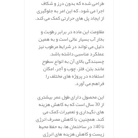
طراحی شده که بدون درز و شکاف
اجرا می‌ شود، که این امر به جلوگیری
از ایجاد پل‌ های حرارتی کمک می‌ کند.
مقاومت این ماده در برابر رطوبت و
بخار آب بسیار عالی است و به همین
دلیل می‌ تواند در شرایط مرطوب نیز
عملکرد مناسبی داشته باشد.
چسبندگی بالای آن به انواع سطوح
مانند بتن، فلز، چوب و آجر، امکان
استفاده در پروژه‌ های مختلف را
فراهم می‌ آورد.
این محصول دارای طول عمر بیشتری
از 30 سال است که به کاهش هزینه‌
های نگهداری و تعمیرات کمک می‌
کند. همچنین، با کاهش مصرف انرژی
تا 40٪ در ساختمان‌ ها، به حفظ محیط
زیست و کاهش هزینه‌ های انرژی