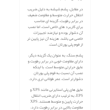
در مقابل، پشم شیشه به دلیل ضریب
انتقال حرارت متوسط و مقاومت ضعیف
در برابر رطوبت، گزینه‌ ای مناسب
برای کاربرد های خاص است، اما نصب
آن دشوار بوده و نیازمند تجهیزات
خاصی می‌ باشد. هزینه آن نیز پایین‌ تر
از فوم پلی‌ یورتان است.
پشم سنگ، به عنوان یک گزینه دیگر،
دارای مقاومت خوبی در برابر رطوبت و
عایق حرارتی متوسط است. با اینکه
نصب آن نسبت به فوم پلی‌ یورتان
دشوارتر است، عمر طولانی‌ تری دارد.
عایق‌ های پلی‌ استایرنی مانند XPS و
EPS، به ترتیب دارای ضریب انتقال
حرارت پایین و متوسط هستند. XPS
مقاومت بالایی در برابر رطوبت دارد،