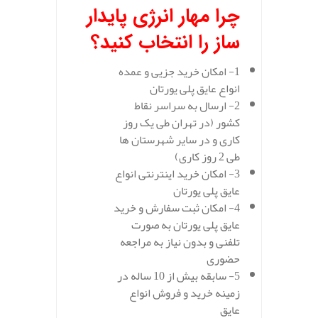
چرا مهار انرژی پایدار
ساز را انتخاب کنید؟
1- امکان خرید جزیی و عمده
انواع عایق پلی یورتان
2- ارسال به سراسر نقاط
کشور (در تهران طی یک روز
کاری و در سایر شهرستان ها
طی 2 روز کاری)
3- امکان خرید اینترنتی انواع
عایق پلی یورتان
4- امکان ثبت سفارش و خرید
عایق پلی یورتان به صورت
تلفنی و بدون نیاز به مراجعه
حضوری
5- سابقه بیش از 10 ساله در
زمینه خرید و فروش انواع
عایق