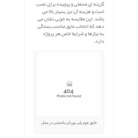
گزینه‌ ای صنعتی و پیچیده برای نصب
است و هزینه آن نیز بسیار بالا می‌
باشد. این مقایسه به‌ خوبی نشان می‌
دهد که انتخاب عایق مناسب بستگی
به نیازها و شرایط خاص هر پروژه
دارد.
عایق فوم پلی یورتان پاششی در محل