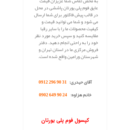
به محض تماس شما عزیزان قیمت
عایق فوم پلی یورتان پاششی در محل
در قالب پیش فاکتور برای شما ارسال
می شود و شما می توانید قیمت و
کیفیت محصولات ما را با سایر رقبا
مقایسه کنید و سپس خرید مورد نظر
خود را به راحتی انجام دهید. دفتر
فروش مرکزی ما در استان تهران و
شهرستان ورامین واقع شده است.
.
آقای حیدری:
31 90 296 0912
خانم هزاوه:
24 90 649 0902
.
کپسول فوم پلی یورتان