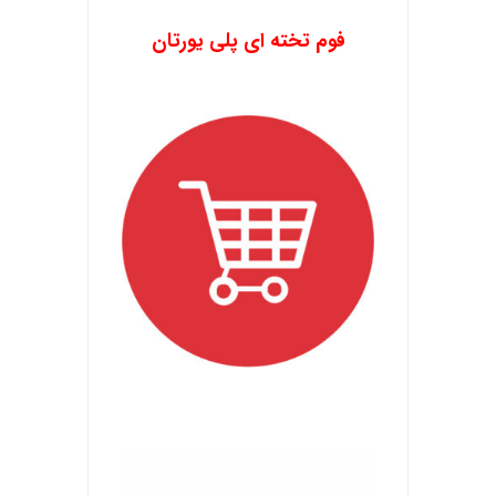
.
فوم تخته ای پلی یورتان
.
.