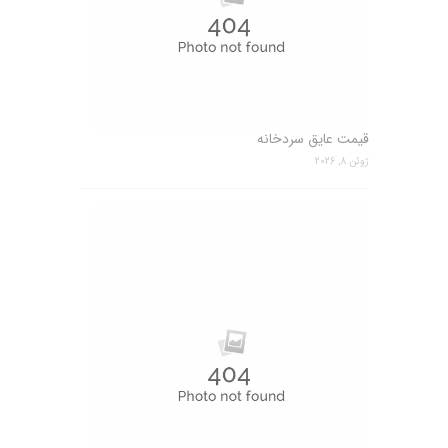
قیمت عایق سردخانه
ژوئن 8, 2026