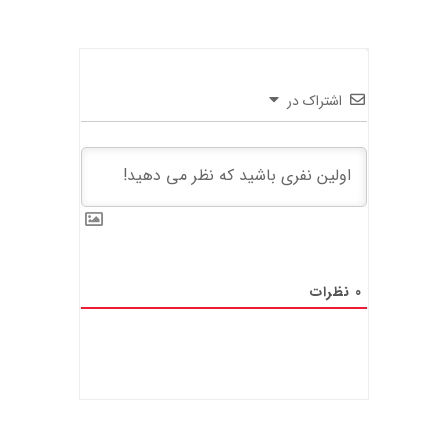
اشتراک در
0
نظرات