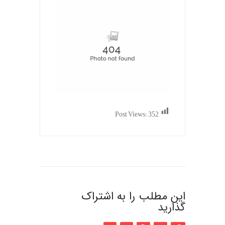
Post Views:
352
این مطلب را به اشتراک
گذارید