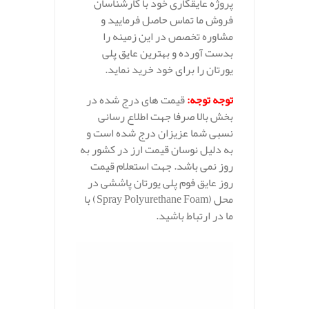
پروژه عایقکاری خود با کارشناسان
فروش ما تماس حاصل فرمایید و
مشاوره تخصص در این زمینه را
بدست آورده و بهترین عایق پلی
یورتان را برای خود خرید نماید.
توجه توجه:
قیمت های درج شده در
بخش بالا صرفا جهت اطلاع رسانی
نسبی شما عزیزان درج شده است و
به دلیل نوسان قیمت ارز در کشور به
روز نمی باشد. جهت استعلام قیمت
روز عایق فوم پلی یورتان پاششی در
محل (Spray Polyurethane Foam) با
ما در ارتباط باشید.