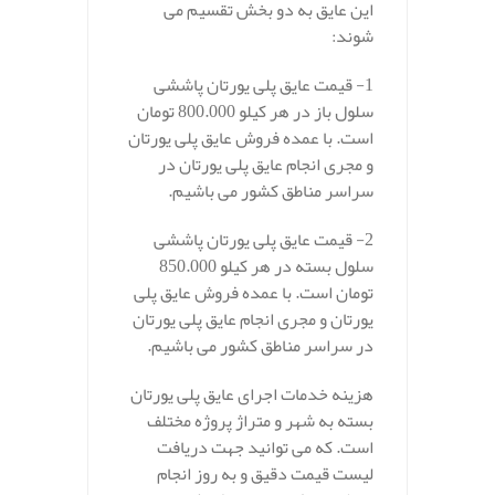
این عایق به دو بخش تقسیم می
شوند:
1- قیمت عایق پلی یورتان پاششی
سلول باز در هر کیلو 800.000 تومان
است. با عمده فروش عایق پلی یورتان
و مجری انجام عایق پلی یورتان در
سراسر مناطق کشور می باشیم.
2- قیمت عایق پلی یورتان پاششی
سلول بسته در هر کیلو 850.000
تومان است. با عمده فروش عایق پلی
یورتان و مجری انجام عایق پلی یورتان
در سراسر مناطق کشور می باشیم.
هزینه خدمات اجرای عایق پلی یورتان
بسته به شهر و متراژ پروژه مختلف
است. که می توانید جهت دریافت
لیست قیمت دقیق و به روز انجام