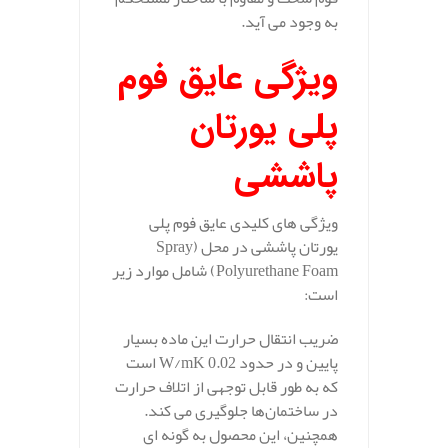
به وجود می آید.
ویژگی عایق فوم
پلی یورتان
پاششی
ویژگی‌ های کلیدی عایق فوم پلی
یورتان پاششی در محل (Spray
Polyurethane Foam) شامل موارد زیر
است:
ضریب انتقال حرارت این ماده بسیار
پایین و در حدود 0.02 W/mK است
که به طور قابل توجهی از اتلاف حرارت
در ساختمان‌ها جلوگیری می‌ کند.
همچنین، این محصول به گونه‌ ای