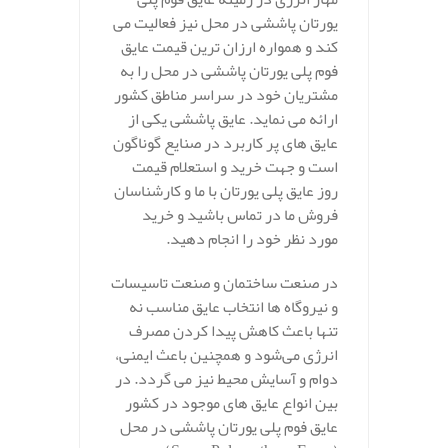
یورتان پاششی در محل نیز فعالیت می
کند و همواره ارزان ترین قیمت عایق
فوم پلی یورتان پاششی در محل را به
مشتریان خود در سراسر مناطق کشور
ارائه می نماید. عایق پاششی یکی از
عایق های پر کاربرد در صنایع گوناگون
است و جهت خرید و استعلام قیمت
روز عایق پلی یورتان با ما و کارشناسان
فروش ما در تماس باشید و خرید
مورد نظر خود را انجام دهید.
در صنعت ساختمان و صنعت تاسیسات
و نیروگاه‌ ها انتخاب عایق مناسب نه
تنها باعث کاهش پیدا کردن مصرف
انرژی می‌شود و همچنین باعث ایمنی،
دوام و آسایش محیط نیز می‌ گردد. در
بین انواع عایق‌ های موجود در کشور
عایق فوم پلی یورتان پاششی در محل