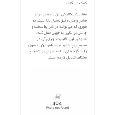
کمک می‌ کند.
مقاومت مکانیکی این ماده در برابر
فشار و ضربه نیز بسیار بالا است، به
طوری که می‌ تواند در شرایط سخت و
چالش‌ برانگیز به خوبی عمل کند.
علاوه بر این، قابلیت اجرای آن در
سطوح پیچیده و غیرمنظم، این محصول
را به گزینه‌ ای مناسب برای پروژه‌ های
مختلف تبدیل کرده است.