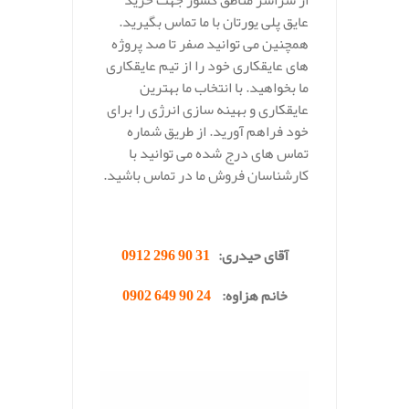
عایق پلی یورتان با ما تماس بگیرید.
همچنین می توانید صفر تا صد پروژه
های عایقکاری خود را از تیم عایقکاری
ما بخواهید. با انتخاب ما بهترین
عایقکاری و بهینه سازی انرژی را برای
خود فراهم آورید. از طریق شماره
تماس های درج شده می توانید با
کارشناسان فروش ما در تماس باشید.
.
آقای حیدری:
31 90 296 0912
خانم هزاوه:
24 90 649 0902
.