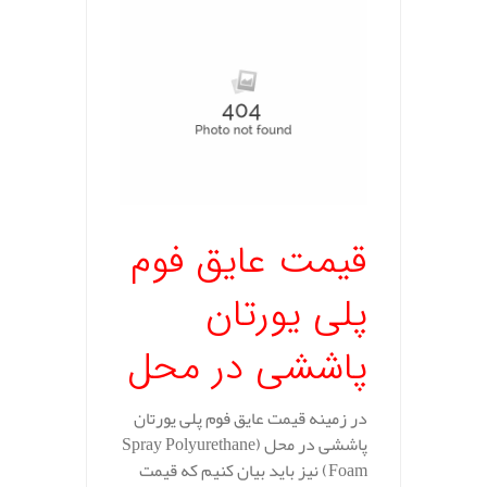
قیمت عایق فوم
پلی یورتان
پاششی در محل
در زمینه قیمت عایق فوم پلی یورتان
پاششی در محل (Spray Polyurethane
Foam) نیز باید بیان کنیم که قیمت