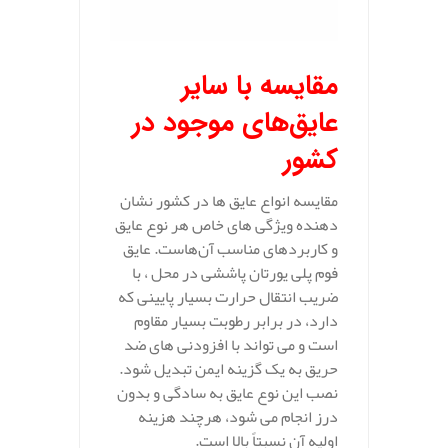
مقایسه با سایر
عایق‌های موجود در
کشور
مقایسه انواع عایق‌ ها در کشور نشان‌
دهنده ویژگی‌ های خاص هر نوع عایق
و کاربردهای مناسب آن‌هاست. عایق
فوم پلی یورتان پاششی در محل ، با
ضریب انتقال حرارت بسیار پایینی که
دارد، در برابر رطوبت بسیار مقاوم
است و می‌ تواند با افزودنی‌ های ضد
حریق به یک گزینه ایمن تبدیل شود.
نصب این نوع عایق به سادگی و بدون
درز انجام می‌ شود، هرچند هزینه
اولیه آن نسبتاً بالا است.