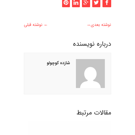
نوشته بعدی
→
←
نوشته قبلی
درباره نويسنده
شازده کوچولو
مقالات مرتبط