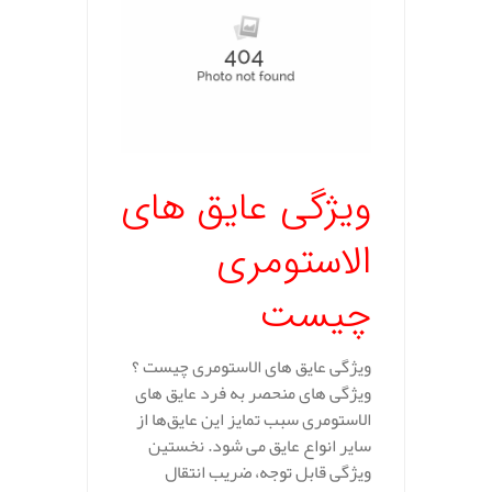
ویژگی عایق های
الاستومری
چیست
ویژگی عایق های الاستومری چیست ؟
ویژگی‌ های منحصر به فرد عایق‌ های
الاستومری سبب تمایز این عایق‌ها از
سایر انواع عایق می‌ شود. نخستین
ویژگی قابل توجه، ضریب انتقال