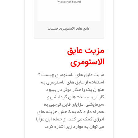
عایق های الاستومری چیست
مزیت عایق
الاستومری
مزیت عایق های الاستومری چیست ؟
استفاده از عایق‌ های الاستومری به
عنوان یک راهکار موثر در بهبود
کارایی سیستم‌ های گرمایشی و
سرمایشی، مزایای قابل توجهی به
همراه دارد که به کاهش هزینه‌ های
انرژی کمک می‌ کند. از جمله این مزایا
می‌ توان به موارد زیر اشاره کرد: