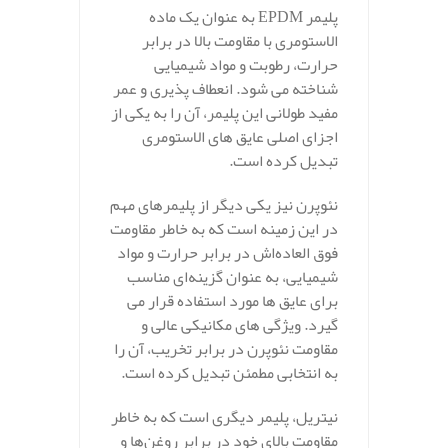
پلیمر EPDM به عنوان یک ماده
الاستومری با مقاومت بالا در برابر
حرارت، رطوبت و مواد شیمیایی
شناخته می‌ شود. انعطاف‌ پذیری و عمر
مفید طولانی این پلیمر، آن را به یکی از
اجزای اصلی عایق‌ های الاستومری
تبدیل کرده است.
نئوپرن نیز یکی دیگر از پلیمرهای مهم
در این زمینه است که به خاطر مقاومت
فوق‌ العاده‌اش در برابر حرارت و مواد
شیمیایی، به عنوان گزینه‌ای مناسب
برای عایق‌ ها مورد استفاده قرار می‌
گیرد. ویژگی‌ های مکانیکی عالی و
مقاومت نئوپرن در برابر تخریب، آن را
به انتخابی مطمئن تبدیل کرده است.
نیتریل، پلیمر دیگری است که به خاطر
مقاومت بالای خود در برابر روغن‌ها و