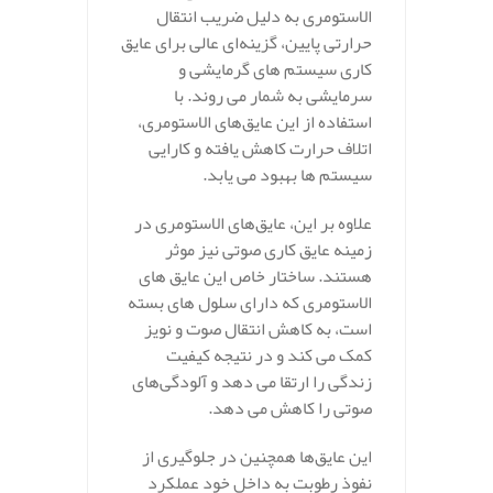
الاستومری به دلیل ضریب انتقال
حرارتی پایین، گزینه‌ای عالی برای عایق‌
کاری سیستم‌ های گرمایشی و
سرمایشی به شمار می‌ روند. با
استفاده از این عایق‌های الاستومری،
اتلاف حرارت کاهش یافته و کارایی
سیستم‌ ها بهبود می‌ یابد.
علاوه بر این، عایق‌های الاستومری در
زمینه عایق‌ کاری صوتی نیز موثر
هستند. ساختار خاص این عایق‌ های
الاستومری که دارای سلول‌ های بسته
است، به کاهش انتقال صوت و نویز
کمک می‌ کند و در نتیجه کیفیت
زندگی را ارتقا می‌ دهد و آلودگی‌های
صوتی را کاهش می‌ دهد.
این عایق‌ها همچنین در جلوگیری از
نفوذ رطوبت به داخل خود عملکرد