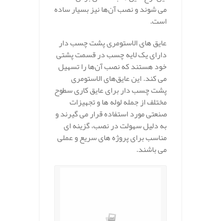
می‌ شوند و نصب آن‌ها نیز بسیار ساده
است.
عایق‌ های الاستومری پشت‌ چسب‌ دار
دارای یک لایه چسب در قسمت پشتی
خود هستند که نصب آن‌ها را تسهیل
می‌ کند. این عایق‌های الاستومری
پشت چسب دار برای عایق‌ کاری سطوح
مختلف از جمله لوله‌ ها و تجهیزات
صنعتی مورد استفاده قرار می‌ گیرند و
به دلیل سهولت در نصب، گزینه‌ ای
مناسب برای پروژه‌ های سریع و عملی
می‌ باشند.