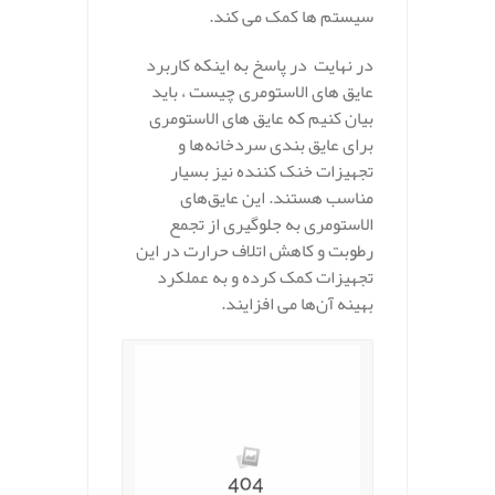
سیستم‌ ها کمک می‌ کند.
در نهایت در پاسخ به اینکه کاربرد
عایق های الاستومری چیست ، باید
بیان کنیم که عایق‌ های الاستومری
برای عایق‌ بندی سردخانه‌ها و
تجهیزات خنک‌ کننده نیز بسیار
مناسب هستند. این عایق‌های
الاستومری به جلوگیری از تجمع
رطوبت و کاهش اتلاف حرارت در این
تجهیزات کمک کرده و به عملکرد
بهینه آن‌ها می‌ افزایند.