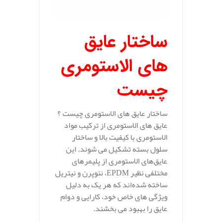
ساختار عایق
های الاستومری
چیست
ساختار عایق های الاستومری چیست ؟
عایق‌ های الاستومری از ترکیب مواد
الاستومری با کیفیت بالا و ساختار
سلول بسته تشکیل می‌ شوند. این
عایق‌های الاستومری از پلیمرهای
مختلفی نظیر EPDM، نئوپرن و نیتریل
ساخته شده‌اند که هر یک به دلیل
ویژگی‌ های خاص خود، کارایی و دوام
عایق را بهبود می‌ بخشند.