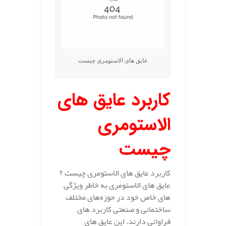
عایق های الاستومری چیست
کاربرد عایق های
الاستومری
چیست
کاربرد عایق های الاستومری چیست ؟
عایق‌ های الاستومری به خاطر ویژگی‌
های خاص خود در حوزه‌های مختلف
ساختمانی و صنعتی کاربرد های
فراوانی دارند. این عایق‌ های