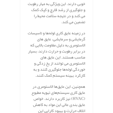
خوبی دارند. این ویژگی به مهار رطوبت
و جلوگیری از رشد قارچ و کپک کمک
می‌ کند و در نتیجه سلامت محیط را
تضمین می‌ کند.
در زمینه عایق‌ کاری لوله‌ها و تاسیسات
گرمایشی و سرمایشی، عایق‌ های
الاستومری به دلیل مقاومت بالایی که
در برابر رطوبت و حرارت دارند، بسیار
مناسب هستند. این عایق‌ های
الاستومری می‌ توانند از یخ‌ زدگی و
خوردگی لوله‌ها جلوگیری کنند و به
کارکرد بهینه سیستم کمک کنند.
همچنین، این عایق‌ها الاستومری در
عایق‌ کاری سیستم‌های تهویه مطبوع
(HVAC) نیز کاربرد دارند. خواص
عایق‌ بندی عالی این مواد به کاهش
اتلاف حرارت و بهبود کارایی این