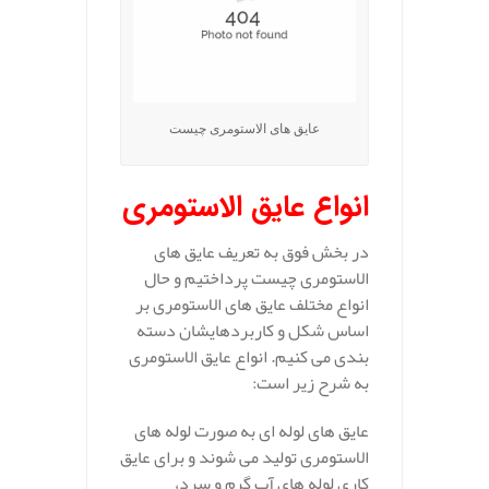
عایق های الاستومری چیست
انواع عایق الاستومری
در بخش فوق به تعریف عایق های
الاستومری چیست پرداختیم و حال
انواع مختلف عایق‌ های الاستومری بر
اساس شکل و کاربردهایشان دسته‌
بندی می کنیم. انواع عایق الاستومری
به شرح زیر است:
عایق‌ های لوله‌ ای به صورت لوله‌ های
الاستومری تولید می‌ شوند و برای عایق‌
کاری لوله‌ های آب گرم و سرد،