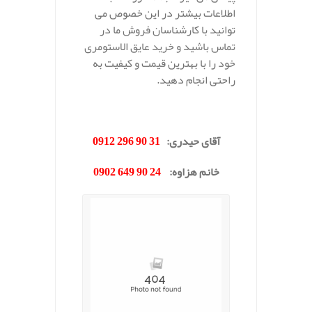
اطلاعات بیشتر در این خصوص می
توانید با کارشناسان فروش ما در
تماس باشید و خرید عایق الاستومری
خود را با بهترین قیمت و کیفیت به
راحتی انجام دهید.
.
آقای حیدری
:
31 90 296 0912
خانم هزاوه
:
24 90 649 0902