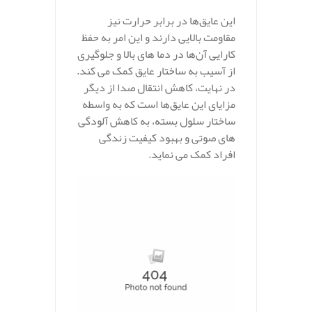
این عایق‌ها در برابر حرارت نیز
مقاومت بالایی دارند و این امر به حفظ
کارایی آن‌ها در دما های بالا و جلوگیری
از آسیب به ساختار عایق کمک می‌ کند.
در نهایت، کاهش انتقال صدا از دیگر
مزایای این عایق‌ها است که به واسطه
ساختار سلول بسته، به کاهش آلودگی‌
های صوتی و بهبود کیفیت زندگی
افراد کمک می‌ نماید.