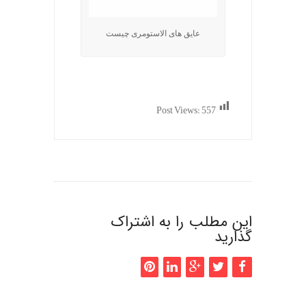
عایق های الاستومری چیست
.
Post Views:
557
این مطلب را به اشتراک
گذارید