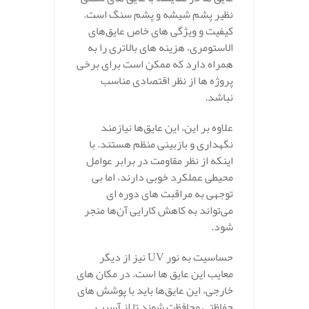
نظیر پشم شیشه و پشم سنگ است.
کیفیت و ویژگی‌ های خاص عایق‌های
الاستومری، هزینه‌ های بالاتری را به
همراه دارد که ممکن است برای برخی
پروژه‌ ها از نظر اقتصادی مناسب
نباشد.
علاوه بر این، این عایق‌ها نیازمند
نگهداری و بازبینی منظم هستند. با
اینکه از نظر مقاومت در برابر عوامل
محیطی عملکرد خوبی دارند، اما بی‌
توجهی به مراقبت‌ های دوره‌ ای
می‌تواند به کاهش کارایی آن‌ها منجر
شود.
حساسیت به نور UV نیز از دیگر
معایب این عایق‌ ها است. در مکان‌ های
خارجی، این عایق‌ها باید با پوشش‌ های
حفاظتی محافظت شوند تا از آسیب