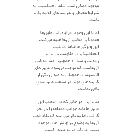
موجود ممکن است شامل حساسیت به
شرایط محیطی و هزینه‌ های اولیه بالاتر
باشد.
اما با این وجود، مزایای این عایق‌ها
معمولاً بر معایب آن‌ها غلبه می‌کند.
این ویژگی‌ها شامل قابلیت
انعطاف‌پذیری، مقاومت در برابر
رطوبت و صدا، و همچنین عمر طولانی
آن‌هاست که موجب می‌شود عایق‌ های
الاستومری همچنان به عنوان یکی از
گزینه‌های موثر در صنعت عایق‌بندی
باقی بمانند.
بنابراین، در حالی که در انتخاب این
عایق‌ ها باید جوانب مختلف را در نظر
گرفت، اما به نظر می‌رسد که نقاط قوت
آن‌ها به وضوح بر چالش‌های موجود
پیشی می‌ گیرد. به منظور کسب