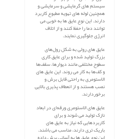
سیستم‌ های گرمایشی و سرمایشی و
همچنین لوله‌ های تهویه مطبوع کاربرد
دارند. این نوع عایق‌ ها به خوبی می
توانند دما را حفظ کنند و از اتلاف
انرژی جلوگیری نمایند.
عایق‌ های رولی به شکل رول‌های
بزرگ تولید شده و برای عایق‌ کاری
سطوح مختلفی مانند دیوارها، سقف‌ها
و کف‌ها به کار می‌ روند. این عایق‌ های
الاستومری به راحتی قابل برش و
نصب هستند و از انعطاف‌ پذیری بالایی
برخوردارند.
عایق‌ های الاستومری ورقه‌ای در ابعاد
نازک تولید می‌ شوند و برای
کاربردهایی که نیاز به عایق‌ های
باریک‌ تری دارند، مناسب می‌ باشند.
این نوع عایق‌ ها به آسانی برش داده