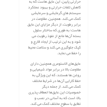
حرارتی پایین، این عایق‌ هاست که به
کاهش تلفات حرارتی و بهبود عملکرد
سیستم‌ های گرمایشی و سرمایشی
کمک می‌ کند. همچنین، مقاومت در
برابر رطوبت، از دیگر مزایای این عایق‌
هاست؛ به طوری که ساختار سلول
بسته آن‌ها مانع از نفوذ رطوبت می‌
شود و به این ترتیب از ایجاد قارچ و
کپک جلوگیری می‌ کند و سلامت محیط
را حفظ می‌ نماید.
عایق‌های الاستومری همچنین دارای
مقاومت بالا در برابر مواد شیمیایی و
روغن‌ ها هستند، که این ویژگی به
حفظ کارایی آن‌ها در شرایط مختلف
کمک می‌ کند. از جمله دیگر
خصوصیات این عایق‌ها انعطاف‌ پذیری
بالا، است که به آسانی در نصب و
تطابق با سطوح مختلف کمک می‌ کند.