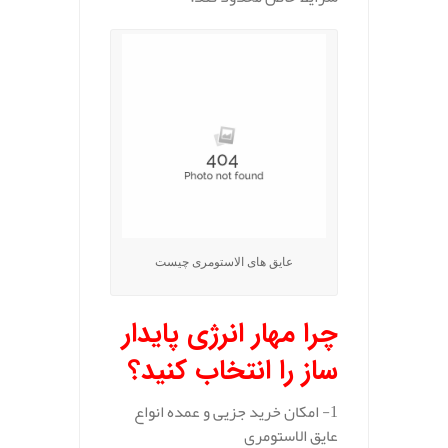
عایق های الاستومری چیست
چرا مهار انرژی پایدار
ساز را انتخاب کنید؟
1- امکان خرید جزیی و عمده انواع
عایق الاستومری