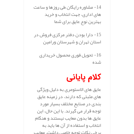
14- مشاوره رایگان طی روزها و ساعت
های اداری، جهت انتخاب و خرید
بهترین نوع عایق برای شما
15- دارا بودن دفتر مرکزی فروش در
استان تهران و شهرستان ورامین
16- تحویل فوری محصول خریداری
شده
کلام پایانی
عایق‌ های الاستومری به دلیل ویژگی‌
های مثبتی که دارند، در زمینه عایق‌
بندی در صنایع مختلف بسیار مورد
توجه قرار می‌ گیرند. با این حال، این
عایق‌ ها بدون معایب نیستند و هنگام
انتخاب و استفاده از آن‌ ها باید به
برخی نکات توجه خاصی داشت. معایب