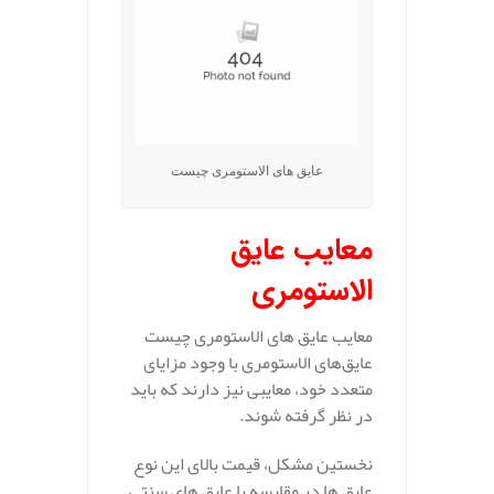
عایق های الاستومری چیست
معایب عایق
الاستومری
معایب عایق های الاستومری چیست
عایق‌های الاستومری با وجود مزایای
متعدد خود، معایبی نیز دارند که باید
در نظر گرفته شوند.
نخستین مشکل، قیمت بالای این نوع
عایق‌ ها در مقایسه با عایق‌ های سنتی