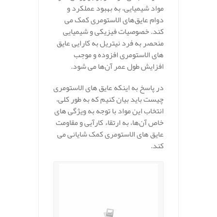
مواد شیمیایی، به بهبود عملکرد و
دوام عایق‌های الاستومری کمک می‌
کند. خصوصیات فیزیکی و شیمیایی
منحصر به فرد نیتریل به کارایی عایق‌
های الاستومری افزوده و موجب
افزایش طول عمر آن‌ها می‌ شود.
در پاسخ به اینکه عایق های الاستومری
چیست باید بیان کنیم که به طور کلی،
انتخاب این مواد با توجه به ویژگی‌ های
خاص آن‌ها، به ارتقاء کارآیی و مقاومت
عایق‌ های الاستومری کمک شایانی می‌
کند.