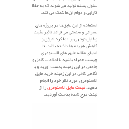
سلول بسته تولید می‌ شوند که به حفظ
کارایی و دوام آن‌ها کمک می‌ کند.
استفاده از این عایق‌ها در پروژه‌ های
عمرانی و صنعتی می‌ تواند تأثیر مثبت
و قابل توجهی بر عملکرد انرژی و
کاهش هزینه‌ ها داشته باشد. تا
انتهای مقاله عایق های الاستومری
چیست همراه باشید تا اطلاعات کامل و
جامعی در این زمینه بدست آورید و با
آگاهی کافی در این زمینه خرید عایق
الاستومری مورد نظر خود را انجام
دهید.
قیمت عایق الاستومری
را از
لینک درج شده بدست آوردید.