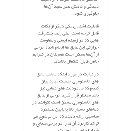
دیدگی و کاهش عمر مفید آن‌ها
جلوگیری شود.
قابلیت اشتعال یکی دیگر از نکات
قابل توجه است. علی‌ رغم پیشرفت‌
هایی که در زمینه ایمنی و مقاومت
حرارتی این عایق‌ ها انجام شده، برخی
از آن‌ها ممکن است همچنان در شرایط
خاص قابل اشتعال باشند.
در نهایت در مورد اینکه معایب عایق
های الاستومری چیست ، باید بیان
کنیم که محدودیت‌ های دمایی نیز
باید مدنظر قرار گیرد. برخی از عایق‌
های الاستومری ممکن است نتوانند در
دماهای بسیار بالا یا پایین عملکرد
مناسبی ارائه دهند که این موضوع می‌
تواند کاربرد آن‌ها را در برخی صنایع و
شرایط خاص محدود کند.