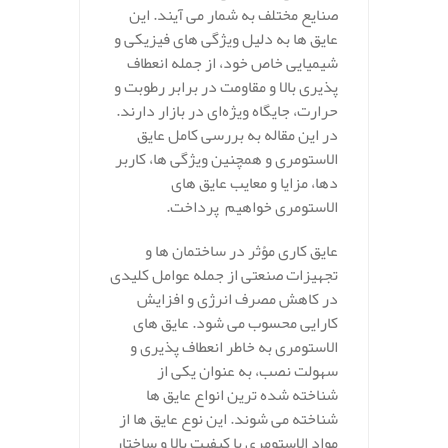
صنایع مختلف به شمار می‌ آیند. این
عایق‌ ها به دلیل ویژگی‌ های فیزیکی و
شیمیایی خاص خود، از جمله انعطاف‌
پذیری بالا و مقاومت در برابر رطوبت و
حرارت، جایگاه ویژه‌ای در بازار دارند.
در این مقاله به بررسی کامل عایق
الاستومری و همچنین ویژگی‌ ها، کاربر
دها، مزایا و معایب عایق‌ های
الاستومری خواهیم پرداخت.
عایق‌ کاری مؤثر در ساختمان‌ ها و
تجهیزات صنعتی از جمله عوامل کلیدی
در کاهش مصرف انرژی و افزایش
کارایی محسوب می‌ شود. عایق‌ های
الاستومری به خاطر انعطاف‌ پذیری و
سهولت نصب، به عنوان یکی از
شناخته‌ شده‌ ترین انواع عایق‌ ها
شناخته می‌ شوند. این نوع عایق‌ ها از
مواد الاستومری با کیفیت بالا و ساختار