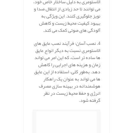
الاستومری به دلیل ساختار خاص خود،
می‌ توانند تا حد زیادی از انتقال صدا و
نویز جلوگیری کنند. این ویژگی به
بهبود کیفیت محیط زیست و کاهش
آلودگی‌ های صوتی کمک می‌ کند.
4. نصب آسان: فرآیند نصب عایق‌ های
الاستومری نسبت به دیگر انواع عایق‌
ها ساده‌ تر است، که این امر می‌ تواند
زمان و هزینه‌ های اجرایی را کاهش
دهد. به‌طور کلی، استفاده از این عایق‌
ها می‌ تواند به عنوان یک راهکار
هوشمندانه در بهینه‌ سازی مصرف
انرژی و حفظ محیط زیست در نظر
گرفته شود.