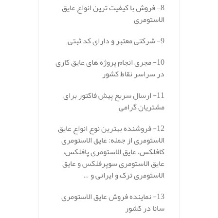
8- فروش با کیفیت ترین انواع عایق
الاستومری
9- شرکتی معتبر و دارای کد ثبتی
10- مجری انجام پروژه های عایق کاری
در سراسر نقاط کشور
11- ارسال سریع پیش فاکتور برای
مشتریان گرامی
12- فروشنده بهترین نوع انواع عایق
الاستومری از جمله: عایق الاستومری
کافلکس، عایق الاستومری پافلکس،
عایق الاستومری سوپرفلکس و عایق
الاستومری ترک و ایرانی و …
13- نماینده فروش عایق الاستومری
سانا در کشور