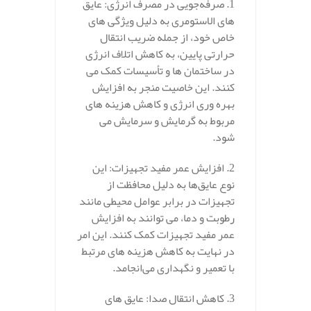
1. صرفه‌جویی در مصرف انرژی: عایق‌
های الاستومری به دلیل ویژگی‌ های
خاص خود، از جمله ضریب انتقال
حرارتی پایین، به کاهش اتلاف انرژی
در ساختمان‌ ها و تأسیسات کمک می‌
کنند. این خاصیت منجر به افزایش
بهره‌ وری انرژی و کاهش هزینه‌ های
مربوط به گرمایش و سرمایش می‌
شود.
2. افزایش عمر مفید تجهیزات: این
نوع عایق‌ها به دلیل محافظت از
تجهیزات در برابر عوامل محیطی مانند
رطوبت و دما، می‌ توانند به افزایش
عمر مفید تجهیزات کمک کنند. این امر
در نهایت به کاهش هزینه‌ های مرتبط
با تعمیر و نگهداری می‌انجامد.
3. کاهش انتقال صدا: عایق‌ های