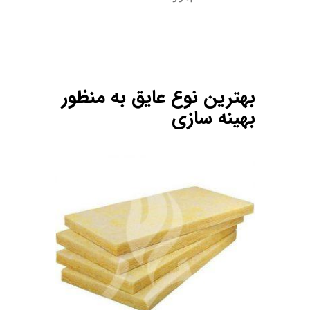
.
.
.
بهترین نوع عایق به منظور
بهینه سازی