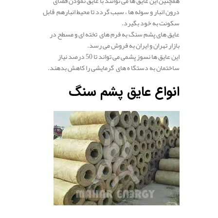
همچنین این عایق ها می توانند با عایق نمودن فضای
درون انبار و سوله ها ، سبب گردد تا محیط انبارهم قابل
سکونت به خود بگیرد.
عایق های پشم سنگ به فرم های تخته ای و مسطح در
بازار تهران و ایران به فروش می رسد.
این عایق ها نسوز پشمی می تواند تا 50 درصد نیاز
ساختمان به دستگا ه های گرمایشی را کاهش بدهند.
انواع عایق پشم سنگ