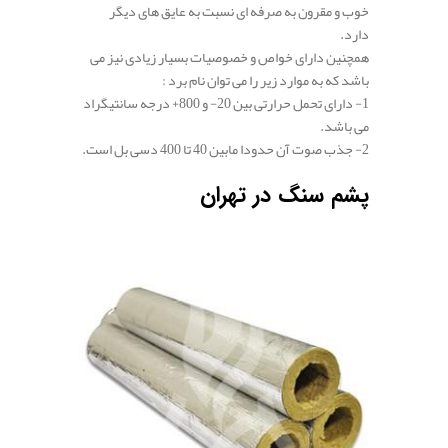
خوب و مقرون به صرفه ای نسبت به عایق های دیگر
دارد.
همچنین دارای خواص و خصوصیات بسیار زیادی نیز می
باشد که به موارد زیر را می توان نام برد :
1- دارای تحمل حرارتی بین 20- و 800+ درجه سانتیگراد
می باشد.
2- جذب صوت آن حدودا مابین 40 تا 400 دسی بل است.
پشم سنگ در تهران