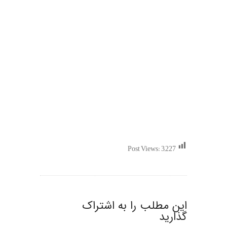
Post Views:
3,227
این مطلب را به اشتراک
گذارید