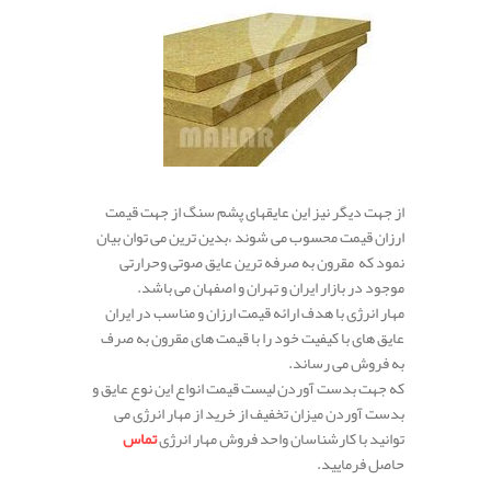
از جهت دیگر نیز این عایقهای پشم سنگ از جهت قیمت
ارزان قیمت محسوب می شوند ،بدین ترین می توان بیان
نمود که مقرون به صرفه ترین عایق صوتی وحرارتی
موجود در بازار ایران و تهران و اصفهان می باشد.
مهار انرژی با هدف ارائه قیمت ارزان و مناسب در ایران
عایق های با کیفیت خود را با قیمت های مقرون به صرف
به فروش می رساند.
که جهت بدست آوردن لیست قیمت انواع این نوع عایق و
بدست آوردن میزان تخفیف از خرید از مهار انرژی می
توانید با کارشناسان واحد فروش مهار انرژی
تماس
حاصل فرمایید.