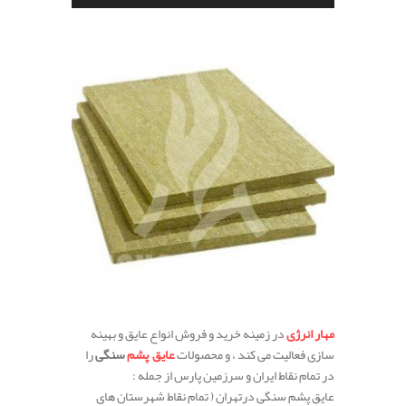
.
مهار انرژی
در زمینه خرید و فروش انواع عایق و بهینه
سازی فعالیت می کند ، و محصولات
عایق پشم
سنگی
را
در تمام نقاط ایران و سرزمین پارس از جمله :
عایق پشم سنگی درتهران ( تمام نقاط شهرستان های