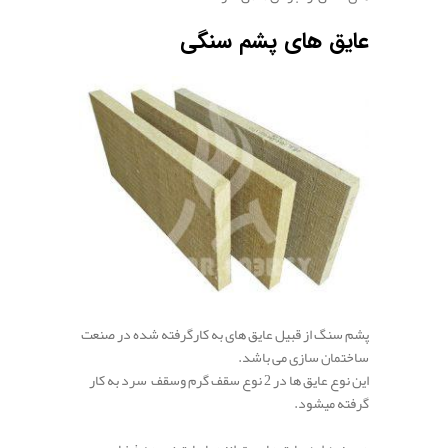
عایق های پشم سنگی
پشم سنگ از قبیل عایق های به کارگرفته شده در صنعت
ساختمان سازی می باشد.
این نوع عایق ها در 2 نوع سقف گرم وسقف سرد به کار
گرفته میشود.