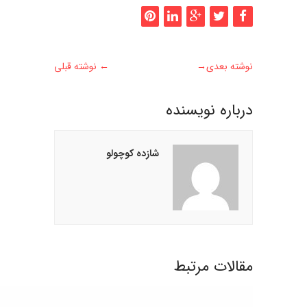
نوشته بعدی
→
←
نوشته قبلی
درباره نويسنده
شازده کوچولو
مقالات مرتبط