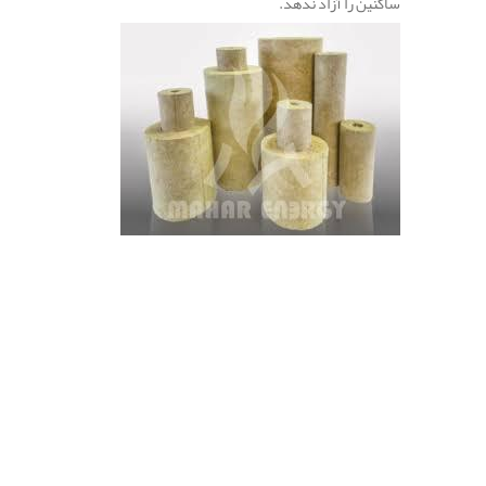
ساکنین را آزاد ندهد.