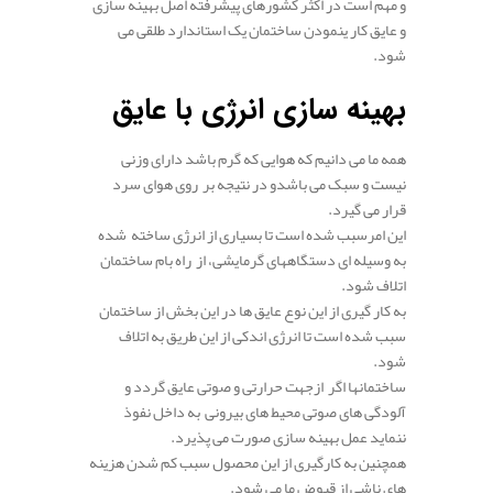
و مهم است در اکثر کشورهای پیشرفته اصل بهینه سازی
و عایق کار ینمودن ساختمان یک استاندارد طلقی می
شود.
بهینه سازی انرژی با عایق
همه ما می دانیم که هوایی که گرم باشد دارای وزنی
نیست و سبک می باشدو در نتیجه بر روی هوای سرد
قرار می گیرد.
این امرسبب شده است تا بسیاری از انرژی ساخته شده
به وسیله ای دستگاههای گرمایشی، از راه بام ساختمان
اتلاف شود.
به کار گیری از این نوع عایق ها در این بخش از ساختمان
سبب شده است تا انرژی اندکی از این طریق به اتلاف
شود.
ساختمانها اگر ازجهت حرارتی و صوتی عایق گردد و
آلودگی های صوتی محیط های بیرونی به داخل نفوذ
ننماید عمل بهینه سازی صورت می پذیرد.
همچنین به کارگیری از این محصول سبب کم شدن هزینه
های ناشی از قبوض ما می شود.