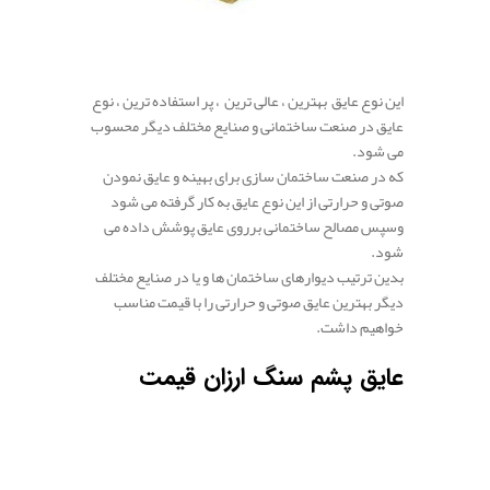
این نوع عایق بهترین ، عالی ترین ، پر استفاده ترین ، نوع
عایق در صنعت ساختمانی و صنایع مختلف دیگر محسوب
می شود.
که در صنعت ساختمان سازی برای بهینه و عایق نمودن
صوتی و حرارتی از این نوع عایق به کار گرفته می شود
وسپس مصالح ساختمانی برروی عایق پوشش داده می
شود.
بدین ترتیب دیوارهای ساختمان ها و یا در صنایع مختلف
دیگر بهترین عایق صوتی و حرارتی را با قیمت مناسب
خواهیم داشت.
عایق پشم سنگ ارزان قیمت