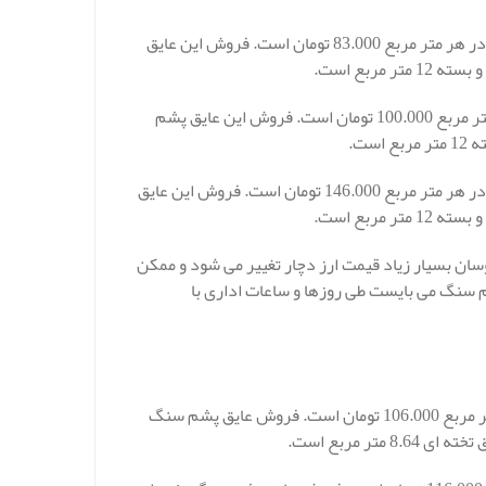
قیمت عایق پشم سنگ اصفهان رولی و یا لحافی 5 سانتی متر با دانسیته 25 در هر متر مربع 83.000 تومان است. فروش این عایق
قیمت عایق پشم سنگ رولی و یا لحافی 5 سانتی متر با دانسیته 30 در هر متر مربع 100.000 تومان است. فروش این عایق پشم
قیمت عایق پشم سنگ اصفهان رولی و یا لحافی 5 سانتی متر با دانسیته 50 در هر متر مربع 146.000 تومان است. فروش این عایق
ن بسیار زیاد قیمت ارز دچار تغییر می شود و ممکن
م سنگ می بایست طی روزها و ساعات اداری با
قیمت عایق پشم سنگ اصفهان تخته ای 3 سانتی متر دانسیته 80 در هر متر مربع 106.000 تومان است. فروش عایق پشم سنگ