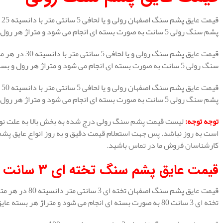
پشم سنگ رولی 5 سانت به صورت بسته ای انجام می شود و متراژ هر رول و بسته 12 متر مربع است.
سنگ رولی 5 سانت به صورت بسته ای انجام می شود و متراژ هر رول و بسته 12 متر مربع است.
پشم سنگ رولی 5 سانت به صورت بسته ای انجام می شود و متراژ هر رول و بسته 12 متر مربع است.
توجه توجه
:
لیست قیمت پشم سنگ رولی درج شده به بخش بالا به علت نوسا
است به روز نباشد. پس جهت استعلام قیمت دقیق و به روز انواع عایق پش
کارشناسان فروش ما در تماس باشید.
قیمت عایق پشم سنگ تخته ای 3 سانت
تخته ای 3 سانت 80 به صورت بسته ای انجام می شود و متراژ هر بسته عایق تخته ای 8.64 متر مربع است.