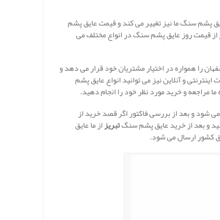
ق پشم سنگ ما نیز تغییر می کند و قیمت عایق پشم
ز قیمت روز عایق پشم سنگ در انواع مختلف می
هان را همواره در اختیار مشتریان خود قرار می دهد و
اینترنتی و آنلاین نیز می توانید انواع عایق پشم
ما مراجعه و خرید مورد نظر خود را انجام دهید.
 شود و بعد از بررسی فاکتور اگر قصد خرید از
نید و بعد از خرید عایق پشم سنگ
تبریز
از ما عایق
ق کشور ارسال می شود.