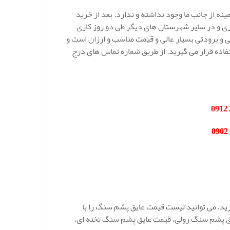
ه از جانب ما وجود نداشته و ندارد. بعد از خرید
ری و در سایر شهرستان های دیگر طی دو روز کاری
و برودتی بسیار عالی و قیمت مناسب و ارزان است و
اده قرار می گیرید. از طریق شماره تماس های درج
ید، می توانید لیست قیمت عایق پشم سنگ را با
ایق پشم سنگ رولی، قیمت عایق پشم سنگ تخته ای،