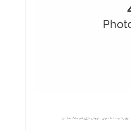
,
,
عایق پشم سنگ اصفهان
فروش عایق پشم سنگ اصفهان