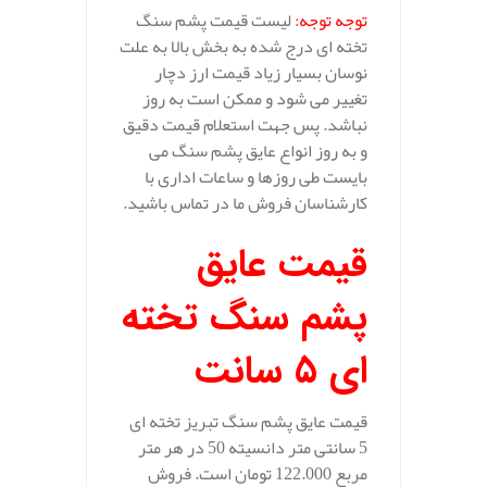
توجه توجه:
لیست قیمت پشم سنگ
تخته ای درج شده به بخش بالا به علت
نوسان بسیار زیاد قیمت ارز دچار
تغییر می شود و ممکن است به روز
نباشد. پس جهت استعلام قیمت دقیق
و به روز انواع عایق پشم سنگ می
بایست طی روزها و ساعات اداری با
کارشناسان فروش ما در تماس باشید.
قیمت عایق
پشم سنگ تخته
ای 5 سانت
قیمت عایق پشم سنگ تبریز تخته ای
5 سانتی متر دانسیته 50 در هر متر
مربع 122.000 تومان است. فروش