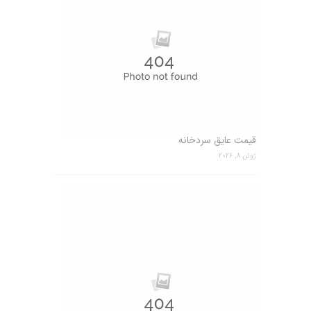
قیمت عایق سردخانه
ژوئن 8, 2026