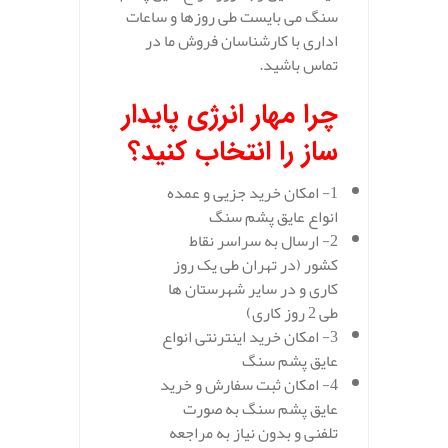
سنگ می بایست طی روزها و ساعات
اداری با کارشناسان فروش ما در
تماس باشید.
چرا مهار انرژی پایدار
ساز را انتخاب کنید؟
1- امکان خرید جزیی و عمده
انواع عایق پشم سنگ
2- ارسال به سراسر نقاط
کشور (در تهران طی یک روز
کاری و در سایر شهرستان ها
طی 2 روز کاری)
3- امکان خرید اینترنتی انواع
عایق پشم سنگ
4- امکان ثبت سفارش و خرید
عایق پشم سنگ به صورت
تلفنی و بدون نیاز به مراجعه