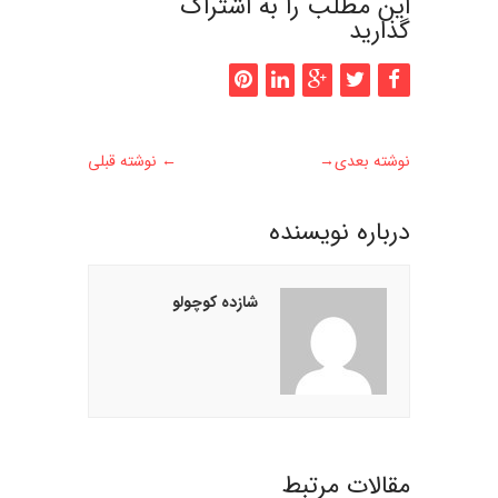
این مطلب را به اشتراک
گذارید
نوشته بعدی
→
←
نوشته قبلی
درباره نويسنده
شازده کوچولو
مقالات مرتبط