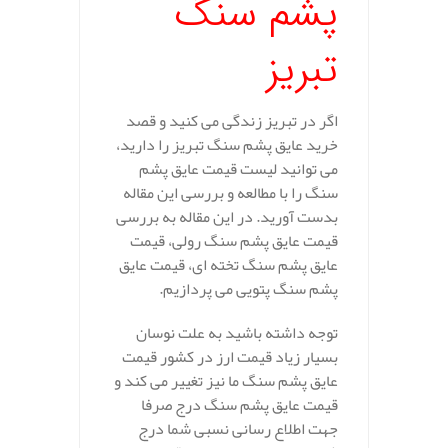
پشم سنگ
تبریز
اگر در تبریز زندگی می کنید و قصد
خرید عایق پشم سنگ تبریز را دارید،
می توانید لیست قیمت عایق پشم
سنگ را با مطالعه و بررسی این مقاله
بدست آورید. در این مقاله به بررسی
قیمت عایق پشم سنگ رولی، قیمت
عایق پشم سنگ تخته ای، قیمت عایق
پشم سنگ پتویی می پردازیم.
توجه داشته باشید به علت نوسان
بسیار زیاد قیمت ارز در کشور قیمت
عایق پشم سنگ ما نیز تغییر می کند و
قیمت عایق پشم سنگ درج صرفا
جهت اطلاع رسانی نسبی شما درج