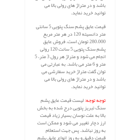
باشد و در متراژ های رولی بالا می
توانید خرید نماید.
قیمت عایق پشم سنگ پتویی 5 سانتی
متر دانسیته 120 در هر متر مربع
280.000 تومان است. فروش عایق
پشم سنگ پتویی 5 سانت 120 رولی
انجام می شود و متراژ هر رول 3 متر، 5
متر و 6 متر می باشد. به عبارتی می
توان گفت متراژ خرید سفارشی می
باشد و در متراژ های رولی بالا می
توانید خرید نماید.
توجه توجه:
لیست قیمت عایق پشم
سنگ تبریز پتویی درج شده به بخش
بالا به علت نوسان بسیار زیاد قیمت
ارز دچار تغییر می شود و ممکن است
به روز نباشد. پس جهت استعلام
قیمت دقیق و به روز انواع عایق پشم