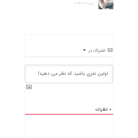
ژانویه 27, 2024
اشتراک در
0
نظرات