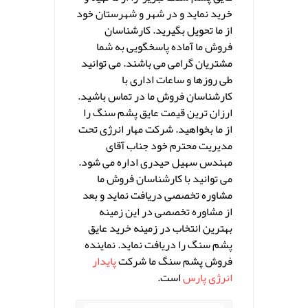
خرید نماید و در شهر و شهرستان خود
از ما تحویل بگیرید. کارشناسان
فروش ما آماده پاسخگویی به شما
مشتریان گرامی می باشند. می توانید
طی روزها و ساعات اداری با
کارشناسان فروش ما در تماس باشید.
ارزان ترین قیمت عایق پشم سنگ را
از ما بخواهید. شرکت مهار انرژی تحت
مدیریت محترم خود جناب آقای
مهندس سهیل حیدری اداره می شود.
می توانید با کارشناسان فروش ما
مشاوره تخصصی دریافت نماید و بعد
از مشاوره تخصصی در این زمینه
بهترین انتخاب در زمینه خرید عایق
پشم سنگ را دریافت نماید. نماینده
فروش پشم سنگ ما شرکت
پایدار
انرژی پارس
است.