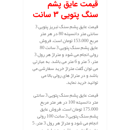
قیمت عایق پشم
سنگ پتویی 3 سانت
قیمت عایق پشم سنگ تبریز پتویی 3
سانتی متر دانسیته 80 در هر متر
مربع 153.000 تومان است. فروش
عایق پشم سنگ پتویی 3 سانت 80
رولی انجام می شود و متراژ هر رول 3
متر، 5 متر و 6 متر می باشد. به عبارتی
می توان گفت متراژ خرید سفارشی می
باشد و در متراژ های رولی بالا می
توانید خرید نماید.
قیمت عایق پشم سنگ پتویی 3 سانتی
متر دانسیته 100 در هر متر مربع
175.000 تومان است. فروش عایق
پشم سنگ پتویی 3 سانت 100 رولی
انجام می شود و متراژ هر رول 3 متر، 5