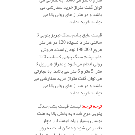
متر و 6 متر می باشد. به عبارتی می
توان گفت متراژ خرید سفارشی می
باشد و در متراژ های رولی بالا می
توانید خرید نماید.
قیمت عایق پشم سنگ تبریز پتویی 3
سانتی متر دانسیته 120 در هر متر
مربع 198.000 تومان است. فروش
عایق پشم سنگ پتویی 3 سانت 120
رولی انجام می شود و متراژ هر رول 3
متر، 5 متر و 6 متر می باشد. به عبارتی
می توان گفت متراژ خرید سفارشی می
باشد و در متراژ های رولی بالا می
توانید خرید نماید.
توجه توجه:
لیست قیمت پشم سنگ
پتویی درج شده به بخش بالا به علت
نوسان بسیار زیاد قیمت ارز دچار
تغییر می شود و ممکن است به روز