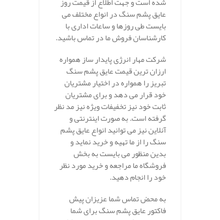
شده است و جهت اطلاع از قیمت روز
عایق پشم سنگ در انواع مختلف می
بایست طی روزها و ساعات اداری با
کارشناسان فروش ما در تماس باشید.
شرکت مهار انرژی پایدار ساز همواره
ارزان ترین قیمت عایق پشم سنگ
تبریز را همواره در اختیار مشتریان
خود قرار می دهد و برای مشتریان
ثابت خود نیز تخفیفات ویژه نیز مد نظر
گرفته است. به صورت اینترنتی و
آنلاین نیز می توانید انواع عایق پشم
سنگ را از ما تهیه و خرید نماید و
بدین منظور می بایست به بخش
فروشگاه ما مراجعه و خرید مورد نظر
خود را انجام دهید.
به محض تماس شما عزیزان پیش
فاکتور عایق پشم سنگ برای شما