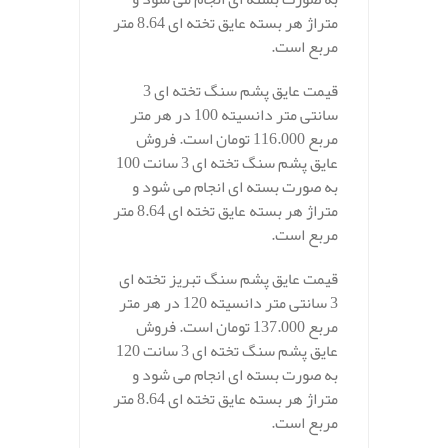
متراژ هر بسته عایق تخته ای 8.64 متر
مربع است.
قیمت عایق پشم سنگ تخته ای 3
سانتی متر دانسیته 100 در هر متر
مربع 116.000 تومان است. فروش
عایق پشم سنگ تخته ای 3 سانت 100
به صورت بسته ای انجام می شود و
متراژ هر بسته عایق تخته ای 8.64 متر
مربع است.
قیمت عایق پشم سنگ تبریز تخته ای
3 سانتی متر دانسیته 120 در هر متر
مربع 137.000 تومان است. فروش
عایق پشم سنگ تخته ای 3 سانت 120
به صورت بسته ای انجام می شود و
متراژ هر بسته عایق تخته ای 8.64 متر
مربع است.