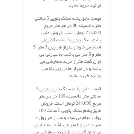
توانید خرید نماید.
قیمت عایق پشم سنگ پتویی 5 سانتی
متر دانسیته 80 در هر متر مربع
213.000 تومان است. فروش عایق
پشم سنگ پتویی 5 سانت 80 رولی
انجام می شود و متراژ هر رول 3 متر، 5
متر و 6 متر می باشد. به عبارتی می
توان گفت متراژ خرید سفارشی می
باشد و در متراژ های رولی بالا می
توانید خرید نماید.
قیمت عایق پشم سنگ تبریز پتویی 5
سانتی متر دانسیته 100 در هر متر
مربع 244.000 تومان است. فروش
عایق پشم سنگ پتویی 5 سانت 100
رولی انجام می شود و متراژ هر رول 3
متر، 5 متر و 6 متر می باشد. به عبارتی
می توان گفت متراژ خرید سفارشی می