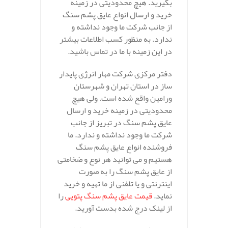
بگیرید. هیچ محدودیتی در زمینه
خرید و ارسال انواع عایق پشم سنگ
از جانب شرکت ما وجود نداشته و
ندارد. به منظور کسب اطلاعات بیشتر
در این زمینه با ما در تماس باشید.
دفتر مرکزی شرکت مهار انرژی پایدار
ساز در استان تهران و شهرستان
ورامین واقع شده است. ولی هیچ
محدودیتی در زمینه خرید و ارسال
عایق پشم سنگ در تبریز از جانب
شرکت ما وجود نداشته و ندارد. ما
فروشنده انواع عایق پشم سنگ
هستیم و می توانید هر نوع و ضخامتی
از عایق پشم سنگ را به صورت
اینترنتی و یا تلفنی از ما تهیه و خرید
نماید.
قیمت عایق پشم سنگ پتویی
را
از لینک درج شده بدست آورید.