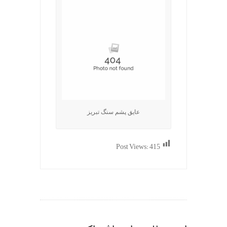
عایق پشم سنگ تبریز
Post Views:
415