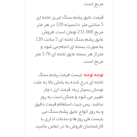
مربع است.
قیمت عایق پشم سنگ تبریز تخته ای
5 سانتی متر دانسیته 120 در هر متر
مربع 231.000 تومان است. فروش
عایق پشم سنگ تخته ای 5 سانت 120
به صورت بسته ای انجام می شود و
متراژ هر بسته عایق تخته ای 5.76 متر
مربع است.
توجه توجه:
لیست قیمت پشم سنگ
تخته ای درج شده به بخش بالا به علت
نوسان بسیار زیاد قیمت ارز دچار
تغییر می شود و ممکن است به روز
نباشد. پس جهت استعلام قیمت دقیق
و به روز انواع عایق پشم سنگ می
بایست طی روزها و ساعات اداری با
کارشناسان فروش ما در تماس باشید.