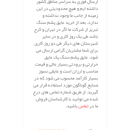
ارسال فوری به سراسر مناطق کشور
داشته ایم و هیچ محدودیتی در این
زمینه از جانب ما وجود نداشته و
ندارد. بعد از خرید عایق پشم سنگ
تبریز از شرکت ما اگر در تهران و کرج
باشد طی یک روز کاری و در سایر
شهرستان های دیگر طی دو روز کاری
برای شما مشتریان گرامی ارسال می
شود. عایق پشم سنگ یک عایق
حرارتی و برودتی بسیار عالی و قیمت
مناسب و ارزان است و عایقی نسوز
بسیار کارآمد محسوب می شود که در
صنایع گوناگون مورد استفاده قرار می
گیرید. از طریق شماره تماس های درج
شده می توانید با کارشناسان فروش
ما در
تماس
باشید.
.