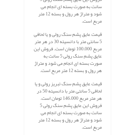
سانت به صورت بسته ای انجام می
شود و متراژ هر رول و بسته 12 متر
مربع است.
قیمت عایق پشم سنگ رولی و یا لحافی
5 سانتی متر با دانسیته 30 در هر متر
مربع 100.000 تومان است. فروش این
عایق پشم سنگ رولی 5 سانت به
صورت بسته ای انجام می شود و متراژ
هر رول و بسته 12 متر مربع است.
قیمت عایق پشم سنگ تبریز رولی و یا
لحافی 5 سانتی متر با دانسیته 50 در
هر متر مربع 146.000 تومان است.
فروش این عایق پشم سنگ رولی 5
سانت به صورت بسته ای انجام می
شود و متراژ هر رول و بسته 12 متر
مربع است.