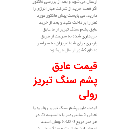
ارسال می شود و بعد از بررسی فاکتور
اگر قصد خرید از شرکت مهار انرژی را
دارید، می بایست پیش فاکتور مورد
نظر را پرداخت کنید و بعد از خرید
عایق پشم سنگ تبریز از ما عایق
خریداری شده به سرعت از طریق
باربری برای شما عزیزان به سراسر
مناطق کشور ارسال می شود.
قیمت عایق
پشم سنگ تبریز
رولی
قیمت عایق پشم سنگ تبریز رولی و یا
لحافی 5 سانتی متر با دانسیته 25 در
هر متر مربع 83.000 تومان است.
فروش این عایق پشم سنگ رولی 5