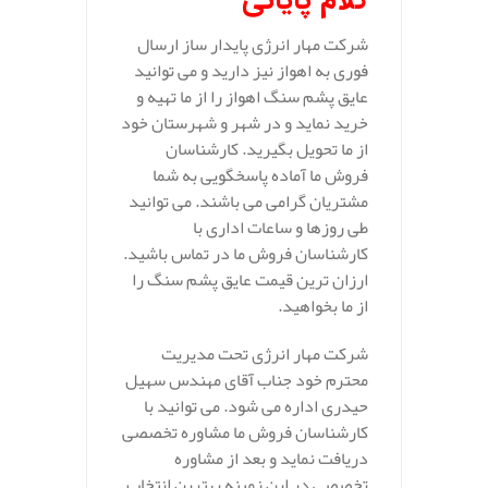
کلام پایانی
شرکت مهار انرژی پایدار ساز ارسال
فوری به اهواز نیز دارید و می توانید
عایق پشم سنگ اهواز را از ما تهیه و
خرید نماید و در شهر و شهرستان خود
از ما تحویل بگیرید. کارشناسان
فروش ما آماده پاسخگویی به شما
مشتریان گرامی می باشند. می توانید
طی روزها و ساعات اداری با
کارشناسان فروش ما در تماس باشید.
ارزان ترین قیمت عایق پشم سنگ را
از ما بخواهید.
شرکت مهار انرژی تحت مدیریت
محترم خود جناب آقای مهندس سهیل
حیدری اداره می شود. می توانید با
کارشناسان فروش ما مشاوره تخصصی
دریافت نماید و بعد از مشاوره
تخصصی در این زمینه بهترین انتخاب