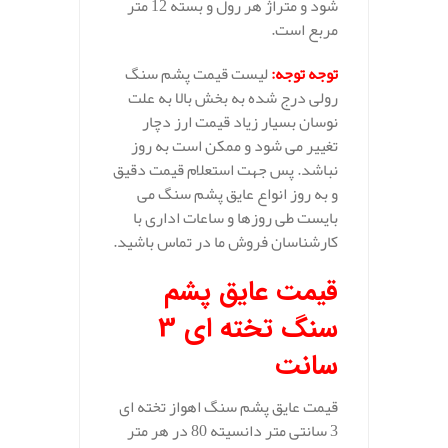
شود و متراژ هر رول و بسته 12 متر
مربع است.
توجه توجه
:
لیست قیمت پشم سنگ
رولی درج شده به بخش بالا به علت
نوسان بسیار زیاد قیمت ارز دچار
تغییر می شود و ممکن است به روز
نباشد. پس جهت استعلام قیمت دقیق
و به روز انواع عایق پشم سنگ می
بایست طی روزها و ساعات اداری با
کارشناسان فروش ما در تماس باشید.
قیمت عایق پشم
سنگ تخته ای 3
سانت
قیمت عایق پشم سنگ اهواز تخته ای
3 سانتی متر دانسیته 80 در هر متر