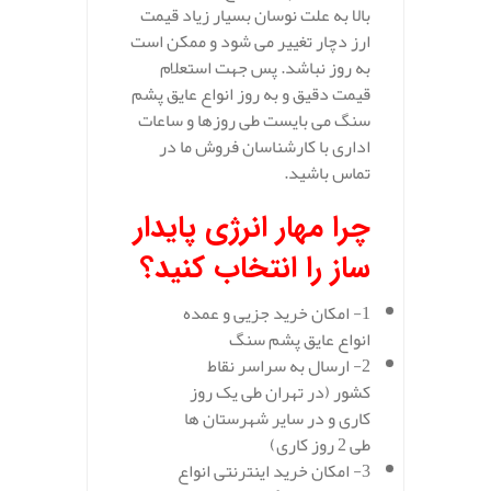
بالا به علت نوسان بسیار زیاد قیمت
ارز دچار تغییر می شود و ممکن است
به روز نباشد. پس جهت استعلام
قیمت دقیق و به روز انواع عایق پشم
سنگ می بایست طی روزها و ساعات
اداری با کارشناسان فروش ما در
تماس باشید.
چرا مهار انرژی پایدار
ساز را انتخاب کنید؟
1- امکان خرید جزیی و عمده
انواع عایق پشم سنگ
2- ارسال به سراسر نقاط
کشور (در تهران طی یک روز
کاری و در سایر شهرستان ها
طی 2 روز کاری)
3- امکان خرید اینترنتی انواع