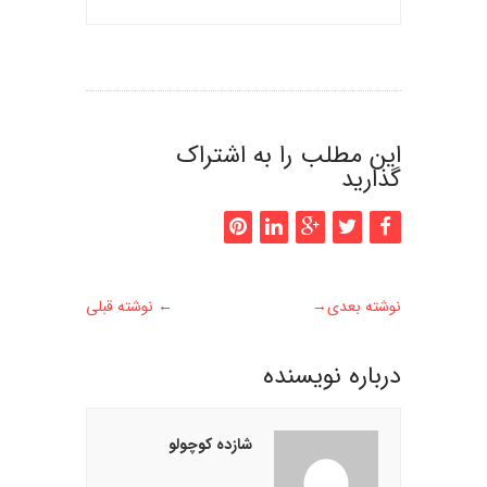
این مطلب را به اشتراک
گذارید
نوشته بعدی
→
←
نوشته قبلی
درباره نويسنده
شازده کوچولو