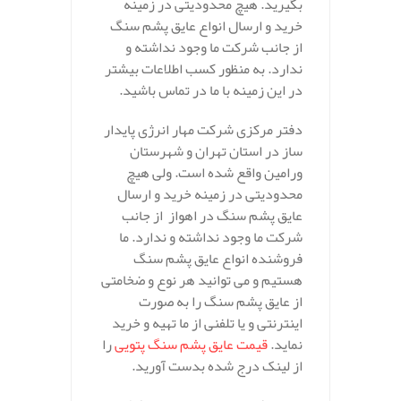
بگیرید. هیچ محدودیتی در زمینه
خرید و ارسال انواع عایق پشم سنگ
از جانب شرکت ما وجود نداشته و
ندارد. به منظور کسب اطلاعات بیشتر
در این زمینه با ما در تماس باشید.
دفتر مرکزی شرکت مهار انرژی پایدار
ساز در استان تهران و شهرستان
ورامین واقع شده است. ولی هیچ
محدودیتی در زمینه خرید و ارسال
عایق پشم سنگ در اهواز از جانب
شرکت ما وجود نداشته و ندارد. ما
فروشنده انواع عایق پشم سنگ
هستیم و می توانید هر نوع و ضخامتی
از عایق پشم سنگ را به صورت
اینترنتی و یا تلفنی از ما تهیه و خرید
نماید.
قیمت عایق پشم سنگ پتویی
را
از لینک درج شده بدست آورید.