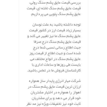
بررسی قیمت عایق پشم سنگ رولی،
قیمت عایق پشم سنگ تخته ای، قیمت
عایق پشم سنگ پتویی می پردازیم.
توجه داشته باشید به علت نوسان
بسیار زیاد قیمت ارز در کشور قیمت
عایق پشم سنگ ما نیز تغییر می کند و
قیمت عایق پشم سنگ درج صرفا
جهت اطلاع رسانی نسبی شما درج
شده است و جهت اطلاع از قیمت روز
عایق پشم سنگ در انواع مختلف می
بایست طی روزها و ساعات اداری با
کارشناسان فروش ما در تماس باشید.
شرکت مهار انرژی پایدار ساز همواره
ارزان ترین قیمت عایق پشم سنگ در
اهواز
را همواره در اختیار مشتریان
خود قرار می دهد و برای مشتریان
ثابت خود نیز تخفیفات ویژه نیز مد نظر