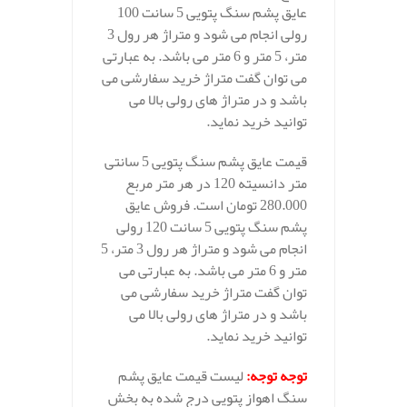
عایق پشم سنگ پتویی 5 سانت 100
رولی انجام می شود و متراژ هر رول 3
متر، 5 متر و 6 متر می باشد. به عبارتی
می توان گفت متراژ خرید سفارشی می
باشد و در متراژ های رولی بالا می
توانید خرید نماید.
قیمت عایق پشم سنگ پتویی 5 سانتی
متر دانسیته 120 در هر متر مربع
280.000 تومان است. فروش عایق
پشم سنگ پتویی 5 سانت 120 رولی
انجام می شود و متراژ هر رول 3 متر، 5
متر و 6 متر می باشد. به عبارتی می
توان گفت متراژ خرید سفارشی می
باشد و در متراژ های رولی بالا می
توانید خرید نماید.
توجه توجه
:
لیست قیمت عایق پشم
سنگ اهواز پتویی درج شده به بخش