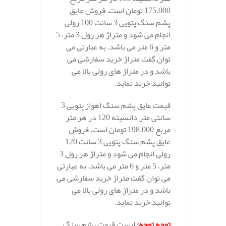
175.000 تومان است. فروش عایق
پشم سنگ پتویی 3 سانت 100 رولی
انجام می شود و متراژ هر رول 3 متر، 5
متر و 6 متر می باشد. به عبارتی می
توان گفت متراژ خرید سفارشی می
باشد و در متراژ های رولی بالا می
توانید خرید نماید.
قیمت عایق پشم سنگ اهواز پتویی 3
سانتی متر دانسیته 120 در هر متر
مربع 198.000 تومان است. فروش
عایق پشم سنگ پتویی 3 سانت 120
رولی انجام می شود و متراژ هر رول 3
متر، 5 متر و 6 متر می باشد. به عبارتی
می توان گفت متراژ خرید سفارشی می
باشد و در متراژ های رولی بالا می
توانید خرید نماید.
توجه توجه
:
لیست قیمت پشم سنگ