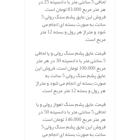
لحافی 5 سانتی متر با دانسیته 25 در
هر متر مربع 83.000 تومان است.
فروش این عایق پشم سنگ رولی 5
سانت به صورت بسته ای انجام می
شود و متراژ هر رول و بسته 12 متر
مربع است.
قیمت عایق پشم سنگ رولی و یا لحافی
5 سانتی متر با دانسیته 30 در هر متر
مربع 100.000 تومان است. فروش این
عایق پشم سنگ رولی 5 سانت به
صورت بسته ای انجام می شود و متراژ
هر رول و بسته 12 متر مربع است.
قیمت عایق پشم سنگ اهواز رولی و یا
لحافی 5 سانتی متر با دانسیته 50 در
هر متر مربع 146.000 تومان است.
فروش این عایق پشم سنگ رولی 5
سانت به صورت بسته ای انجام می