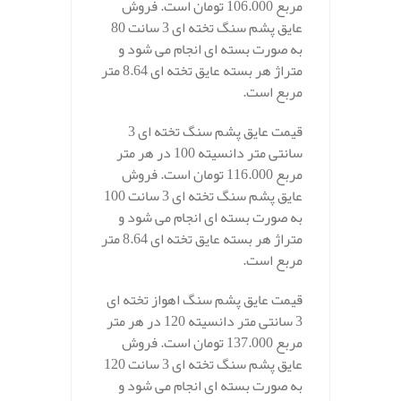
مربع 106.000 تومان است. فروش
عایق پشم سنگ تخته ای 3 سانت 80
به صورت بسته ای انجام می شود و
متراژ هر بسته عایق تخته ای 8.64 متر
مربع است.
قیمت عایق پشم سنگ تخته ای 3
سانتی متر دانسیته 100 در هر متر
مربع 116.000 تومان است. فروش
عایق پشم سنگ تخته ای 3 سانت 100
به صورت بسته ای انجام می شود و
متراژ هر بسته عایق تخته ای 8.64 متر
مربع است.
قیمت عایق پشم سنگ اهواز تخته ای
3 سانتی متر دانسیته 120 در هر متر
مربع 137.000 تومان است. فروش
عایق پشم سنگ تخته ای 3 سانت 120
به صورت بسته ای انجام می شود و