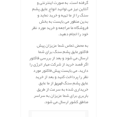
گرفته است. به صورت اینترنتی و
آنلاین نیز می توانید انواع عایق پشم
سنگ را از ما تهیه و خرید نماید و
بدین منظور می بایست به بخش
فروشگاه ما مراجعه و خرید مورد نظر
خود را انجام دهید.
به محض تماس شما عزیزان پیش
فاکتورعایق پشم سنگ برای شما
ارسال می شود و بعد از بررسی فاکتور
اگر قصد خرید از شرکت مهار انرژی را
دارید، می بایست پیش فاکتور مورد
نظر را پرداخت کنید و بعد از خرید
عایق پشم سنگ
تبریز
از ما عایق
خریداری شده به سرعت از طریق
باربری برای شما عزیزان به سراسر
مناطق کشور ارسال می شود.