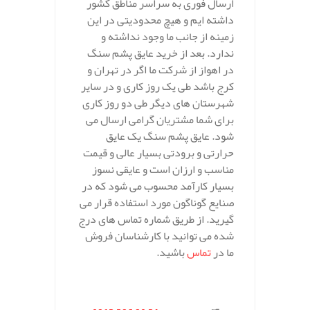
ارسال فوری به سراسر مناطق کشور
داشته ایم و هیچ محدودیتی در این
زمینه از جانب ما وجود نداشته و
ندارد. بعد از خرید عایق پشم سنگ
در اهواز از شرکت ما اگر در تهران و
کرج باشد طی یک روز کاری و در سایر
شهرستان های دیگر طی دو روز کاری
برای شما مشتریان گرامی ارسال می
شود. عایق پشم سنگ یک عایق
حرارتی و برودتی بسیار عالی و قیمت
مناسب و ارزان است و عایقی نسوز
بسیار کارآمد محسوب می شود که در
صنایع گوناگون مورد استفاده قرار می
گیرید. از طریق شماره تماس های درج
شده می توانید با کارشناسان فروش
ما در
تماس
باشید.
.