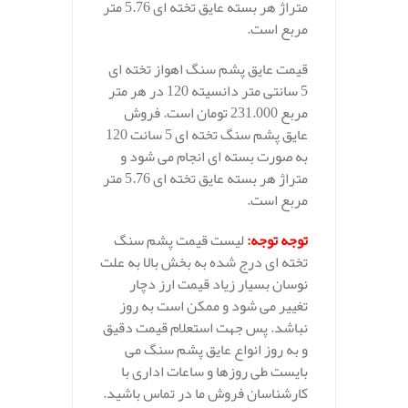
متراژ هر بسته عایق تخته ای 5.76 متر
مربع است.
قیمت عایق پشم سنگ اهواز تخته ای
5 سانتی متر دانسیته 120 در هر متر
مربع 231.000 تومان است. فروش
عایق پشم سنگ تخته ای 5 سانت 120
به صورت بسته ای انجام می شود و
متراژ هر بسته عایق تخته ای 5.76 متر
مربع است.
توجه توجه
:
لیست قیمت پشم سنگ
تخته ای درج شده به بخش بالا به علت
نوسان بسیار زیاد قیمت ارز دچار
تغییر می شود و ممکن است به روز
نباشد. پس جهت استعلام قیمت دقیق
و به روز انواع عایق پشم سنگ می
بایست طی روزها و ساعات اداری با
کارشناسان فروش ما در تماس باشید.