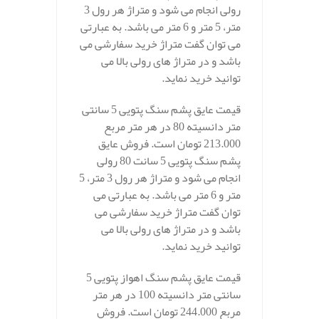
رولی انجام می شود و متراژ هر رول 3
متر، 5 متر و 6 متر می باشد. به عبارتی
می توان گفت متراژ خرید سفارشی می
باشد و در متراژ های رولی بالا می
توانید خرید نماید.
قیمت عایق پشم سنگ پتویی 5 سانتی
متر دانسیته 80 در هر متر مربع
213.000 تومان است. فروش عایق
پشم سنگ پتویی 5 سانت 80 رولی
انجام می شود و متراژ هر رول 3 متر، 5
متر و 6 متر می باشد. به عبارتی می
توان گفت متراژ خرید سفارشی می
باشد و در متراژ های رولی بالا می
توانید خرید نماید.
قیمت عایق پشم سنگ اهواز پتویی 5
سانتی متر دانسیته 100 در هر متر
مربع 244.000 تومان است. فروش