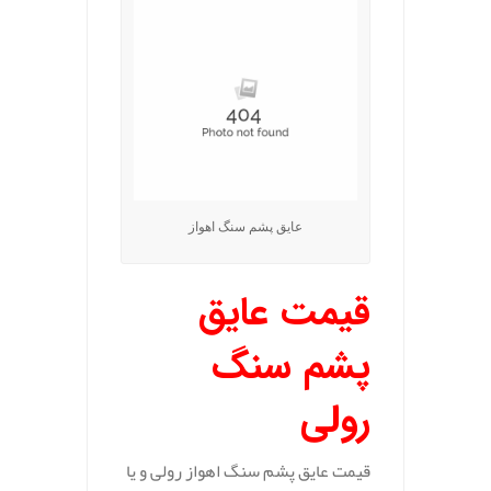
عایق پشم سنگ اهواز
قیمت عایق
پشم سنگ
رولی
قیمت عایق پشم سنگ اهواز رولی و یا