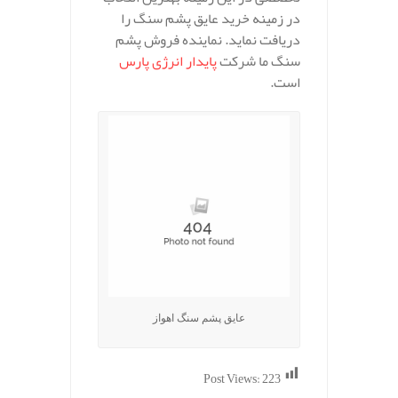
در زمینه خرید عایق پشم سنگ را
دریافت نماید. نماینده فروش پشم
سنگ ما شرکت
پایدار انرژی پارس
است.
عایق پشم سنگ اهواز
Post Views:
223