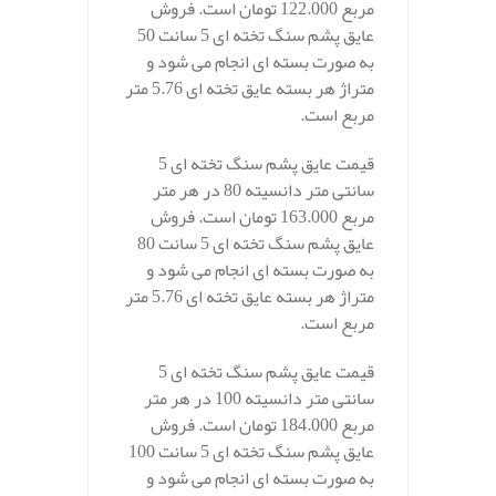
مربع 122.000 تومان است. فروش
عایق پشم سنگ تخته ای 5 سانت 50
به صورت بسته ای انجام می شود و
متراژ هر بسته عایق تخته ای 5.76 متر
مربع است.
قیمت عایق پشم سنگ تخته ای 5
سانتی متر دانسیته 80 در هر متر
مربع 163.000 تومان است. فروش
عایق پشم سنگ تخته ای 5 سانت 80
به صورت بسته ای انجام می شود و
متراژ هر بسته عایق تخته ای 5.76 متر
مربع است.
قیمت عایق پشم سنگ تخته ای 5
سانتی متر دانسیته 100 در هر متر
مربع 184.000 تومان است. فروش
عایق پشم سنگ تخته ای 5 سانت 100
به صورت بسته ای انجام می شود و