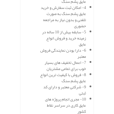
عایق پشم سنگ
4- امکان ثبت سفارش و خرید
عایق پشم سنگ به صورت
تلفنی و بدون نیاز به مراجعه
حضوری
5- سابقه بیش از 10 ساله در
زمینه خرید و فروش انواع
عایق
6- دارا بودن نمایندگی فروش
معتبر
7- اعمال تخفیف های بسیار
خوب برای تمامی مشتریان
8- فروش با کیفیت ترین انواع
عایق پشم سنگ
9- شرکتی معتبر و دارای کد
ثبتی
10- مجری انجام پروژه های
عایق کاری در سراسر نقاط
کشور